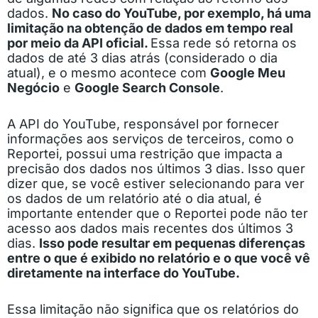
dados.
No caso do YouTube, por exemplo, há uma
limitação na obtenção de dados em tempo real
por meio da API oficial.
Essa rede só retorna os
dados de até 3 dias atrás (considerado o dia
atual), e o mesmo acontece com
Google Meu
Negócio
e
Google Search Console
.
A API do YouTube, responsável por fornecer
informações aos serviços de terceiros, como o
Reportei, possui uma restrição que impacta a
precisão dos dados nos últimos 3 dias. Isso quer
dizer que, se você estiver selecionando para ver
os dados de um relatório até o dia atual, é
importante entender que o Reportei pode não ter
acesso aos dados mais recentes dos últimos 3
dias.
Isso pode resultar em pequenas diferenças
entre o que é exibido no relatório e o que você vê
diretamente na interface do YouTube.
Essa limitação não significa que os relatórios do