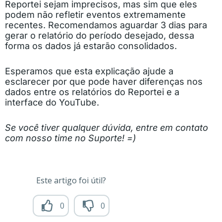
Reportei sejam imprecisos, mas sim que eles
podem não refletir eventos extremamente
recentes. Recomendamos aguardar 3 dias para
gerar o relatório do período desejado, dessa
forma os dados já estarão consolidados.
Esperamos que esta explicação ajude a
esclarecer por que pode haver diferenças nos
dados entre os relatórios do Reportei e a
interface do YouTube.
Se você tiver qualquer dúvida, entre em contato
com nosso time no Suporte! =)
Este artigo foi útil?
0
0