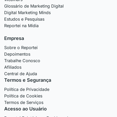
Glossário de Marketing Digital
Digital Marketing Minds
Estudos e Pesquisas
Reportei na Mídia
Empresa
Sobre o Reportei
Depoimentos
Trabalhe Conosco
Afiliados
Central de Ajuda
Termos e Segurança
Política de Privacidade
Política de Cookies
Termos de Serviços
Acesso ao Usuário