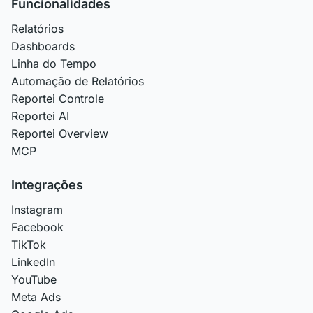
Funcionalidades
Relatórios
Dashboards
Linha do Tempo
Automação de Relatórios
Reportei Controle
Reportei AI
Reportei Overview
MCP
Integrações
Instagram
Facebook
TikTok
LinkedIn
YouTube
Meta Ads