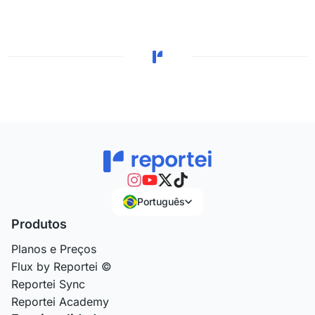
Português
Produtos
Planos e Preços
Flux by Reportei ©
Reportei Sync
Reportei Academy