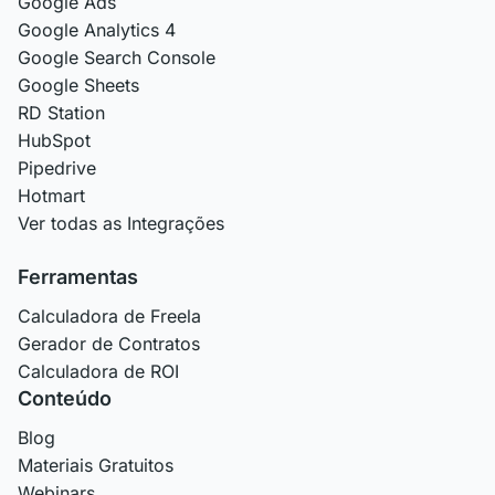
Google Ads
Google Analytics 4
Google Search Console
Google Sheets
RD Station
HubSpot
Pipedrive
Hotmart
Ver todas as Integrações
Ferramentas
Calculadora de Freela
Gerador de Contratos
Calculadora de ROI
Conteúdo
Blog
Materiais Gratuitos
Webinars