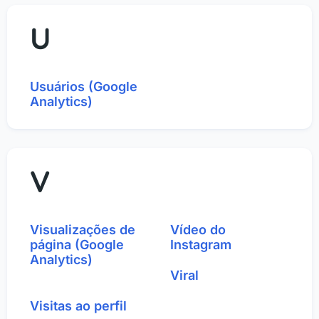
U
Usuários (Google
Analytics)
V
Visualizações de
Vídeo do
página (Google
Instagram
Analytics)
Viral
Visitas ao perfil