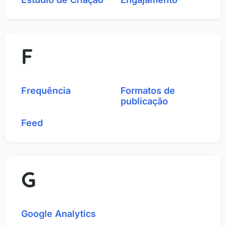
F
Frequência
Formatos de
publicação
Feed
G
Google Analytics