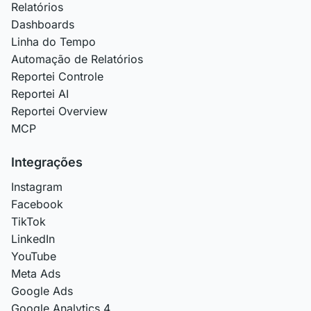
Relatórios
Dashboards
Linha do Tempo
Automação de Relatórios
Reportei Controle
Reportei AI
Reportei Overview
MCP
Integrações
Instagram
Facebook
TikTok
LinkedIn
YouTube
Meta Ads
Google Ads
Google Analytics 4