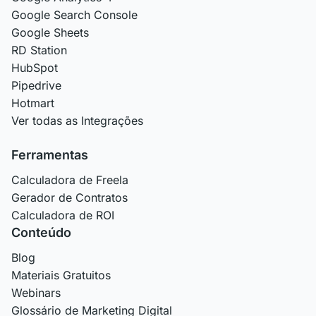
Google Search Console
Google Sheets
RD Station
HubSpot
Pipedrive
Hotmart
Ver todas as Integrações
Ferramentas
Calculadora de Freela
Gerador de Contratos
Calculadora de ROI
Conteúdo
Blog
Materiais Gratuitos
Webinars
Glossário de Marketing Digital