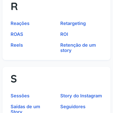
R
Reações
Retargeting
ROAS
ROI
Reels
Retenção de um
story
S
Sessões
Story do Instagram
Saídas de um
Seguidores
Story