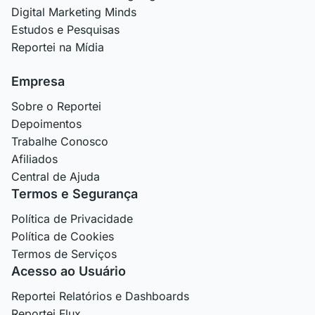
Digital Marketing Minds
Estudos e Pesquisas
Reportei na Mídia
Empresa
Sobre o Reportei
Depoimentos
Trabalhe Conosco
Afiliados
Central de Ajuda
Termos e Segurança
Política de Privacidade
Política de Cookies
Termos de Serviços
Acesso ao Usuário
Reportei Relatórios e Dashboards
Reportei Flux