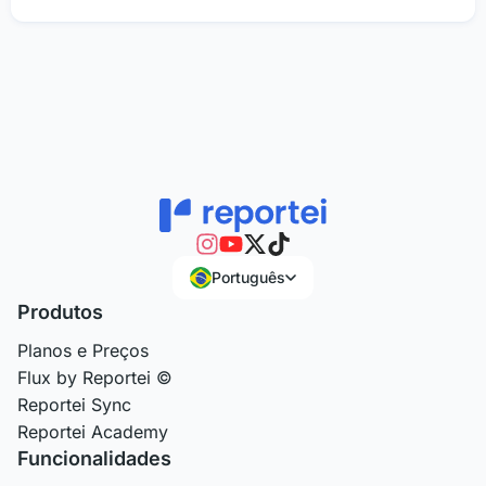
Português
Produtos
Planos e Preços
Flux by Reportei ©
Reportei Sync
Reportei Academy
Funcionalidades