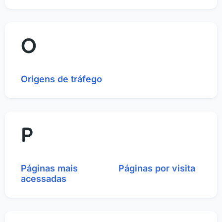
O
Origens de tráfego
P
Páginas mais
Páginas por visita
acessadas