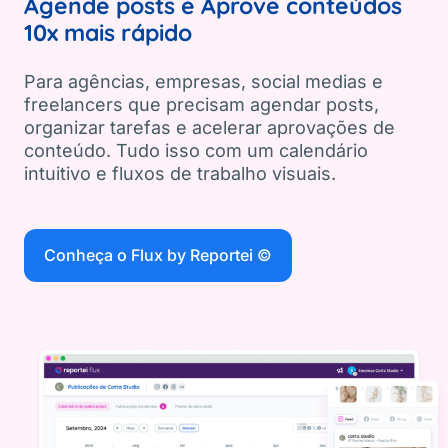
Agende posts e Aprove conteúdos
10x mais rápido
Para agências, empresas, social medias e
freelancers que precisam agendar posts,
organizar tarefas e acelerar aprovações de
conteúdo. Tudo isso com um calendário
intuitivo e fluxos de trabalho visuais.
Conheça o Flux by Reportei ©