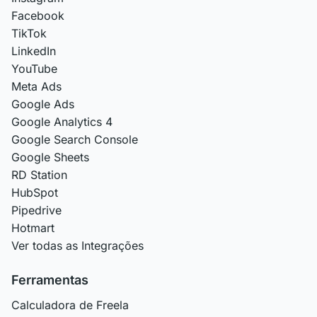
Facebook
TikTok
LinkedIn
YouTube
Meta Ads
Google Ads
Google Analytics 4
Google Search Console
Google Sheets
RD Station
HubSpot
Pipedrive
Hotmart
Ver todas as Integrações
Ferramentas
Calculadora de Freela