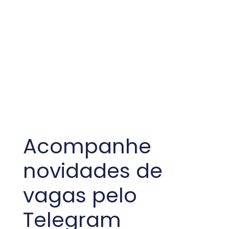
Acompanhe
novidades de
vagas pelo
Telegram