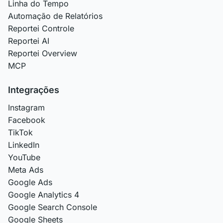
Linha do Tempo
Automação de Relatórios
Reportei Controle
Reportei AI
Reportei Overview
MCP
Integrações
Instagram
Facebook
TikTok
LinkedIn
YouTube
Meta Ads
Google Ads
Google Analytics 4
Google Search Console
Google Sheets