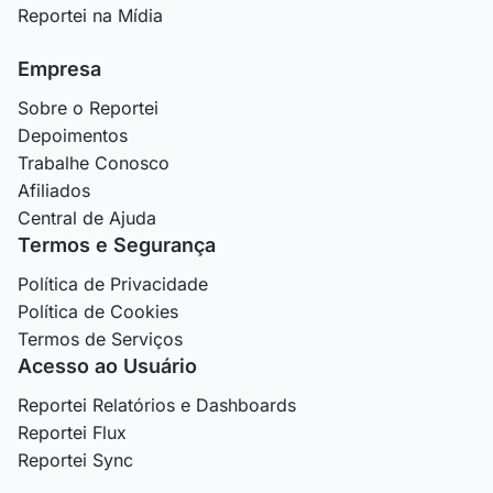
Reportei na Mídia
Empresa
Sobre o Reportei
Depoimentos
Trabalhe Conosco
Afiliados
Central de Ajuda
Termos e Segurança
Política de Privacidade
Política de Cookies
Termos de Serviços
Acesso ao Usuário
Reportei Relatórios e Dashboards
Reportei Flux
Reportei Sync