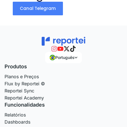
Canal Telegram
Português
Produtos
Planos e Preços
Flux by Reportei ©
Reportei Sync
Reportei Academy
Funcionalidades
Relatórios
Dashboards