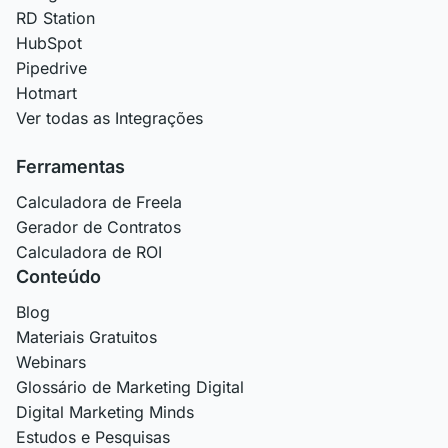
RD Station
HubSpot
Pipedrive
Hotmart
Ver todas as Integrações
Ferramentas
Calculadora de Freela
Gerador de Contratos
Calculadora de ROI
Conteúdo
Blog
Materiais Gratuitos
Webinars
Glossário de Marketing Digital
Digital Marketing Minds
Estudos e Pesquisas