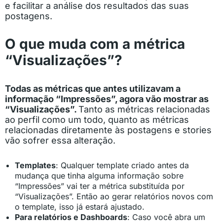
e facilitar a análise dos resultados das suas
postagens.
O que muda com a métrica
“Visualizações”?
Todas as métricas que antes utilizavam a
informação “Impressões”, agora vão mostrar as
“Visualizações”.
Tanto as métricas relacionadas
ao perfil como um todo, quanto as métricas
relacionadas diretamente às postagens e stories
vão sofrer essa alteração.
Templates
: Qualquer template criado antes da
mudança que tinha alguma informação sobre
“Impressões” vai ter a métrica substituída por
“Visualizações”. Então ao gerar relatórios novos com
o template, isso já estará ajustado.
Para relatórios e Dashboards
: Caso você abra um