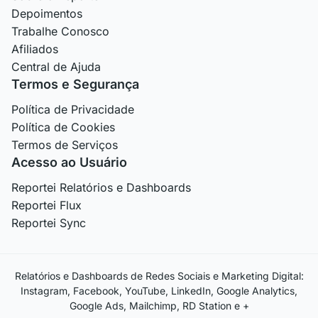
Depoimentos
Trabalhe Conosco
Afiliados
Central de Ajuda
Termos e Segurança
Política de Privacidade
Política de Cookies
Termos de Serviços
Acesso ao Usuário
Reportei Relatórios e Dashboards
Reportei Flux
Reportei Sync
Relatórios e Dashboards de Redes Sociais e Marketing Digital:
Instagram, Facebook, YouTube, LinkedIn, Google Analytics,
Google Ads, Mailchimp, RD Station e +