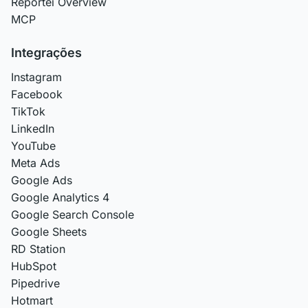
Reportei Overview
MCP
Integrações
Instagram
Facebook
TikTok
LinkedIn
YouTube
Meta Ads
Google Ads
Google Analytics 4
Google Search Console
Google Sheets
RD Station
HubSpot
Pipedrive
Hotmart