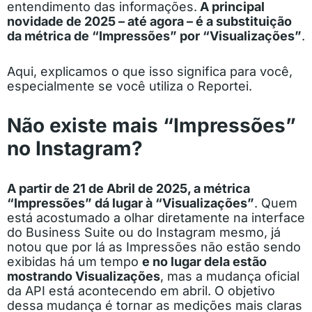
entendimento das informações.
A principal
novidade de 2025 – até agora – é a substituição
da métrica de “Impressões” por “Visualizações”
.
Aqui, explicamos o que isso significa para você,
especialmente se você utiliza o Reportei.
Não existe mais “Impressões”
no Instagram?
A partir de 21 de Abril de 2025, a métrica
“Impressões” dá lugar à “Visualizações”
. Quem
está acostumado a olhar diretamente na interface
do Business Suite ou do Instagram mesmo, já
notou que por lá as Impressões não estão sendo
exibidas há um tempo
e no lugar dela estão
mostrando Visualizações
, mas a mudança oficial
da API está acontecendo em abril. O objetivo
dessa mudança é tornar as medições mais claras