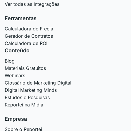
Ver todas as Integrações
Ferramentas
Calculadora de Freela
Gerador de Contratos
Calculadora de ROI
Conteúdo
Blog
Materiais Gratuitos
Webinars
Glossário de Marketing Digital
Digital Marketing Minds
Estudos e Pesquisas
Reportei na Mídia
Empresa
Sobre o Reportei