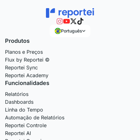
Português
Produtos
Planos e Preços
Flux by Reportei ©
Reportei Sync
Reportei Academy
Funcionalidades
Relatórios
Dashboards
Linha do Tempo
Automação de Relatórios
Reportei Controle
Reportei AI