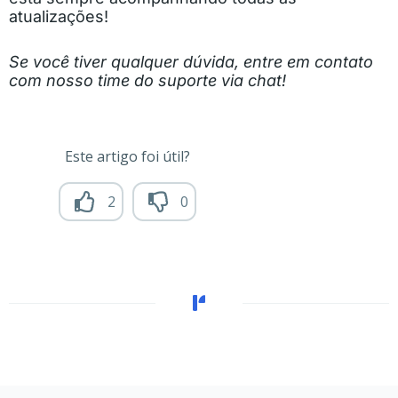
atualizações!
Se você tiver qualquer dúvida, entre em contato
com nosso time do suporte via chat!
Este artigo foi útil?
2
0