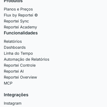
Produtos
Planos e Preços
Flux by Reportei ©
Reportei Sync
Reportei Academy
Funcionalidades
Relatórios
Dashboards
Linha do Tempo
Automação de Relatórios
Reportei Controle
Reportei AI
Reportei Overview
MCP
Integrações
Instagram