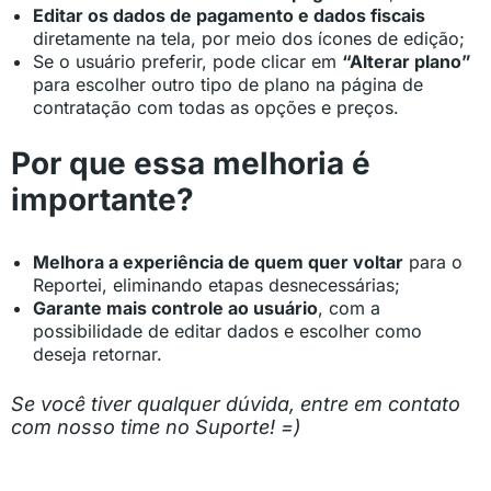
Editar os dados de pagamento e dados fiscais
diretamente na tela, por meio dos ícones de edição;
Se o usuário preferir, pode clicar em
“Alterar plano”
para escolher outro tipo de plano na página de
contratação com todas as opções e preços.
Por que essa melhoria é
importante?
Melhora a experiência de quem quer voltar
para o
Reportei, eliminando etapas desnecessárias;
Garante mais controle ao usuário
, com a
possibilidade de editar dados e escolher como
deseja retornar.
Se você tiver qualquer dúvida, entre em contato
com nosso time no Suporte! =)