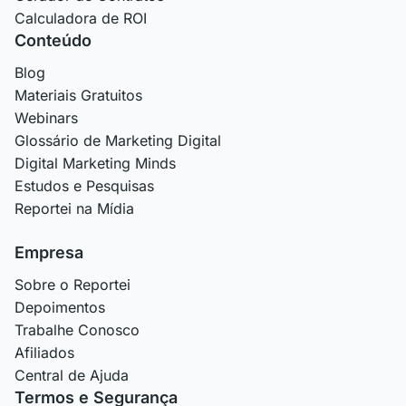
Calculadora de ROI
Conteúdo
Blog
Materiais Gratuitos
Webinars
Glossário de Marketing Digital
Digital Marketing Minds
Estudos e Pesquisas
Reportei na Mídia
Empresa
Sobre o Reportei
Depoimentos
Trabalhe Conosco
Afiliados
Central de Ajuda
Termos e Segurança