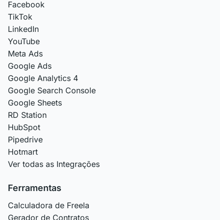
Facebook
TikTok
LinkedIn
YouTube
Meta Ads
Google Ads
Google Analytics 4
Google Search Console
Google Sheets
RD Station
HubSpot
Pipedrive
Hotmart
Ver todas as Integrações
Ferramentas
Calculadora de Freela
Gerador de Contratos