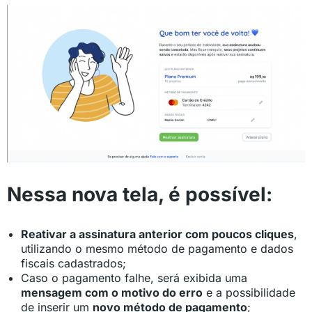
Nessa nova tela, é possível:
Reativar a assinatura anterior com poucos cliques
,
utilizando o mesmo método de pagamento e dados
fiscais cadastrados;
Caso o pagamento falhe, será exibida uma
mensagem com o motivo do erro
e a possibilidade
de inserir um
novo método de pagamento
;