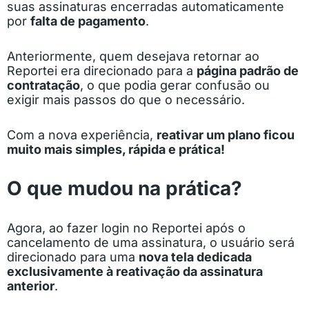
suas assinaturas encerradas automaticamente
por
falta de pagamento
.
Anteriormente, quem desejava retornar ao
Reportei era direcionado para a
página padrão de
contratação
, o que podia gerar confusão ou
exigir mais passos do que o necessário.
Com a nova experiência,
reativar um plano ficou
muito mais simples, rápida e prática!
O que mudou na prática?
Agora, ao fazer login no Reportei após o
cancelamento de uma assinatura, o usuário será
direcionado para uma
nova tela dedicada
exclusivamente à reativação da assinatura
anterior
.