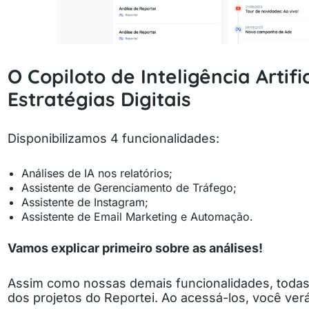
O Copiloto de Inteligência Artifi
Estratégias Digitais
Disponibilizamos 4 funcionalidades:
Análises de IA nos relatórios;
Assistente de Gerenciamento de Tráfego;
Assistente de Instagram;
Assistente de Email Marketing e Automação.
Vamos explicar primeiro sobre as análises!
Assim como nossas demais funcionalidades, todas
dos projetos do Reportei. Ao acessá-los, você verá