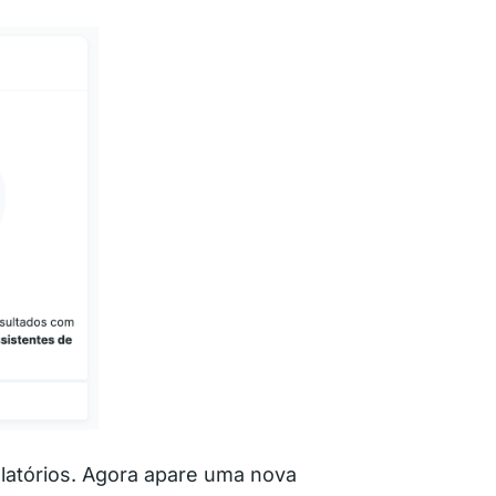
latórios. Agora apare uma nova