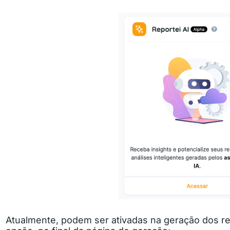
Atualmente, podem ser ativadas na geração dos re