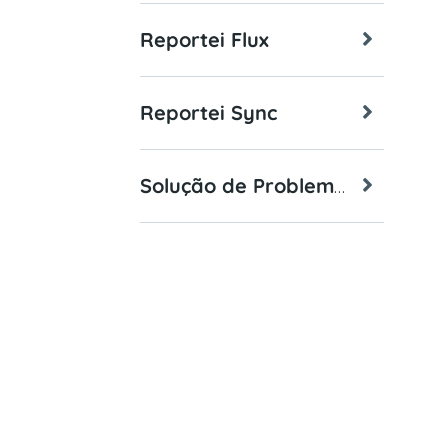
Reportei Flux
Reportei Sync
Solução de Problemas