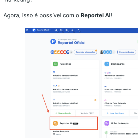
Agora, isso é possível com o
Reportei AI
!