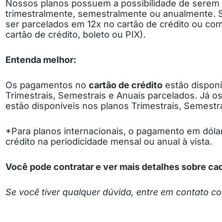
Nossos planos possuem a possibilidade de serem
trimestralmente, semestralmente ou anualmente.
ser parcelados em 12x no cartão de crédito ou co
cartão de crédito, boleto ou PIX).
Entenda melhor:
Os pagamentos no
cartão de crédito
estão disponí
Trimestrais, Semestrais e Anuais parcelados. Já 
estão disponíveis nos planos Trimestrais, Semestra
*Para planos internacionais, o pagamento em dólar 
crédito na periodicidade mensal ou anual à vista.
Você pode contratar e ver mais detalhes sobre c
Se você tiver qualquer dúvida, entre em contato c