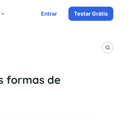
Entrar
Testar Grátis
as formas de