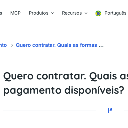
s
MCP
Produtos
Recursos
Português
nto
Quero contratar. Quais as formas de pagamento disponíveis?
Quero contratar. Quais 
pagamento disponíveis?