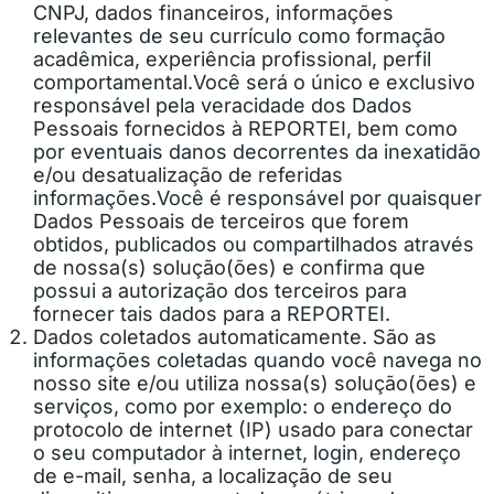
CNPJ, dados financeiros, informações
relevantes de seu currículo como formação
acadêmica, experiência profissional, perfil
comportamental.
Você será o único e exclusivo
responsável pela veracidade dos Dados
Pessoais fornecidos à REPORTEI, bem como
por eventuais danos decorrentes da inexatidão
e/ou desatualização de referidas
informações.Você é responsável por quaisquer
Dados Pessoais de terceiros que forem
obtidos, publicados ou compartilhados através
de nossa(s) solução(ões) e confirma que
possui a autorização dos terceiros para
fornecer tais dados para a REPORTEI.
Dados coletados automaticamente. São as
informações coletadas quando você navega no
nosso site e/ou utiliza nossa(s) solução(ões) e
serviços, como por exemplo: o endereço do
protocolo de internet (IP) usado para conectar
o seu computador à internet, login, endereço
de e-mail, senha, a localização de seu