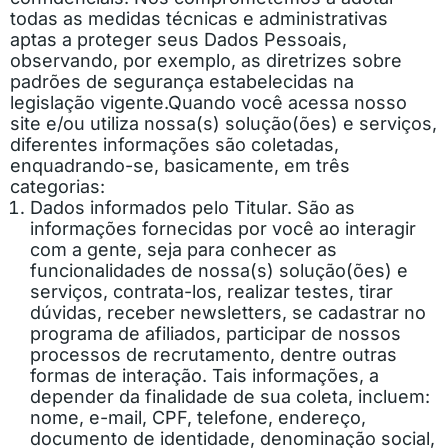
todas as medidas técnicas e administrativas
aptas a proteger seus Dados Pessoais,
observando, por exemplo, as diretrizes sobre
padrões de segurança estabelecidas na
legislação vigente.
Quando você acessa nosso
site e/ou utiliza nossa(s) solução(ões) e serviços,
diferentes informações são coletadas,
enquadrando-se, basicamente, em três
categorias:
Dados informados pelo Titular. São as
informações fornecidas por você ao interagir
com a gente, seja para conhecer as
funcionalidades de nossa(s) solução(ões) e
serviços, contrata-los, realizar testes, tirar
dúvidas, receber newsletters, se cadastrar no
programa de afiliados, participar de nossos
processos de recrutamento, dentre outras
formas de interação. Tais informações, a
depender da finalidade de sua coleta, incluem:
nome, e-mail, CPF, telefone, endereço,
documento de identidade, denominação social,