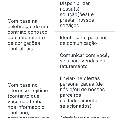
Disponibilizar
nossa(s)
solução(ões) e
prestar nossos
Com base na
serviços
celebração de um
contrato conosco
ou cumprimento
Identificá-lo para fins
de obrigações
de comunicação
contratuais
Comunicar com você,
seja para vendas ou
faturamento
Enviar-lhe ofertas
personalizadas (de
Com base no
nós e/ou de nossos
interesse legítimo
parceiros
(
contanto que
cuidadosamente
você não tenha
selecionados)
nos informado o
contrário,