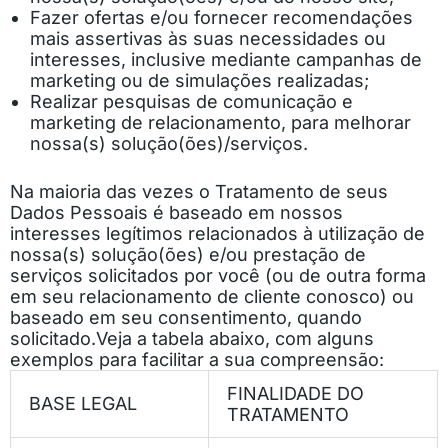
Fazer ofertas e/ou fornecer recomendações
mais assertivas às suas necessidades ou
interesses, inclusive mediante campanhas de
marketing ou de simulações realizadas;
Realizar pesquisas de comunicação e
marketing de relacionamento, para melhorar
nossa(s) solução(ões)/serviços.
Na maioria das vezes o Tratamento de seus
Dados Pessoais é baseado em nossos
interesses legítimos relacionados à utilização de
nossa(s) solução(ões) e/ou prestação de
serviços solicitados por você (ou de outra forma
em seu relacionamento de cliente conosco) ou
baseado em seu consentimento, quando
solicitado.
Veja a tabela abaixo, com alguns
exemplos para facilitar a sua compreensão:
FINALIDADE DO
BASE LEGAL
TRATAMENTO