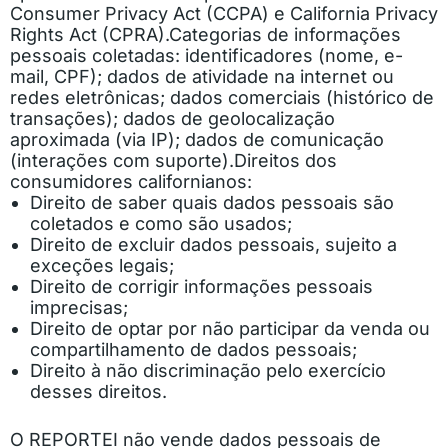
Consumer Privacy Act (CCPA) e California Privacy
Rights Act (CPRA).
Categorias de informações
pessoais coletadas: identificadores (nome, e-
mail, CPF); dados de atividade na internet ou
redes eletrônicas; dados comerciais (histórico de
transações); dados de geolocalização
aproximada (via IP); dados de comunicação
(interações com suporte).
Direitos dos
consumidores californianos:
Direito de saber quais dados pessoais são
coletados e como são usados;
Direito de excluir dados pessoais, sujeito a
exceções legais;
Direito de corrigir informações pessoais
imprecisas;
Direito de optar por não participar da venda ou
compartilhamento de dados pessoais;
Direito à não discriminação pelo exercício
desses direitos.
O REPORTEI não vende dados pessoais de