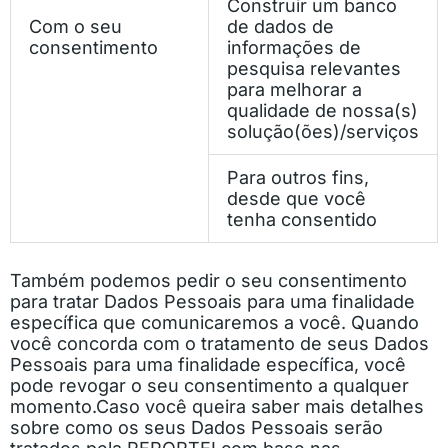
Construir um banco
Com o seu
de dados de
consentimento
informações de
pesquisa relevantes
para melhorar a
qualidade de nossa(s)
solução(ões)/serviços
Para outros fins,
desde que você
tenha consentido
Também podemos pedir o seu consentimento
para tratar Dados Pessoais para uma finalidade
específica que comunicaremos a você. Quando
você concorda com o tratamento de seus Dados
Pessoais para uma finalidade específica, você
pode revogar o seu consentimento a qualquer
momento.
Caso você queira saber mais detalhes
sobre como os seus Dados Pessoais serão