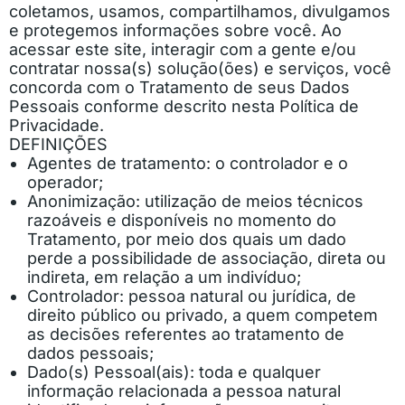
coletamos, usamos, compartilhamos, divulgamos
e protegemos informações sobre você. Ao
acessar este site, interagir com a gente e/ou
contratar nossa(s) solução(ões) e serviços, você
concorda com o Tratamento de seus Dados
Pessoais conforme descrito nesta Política de
Privacidade.
DEFINIÇÕES
Agentes de tratamento
: o controlador e o
operador;
Anonimização
: utilização de meios técnicos
razoáveis e disponíveis no momento do
Tratamento, por meio dos quais um dado
perde a possibilidade de associação, direta ou
indireta, em relação a um indivíduo;
Controlador
: pessoa natural ou jurídica, de
direito público ou privado, a quem competem
as decisões referentes ao tratamento de
dados pessoais;
Dado(s) Pessoal(ais)
: toda e qualquer
informação relacionada a pessoa natural