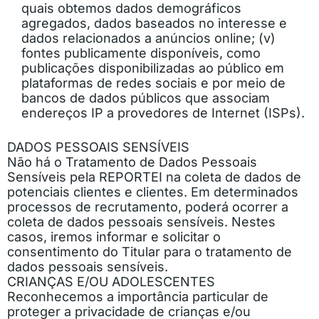
quais obtemos dados demográficos
agregados, dados baseados no interesse e
dados relacionados a anúncios online; (v)
fontes publicamente disponíveis, como
publicações disponibilizadas ao público em
plataformas de redes sociais e por meio de
bancos de dados públicos que associam
endereços IP a provedores de Internet (ISPs).
DADOS PESSOAIS SENSÍVEIS
Não há o Tratamento de Dados Pessoais
Sensíveis pela REPORTEI na coleta de dados de
potenciais clientes e clientes. Em determinados
processos de recrutamento, poderá ocorrer a
coleta de dados pessoais sensíveis. Nestes
casos, iremos informar e solicitar o
consentimento do Titular para o tratamento de
dados pessoais sensíveis.
CRIANÇAS E/OU ADOLESCENTES
Reconhecemos a importância particular de
proteger a privacidade de crianças e/ou