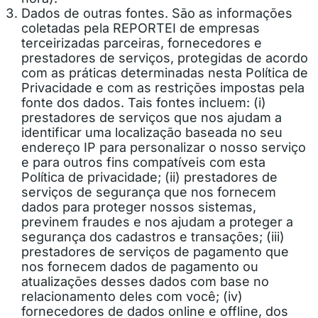
Dados de outras fontes. São as informações
coletadas pela REPORTEI de empresas
terceirizadas parceiras, fornecedores e
prestadores de serviços, protegidas de acordo
com as práticas determinadas nesta Política de
Privacidade e com as restrições impostas pela
fonte dos dados. Tais fontes incluem: (i)
prestadores de serviços que nos ajudam a
identificar uma localização baseada no seu
endereço IP para personalizar o nosso serviço
e para outros fins compatíveis com esta
Política de privacidade; (ii) prestadores de
serviços de segurança que nos fornecem
dados para proteger nossos sistemas,
previnem fraudes e nos ajudam a proteger a
segurança dos cadastros e transações; (iii)
prestadores de serviços de pagamento que
nos fornecem dados de pagamento ou
atualizações desses dados com base no
relacionamento deles com você; (iv)
fornecedores de dados online e offline, dos