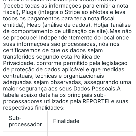
(recebe todas as informações para emitir a nota
fiscal), Pluga (integra o Stripe ao eNotas e leva
todos os pagamentos para ter a nota fiscal
emitida), Heap (análise de dados), Hotjar (análise
de comportamento de utilização de site).
Mas não
se preocupe! Independentemente do local onde
suas informações são processadas, nós nos
certificaremos de que os dados sejam
transferidos segundo esta Política de
Privacidade, conforme permitido pela legislação
de proteção de dados aplicável e que medidas
contratuais, técnicas e organizacionais
adequadas sejam observadas, assegurando uma
maior segurança aos seus Dados Pessoais.
A
tabela abaixo detalha os principais sub-
processadores utilizados pela REPORTEI e suas
respectivas finalidades:
Sub-
Finalidade
processador