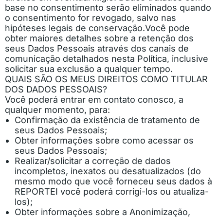
base no consentimento serão eliminados quando
o consentimento for revogado, salvo nas
hipóteses legais de conservação.
Você pode
obter maiores detalhes sobre a retenção dos
seus Dados Pessoais através dos canais de
comunicação detalhados nesta Política, inclusive
solicitar sua exclusão a qualquer tempo.
QUAIS SÃO OS MEUS DIREITOS COMO TITULAR
DOS DADOS PESSOAIS?
Você poderá entrar em contato conosco, a
qualquer momento, para:
Confirmação da existência de tratamento de
seus Dados Pessoais;
Obter informações sobre como acessar os
seus Dados Pessoais;
Realizar/solicitar a correção de dados
incompletos, inexatos ou desatualizados (do
mesmo modo que você forneceu seus dados à
REPORTEI você poderá corrigi-los ou atualiza-
los);
Obter informações sobre a Anonimização,