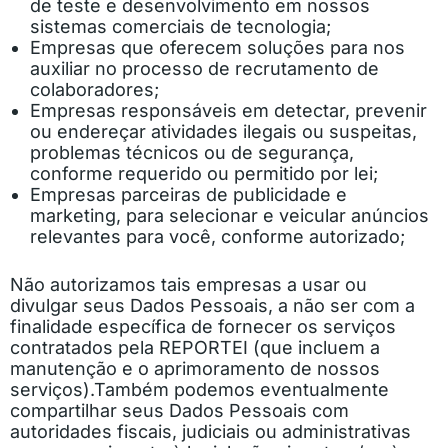
de teste e desenvolvimento em nossos
sistemas comerciais de tecnologia;
Empresas que oferecem soluções para nos
auxiliar no processo de recrutamento de
colaboradores;
Empresas responsáveis em detectar, prevenir
ou endereçar atividades ilegais ou suspeitas,
problemas técnicos ou de segurança,
conforme requerido ou permitido por lei;
Empresas parceiras de publicidade e
marketing, para selecionar e veicular anúncios
relevantes para você, conforme autorizado;
Não autorizamos tais empresas a usar ou
divulgar seus Dados Pessoais, a não ser com a
finalidade específica de fornecer os serviços
contratados pela REPORTEI (que incluem a
manutenção e o aprimoramento de nossos
serviços).
Também podemos eventualmente
compartilhar seus Dados Pessoais com
autoridades fiscais, judiciais ou administrativas