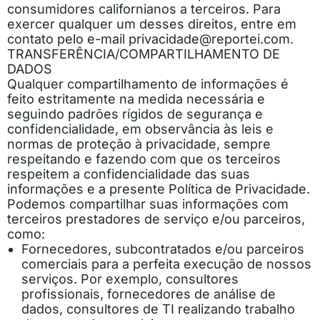
consumidores californianos a terceiros. Para
exercer qualquer um desses direitos, entre em
contato pelo e-mail
privacidade@reportei.com
.
TRANSFERÊNCIA/COMPARTILHAMENTO DE
DADOS
Qualquer compartilhamento de informações é
feito estritamente na medida necessária e
seguindo padrões rígidos de segurança e
confidencialidade, em observância às leis e
normas de proteção à privacidade, sempre
respeitando e fazendo com que os terceiros
respeitem a confidencialidade das suas
informações e a presente Política de Privacidade.
Podemos compartilhar suas informações com
terceiros prestadores de serviço e/ou parceiros,
como:
Fornecedores, subcontratados e/ou parceiros
comerciais para a perfeita execução de nossos
serviços. Por exemplo, consultores
profissionais, fornecedores de análise de
dados, consultores de TI realizando trabalho