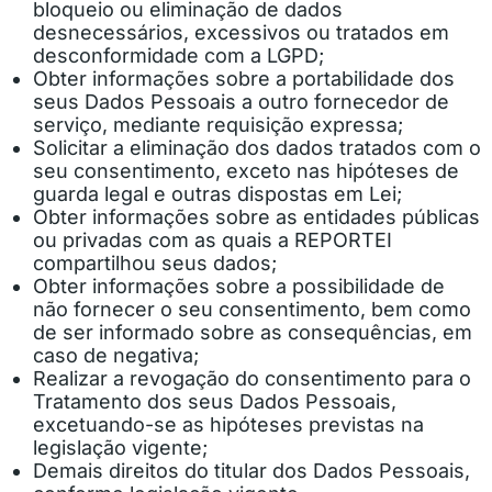
bloqueio ou eliminação de dados
desnecessários, excessivos ou tratados em
desconformidade com a LGPD;
Obter informações sobre a portabilidade dos
seus Dados Pessoais a outro fornecedor de
serviço, mediante requisição expressa;
Solicitar a eliminação dos dados tratados com o
seu consentimento, exceto nas hipóteses de
guarda legal e outras dispostas em Lei;
Obter informações sobre as entidades públicas
ou privadas com as quais a REPORTEI
compartilhou seus dados;
Obter informações sobre a possibilidade de
não fornecer o seu consentimento, bem como
de ser informado sobre as consequências, em
caso de negativa;
Realizar a revogação do consentimento para o
Tratamento dos seus Dados Pessoais,
excetuando-se as hipóteses previstas na
legislação vigente;
Demais direitos do titular dos Dados Pessoais,