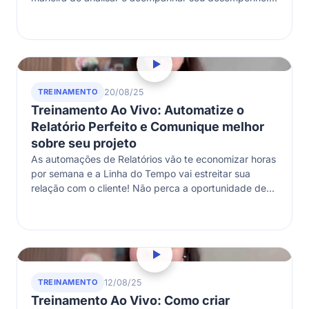
Você vai entregar ainda mais…
TREINAMENTO
20/08/25
Treinamento Ao Vivo: Automatize o
Relatório Perfeito e Comunique melhor
sobre seu projeto
As automações de Relatórios vão te economizar horas
por semana e a Linha do Tempo vai estreitar sua
relação com o cliente! Não perca a oportunidade de
se…
TREINAMENTO
12/08/25
Treinamento Ao Vivo: Como criar