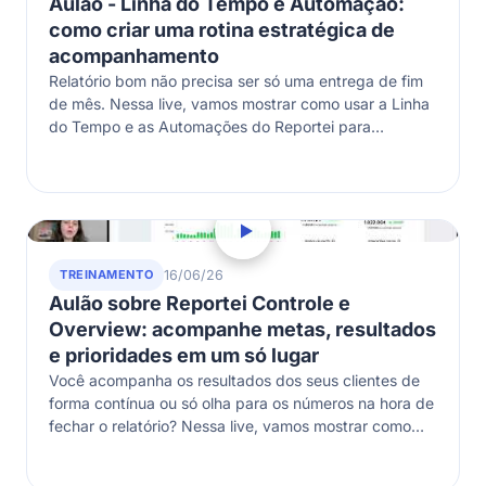
Aulão - Linha do Tempo e Automação:
como criar uma rotina estratégica de
acompanhamento
Relatório bom não precisa ser só uma entrega de fim
de mês. Nessa live, vamos mostrar como usar a Linha
do Tempo e as Automações do Reportei para…
TREINAMENTO
16/06/26
Aulão sobre Reportei Controle e
Overview: acompanhe metas, resultados
e prioridades em um só lugar
Você acompanha os resultados dos seus clientes de
forma contínua ou só olha para os números na hora de
fechar o relatório? Nessa live, vamos mostrar como
usar…