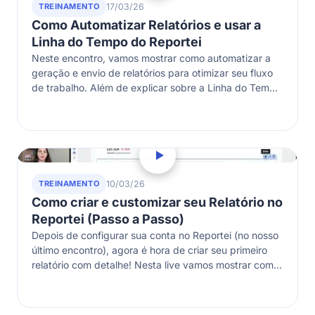
TREINAMENTO
17/03/26
Como Automatizar Relatórios e usar a
Linha do Tempo do Reportei
Neste encontro, vamos mostrar como automatizar a
geração e envio de relatórios para otimizar seu fluxo
de trabalho. Além de explicar sobre a Linha do Tempo
do Marketing…
TREINAMENTO
10/03/26
Como criar e customizar seu Relatório no
Reportei (Passo a Passo)
Depois de configurar sua conta no Reportei (no nosso
último encontro), agora é hora de criar seu primeiro
relatório com detalhe! Nesta live vamos mostrar como
usar os…