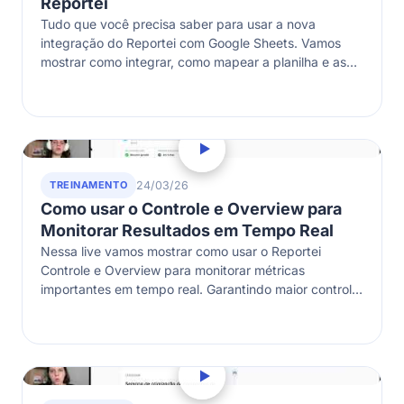
Reportei
Tudo que você precisa saber para usar a nova
integração do Reportei com Google Sheets. Vamos
mostrar como integrar, como mapear a planilha e as
melhores práticas!
TREINAMENTO
24/03/26
Como usar o Controle e Overview para
Monitorar Resultados em Tempo Real
Nessa live vamos mostrar como usar o Reportei
Controle e Overview para monitorar métricas
importantes em tempo real. Garantindo maior controle
na gestão dos clientes e projetos. Participe!