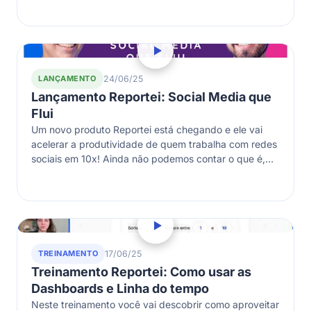
LANÇAMENTO
24/06/25
Lançamento Reportei: Social Media que
Flui
Um novo produto Reportei está chegando e ele vai
acelerar a produtividade de quem trabalha com redes
sociais em 10x! Ainda não podemos contar o que é,
mas…
TREINAMENTO
17/06/25
Treinamento Reportei: Como usar as
Dashboards e Linha do tempo
Neste treinamento você vai descobrir como aproveitar