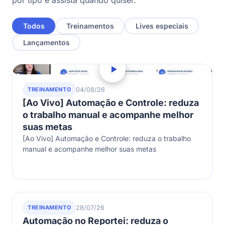
por tipo e assista quando quiser.
Todos
Treinamentos
Lives especiais
Lançamentos
TREINAMENTO
04/08/26
[Ao Vivo] Automação e Controle: reduza
o trabalho manual e acompanhe melhor
suas metas
[Ao Vivo] Automação e Controle: reduza o trabalho
manual e acompanhe melhor suas metas
TREINAMENTO
28/07/26
Automação no Reportei: reduza o