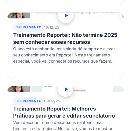
TREINAMENTO
16/12/25
Treinamento Reportei: Não termine 2025
sem conhecer esses recursos
O ano está acabando, mas ainda dá tempo de elevar
seu conhecimento em Reportei! Neste treinamento
especial, você vai conhecer os recursos que fazem
diferença no dia a…
TREINAMENTO
09/12/25
Treinamento Reportei: Melhores
Práticas para gerar e editar seu relatório
Vem descobrir como deixar seus relatórios mais
bonitos e estratégicos! Nesta live, vamos te mostrar