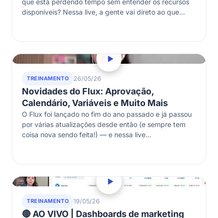
que está perdendo tempo sem entender os recursos
disponíveis? Nessa live, a gente vai direto ao que
importa:…
TREINAMENTO
26/05/26
Novidades do Flux: Aprovação,
Calendário, Variáveis e Muito Mais
O Flux foi lançado no fim do ano passado e já passou
por várias atualizações desde então (e sempre tem
coisa nova sendo feita!) — e nessa live…
TREINAMENTO
19/05/26
🔴 AO VIVO | Dashboards de marketing