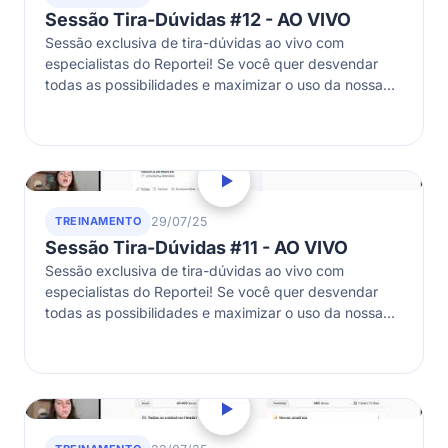
Sessão Tira-Dúvidas #12 - AO VIVO
Sessão exclusiva de tira-dúvidas ao vivo com
especialistas do Reportei! Se você quer desvendar
todas as possibilidades e maximizar o uso da nossa
ferramenta ou quer conhecer melhor…
TREINAMENTO
29/07/25
Sessão Tira-Dúvidas #11 - AO VIVO
Sessão exclusiva de tira-dúvidas ao vivo com
especialistas do Reportei! Se você quer desvendar
todas as possibilidades e maximizar o uso da nossa
ferramenta ou quer conhecer melhor…