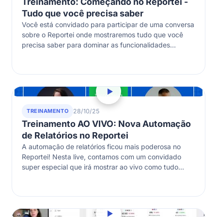
Treinamento: Começando no Reportei -
Tudo que você precisa saber
Você está convidado para participar de uma conversa
sobre o Reportei onde mostraremos tudo que você
precisa saber para dominar as funcionalidades
disponíveis na ferramenta! Se você está…
TREINAMENTO
28/10/25
Treinamento AO VIVO: Nova Automação
de Relatórios no Reportei
A automação de relatórios ficou mais poderosa no
Reportei! Nesta live, contamos com um convidado
super especial que irá mostrar ao vivo como tudo
funciona e como ele…