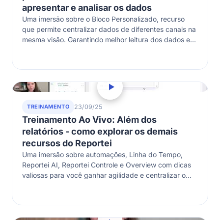
apresentar e analisar os dados
Uma imersão sobre o Bloco Personalizado, recurso
que permite centralizar dados de diferentes canais na
mesma visão. Garantindo melhor leitura dos dados e
uma facilidade para cruzar informações.…
TREINAMENTO
23/09/25
Treinamento Ao Vivo: Além dos
relatórios - como explorar os demais
recursos do Reportei
Uma imersão sobre automações, Linha do Tempo,
Reportei AI, Reportei Controle e Overview com dicas
valiosas para você ganhar agilidade e centralizar o
que mais importa para seu…