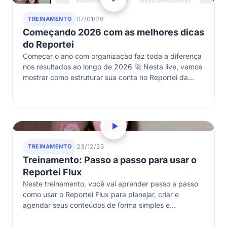
TREINAMENTO
07/01/26
Começando 2026 com as melhores dicas
do Reportei
Começar o ano com organização faz toda a diferença
nos resultados ao longo de 2026 🚀 Nesta live, vamos
mostrar como estruturar sua conta no Reportei da
melhor…
TREINAMENTO
23/12/25
Treinamento: Passo a passo para usar o
Reportei Flux
Neste treinamento, você vai aprender passo a passo
como usar o Reportei Flux para planejar, criar e
agendar seus conteúdos de forma simples e
organizada.