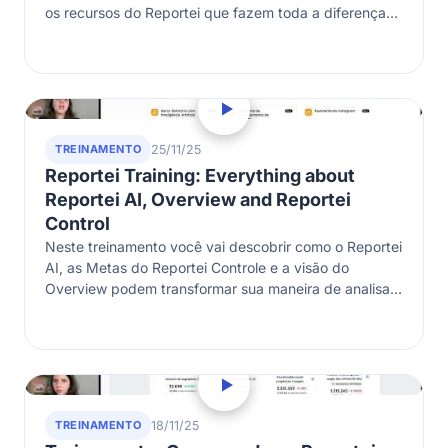
os recursos do Reportei que fazem toda a diferença
na hora de montar…
TREINAMENTO
25/11/25
Reportei Training: Everything about
Reportei AI, Overview and Reportei
Control
Neste treinamento você vai descobrir como o Reportei
AI, as Metas do Reportei Controle e a visão do
Overview podem transformar sua maneira de analisar
os dados!
TREINAMENTO
18/11/25