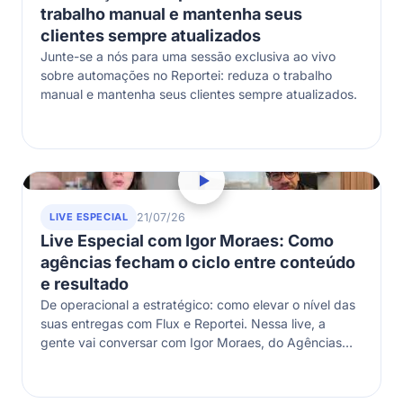
trabalho manual e mantenha seus
clientes sempre atualizados
Junte-se a nós para uma sessão exclusiva ao vivo
sobre automações no Reportei: reduza o trabalho
manual e mantenha seus clientes sempre atualizados.
LIVE ESPECIAL
21/07/26
Live Especial com Igor Moraes: Como
agências fecham o ciclo entre conteúdo
e resultado
De operacional a estratégico: como elevar o nível das
suas entregas com Flux e Reportei. Nessa live, a
gente vai conversar com Igor Moraes, do Agências
Lucrativas, sobre…