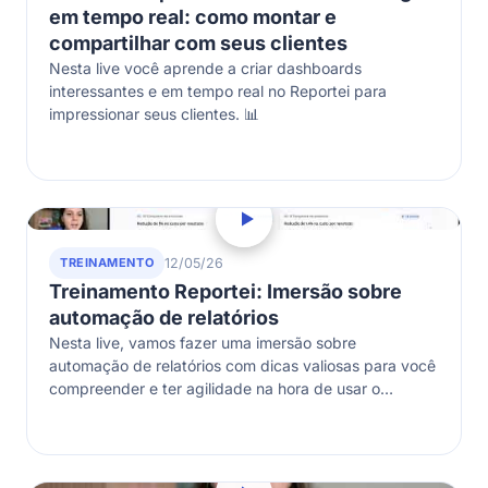
em tempo real: como montar e
compartilhar com seus clientes
Nesta live você aprende a criar dashboards
interessantes e em tempo real no Reportei para
impressionar seus clientes. 📊
TREINAMENTO
12/05/26
Treinamento Reportei: Imersão sobre
automação de relatórios
Nesta live, vamos fazer uma imersão sobre
automação de relatórios com dicas valiosas para você
compreender e ter agilidade na hora de usar o
Reportei. Se você busca…