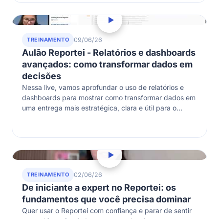
TREINAMENTO
09/06/26
Aulão Reportei - Relatórios e dashboards
avançados: como transformar dados em
decisões
Nessa live, vamos aprofundar o uso de relatórios e
dashboards para mostrar como transformar dados em
uma entrega mais estratégica, clara e útil para o
cliente. Vamos falar…
TREINAMENTO
02/06/26
De iniciante a expert no Reportei: os
fundamentos que você precisa dominar
Quer usar o Reportei com confiança e parar de sentir