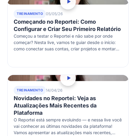
TREINAMENTO
05/05/26
Começando no Reportei: Como
Configurar e Criar Seu Primeiro Relatório
Começou a testar o Reportei e não sabe por onde
começar? Nesta live, vamos te guiar desde o início:
como conectar suas contas, criar projetos e montar
seu…
TREINAMENTO
14/04/26
Novidades no Reportei: Veja as
Atualizações Mais Recentes da
Plataforma
O Reportei está sempre evoluindo — e nessa live você
vai conhecer as últimas novidades da plataforma!
Vamos apresentar as atualizações mais recentes,