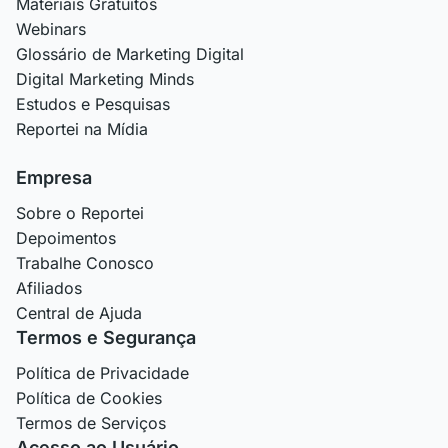
Materiais Gratuitos
Webinars
Glossário de Marketing Digital
Digital Marketing Minds
Estudos e Pesquisas
Reportei na Mídia
Empresa
Sobre o Reportei
Depoimentos
Trabalhe Conosco
Afiliados
Central de Ajuda
Termos e Segurança
Política de Privacidade
Política de Cookies
Termos de Serviços
Acesso ao Usuário