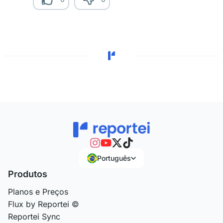
Português
Produtos
Planos e Preços
Flux by Reportei ©
Reportei Sync