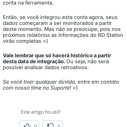
conta na ferramenta.
Então, se você integrou esta conta agora, seus
dados começaram a ser monitorados a partir
deste momento. Mas não se preocupe, pois nos
próximos relatórios as informações do RD Station
virão completas =)
Vale lembrar que só haverá histórico a partir
desta data de integração.
Ou seja, não será
possível analisar dados retroativos.
Se você tiver qualquer dúvida, entre em contato
com nosso time no Suporte!
=)
Este artigo foi útil?
0
0