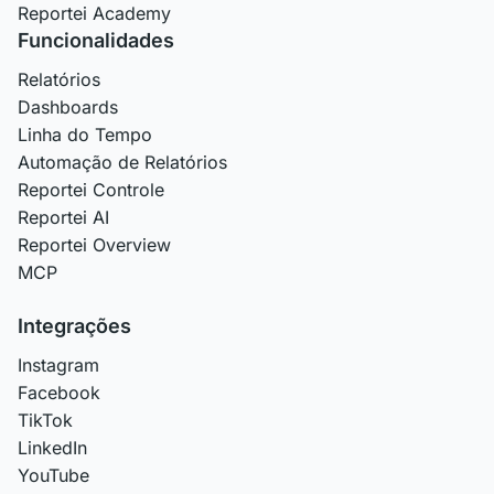
Reportei Academy
Funcionalidades
Relatórios
Dashboards
Linha do Tempo
Automação de Relatórios
Reportei Controle
Reportei AI
Reportei Overview
MCP
Integrações
Instagram
Facebook
TikTok
LinkedIn
YouTube