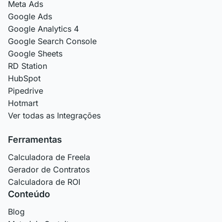
Meta Ads
Google Ads
Google Analytics 4
Google Search Console
Google Sheets
RD Station
HubSpot
Pipedrive
Hotmart
Ver todas as Integrações
Ferramentas
Calculadora de Freela
Gerador de Contratos
Calculadora de ROI
Conteúdo
Blog