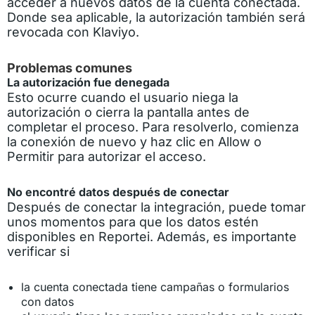
acceder a nuevos datos de la cuenta conectada.
Donde sea aplicable, la autorización también será
revocada con Klaviyo.
Problemas comunes
La autorización fue denegada
Esto ocurre cuando el usuario niega la
autorización o cierra la pantalla antes de
completar el proceso. Para resolverlo, comienza
la conexión de nuevo y haz clic en Allow o
Permitir para autorizar el acceso.
No encontré datos después de conectar
Después de conectar la integración, puede tomar
unos momentos para que los datos estén
disponibles en Reportei. Además, es importante
verificar si
la cuenta conectada tiene campañas o formularios
con datos