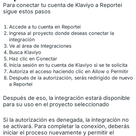
Para conectar tu cuenta de Klaviyo a Reportei
sigue estos pasos
Accede a tu cuenta en Reportei
Ingresa al proyecto donde deseas conectar la
integración
Ve al área de Integraciones
Busca Klaviyo
Haz clic en Conectar
Inicia sesión en tu cuenta de Klaviyo si se te solicita
Autoriza el acceso haciendo clic en Allow o Permitir
Después de la autorización, serás redirigido de nuevo
a Reportei
Después de eso, la integración estará disponible
para su uso en el proyecto seleccionado
Si la autorización es denegada, la integración no
se activará. Para completar la conexión, deberás
iniciar el proceso nuevamente y permitir el