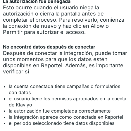
La autorización fue denegada
Esto ocurre cuando el usuario niega la
autorización o cierra la pantalla antes de
completar el proceso. Para resolverlo, comienza
la conexión de nuevo y haz clic en Allow o
Permitir para autorizar el acceso.
No encontré datos después de conectar
Después de conectar la integración, puede tomar
unos momentos para que los datos estén
disponibles en Reportei. Además, es importante
verificar si
la cuenta conectada tiene campañas o formularios
con datos
el usuario tiene los permisos apropiados en la cuenta
de Klaviyo
la autorización fue completada correctamente
la integración aparece como conectada en Reportei
el periodo seleccionado tiene datos disponibles