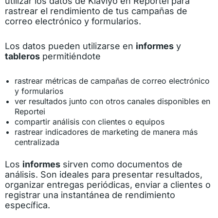
utilizar los datos de Klaviyo en Reportei para
rastrear el rendimiento de tus campañas de
correo electrónico y formularios.
Los datos pueden utilizarse en
informes
y
tableros
permitiéndote
rastrear métricas de campañas de correo electrónico
y formularios
ver resultados junto con otros canales disponibles en
Reportei
compartir análisis con clientes o equipos
rastrear indicadores de marketing de manera más
centralizada
Los
informes
sirven como documentos de
análisis. Son ideales para presentar resultados,
organizar entregas periódicas, enviar a clientes o
registrar una instantánea de rendimiento
específica.