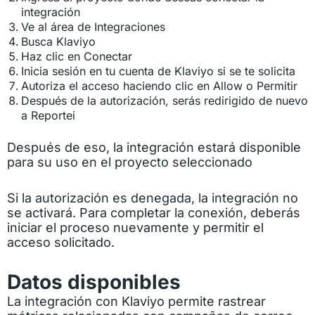
integración
Ve al área de Integraciones
Busca Klaviyo
Haz clic en Conectar
Inicia sesión en tu cuenta de Klaviyo si se te solicita
Autoriza el acceso haciendo clic en Allow o Permitir
Después de la autorización, serás redirigido de nuevo
a Reportei
Después de eso, la integración estará disponible
para su uso en el proyecto seleccionado
Si la autorización es denegada, la integración no
se activará. Para completar la conexión, deberás
iniciar el proceso nuevamente y permitir el
acceso solicitado.
Datos disponibles
La integración con Klaviyo permite rastrear