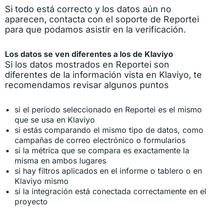
Si todo está correcto y los datos aún no
aparecen, contacta con el soporte de Reportei
para que podamos asistir en la verificación.
Los datos se ven diferentes a los de Klaviyo
Si los datos mostrados en Reportei son
diferentes de la información vista en Klaviyo, te
recomendamos revisar algunos puntos
si el periodo seleccionado en Reportei es el mismo
que se usa en Klaviyo
si estás comparando el mismo tipo de datos, como
campañas de correo electrónico o formularios
si la métrica que se compara es exactamente la
misma en ambos lugares
si hay filtros aplicados en el informe o tablero o en
Klaviyo mismo
si la integración está conectada correctamente en el
proyecto