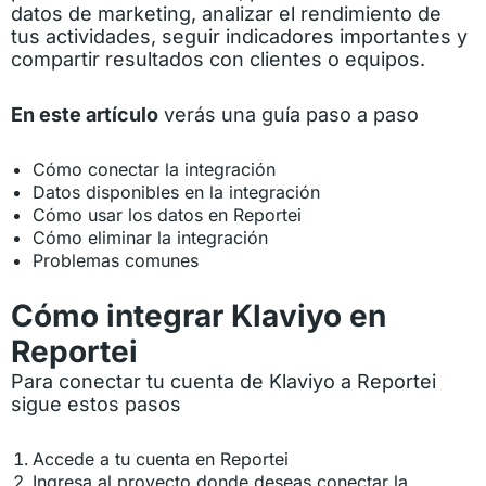
datos de marketing, analizar el rendimiento de
tus actividades, seguir indicadores importantes y
compartir resultados con clientes o equipos.
En este artículo
verás una guía paso a paso
Cómo conectar la integración
Datos disponibles en la integración
Cómo usar los datos en Reportei
Cómo eliminar la integración
Problemas comunes
Cómo integrar Klaviyo en
Reportei
Para conectar tu cuenta de Klaviyo a Reportei
sigue estos pasos
Accede a tu cuenta en Reportei
Ingresa al proyecto donde deseas conectar la