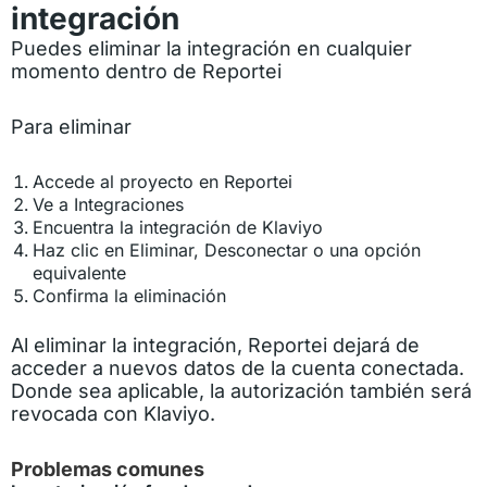
integración
Puedes eliminar la integración en cualquier
momento dentro de Reportei
Para eliminar
Accede al proyecto en Reportei
Ve a Integraciones
Encuentra la integración de Klaviyo
Haz clic en Eliminar, Desconectar o una opción
equivalente
Confirma la eliminación
Al eliminar la integración, Reportei dejará de
acceder a nuevos datos de la cuenta conectada.
Donde sea aplicable, la autorización también será
revocada con Klaviyo.
Problemas comunes