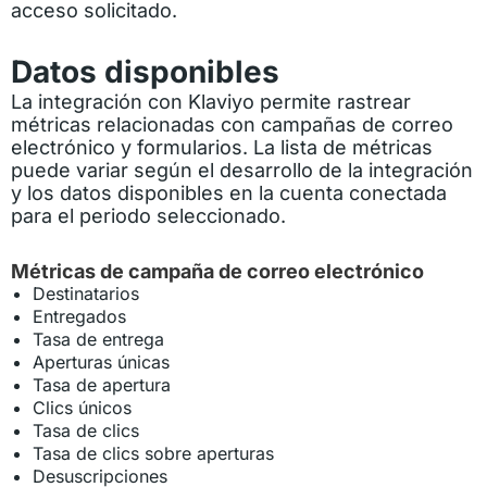
acceso solicitado.
Datos disponibles
La integración con Klaviyo permite rastrear
métricas relacionadas con campañas de correo
electrónico y formularios. La lista de métricas
puede variar según el desarrollo de la integración
y los datos disponibles en la cuenta conectada
para el periodo seleccionado.
Métricas de campaña de correo electrónico
Destinatarios
Entregados
Tasa de entrega
Aperturas únicas
Tasa de apertura
Clics únicos
Tasa de clics
Tasa de clics sobre aperturas
Desuscripciones