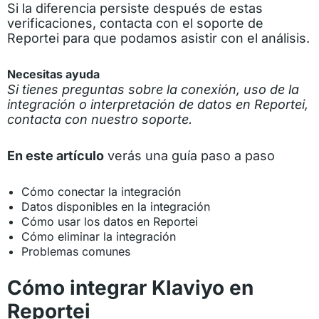
Si la diferencia persiste después de estas
verificaciones, contacta con el soporte de
Reportei para que podamos asistir con el análisis.
Necesitas ayuda
Si tienes preguntas sobre la conexión, uso de la
integración o interpretación de datos en Reportei,
contacta con nuestro soporte.
En este artículo
verás una guía paso a paso
Cómo conectar la integración
Datos disponibles en la integración
Cómo usar los datos en Reportei
Cómo eliminar la integración
Problemas comunes
Cómo integrar Klaviyo en
Reportei