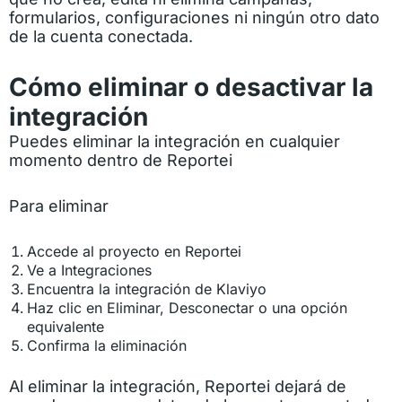
formularios, configuraciones ni ningún otro dato
de la cuenta conectada.
Cómo eliminar o desactivar la
integración
Puedes eliminar la integración en cualquier
momento dentro de Reportei
Para eliminar
Accede al proyecto en Reportei
Ve a Integraciones
Encuentra la integración de Klaviyo
Haz clic en Eliminar, Desconectar o una opción
equivalente
Confirma la eliminación
Al eliminar la integración, Reportei dejará de