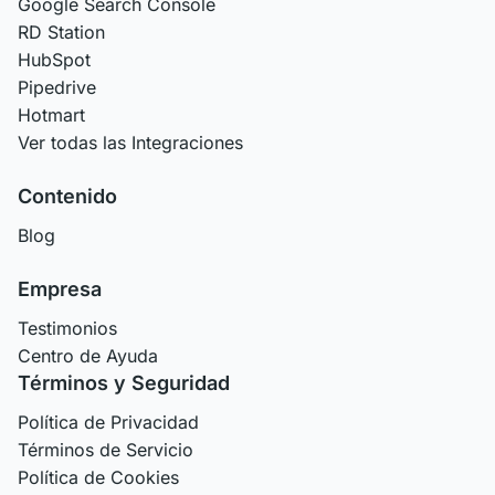
Google Search Console
RD Station
HubSpot
Pipedrive
Hotmart
Ver todas las Integraciones
Contenido
Blog
Empresa
Testimonios
Centro de Ayuda
Términos y Seguridad
Política de Privacidad
Términos de Servicio
Política de Cookies