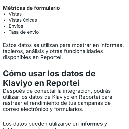
Métricas de formulario
Vistas
Vistas únicas
Envíos
Tasa de envío
Estos datos se utilizan para mostrar en informes,
tableros, análisis y otras funcionalidades
disponibles en Reportei.
Cómo usar los datos de
Klaviyo en Reportei
Después de conectar la integración, podrás
utilizar los datos de Klaviyo en Reportei para
rastrear el rendimiento de tus campañas de
correo electrónico y formularios.
Los datos pueden utilizarse en
informes
y