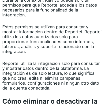
Durante la conexión, Klaviyo puede solicitar
permisos para que Reportei acceda a los datos
necesarios para la funcionalidad de la
integración.
Estos permisos se utilizan para consultar y
mostrar información dentro de Reportei. Reportei
utiliza los datos autorizados solo para
proporcionar funcionalidades como informes,
tableros, análisis y soporte relacionado con la
integración.
Reportei utiliza la integración solo para consultar
y mostrar datos dentro de la plataforma. La
integración es de solo lectura, lo que significa
que no crea, edita ni elimina campañas,
formularios, configuraciones ni ningún otro dato
de la cuenta conectada.
Cómo eliminar o desactivar la