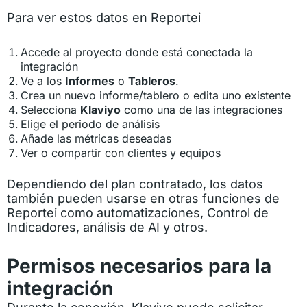
Para ver estos datos en Reportei
Accede al proyecto donde está conectada la
integración
Ve a los
Informes
o
Tableros
.
Crea un nuevo informe/tablero o edita uno existente
Selecciona
Klaviyo
como una de las integraciones
Elige el periodo de análisis
Añade las métricas deseadas
Ver o compartir con clientes y equipos
Dependiendo del plan contratado, los datos
también pueden usarse en otras funciones de
Reportei como automatizaciones, Control de
Indicadores, análisis de AI y otros.
Permisos necesarios
para la
integración