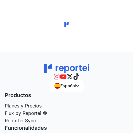
Español
Productos
Planes y Precios
Flux by Reportei ©
Reportei Sync
Funcionalidades