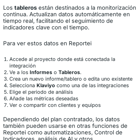
Los
tableros
están destinados a la monitorización
continua. Actualizan datos automáticamente en
tiempo real, facilitando el seguimiento de
indicadores clave con el tiempo.
Para ver estos datos en Reportei
Accede al proyecto donde está conectada la
integración
Ve a los
Informes
o
Tableros
.
Crea un nuevo informe/tablero o edita uno existente
Selecciona
Klaviyo
como una de las integraciones
Elige el periodo de análisis
Añade las métricas deseadas
Ver o compartir con clientes y equipos
Dependiendo del plan contratado, los datos
también pueden usarse en otras funciones de
Reportei como automatizaciones, Control de
Indicadores, análisis de AI y otros.