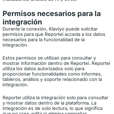
Permisos necesarios
para la
integración
Durante la conexión, Klaviyo puede solicitar
permisos para que Reportei acceda a los datos
necesarios para la funcionalidad de la
integración.
Estos permisos se utilizan para consultar y
mostrar información dentro de Reportei. Reportei
utiliza los datos autorizados solo para
proporcionar funcionalidades como informes,
tableros, análisis y soporte relacionado con la
integración.
Reportei utiliza la integración solo para consultar
y mostrar datos dentro de la plataforma. La
integración es de solo lectura, lo que significa
que no crea, edita ni elimina campañas,