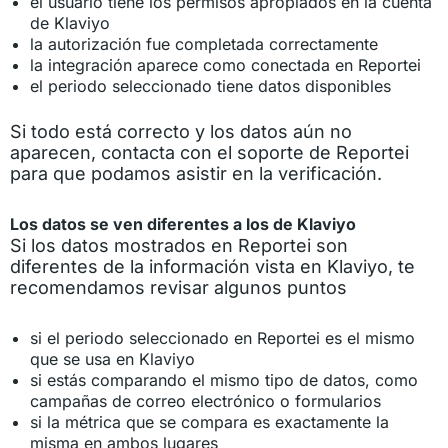
el usuario tiene los permisos apropiados en la cuenta
de Klaviyo
la autorización fue completada correctamente
la integración aparece como conectada en Reportei
el periodo seleccionado tiene datos disponibles
Si todo está correcto y los datos aún no
aparecen, contacta con el soporte de Reportei
para que podamos asistir en la verificación.
Los datos se ven diferentes a los de Klaviyo
Si los datos mostrados en Reportei son
diferentes de la información vista en Klaviyo, te
recomendamos revisar algunos puntos
si el periodo seleccionado en Reportei es el mismo
que se usa en Klaviyo
si estás comparando el mismo tipo de datos, como
campañas de correo electrónico o formularios
si la métrica que se compara es exactamente la
misma en ambos lugares