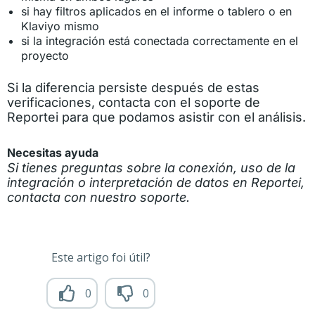
si hay filtros aplicados en el informe o tablero o en
Klaviyo mismo
si la integración está conectada correctamente en el
proyecto
Si la diferencia persiste después de estas
verificaciones, contacta con el soporte de
Reportei para que podamos asistir con el análisis.
Necesitas ayuda
Si tienes preguntas sobre la conexión, uso de la
integración o interpretación de datos en Reportei,
contacta con nuestro soporte.
Este artigo foi útil?
0
0