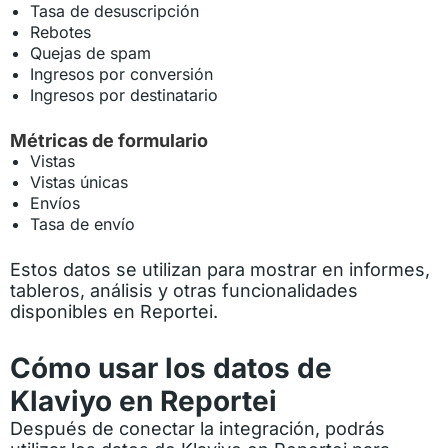
Tasa de desuscripción
Rebotes
Quejas de spam
Ingresos por conversión
Ingresos por destinatario
Métricas de formulario
Vistas
Vistas únicas
Envíos
Tasa de envío
Estos datos se utilizan para mostrar en informes,
tableros, análisis y otras funcionalidades
disponibles en Reportei.
Cómo usar los datos de
Klaviyo en Reportei
Después de conectar la integración, podrás