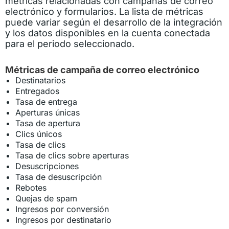
métricas relacionadas con campañas de correo
electrónico y formularios. La lista de métricas
puede variar según el desarrollo de la integración
y los datos disponibles en la cuenta conectada
para el periodo seleccionado.
Métricas de campaña de correo electrónico
Destinatarios
Entregados
Tasa de entrega
Aperturas únicas
Tasa de apertura
Clics únicos
Tasa de clics
Tasa de clics sobre aperturas
Desuscripciones
Tasa de desuscripción
Rebotes
Quejas de spam
Ingresos por conversión
Ingresos por destinatario