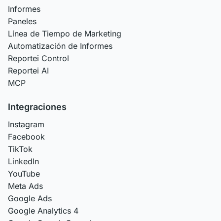
Informes
Paneles
Línea de Tiempo de Marketing
Automatización de Informes
Reportei Control
Reportei AI
MCP
Integraciones
Instagram
Facebook
TikTok
LinkedIn
YouTube
Meta Ads
Google Ads
Google Analytics 4