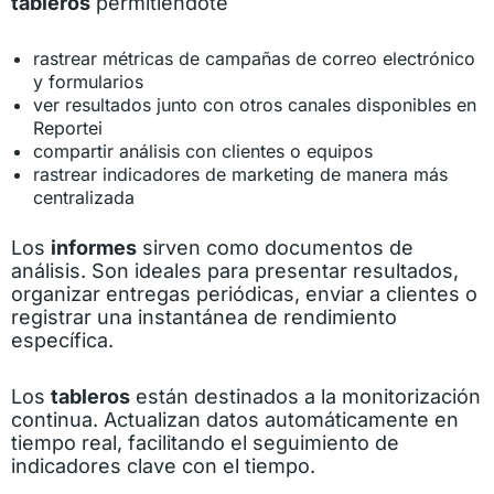
tableros
permitiéndote
rastrear métricas de campañas de correo electrónico
y formularios
ver resultados junto con otros canales disponibles en
Reportei
compartir análisis con clientes o equipos
rastrear indicadores de marketing de manera más
centralizada
Los
informes
sirven como documentos de
análisis. Son ideales para presentar resultados,
organizar entregas periódicas, enviar a clientes o
registrar una instantánea de rendimiento
específica.
Los
tableros
están destinados a la monitorización
continua. Actualizan datos automáticamente en
tiempo real, facilitando el seguimiento de
indicadores clave con el tiempo.