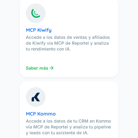
MCP Kiwify
Accede a los datos de ventas y afiliados
de Kiwify vía MCP de Reportei y analiza
tu rendimiento con IA.
Saber más
MCP Kommo
Accede a los datos de tu CRM en Kommo
vía MCP de Reportei y analiza tu pipeline
y leads con tu asistente de IA.