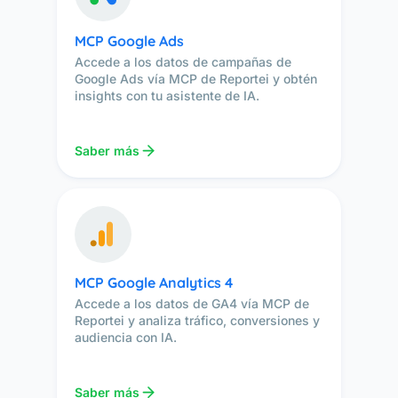
MCP Google Ads
Accede a los datos de campañas de
Google Ads vía MCP de Reportei y obtén
insights con tu asistente de IA.
Saber más
MCP Google Analytics 4
Accede a los datos de GA4 vía MCP de
Reportei y analiza tráfico, conversiones y
audiencia con IA.
Saber más