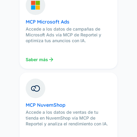
MCP Microsoft Ads
Accede a los datos de campañas de
Microsoft Ads vía MCP de Reportei y
optimiza tus anuncios con IA.
Saber más
MCP NuvemShop
Accede a los datos de ventas de tu
tienda en NuvemShop vía MCP de
Reportei y analiza el rendimiento con IA.