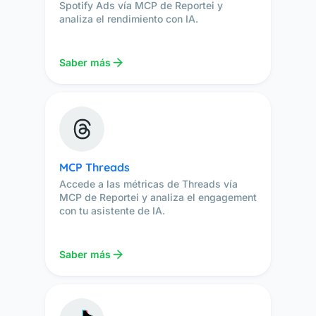
Spotify Ads vía MCP de Reportei y
analiza el rendimiento con IA.
Saber más
MCP Threads
Accede a las métricas de Threads vía
MCP de Reportei y analiza el engagement
con tu asistente de IA.
Saber más