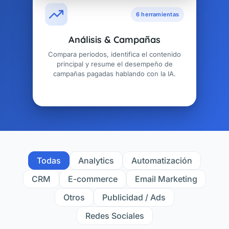
6 herramientas
Análisis & Campañas
Compara períodos, identifica el contenido
principal y resume el desempeño de
campañas pagadas hablando con la IA.
Todas
Analytics
Automatización
CRM
E-commerce
Email Marketing
Otros
Publicidad / Ads
Redes Sociales