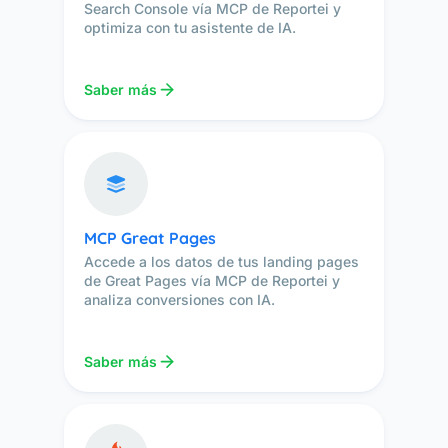
Search Console vía MCP de Reportei y
optimiza con tu asistente de IA.
Saber más
MCP Great Pages
Accede a los datos de tus landing pages
de Great Pages vía MCP de Reportei y
analiza conversiones con IA.
Saber más