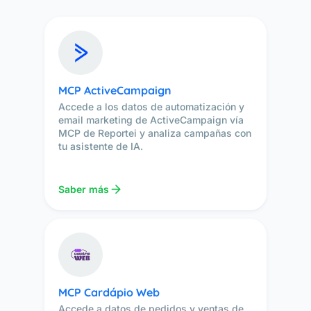
MCP ActiveCampaign
Accede a los datos de automatización y
email marketing de ActiveCampaign vía
MCP de Reportei y analiza campañas con
tu asistente de IA.
Saber más
MCP Cardápio Web
Accede a datos de pedidos y ventas de