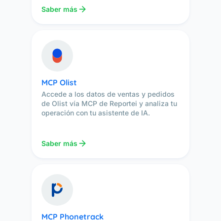
Saber más
MCP Olist
Accede a los datos de ventas y pedidos
de Olist vía MCP de Reportei y analiza tu
operación con tu asistente de IA.
Saber más
MCP Phonetrack