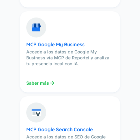
MCP Google My Business
Accede a los datos de Google My
Business vía MCP de Reportei y analiza
tu presencia local con IA.
Saber más
MCP Google Search Console
Accede a los datos de SEO de Google