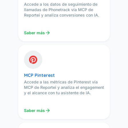
Accede a los datos de seguimiento de
llamadas de Phonetrack vía MCP de
Reportei y analiza conversiones con IA.
Saber más
MCP Pinterest
Accede a las métricas de Pinterest vía
MCP de Reportei y analiza el engagement
y el alcance con tu asistente de IA.
Saber más