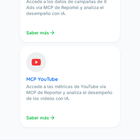
Accede a los datos de campañas de X
Ads vía MCP de Reportei y analiza el
desempeño con IA.
Saber más
MCP YouTube
Accede a las métricas de YouTube vía
MCP de Reportei y analiza el desempeño
de los videos con IA.
Saber más