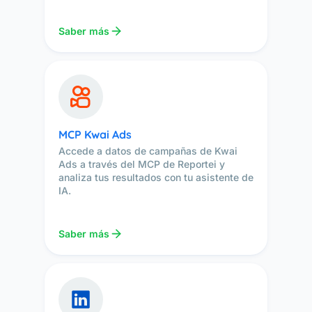
Saber más
MCP Kwai Ads
Accede a datos de campañas de Kwai
Ads a través del MCP de Reportei y
analiza tus resultados con tu asistente de
IA.
Saber más