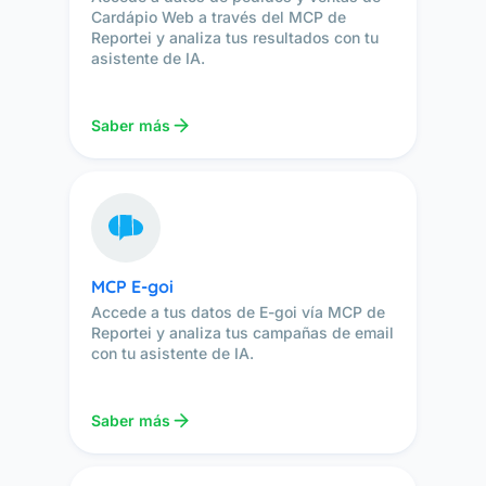
Cardápio Web a través del MCP de
Reportei y analiza tus resultados con tu
asistente de IA.
Saber más
MCP E-goi
Accede a tus datos de E-goi vía MCP de
Reportei y analiza tus campañas de email
con tu asistente de IA.
Saber más