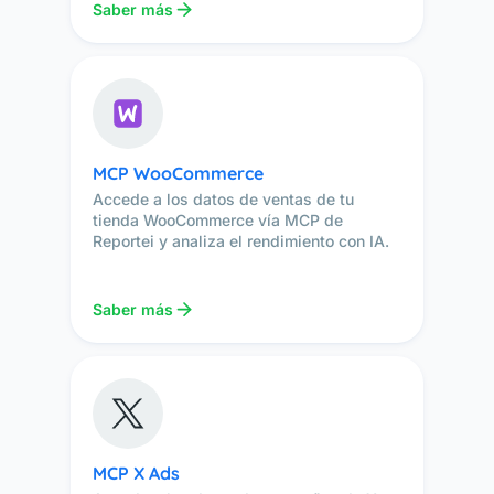
Saber más
MCP WooCommerce
Accede a los datos de ventas de tu
tienda WooCommerce vía MCP de
Reportei y analiza el rendimiento con IA.
Saber más
MCP X Ads