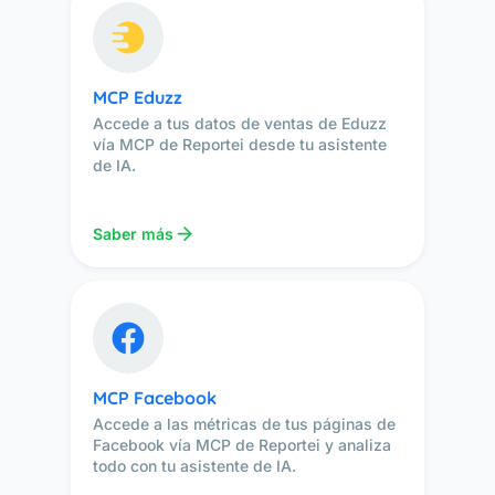
MCP Eduzz
Accede a tus datos de ventas de Eduzz
vía MCP de Reportei desde tu asistente
de IA.
Saber más
MCP Facebook
Accede a las métricas de tus páginas de
Facebook vía MCP de Reportei y analiza
todo con tu asistente de IA.