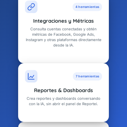
4 herramientas
Integraciones y Métricas
Consulta cuentas conectadas y obtén
métricas de Facebook, Google Ads,
Instagram y otras plataformas directamente
desde la IA.
7 herramientas
Reportes & Dashboards
Crea reportes y dashboards conversando
con la IA, sin abrir el panel de Reportei.