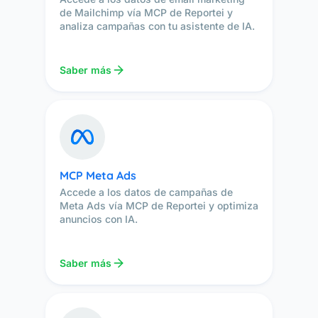
de Mailchimp vía MCP de Reportei y
analiza campañas con tu asistente de IA.
Saber más
MCP Meta Ads
Accede a los datos de campañas de
Meta Ads vía MCP de Reportei y optimiza
anuncios con IA.
Saber más