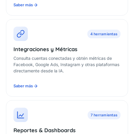
Saber más
4 herramientas
Integraciones y Métricas
Consulta cuentas conectadas y obtén métricas de
Facebook, Google Ads, Instagram y otras plataformas
directamente desde la IA.
Saber más
7 herramientas
Reportes & Dashboards