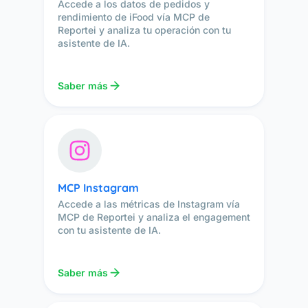
Accede a los datos de pedidos y
rendimiento de iFood vía MCP de
Reportei y analiza tu operación con tu
asistente de IA.
Saber más
MCP Instagram
Accede a las métricas de Instagram vía
MCP de Reportei y analiza el engagement
con tu asistente de IA.
Saber más