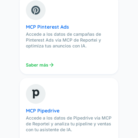
MCP Pinterest Ads
Accede a los datos de campañas de
Pinterest Ads vía MCP de Reportei y
optimiza tus anuncios con IA.
Saber más
MCP Pipedrive
Accede a los datos de Pipedrive vía MCP
de Reportei y analiza tu pipeline y ventas
con tu asistente de IA.