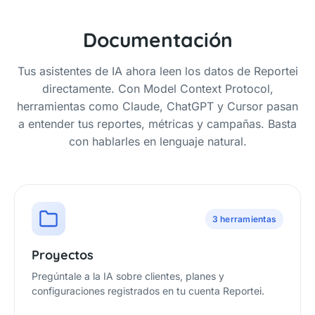
Documentación
Tus asistentes de IA ahora leen los datos de Reportei
directamente. Con Model Context Protocol,
herramientas como Claude, ChatGPT y Cursor pasan
a entender tus reportes, métricas y campañas. Basta
con hablarles en lenguaje natural.
3 herramientas
Proyectos
Pregúntale a la IA sobre clientes, planes y
configuraciones registrados en tu cuenta Reportei.