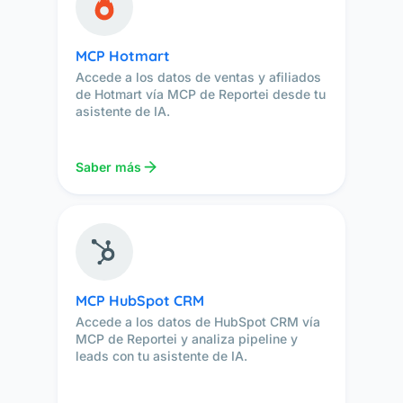
MCP Hotmart
Accede a los datos de ventas y afiliados
de Hotmart vía MCP de Reportei desde tu
asistente de IA.
Saber más
MCP HubSpot CRM
Accede a los datos de HubSpot CRM vía
MCP de Reportei y analiza pipeline y
leads con tu asistente de IA.