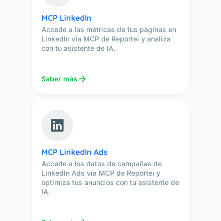
MCP LinkedIn
Accede a las métricas de tus páginas en
LinkedIn vía MCP de Reportei y analiza
con tu asistente de IA.
Saber más
MCP LinkedIn Ads
Accede a los datos de campañas de
LinkedIn Ads vía MCP de Reportei y
optimiza tus anuncios con tu asistente de
IA.