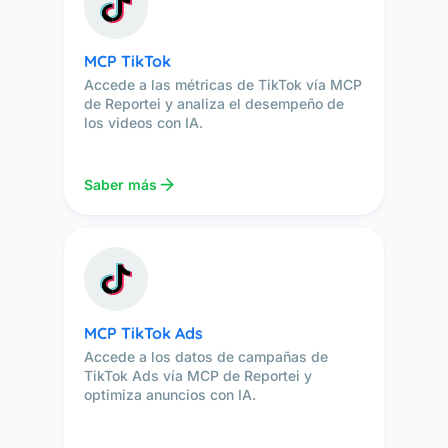
MCP TikTok
Accede a las métricas de TikTok vía MCP
de Reportei y analiza el desempeño de
los videos con IA.
Saber más
MCP TikTok Ads
Accede a los datos de campañas de
TikTok Ads vía MCP de Reportei y
optimiza anuncios con IA.