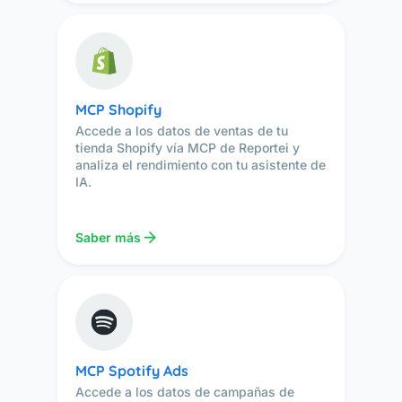
MCP Shopify
Accede a los datos de ventas de tu
tienda Shopify vía MCP de Reportei y
analiza el rendimiento con tu asistente de
IA.
Saber más
MCP Spotify Ads
Accede a los datos de campañas de