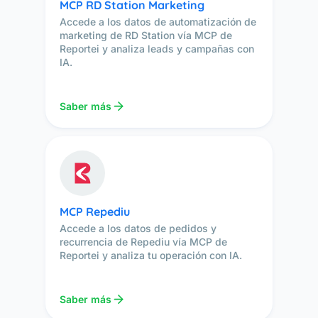
MCP RD Station Marketing
Accede a los datos de automatización de
marketing de RD Station vía MCP de
Reportei y analiza leads y campañas con
IA.
Saber más
MCP Repediu
Accede a los datos de pedidos y
recurrencia de Repediu vía MCP de
Reportei y analiza tu operación con IA.
Saber más