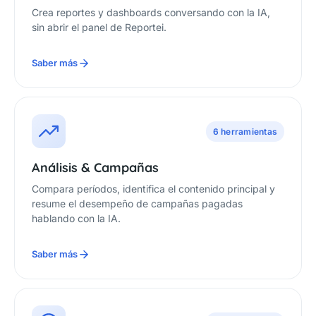
Crea reportes y dashboards conversando con la IA,
sin abrir el panel de Reportei.
Saber más
6 herramientas
Análisis & Campañas
Compara períodos, identifica el contenido principal y
resume el desempeño de campañas pagadas
hablando con la IA.
Saber más