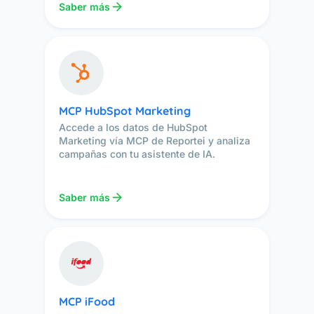
Saber más
MCP HubSpot Marketing
Accede a los datos de HubSpot
Marketing vía MCP de Reportei y analiza
campañas con tu asistente de IA.
Saber más
MCP iFood