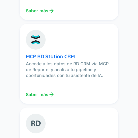
Saber más
MCP RD Station CRM
Accede a los datos de RD CRM vía MCP
de Reportei y analiza tu pipeline y
oportunidades con tu asistente de IA.
Saber más