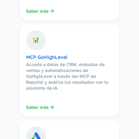
Saber más
MCP GoHighLevel
Accede a datos de CRM, embudos de
ventas y automatizaciones de
GoHighLevel a través del MCP de
Reportei y analiza tus resultados con tu
asistente de IA.
Saber más