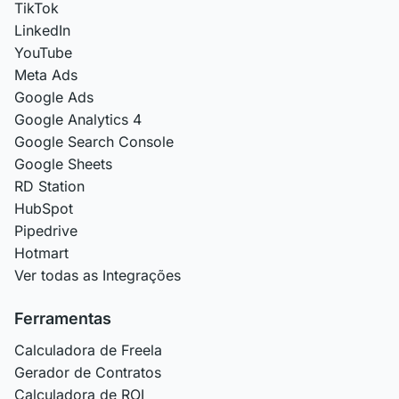
TikTok
LinkedIn
YouTube
Meta Ads
Google Ads
Google Analytics 4
Google Search Console
Google Sheets
RD Station
HubSpot
Pipedrive
Hotmart
Ver todas as Integrações
Ferramentas
Calculadora de Freela
Gerador de Contratos
Calculadora de ROI