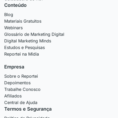
Conteúdo
Blog
Materiais Gratuitos
Webinars
Glossário de Marketing Digital
Digital Marketing Minds
Estudos e Pesquisas
Reportei na Mídia
Empresa
Sobre o Reportei
Depoimentos
Trabalhe Conosco
Afiliados
Central de Ajuda
Termos e Segurança