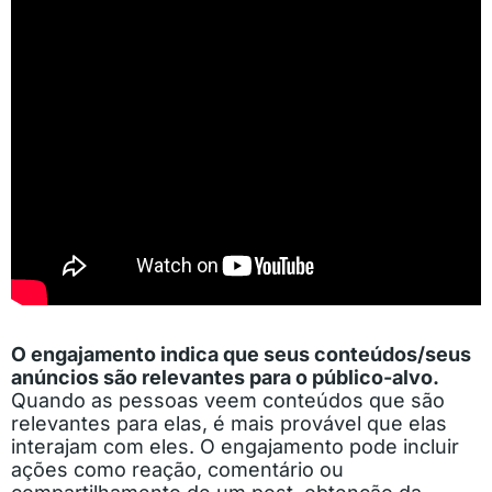
O engajamento indica que seus conteúdos/seus
anúncios são relevantes para o público-alvo.
Quando as pessoas veem conteúdos que são
relevantes para elas, é mais provável que elas
interajam com eles. O engajamento pode incluir
ações como reação, comentário ou