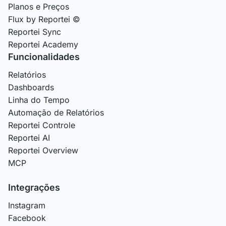
Planos e Preços
Flux by Reportei ©
Reportei Sync
Reportei Academy
Funcionalidades
Relatórios
Dashboards
Linha do Tempo
Automação de Relatórios
Reportei Controle
Reportei AI
Reportei Overview
MCP
Integrações
Instagram
Facebook