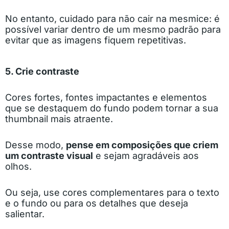
No entanto, cuidado para não cair na mesmice: é
possível variar dentro de um mesmo padrão para
evitar que as imagens fiquem repetitivas.
5. Crie contraste
Cores fortes, fontes impactantes e elementos
que se destaquem do fundo podem tornar a sua
thumbnail mais atraente.
Desse modo,
pense em composições que criem
um contraste visual
e sejam agradáveis aos
olhos.
Ou seja, use cores complementares para o texto
e o fundo ou para os detalhes que deseja
salientar.