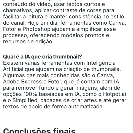
conteúdo do vídeo, usar textos curtos e
chamativos, aplicar contraste de cores para
facilitar a leitura e manter consistência no estilo
do canal. Hoje em dia, ferramentas como Canva,
Fotor e Photoshop ajudam a simplificar esse
processo, oferecendo modelos prontos e
recursos de edição.
Qual é a IA que cria thumbnail?
Existem várias ferramentas com Inteligência
Artificial que ajudam na criação de thumbnails.
Algumas das mais conhecidas são o Canva,
Adobe Express e Fotor, que já contam com IA
para remover fundo e gerar imagens, além de
opções 100% baseadas em IA, como o Hotpot.ai
e o Simplified, capazes de criar artes e até gerar
textos de apoio de forma automatizada.
Conclusões finais