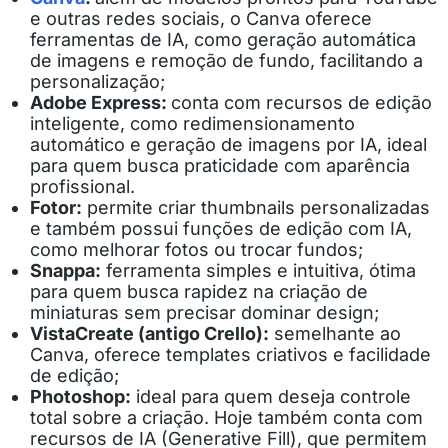
e outras redes sociais, o Canva oferece
ferramentas de IA, como geração automática
de imagens e remoção de fundo, facilitando a
personalização;
Adobe Express:
conta com recursos de edição
inteligente, como redimensionamento
automático e geração de imagens por IA, ideal
para quem busca praticidade com aparência
profissional.
Fotor:
permite criar thumbnails personalizadas
e também possui funções de edição com IA,
como melhorar fotos ou trocar fundos;
Snappa:
ferramenta simples e intuitiva, ótima
para quem busca rapidez na criação de
miniaturas sem precisar dominar design;
VistaCreate (antigo Crello):
semelhante ao
Canva, oferece templates criativos e facilidade
de edição;
Photoshop:
ideal para quem deseja controle
total sobre a criação. Hoje também conta com
recursos de IA (Generative Fill), que permitem