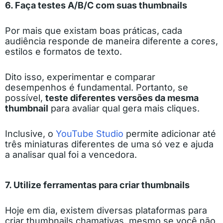
6. Faça testes A/B/C com suas thumbnails
Por mais que existam boas práticas, cada
audiência responde de maneira diferente a cores,
estilos e formatos de texto.
Dito isso, experimentar e comparar
desempenhos é fundamental. Portanto, se
possível,
teste diferentes versões da mesma
thumbnail
para avaliar qual gera mais cliques.
Inclusive, o
YouTube Studio
permite adicionar até
três miniaturas diferentes de uma só vez e ajuda
a analisar qual foi a vencedora.
7. Utilize ferramentas para criar thumbnails
Hoje em dia, existem diversas plataformas para
criar thumbnails chamativas, mesmo se você não