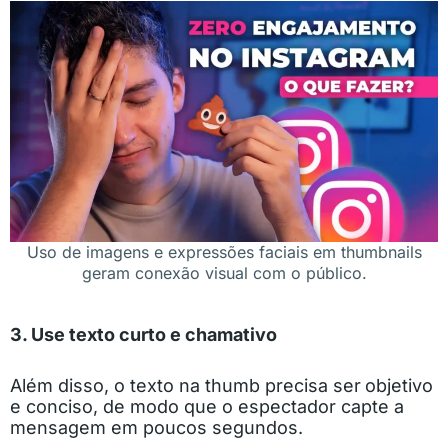
Uso de imagens e expressões faciais em thumbnails
geram conexão visual com o público.
3. Use texto curto e chamativo
Além disso, o texto na thumb precisa ser
objetivo
e conciso, de modo que o espectador capte a
mensagem em poucos segundos.