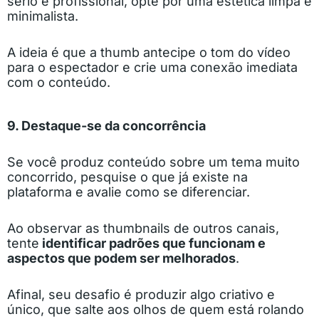
sério e profissional, opte por uma estética limpa e
minimalista.
A ideia é que a thumb antecipe o tom do vídeo
para o espectador e crie uma conexão imediata
com o conteúdo.
9. Destaque-se da concorrência
Se você produz conteúdo sobre um tema muito
concorrido, pesquise o que já existe na
plataforma e avalie como se diferenciar.
Ao observar as thumbnails de outros canais,
tente
identificar padrões que funcionam e
aspectos que podem ser melhorados
.
Afinal, seu desafio é produzir algo criativo e
único, que salte aos olhos de quem está rolando