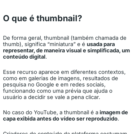
O que é thumbnail?
De forma geral, thumbnail (também chamada de
thumb), significa “miniatura” e é
usada para
representar, de maneira visual e simplificada, um
conteúdo digital
.
Esse recurso aparece em diferentes contextos,
como em galerias de imagens, resultados de
pesquisa no Google e em redes sociais,
funcionando como uma prévia que ajuda o
usuário a decidir se vale a pena clicar.
No caso do YouTube, a thumbnail é a
imagem de
capa exibida antes do vídeo ser reproduzido
.
Criadores de conteúdo da plataforma costumam