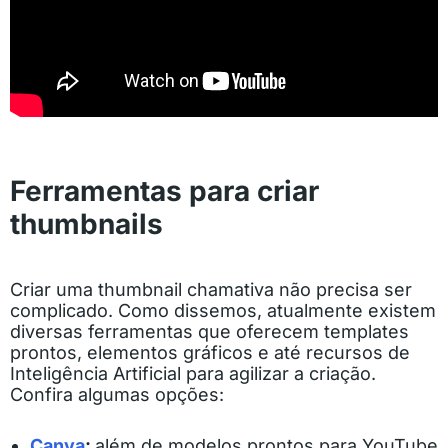
Ferramentas para criar
thumbnails
Criar uma thumbnail chamativa não precisa ser
complicado. Como dissemos, atualmente existem
diversas ferramentas que oferecem templates
prontos, elementos gráficos e até recursos de
Inteligência Artificial para agilizar a criação.
Confira algumas opções:
Canva
:
além de modelos prontos para YouTube