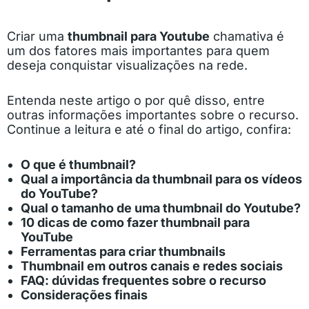
Criar uma
thumbnail para Youtube
chamativa é
um dos fatores mais importantes para quem
deseja conquistar visualizações na rede.
Entenda neste artigo o por quê disso, entre
outras informações importantes sobre o recurso.
Continue a leitura e até o final do artigo, confira:
O que é thumbnail?
Qual a importância da thumbnail para os vídeos
do YouTube?
Qual o tamanho de uma thumbnail do Youtube?
10 dicas de como fazer thumbnail para
YouTube
Ferramentas para criar thumbnails
Thumbnail em outros canais e redes sociais
FAQ: dúvidas frequentes sobre o recurso
Considerações finais