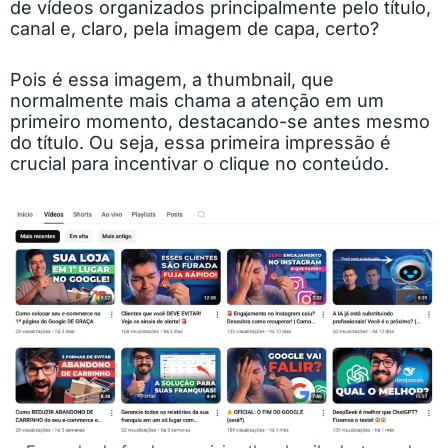
de vídeos organizados principalmente pelo título,
canal e, claro, pela imagem de capa, certo?
Pois é essa imagem, a thumbnail, que
normalmente mais chama a atenção em um
primeiro momento, destacando-se antes mesmo
do título. Ou seja, essa primeira impressão é
crucial para incentivar o clique no conteúdo.