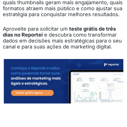
quais thumbnails geram mais engajamento, quais
formatos atraem mais público e como ajustar sua
estratégia para conquistar melhores resultados.
Aproveite para solicitar um
teste grátis de três
dias no Reportei
e descubra como transformar
dados em decisões mais estratégicas para o seu
canal e para suas ações de marketing digital.