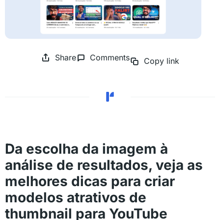
Share
Comments
Copy link
Da escolha da imagem à
análise de resultados, veja as
melhores dicas para criar
modelos atrativos de
thumbnail para YouTube