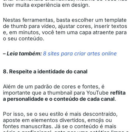
tiver muita experiência em design.
Nestas ferramentas, basta escolher um template
de thumb para vídeo, ajustar cores, inserir textos
e, em minutos, você tem uma capa atraente para
o seu conteúdo.
– Leia também:
8 sites para criar artes online
8. Respeite a identidade do canal
Além de um padrão de cores e fontes, é
importante que a thumbnail para YouTube
reflita
a personalidade e o conteúdo de cada canal
.
Por isso, se o seu estilo é mais descontraído,
aposte em elementos divertidos, emojis ou
fontes manuscritas. Já se o conteúdo é mais