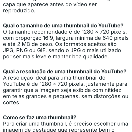
capa que aparece antes do vídeo ser
reproduzido.
Qual o tamanho de uma thumbnail do YouTube?
O tamanho recomendado é de 1280 x 720 pixels,
com proporção 16:9, largura mínima de 640 pixels
e até 2 MB de peso. Os formatos aceitos são
JPG, PNG ou GIF, sendo o JPG o mais utilizado
por ser mais leve e manter boa qualidade.
Qual a resolução de uma thumbnail do YouTube?
A resolução ideal para uma thumbnail do
YouTube é de 1280 x 720 pixels, justamente para
garantir que a imagem seja exibida com nitidez
em telas grandes e pequenas, sem distorções ou
cortes.
Como se faz uma thumbnail?
Para criar uma thumbnail, é preciso escolher uma
imagem de destaque que represente bem o