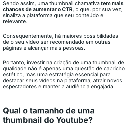
Sendo assim, uma thumbnail chamativa
tem mais
chances de aumentar o CTR
, o que, por sua vez,
sinaliza a plataforma que seu conteúdo é
relevante.
Consequentemente, há maiores possibilidades
de o seu vídeo ser recomendado em outras
páginas e alcançar mais pessoas.
Portanto, investir na criação de uma thumbnail de
qualidade não é apenas uma questão de capricho
estético, mas uma estratégia essencial para
destacar seus vídeos na plataforma, atrair novos
espectadores e manter a audiência engajada.
Qual o tamanho de uma
thumbnail do Youtube?