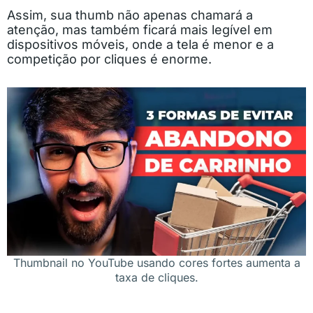
Assim, sua thumb não apenas chamará a
atenção, mas também ficará mais legível em
dispositivos móveis, onde a tela é menor e a
competição por cliques é enorme.
Thumbnail no YouTube usando cores fortes aumenta a
taxa de cliques.