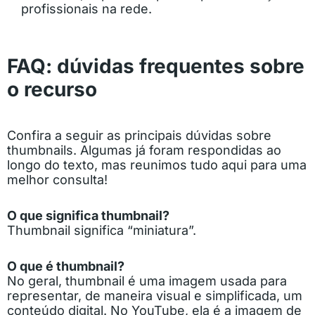
profissionais na rede.
FAQ: dúvidas frequentes sobre
o recurso
Confira a seguir as principais dúvidas sobre
thumbnails. Algumas já foram respondidas ao
longo do texto, mas reunimos tudo aqui para uma
melhor consulta!
O que significa thumbnail?
Thumbnail significa “miniatura”.
O que é thumbnail?
No geral, thumbnail é uma imagem usada para
representar, de maneira visual e simplificada, um
conteúdo digital. No YouTube, ela é a imagem de