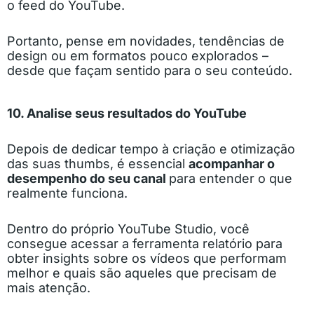
o feed do YouTube.
Portanto, pense em novidades, tendências de
design ou em formatos pouco explorados –
desde que façam sentido para o seu conteúdo.
10. Analise seus resultados do YouTube
Depois de dedicar tempo à criação e otimização
das suas thumbs, é essencial
acompanhar o
desempenho do seu canal
para entender o que
realmente funciona.
Dentro do próprio YouTube Studio, você
consegue acessar a ferramenta relatório para
obter insights sobre os vídeos que performam
melhor e quais são aqueles que precisam de
mais atenção.