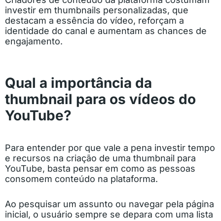
investir em thumbnails personalizadas, que
destacam a essência do vídeo, reforçam a
identidade do canal e aumentam as chances de
engajamento.
Qual a importância da
thumbnail para os vídeos do
YouTube?
Para entender por que vale a pena investir tempo
e recursos na criação de uma thumbnail para
YouTube, basta pensar em como as pessoas
consomem conteúdo na plataforma.
Ao pesquisar um assunto ou navegar pela página
inicial, o usuário sempre se depara com uma lista