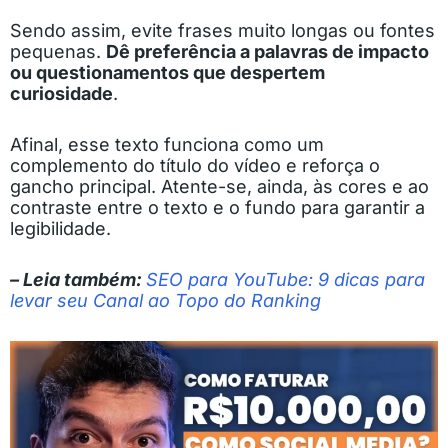
Sendo assim, evite frases muito longas ou fontes
pequenas.
Dê preferência a palavras de impacto
ou questionamentos que despertem
curiosidade
.
Afinal, esse texto funciona como um
complemento do título do vídeo e reforça o
gancho principal. Atente-se, ainda, às cores e ao
contraste entre o texto e o fundo para garantir a
legibilidade.
– Leia também:
SEO para YouTube: 9 dicas para
levar seu Canal ao Topo do Ranking