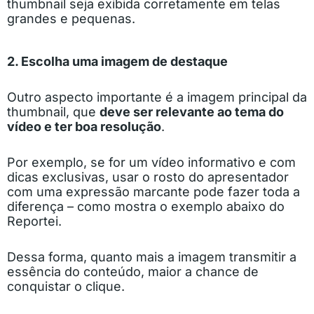
thumbnail seja exibida corretamente em telas
grandes e pequenas.
2. Escolha uma imagem de destaque
Outro aspecto importante é a imagem principal da
thumbnail, que
deve ser relevante ao tema do
vídeo e ter boa resolução
.
Por exemplo, se for um vídeo informativo e com
dicas exclusivas, usar o rosto do apresentador
com uma expressão marcante pode fazer toda a
diferença – como mostra o exemplo abaixo do
Reportei.
Dessa forma, quanto mais a imagem transmitir a
essência do conteúdo, maior a chance de
conquistar o clique.