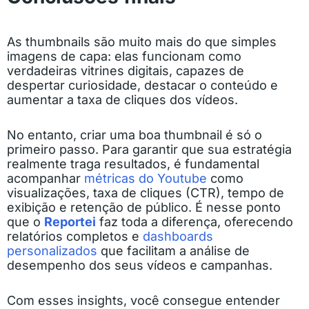
As thumbnails são muito mais do que simples
imagens de capa: elas funcionam como
verdadeiras vitrines digitais, capazes de
despertar curiosidade, destacar o conteúdo e
aumentar a taxa de cliques dos vídeos.
No entanto, criar uma boa thumbnail é só o
primeiro passo. Para garantir que sua estratégia
realmente traga resultados, é fundamental
acompanhar
métricas do Youtube
como
visualizações, taxa de cliques (CTR), tempo de
exibição e retenção de público. É nesse ponto
que o
Reportei
faz toda a diferença, oferecendo
relatórios completos e
dashboards
personalizados
que facilitam a análise de
desempenho dos seus vídeos e campanhas.
Com esses insights, você consegue entender