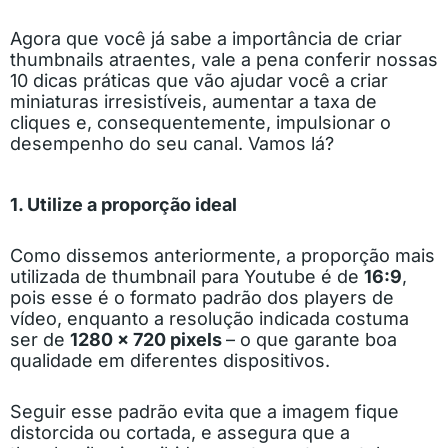
Agora que você já sabe a importância de criar
thumbnails atraentes, vale a pena conferir nossas
10 dicas práticas que vão ajudar você a criar
miniaturas irresistíveis, aumentar a taxa de
cliques e, consequentemente, impulsionar o
desempenho do seu canal. Vamos lá?
1. Utilize a proporção ideal
Como dissemos anteriormente, a proporção mais
utilizada de thumbnail para Youtube é de
16:9
,
pois esse é o formato padrão dos players de
vídeo, enquanto a resolução indicada costuma
ser de
1280 x 720 pixels
– o que garante boa
qualidade em diferentes dispositivos.
Seguir esse padrão evita que a imagem fique
distorcida ou cortada, e assegura que a