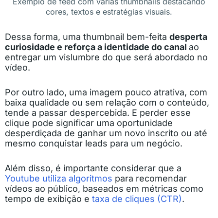
Exemplo de feed com várias thumbnails destacando
cores, textos e estratégias visuais.
Dessa forma, uma thumbnail bem-feita
desperta
curiosidade e reforça a identidade do canal
ao
entregar um vislumbre do que será abordado no
vídeo.
Por outro lado, uma imagem pouco atrativa, com
baixa qualidade ou sem relação com o conteúdo,
tende a passar despercebida. E perder esse
clique pode significar uma oportunidade
desperdiçada de ganhar um novo inscrito ou até
mesmo conquistar leads para um negócio.
Além disso, é importante considerar que a
Youtube utiliza algoritmos
para recomendar
vídeos ao público, baseados em métricas como
tempo de exibição e
taxa de cliques (CTR)
.