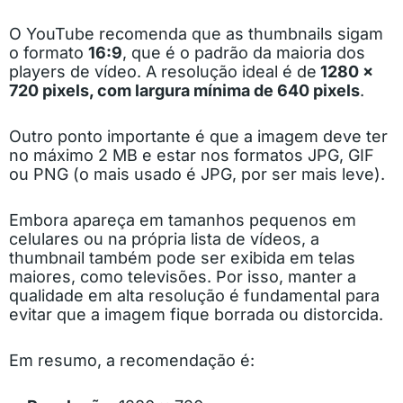
O YouTube recomenda que as thumbnails sigam
o formato
16:9
, que é o padrão da maioria dos
players de vídeo. A resolução ideal é de
1280 x
720 pixels, com largura mínima de 640 pixels
.
Outro ponto importante é que a imagem deve ter
no máximo 2 MB e estar nos formatos JPG, GIF
ou PNG (o mais usado é JPG, por ser mais leve).
Embora apareça em tamanhos pequenos em
celulares ou na própria lista de vídeos, a
thumbnail também pode ser exibida em telas
maiores, como televisões. Por isso, manter a
qualidade em alta resolução é fundamental para
evitar que a imagem fique borrada ou distorcida.
Em resumo, a recomendação é: