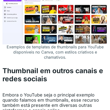
Exemplos de templates de thumbnails para YouTube
disponíveis no Canva, com estilos criativos e
chamativos.
Thumbnail em outros canais e
redes sociais
Embora o YouTube seja o principal exemplo
quando falamos em thumbnails, esse recurso
também está presente em diversas outras