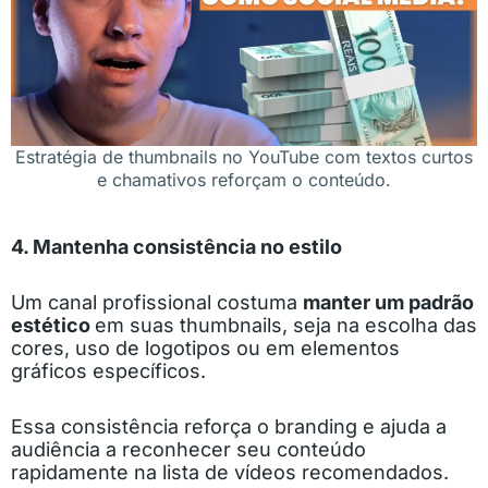
Estratégia de thumbnails no YouTube com textos curtos
e chamativos reforçam o conteúdo.
4. Mantenha consistência no estilo
Um canal profissional costuma
manter um padrão
estético
em suas thumbnails, seja na escolha das
cores, uso de logotipos ou em elementos
gráficos específicos.
Essa consistência reforça o branding e ajuda a
audiência a reconhecer seu conteúdo
rapidamente na lista de vídeos recomendados.