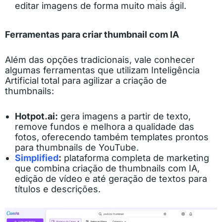
editar imagens de forma muito mais ágil.
Ferramentas para criar thumbnail com IA
Além das opções tradicionais, vale conhecer
algumas ferramentas que utilizam Inteligência
Artificial total para agilizar a criação de
thumbnails:
Hotpot.ai:
gera imagens a partir de texto,
remove fundos e melhora a qualidade das
fotos, oferecendo também templates prontos
para thumbnails de YouTube.
Simplified
:
plataforma completa de marketing
que combina criação de thumbnails com IA,
edição de vídeo e até geração de textos para
títulos e descrições.