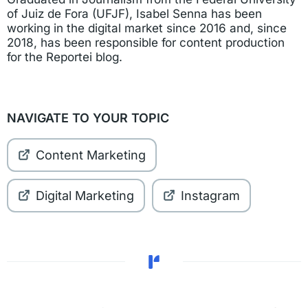
of Juiz de Fora (UFJF), Isabel Senna has been
working in the digital market since 2016 and, since
2018, has been responsible for content production
for the Reportei blog.
NAVIGATE TO YOUR TOPIC
Content Marketing
Digital Marketing
Instagram