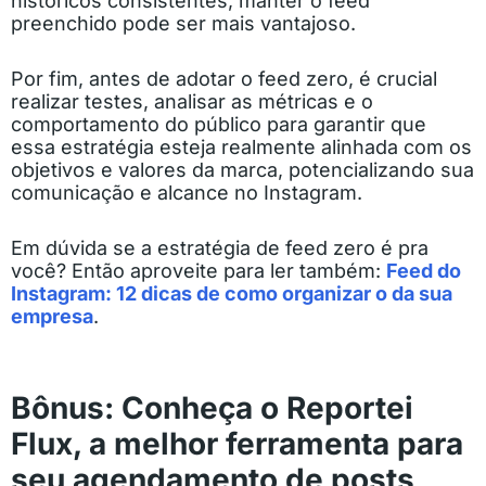
históricos consistentes, manter o feed
preenchido pode ser mais vantajoso.
Por fim, antes de adotar o feed zero, é crucial
realizar testes, analisar as métricas e o
comportamento do público para garantir que
essa estratégia esteja realmente alinhada com os
objetivos e valores da marca, potencializando sua
comunicação e alcance no Instagram.
Em dúvida se a estratégia de feed zero é pra
você? Então aproveite para ler também:
Feed do
Instagram: 12 dicas de como organizar o da sua
empresa
.
Bônus: Conheça o Reportei
Flux, a melhor ferramenta para
seu agendamento de posts