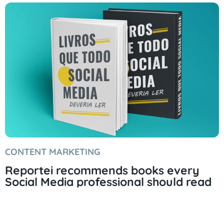
CONTENT MARKETING
Reportei recommends books every
Social Media professional should read