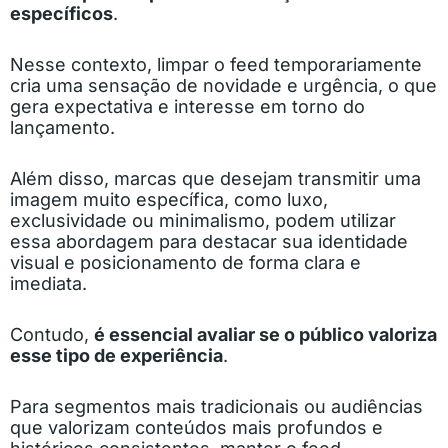
específicos
.
Nesse contexto, limpar o feed temporariamente
cria uma sensação de novidade e urgência, o que
gera expectativa e interesse em torno do
lançamento.
Além disso, marcas que desejam transmitir uma
imagem muito específica, como luxo,
exclusividade ou minimalismo, podem utilizar
essa abordagem para destacar sua identidade
visual e posicionamento de forma clara e
imediata.
Contudo,
é essencial avaliar se o público valoriza
esse tipo de experiência
.
Para segmentos mais tradicionais ou audiências
que valorizam conteúdos mais profundos e