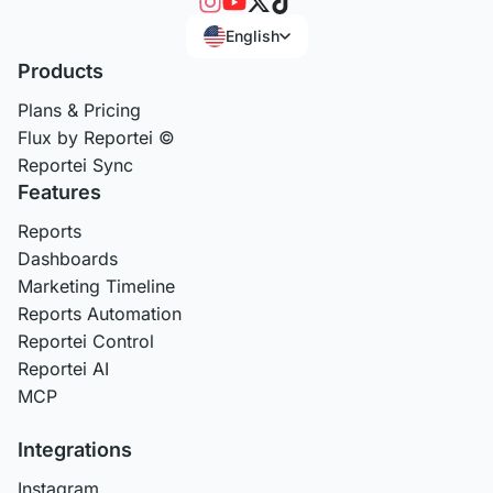
English
Products
Plans & Pricing
Flux by Reportei ©
Reportei Sync
Features
Reports
Dashboards
Marketing Timeline
Reports Automation
Reportei Control
Reportei AI
MCP
Integrations
Instagram