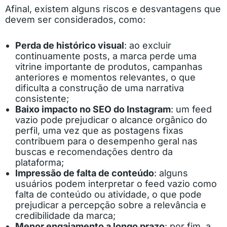
Afinal, existem alguns riscos e desvantagens que
devem ser considerados, como:
Perda de histórico visual
: ao excluir
continuamente posts, a marca perde uma
vitrine importante de produtos, campanhas
anteriores e momentos relevantes, o que
dificulta a construção de uma narrativa
consistente;
Baixo impacto no SEO do Instagram
: um feed
vazio pode prejudicar o alcance orgânico do
perfil, uma vez que as postagens fixas
contribuem para o desempenho geral nas
buscas e recomendações dentro da
plataforma;
Impressão de falta de conteúdo
: alguns
usuários podem interpretar o feed vazio como
falta de conteúdo ou atividade, o que pode
prejudicar a percepção sobre a relevância e
credibilidade da marca;
Menor engajamento a longo prazo
: por fim, a