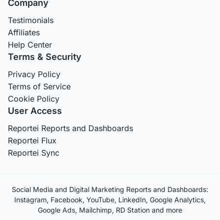
Company
Testimonials
Affiliates
Help Center
Terms & Security
Privacy Policy
Terms of Service
Cookie Policy
User Access
Reportei Reports and Dashboards
Reportei Flux
Reportei Sync
Social Media and Digital Marketing Reports and Dashboards:
Instagram, Facebook, YouTube, LinkedIn, Google Analytics,
Google Ads, Mailchimp, RD Station and more