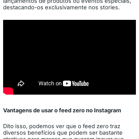
lançamentos de produtos ou eventos especiais,
destacando-os exclusivamente nos stories.
Vantagens de usar o feed zero no Instagram
Dito isso, podemos ver que o feed zero traz
diversos benefícios que podem ser bastante