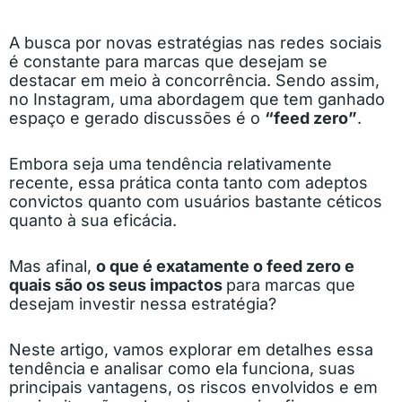
A busca por novas estratégias nas redes sociais
é constante para marcas que desejam se
destacar em meio à concorrência. Sendo assim,
no Instagram, uma abordagem que tem ganhado
espaço e gerado discussões é o
“feed zero”
.
Embora seja uma tendência relativamente
recente, essa prática conta tanto com adeptos
convictos quanto com usuários bastante céticos
quanto à sua eficácia.
Mas afinal,
o que é exatamente o feed zero e
quais são os seus impactos
para marcas que
desejam investir nessa estratégia?
Neste artigo, vamos explorar em detalhes essa
tendência e analisar como ela funciona, suas
principais vantagens, os riscos envolvidos e em