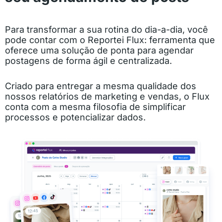
Para transformar a sua rotina do dia-a-dia, você
pode contar com o Reportei Flux: ferramenta que
oferece uma solução de ponta para agendar
postagens de forma ágil e centralizada.
Criado para entregar a mesma qualidade dos
nossos relatórios de marketing e vendas, o Flux
conta com a mesma filosofia de simplificar
processos e potencializar dados.