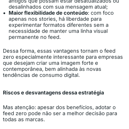
antigos que possam estar desatualizados ou
desalinhados com sua mensagem atual;
Maior flexibilidade de conteúdo
: com foco
apenas nos stories, há liberdade para
experimentar formatos diferentes sem a
necessidade de manter uma linha visual
permanente no feed.
Dessa forma, essas vantagens tornam o feed
zero especialmente interessante para empresas
que desejam criar uma imagem forte e
contemporânea, bem alinhada às novas
tendências de consumo digital.
Riscos e desvantagens dessa estratégia
Mas atenção: apesar dos benefícios, adotar o
feed zero pode não ser a melhor decisão para
todas as marcas.