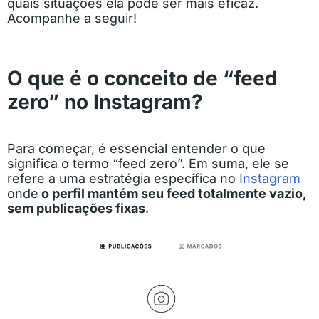
quais situações ela pode ser mais eficaz.
Acompanhe a seguir!
O que é o conceito de “feed
zero” no Instagram?
Para começar, é essencial entender o que
significa o termo “feed zero”. Em suma, ele se
refere a uma estratégia específica no
Instagram
onde
o perfil mantém seu feed totalmente vazio,
sem publicações fixas
.