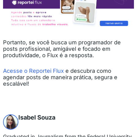
Portanto, se você busca um programador de
posts profissional, amigável e focado em
produtividade, o Flux é a resposta.
Acesse o Reportei Flux
e descubra como
agendar posts de maneira prática, segura e
escalável!
Isabel Souza
Graduated in Journalism from the Federal University