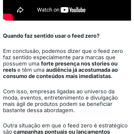
Quando faz sentido usar o feed zero?
Em conclusão, podemos dizer que o feed zero
faz sentido especialmente para marcas que
possuem uma
forte presença nos stories ou
reels
e têm uma
audiência já acostumada ao
consumo de conteúdos mais imediatistas
.
Com isso, empresas ligadas ao universo da
moda, eventos, entretenimento e divulgação
mais ágil de produtos podem se beneficiar
bastante dessa abordagem.
Outra situação em que o feed zero é estratégico
são
campanhas pontuais ou lançamentos