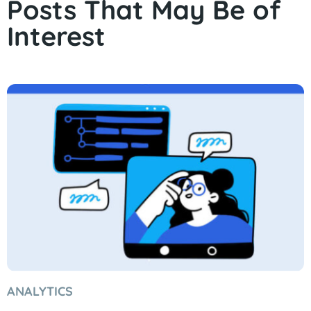
Posts That May Be of
Interest
ANALYTICS