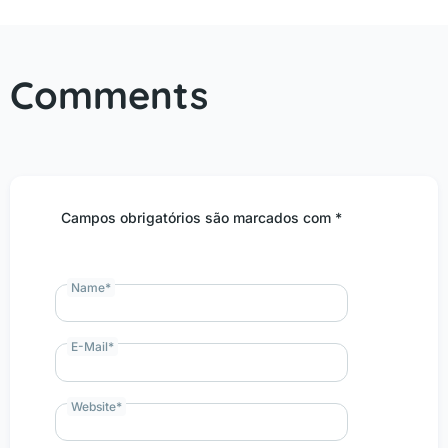
Comments
Campos obrigatórios são marcados com *
Name
*
E-Mail
*
Website
*