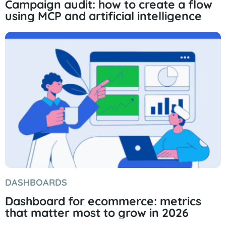
Campaign audit: how to create a flow
using MCP and artificial intelligence
DASHBOARDS
Dashboard for ecommerce: metrics
that matter most to grow in 2026