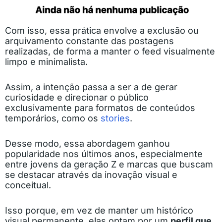
Com isso, essa prática envolve a exclusão ou
arquivamento constante das postagens
realizadas, de forma a manter o feed visualmente
limpo e minimalista.
Assim, a intenção passa a ser a de gerar
curiosidade e direcionar o público
exclusivamente para formatos de conteúdos
temporários, como os
stories
.
Desse modo, essa abordagem ganhou
popularidade nos últimos anos, especialmente
entre jovens da geração Z e marcas que buscam
se destacar através da inovação visual e
conceitual.
Isso porque, em vez de manter um histórico
visual permanente, elas optam por um
perfil que