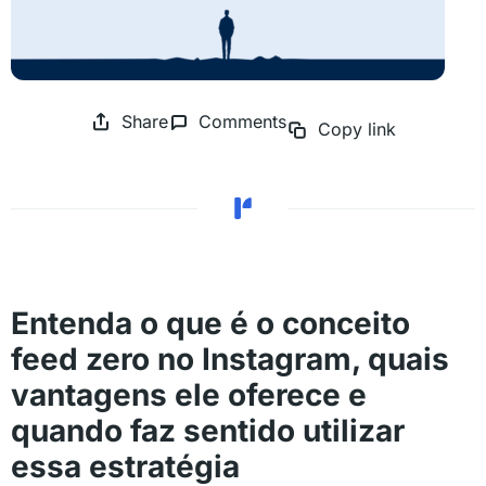
Share
Comments
Copy link
Entenda o que é o conceito
feed zero no Instagram, quais
vantagens ele oferece e
quando faz sentido utilizar
essa estratégia