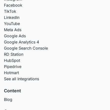
Facebook
TikTok
LinkedIn
YouTube
Meta Ads
Google Ads
Google Analytics 4
Google Search Console
RD Station
HubSpot
Pipedrive
Hotmart
See all Integrations
Content
Blog