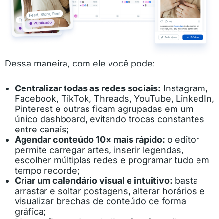
Dessa maneira, com ele você pode:
Centralizar todas as redes sociais:
Instagram,
Facebook, TikTok, Threads, YouTube, LinkedIn,
Pinterest e outras ficam agrupadas em um
único dashboard, evitando trocas constantes
entre canais;
Agendar conteúdo 10× mais rápido:
o editor
permite carregar artes, inserir legendas,
escolher múltiplas redes e programar tudo em
tempo recorde;
Criar um calendário visual e intuitivo:
basta
arrastar e soltar postagens, alterar horários e
visualizar brechas de conteúdo de forma
gráfica;