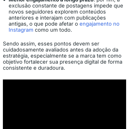
exclusão constante de postagens impede que
novos seguidores explorem conteúdos
anteriores e interajam com publicações
antigas, o que pode afetar o
engajamento no
Instagram
como um todo.
Sendo assim, esses pontos devem ser
cuidadosamente avaliados antes da adoção da
estratégia, especialmente se a marca tem como
objetivo fortalecer sua presença digital de forma
consistente e duradoura.