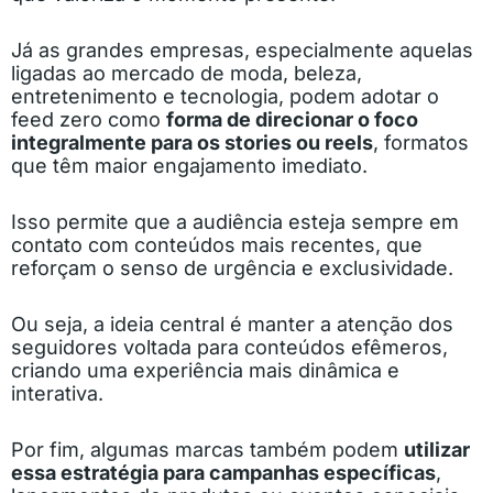
Já as grandes empresas, especialmente aquelas
ligadas ao mercado de moda, beleza,
entretenimento e tecnologia, podem adotar o
feed zero como
forma de direcionar o foco
integralmente para os stories ou reels
, formatos
que têm maior engajamento imediato.
Isso permite que a audiência esteja sempre em
contato com conteúdos mais recentes, que
reforçam o senso de urgência e exclusividade.
Ou seja, a ideia central é manter a atenção dos
seguidores voltada para conteúdos efêmeros,
criando uma experiência mais dinâmica e
interativa.
Por fim, algumas marcas também podem
utilizar
essa estratégia para campanhas específicas
,