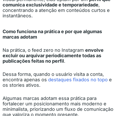
comunica exclusividade e temporariedade
,
concentrando a atenção em conteúdos curtos e
instantâneos.
Como funciona na prática e por que algumas
marcas adotam
Na prática, o feed zero no Instagram
envolve
excluir ou arquivar periodicamente todas as
publicações feitas no perfil
.
Dessa forma, quando o usuário visita a conta,
encontra apenas os
destaques fixados no topo
e
os stories ativos.
Algumas marcas adotam essa prática para
fortalecer um posicionamento mais moderno e
minimalista, priorizando um fluxo de comunicação
que valoriza o momento presente.