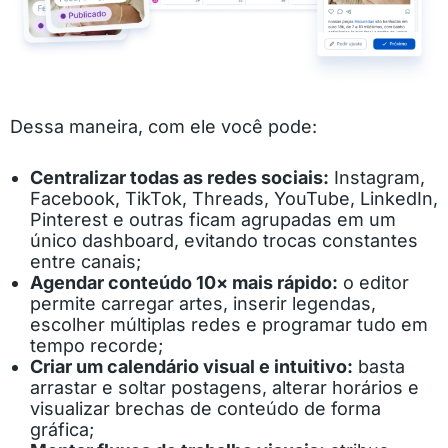
Dessa maneira, com ele você pode:
Centralizar todas as redes sociais:
Instagram,
Facebook, TikTok, Threads, YouTube, LinkedIn,
Pinterest e outras ficam agrupadas em um
único dashboard, evitando trocas constantes
entre canais;
Agendar conteúdo 10× mais rápido:
o editor
permite carregar artes, inserir legendas,
escolher múltiplas redes e programar tudo em
tempo recorde;
Criar um calendário visual e intuitivo:
basta
arrastar e soltar postagens, alterar horários e
visualizar brechas de conteúdo de forma
gráfica;