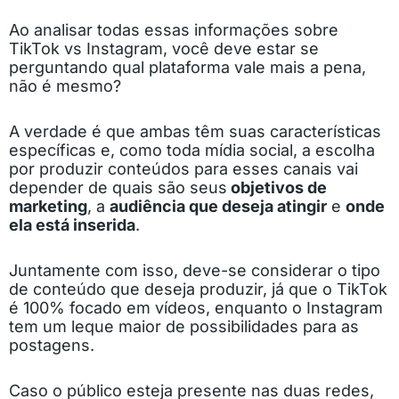
Ao analisar todas essas informações sobre
TikTok vs Instagram, você deve estar se
perguntando qual plataforma vale mais a pena,
não é mesmo?
A verdade é que ambas têm suas características
específicas e, como toda mídia social, a escolha
por produzir conteúdos para esses canais vai
depender de quais são seus
objetivos de
marketing
, a
audiência que deseja atingir
e
onde
ela está inserida
.
Juntamente com isso, deve-se considerar o tipo
de conteúdo que deseja produzir, já que o TikTok
é 100% focado em vídeos, enquanto o Instagram
tem um leque maior de possibilidades para as
postagens.
Caso o público esteja presente nas duas redes,