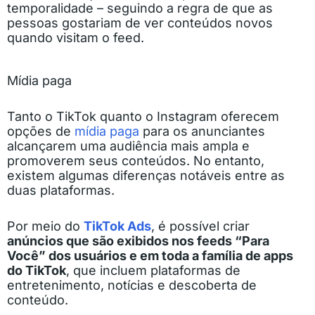
temporalidade – seguindo a regra de que as
pessoas gostariam de ver conteúdos novos
quando visitam o feed.
Mídia paga
Tanto o TikTok quanto o Instagram oferecem
opções de
mídia paga
para os anunciantes
alcançarem uma audiência mais ampla e
promoverem seus conteúdos. No entanto,
existem algumas diferenças notáveis entre as
duas plataformas.
Por meio do
TikTok Ads
, é possível criar
anúncios que são exibidos nos feeds “Para
Você” dos usuários e em toda a família de apps
do TikTok
, que incluem plataformas de
entretenimento, notícias e descoberta de
conteúdo.