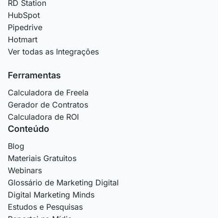
RD Station
HubSpot
Pipedrive
Hotmart
Ver todas as Integrações
Ferramentas
Calculadora de Freela
Gerador de Contratos
Calculadora de ROI
Conteúdo
Blog
Materiais Gratuitos
Webinars
Glossário de Marketing Digital
Digital Marketing Minds
Estudos e Pesquisas