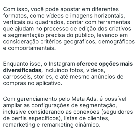
Com isso, você pode apostar em diferentes
formatos, como vídeos e imagens horizontais,
verticais ou quadrados, contar com ferramentas
que ajudam no processo de edição dos criativos
e segmentação precisa do público, levando em
consideração critérios geográficos, demográficos
e comportamentais.
Enquanto isso, o Instagram
oferece opções mais
diversificadas
, incluindo fotos, vídeos,
carrosséis, stories, e até mesmo anúncios de
compras no aplicativo.
Com gerenciamento pelo Meta Ads, é possível
ampliar as configurações de segmentação,
inclusive considerando as conexões (seguidores
de perfis específicos), listas de clientes,
remarketing e remarketing dinâmico.