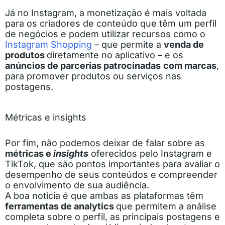
Já no Instagram, a monetização é mais voltada
para os criadores de conteúdo que têm um perfil
de negócios e podem utilizar recursos como o
Instagram Shopping
– que permite a
venda de
produtos
diretamente no aplicativo – e os
anúncios de parcerias patrocinadas
com marcas
,
para promover produtos ou serviços nas
postagens.
Métricas e insights
Por fim, não podemos deixar de falar sobre as
métricas e
insights
oferecidos pelo Instagram e
TikTok, que são pontos importantes para avaliar o
desempenho de seus conteúdos e compreender
o envolvimento de sua audiência.
A boa notícia é que ambas as plataformas têm
ferramentas de analytics
que permitem a análise
completa sobre o perfil, as principais postagens e