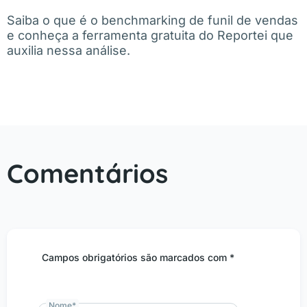
Saiba o que é o benchmarking de funil de vendas
e conheça a ferramenta gratuita do Reportei que
auxilia nessa análise.
Comentários
Campos obrigatórios são marcados com *
Nome
*