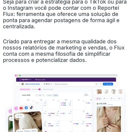
Seja para criar a estratégia para o TikTok ou para
o Instagram você pode contar com o Reportei
Flux: ferramenta que oferece uma solução de
ponta para agendar postagens de forma ágil e
centralizada.
Criado para entregar a mesma qualidade dos
nossos relatórios de marketing e vendas, o Flux
conta com a mesma filosofia de simplificar
processos e potencializar dados.