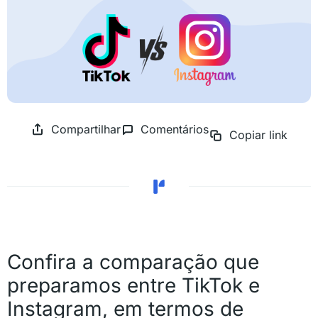
Compartilhar
Comentários
Copiar link
Confira a comparação que
preparamos entre TikTok e
Instagram, em termos de