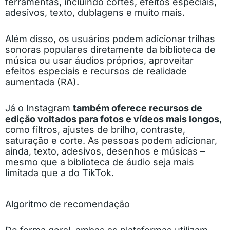
ferramentas, incluindo cortes, efeitos especiais,
adesivos, texto, dublagens e muito mais.
Além disso, os usuários podem adicionar trilhas
sonoras populares diretamente da biblioteca de
música ou usar áudios próprios, aproveitar
efeitos especiais e recursos de realidade
aumentada (RA).
Já o Instagram
também oferece recursos de
edição voltados para fotos e vídeos mais longos
,
como filtros, ajustes de brilho, contraste,
saturação e corte. As pessoas podem adicionar,
ainda, texto, adesivos, desenhos e músicas –
mesmo que a biblioteca de áudio seja mais
limitada que a do TikTok.
Algoritmo de recomendação