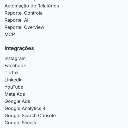
Automação de Relatórios
Reportei Controle
Reportei AI
Reportei Overview
MCP
Integrações
Instagram
Facebook
TikTok
LinkedIn
YouTube
Meta Ads
Google Ads
Google Analytics 4
Google Search Console
Google Sheets