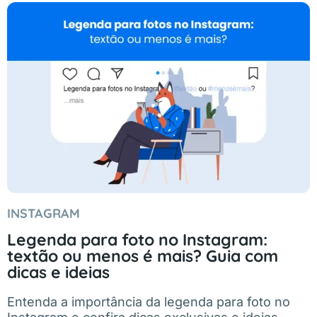
INSTAGRAM
Legenda para foto no Instagram:
textão ou menos é mais? Guia com
dicas e ideias
Entenda a importância da legenda para foto no