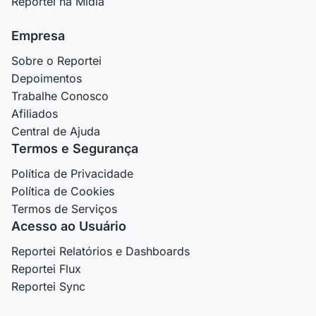
Reportei na Mídia
Empresa
Sobre o Reportei
Depoimentos
Trabalhe Conosco
Afiliados
Central de Ajuda
Termos e Segurança
Política de Privacidade
Política de Cookies
Termos de Serviços
Acesso ao Usuário
Reportei Relatórios e Dashboards
Reportei Flux
Reportei Sync