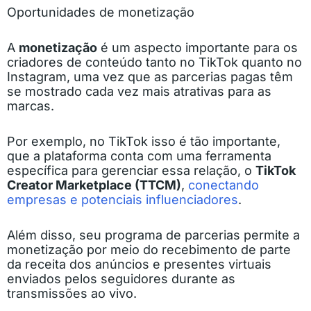
Oportunidades de monetização
A
monetização
é um aspecto importante para os
criadores de conteúdo tanto no TikTok quanto no
Instagram, uma vez que as parcerias pagas têm
se mostrado cada vez mais atrativas para as
marcas.
Por exemplo, no TikTok isso é tão importante,
que a plataforma conta com uma ferramenta
específica para gerenciar essa relação, o
TikTok
Creator Marketplace (TTCM)
,
conectando
empresas e potenciais influenciadores
.
Além disso, seu programa de parcerias permite a
monetização por meio do recebimento de parte
da receita dos anúncios e presentes virtuais
enviados pelos seguidores durante as
transmissões ao vivo.