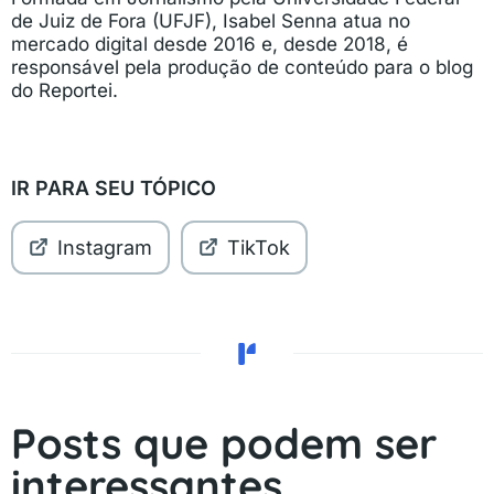
de Juiz de Fora (UFJF), Isabel Senna atua no
mercado digital desde 2016 e, desde 2018, é
responsável pela produção de conteúdo para o blog
do Reportei.
IR PARA SEU TÓPICO
Instagram
TikTok
Posts que podem ser
interessantes