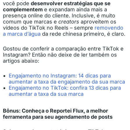
você pode
desenvolver estratégias que se
complementem
e expandam ainda mais a
presença online do cliente. Inclusive, é muito
comum que marcas e
creators
aproveitem os
vídeos do TikTok no Reels – sempre
removendo
a marca d’água
da rede chinesa primeiro, é claro.
Gostou de conferir a comparação entre TikTok e
Instagram? Então não deixe de ler também os
artigos abaixo:
Engajamento no Instagram: 14 dicas para
aumentar a taxa da engajamento da sua marca
Engajamento no TikTok: confira 13 dicas para
aumentar a taxa da sua marca
Bônus: Conheça o Reportei Flux, a melhor
ferramenta para seu agendamento de posts