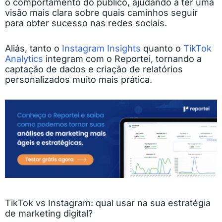
o comportamento do público, ajudando a ter uma
visão mais clara sobre quais caminhos seguir
para obter sucesso nas redes sociais.
Aliás, tanto o
Instagram Insights
quanto o
TikTok
Analytics
integram com o Reportei, tornando a
captação de dados e criação de relatórios
personalizados muito mais prática.
TikTok vs Instagram: qual usar na sua estratégia
de marketing digital?