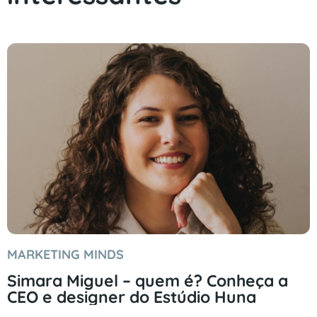
MARKETING MINDS
Simara Miguel – quem é? Conheça a
CEO e designer do Estúdio Huna