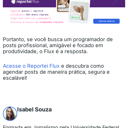
Portanto, se você busca um programador de
posts profissional, amigável e focado em
produtividade, o Flux é a resposta.
Acesse o Reportei Flux
e descubra como
agendar posts de maneira prática, segura e
escalável!
Isabel Souza
Formada em Jornalismo pela Universidade Federal