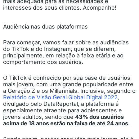
mais adequada para as necessidades e
interesses dos seus clientes. Acompanhe!
Audiência nas duas plataformas
Para começar, vamos falar sobre as audiências
do TikTok e do Instagram, que se diferem,
principalmente, em relação à faixa etária e ao
comportamento dos usuários.
O TikTok é conhecido por sua base de usuários
mais jovem, com uma grande popularidade entre
a Geração Z e os Millennials. Inclusive, segundo o
Relatório de Visão Geral Global Digital 2022
,
divulgado pelo DataReportal, a plataforma é
especialmente atraente para adolescentes e
jovens adultos, sendo que
43% dos usuários
acima de 18 anos estão na faixa de até 24 anos
.