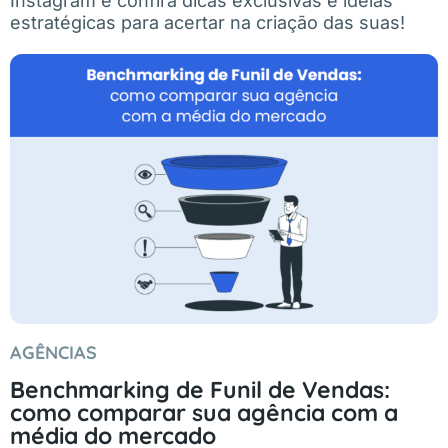
Instagram e confira dicas exclusivas e ideias
estratégicas para acertar na criação das suas!
AGÊNCIAS
Benchmarking de Funil de Vendas:
como comparar sua agência com a
média do mercado