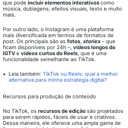
que pode
incluir elementos interativos
como
música, dublagens, efeitos visuais, texto e muito
mais.
Por outro lado, o Instagram é uma plataforma
mais diversificada em termos de formatos de
post. Os principais são as
fotos
,
stories
– que
ficam disponíveis por 24h –,
vídeos longos do
IGTV
e
vídeos curtos do Reels
, que é uma
funcionalidade semelhante ao TikTok.
Leia também:
TikTok ou Reels: qual a melhor
alternativa para minha estratégia digital?
Recursos para produção de conteúdo
No TikTok, os
recursos de edição
são projetados
para serem rápidos, fáceis de usar e criativos.
Dessa maneira, ele oferece uma ampla gama de