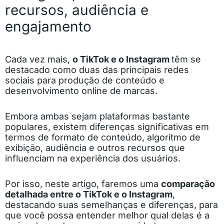
recursos, audiência e
engajamento
Cada vez mais,
o TikTok e o Instagram
têm se
destacado como duas das principais redes
sociais para produção de conteúdo e
desenvolvimento online de marcas.
Embora ambas sejam plataformas bastante
populares, existem diferenças significativas em
termos de formato de conteúdo, algoritmo de
exibição, audiência e outros recursos que
influenciam na experiência dos usuários.
Por isso, neste artigo, faremos uma
comparação
detalhada entre o TikTok e o Instagram
,
destacando suas semelhanças e diferenças, para
que você possa entender melhor qual delas é a