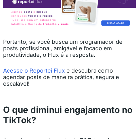
Portanto, se você busca um programador de
posts profissional, amigável e focado em
produtividade, o Flux é a resposta.
Acesse o Reportei Flux
e descubra como
agendar posts de maneira prática, segura e
escalável!
O que diminui engajamento no
TikTok?