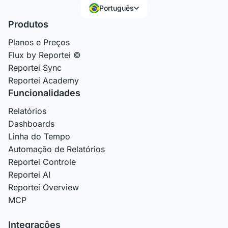
Português
Produtos
Planos e Preços
Flux by Reportei ©
Reportei Sync
Reportei Academy
Funcionalidades
Relatórios
Dashboards
Linha do Tempo
Automação de Relatórios
Reportei Controle
Reportei AI
Reportei Overview
MCP
Integrações