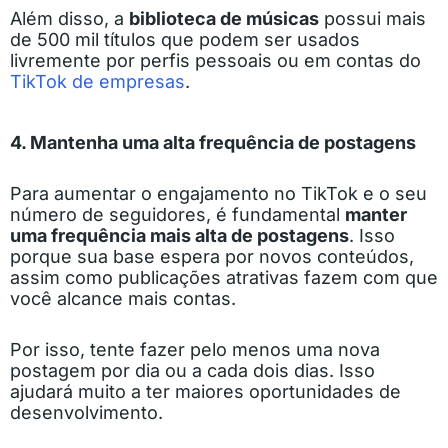
Além disso, a
biblioteca de músicas
possui mais
de 500 mil títulos que podem ser usados
livremente por perfis pessoais ou em contas do
TikTok de empresas
.
4. Mantenha uma alta frequência de postagens
Para aumentar o engajamento no TikTok e o seu
número de seguidores, é fundamental
manter
uma
frequência mais alta de postagens
. Isso
porque sua base espera por novos conteúdos,
assim como publicações atrativas fazem com que
você alcance mais contas.
Por isso, tente fazer pelo menos uma nova
postagem por dia ou a cada dois dias. Isso
ajudará muito a ter maiores oportunidades de
desenvolvimento.