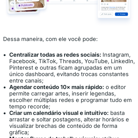
Dessa maneira, com ele você pode:
Centralizar todas as redes sociais:
Instagram,
Facebook, TikTok, Threads, YouTube, LinkedIn,
Pinterest e outras ficam agrupadas em um
único dashboard, evitando trocas constantes
entre canais;
Agendar conteúdo 10× mais rápido:
o editor
permite carregar artes, inserir legendas,
escolher múltiplas redes e programar tudo em
tempo recorde;
Criar um calendário visual e intuitivo:
basta
arrastar e soltar postagens, alterar horários e
visualizar brechas de conteúdo de forma
gráfica;