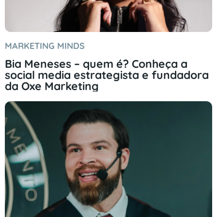
MARKETING MINDS
Bia Meneses – quem é? Conheça a
social media estrategista e fundadora
da Oxe Marketing