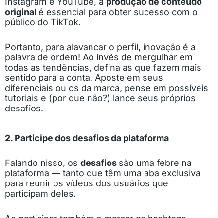
Instagram e YouTube, a
produção de conteúdo
original
é essencial para obter sucesso com o
público do TikTok.
Portanto, para alavancar o perfil, inovação é a
palavra de ordem! Ao invés de mergulhar em
todas as tendências, defina as que fazem mais
sentido para a conta. Aposte em seus
diferenciais ou os da marca, pense em possíveis
tutoriais e (por que não?) lance seus próprios
desafios.
2. Participe dos desafios da plataforma
Falando nisso, os
desafios
são uma febre na
plataforma — tanto que têm uma aba exclusiva
para reunir os vídeos dos usuários que
participam deles.