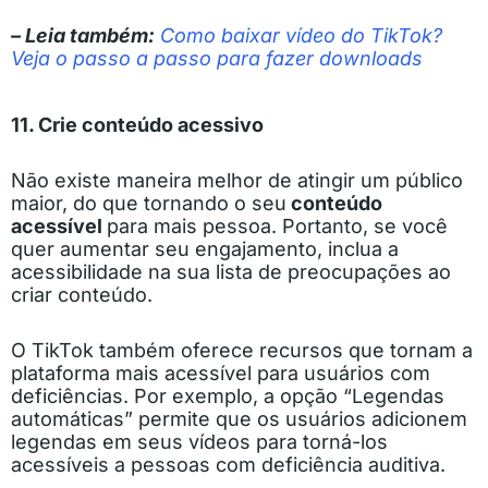
– Leia também:
Como baixar vídeo do TikTok?
Veja o passo a passo para fazer downloads
11. Crie conteúdo acessivo
Não existe maneira melhor de atingir um público
maior, do que tornando o seu
conteúdo
acessível
para mais pessoa. Portanto, se você
quer aumentar seu engajamento, inclua a
acessibilidade na sua lista de preocupações ao
criar conteúdo.
O TikTok também oferece recursos que tornam a
plataforma mais acessível para usuários com
deficiências. Por exemplo, a opção “Legendas
automáticas” permite que os usuários adicionem
legendas em seus vídeos para torná-los
acessíveis a pessoas com deficiência auditiva.