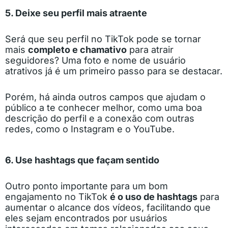
5. Deixe seu perfil mais atraente
Será que seu perfil no TikTok pode se tornar
mais
completo e chamativo
para atrair
seguidores? Uma foto e nome de usuário
atrativos já é um primeiro passo para se destacar.
Porém, há ainda outros campos que ajudam o
público a te conhecer melhor, como uma boa
descrição do perfil e a conexão com outras
redes, como o Instagram e o YouTube.
6. Use hashtags que façam sentido
Outro ponto importante para um bom
engajamento no TikTok
é o uso de hashtags
para
aumentar o alcance dos vídeos, facilitando que
eles sejam encontrados por usuários