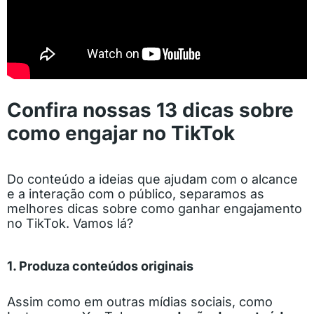
Confira nossas 13 dicas sobre
como engajar no TikTok
Do conteúdo a ideias que ajudam com o alcance
e a interação com o público, separamos as
melhores dicas sobre como ganhar engajamento
no TikTok. Vamos lá?
1. Produza conteúdos originais
Assim como em outras mídias sociais, como