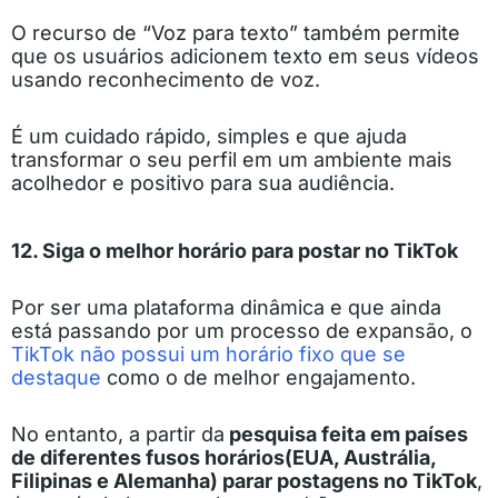
O recurso de “Voz para texto” também permite
que os usuários adicionem texto em seus vídeos
usando reconhecimento de voz.
É um cuidado rápido, simples e que ajuda
transformar o seu perfil em um ambiente mais
acolhedor e positivo para sua audiência.
12. Siga o melhor horário para postar no TikTok
Por ser uma plataforma dinâmica e que ainda
está passando por um processo de expansão, o
TikTok não possui um horário fixo que se
destaque
como o de melhor engajamento.
No entanto, a partir da
pesquisa feita em países
de diferentes fusos horários
(EUA, Austrália,
Filipinas e Alemanha)
parar postagens no TikTok
,