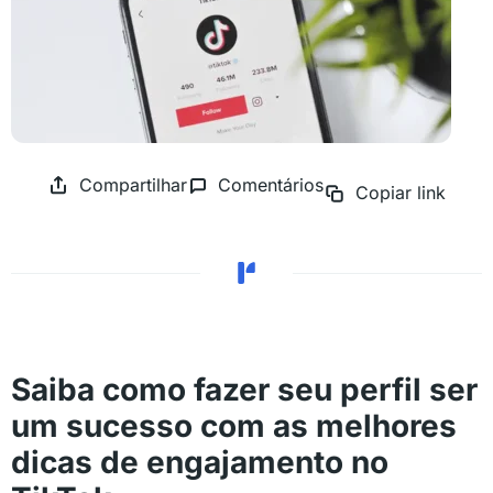
Compartilhar
Comentários
Copiar link
Saiba como fazer seu perfil ser
um sucesso com as melhores
dicas de engajamento no