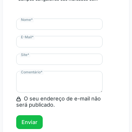
Nome
*
E-Mail
*
Site
*
Comentário
*
O seu endereço de e-mail não
será publicado.