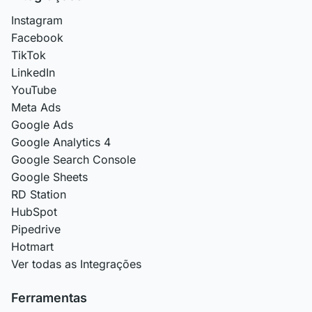
Instagram
Facebook
TikTok
LinkedIn
YouTube
Meta Ads
Google Ads
Google Analytics 4
Google Search Console
Google Sheets
RD Station
HubSpot
Pipedrive
Hotmart
Ver todas as Integrações
Ferramentas