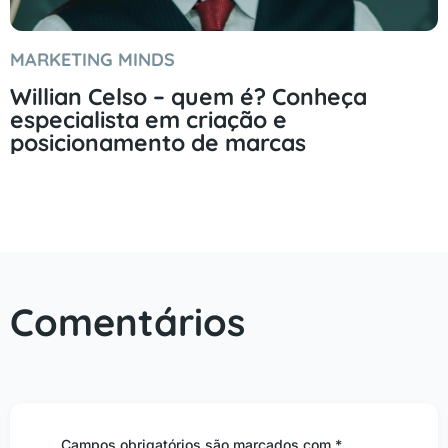
MARKETING MINDS
Willian Celso – quem é? Conheça
especialista em criação e
posicionamento de marcas
Comentários
Campos obrigatórios são marcados com *