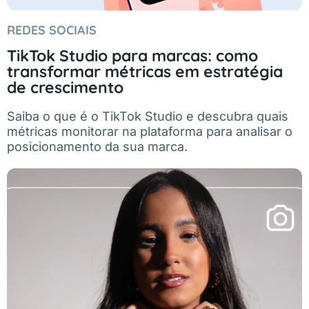
REDES SOCIAIS
TikTok Studio para marcas: como
transformar métricas em estratégia
de crescimento
Saiba o que é o TikTok Studio e descubra quais
métricas monitorar na plataforma para analisar o
posicionamento da sua marca.