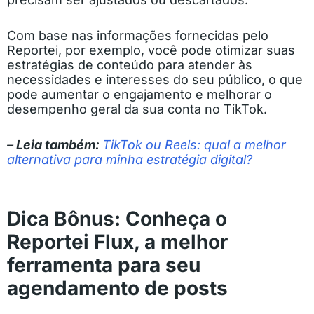
Com base nas informações fornecidas pelo
Reportei, por exemplo, você pode otimizar suas
estratégias de conteúdo para atender às
necessidades e interesses do seu público, o que
pode aumentar o engajamento e melhorar o
desempenho geral da sua conta no TikTok.
– Leia também:
TikTok ou Reels: qual a melhor
alternativa para minha estratégia digital?
Dica Bônus: Conheça o
Reportei Flux, a melhor
ferramenta para seu
agendamento de posts