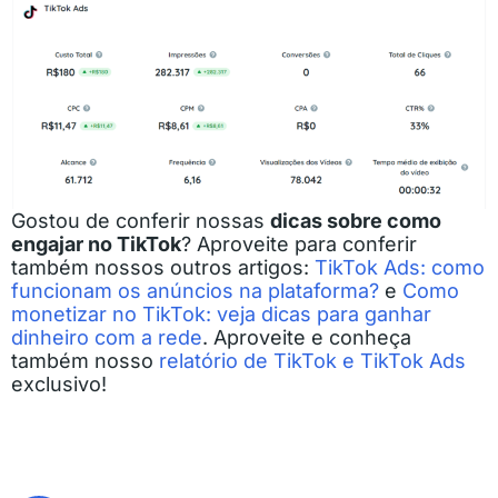
Gostou de conferir nossas
dicas sobre como
engajar no TikTok
? Aproveite para conferir
também nossos outros artigos:
TikTok Ads: como
funcionam os anúncios na plataforma?
e
Como
monetizar no TikTok: veja dicas para ganhar
dinheiro com a rede
. Aproveite e conheça
também nosso
relatório de TikTok e TikTok Ads
exclusivo!