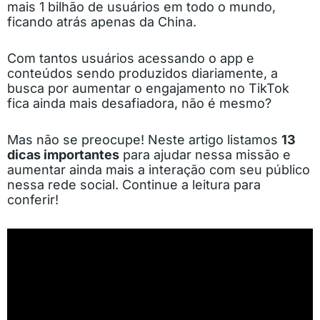
mais 1 bilhão de usuários em todo o mundo,
ficando atrás apenas da China.
Com tantos usuários acessando o app e
conteúdos sendo produzidos diariamente, a
busca por aumentar o engajamento no TikTok
fica ainda mais desafiadora, não é mesmo?
Mas não se preocupe! Neste artigo listamos
13
dicas importantes
para ajudar nessa missão e
aumentar ainda mais a interação com seu público
nessa rede social. Continue a leitura para
conferir!