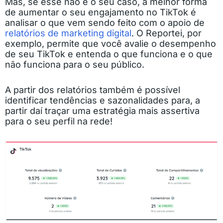
Mas, se esse não é o seu caso, a melhor forma
de aumentar o seu engajamento no TikTok é
analisar o que vem sendo feito com o apoio de
relatórios de marketing digital
. O Reportei, por
exemplo, permite que você avalie o desempenho
de seu TikTok e entenda o que funciona e o que
não funciona para o seu público.
A partir dos relatórios também é possível
identificar tendências e sazonalidades para, a
partir daí traçar uma estratégia mais assertiva
para o seu perfil na rede!