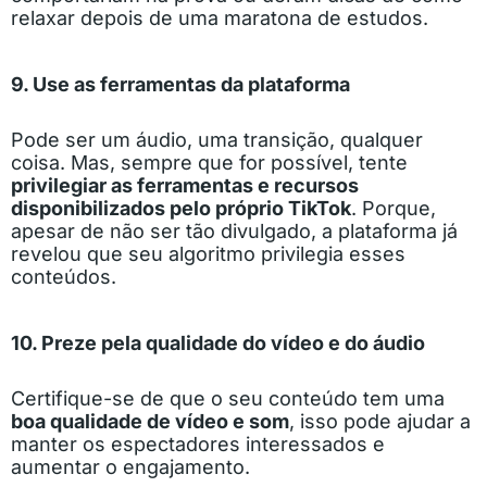
relaxar depois de uma maratona de estudos.
9. Use as ferramentas da plataforma
Pode ser um áudio, uma transição, qualquer
coisa. Mas, sempre que for possível, tente
privilegiar as ferramentas e recursos
disponibilizados pelo próprio TikTok
. Porque,
apesar de não ser tão divulgado, a plataforma já
revelou que seu algoritmo privilegia esses
conteúdos.
10. Preze pela qualidade do vídeo e do áudio
Certifique-se de que o seu conteúdo tem uma
boa qualidade de vídeo e som
, isso pode ajudar a
manter os espectadores interessados e
aumentar o engajamento.