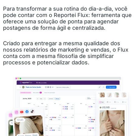
Para transformar a sua rotina do dia-a-dia, você
pode contar com o Reportei Flux: ferramenta que
oferece uma solução de ponta para agendar
postagens de forma ágil e centralizada.
Criado para entregar a mesma qualidade dos
nossos relatórios de marketing e vendas, o Flux
conta com a mesma filosofia de simplificar
processos e potencializar dados.