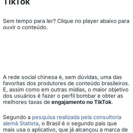
TikTok
Sem tempo para ler? Clique no player abaixo para
ouvir o conteúdo.
A rede social chinesa é, sem dúvidas, uma das
favoritas dos produtores de conteúdo brasileiros.
E, assim como em outras mídias, o maior objetivo
dos usuários é fazer o perfil bombar e obter as
melhores taxas de
engajamento no TikTok
.
Segundo a
pesquisa realizada pela consultoria
alemã Statista
, o Brasil é o segundo país que
mais usa o aplicativo, que já alcançou a marca de