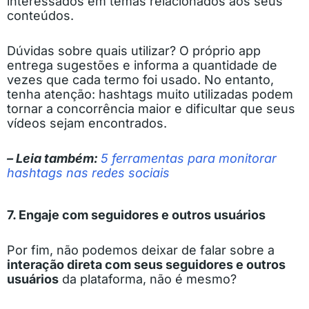
interessados em temas relacionados aos seus
conteúdos.
Dúvidas sobre quais utilizar? O próprio app
entrega sugestões e informa a quantidade de
vezes que cada termo foi usado. No entanto,
tenha atenção: hashtags muito utilizadas podem
tornar a concorrência maior e dificultar que seus
vídeos sejam encontrados.
– Leia também:
5 ferramentas para monitorar
hashtags nas redes sociais
7. Engaje com seguidores e outros usuários
Por fim, não podemos deixar de falar sobre a
interação direta com seus seguidores e outros
usuários
da plataforma, não é mesmo?