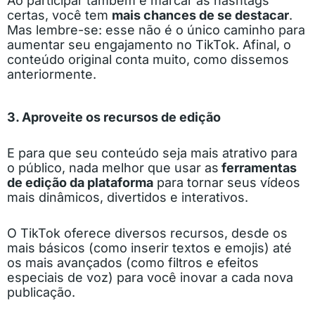
Ao participar também e marcar as hashtags
certas, você tem
mais chances de se destacar
.
Mas lembre-se: esse não é o único caminho para
aumentar seu engajamento no TikTok. Afinal, o
conteúdo original conta muito, como dissemos
anteriormente.
3. Aproveite os recursos de edição
E para que seu conteúdo seja mais atrativo para
o público, nada melhor que usar as
ferramentas
de edição da plataforma
para tornar seus vídeos
mais dinâmicos, divertidos e interativos.
O TikTok oferece diversos recursos, desde os
mais básicos (como inserir textos e emojis) até
os mais avançados (como filtros e efeitos
especiais de voz) para você inovar a cada nova
publicação.