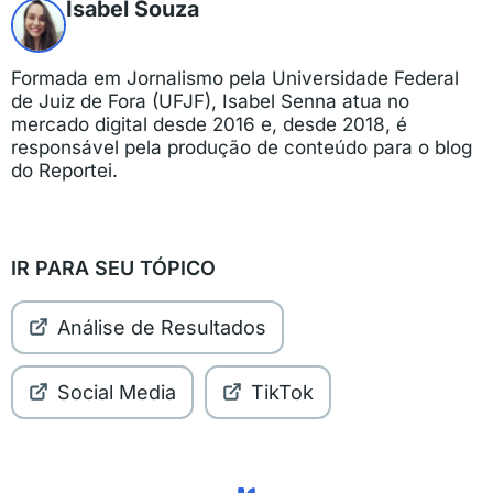
Isabel Souza
Formada em Jornalismo pela Universidade Federal
de Juiz de Fora (UFJF), Isabel Senna atua no
mercado digital desde 2016 e, desde 2018, é
responsável pela produção de conteúdo para o blog
do Reportei.
IR PARA SEU TÓPICO
Análise de Resultados
Social Media
TikTok