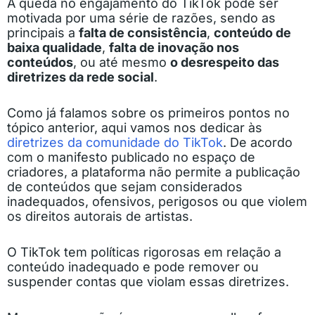
A queda no engajamento do TikTok pode ser
motivada por uma série de razões, sendo as
principais a
falta de consistência
,
conteúdo de
baixa qualidade
,
falta de inovação nos
conteúdos
, ou até mesmo
o desrespeito das
diretrizes da rede social
.
Como já falamos sobre os primeiros pontos no
tópico anterior, aqui vamos nos dedicar às
diretrizes da comunidade do TikTok
. De acordo
com o manifesto publicado no espaço de
criadores, a plataforma não permite a publicação
de conteúdos que sejam considerados
inadequados, ofensivos, perigosos ou que violem
os direitos autorais de artistas.
O TikTok tem políticas rigorosas em relação a
conteúdo inadequado e pode remover ou
suspender contas que violam essas diretrizes.