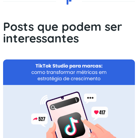
Posts que podem ser
interessantes