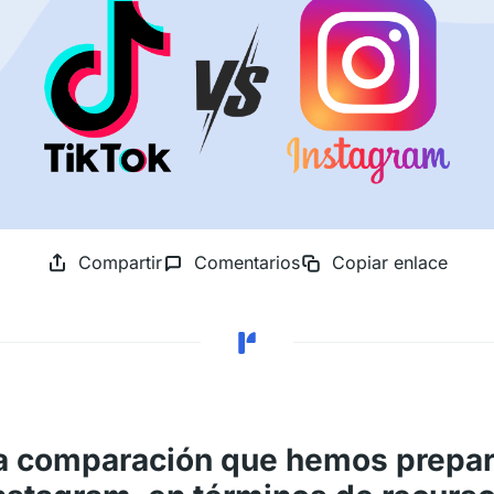
Compartir
Comentarios
Copiar enlace
la comparación que hemos prepar