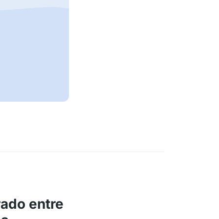
ado entre