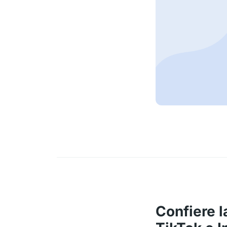
Confiere 