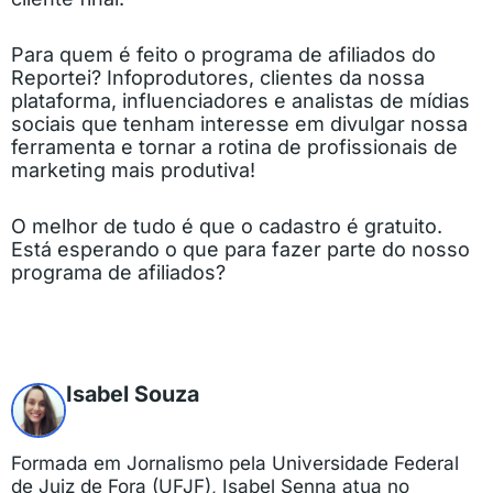
Para quem é feito o programa de afiliados do
Reportei? Infoprodutores, clientes da nossa
plataforma, influenciadores e analistas de mídias
sociais que tenham interesse em divulgar nossa
ferramenta e tornar a rotina de profissionais de
marketing mais produtiva!
O melhor de tudo é que o cadastro é gratuito.
Está esperando o que para fazer parte do nosso
programa de afiliados?
Isabel Souza
Formada em Jornalismo pela Universidade Federal
de Juiz de Fora (UFJF), Isabel Senna atua no