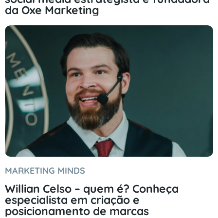
da Oxe Marketing
MARKETING MINDS
Willian Celso – quem é? Conheça
especialista em criação e
posicionamento de marcas