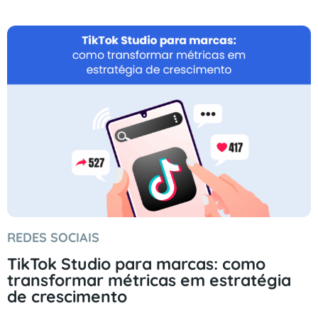
REDES SOCIAIS
TikTok Studio para marcas: como
transformar métricas em estratégia
de crescimento