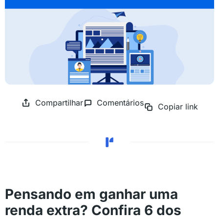
Compartilhar
Comentários
Copiar link
Pensando em ganhar uma
renda extra? Confira 6 dos