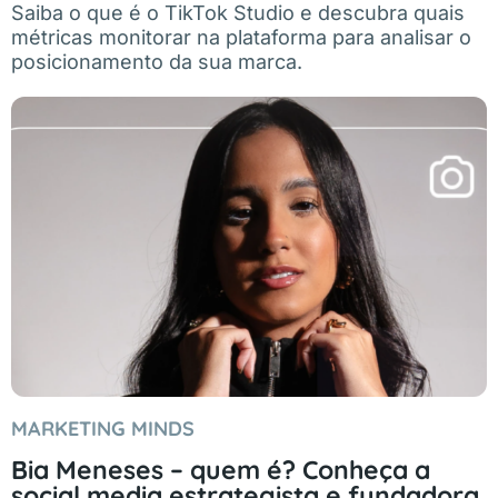
Saiba o que é o TikTok Studio e descubra quais
métricas monitorar na plataforma para analisar o
posicionamento da sua marca.
MARKETING MINDS
Bia Meneses – quem é? Conheça a
social media estrategista e fundadora