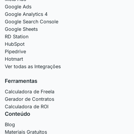
Google Ads
Google Analytics 4
Google Search Console
Google Sheets
RD Station
HubSpot
Pipedrive
Hotmart
Ver todas as Integrações
Ferramentas
Calculadora de Freela
Gerador de Contratos
Calculadora de ROI
Conteúdo
Blog
Materiais Gratuitos