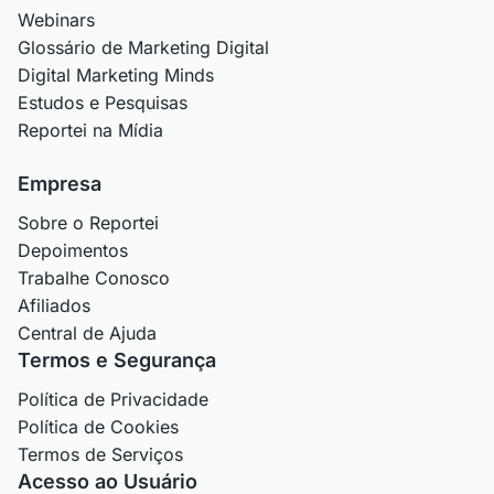
Webinars
Glossário de Marketing Digital
Digital Marketing Minds
Estudos e Pesquisas
Reportei na Mídia
Empresa
Sobre o Reportei
Depoimentos
Trabalhe Conosco
Afiliados
Central de Ajuda
Termos e Segurança
Política de Privacidade
Política de Cookies
Termos de Serviços
Acesso ao Usuário