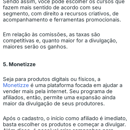
Sendo assim, você pode escolher os cursos que
fazem mais sentido de acordo com seu
segmento, com direito a recursos criativos, de
acompanhamento e ferramentas promocionais.
Em relação às comissões, as taxas são
competitivas e, quanto maior for a divulgação,
maiores serão os ganhos.
5. Monetizze
Seja para produtos digitais ou físicos, a
Monetizze
é uma plataforma focada em ajudar a
vender mais pela internet. Seu programa de
afiliados, então, permite uma expansão ainda
maior da divulgação de seus produtores.
Após o cadastro, o início como afiliado é imediato,
basta escolher os produtos e começar a divulgar.