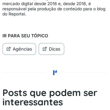
mercado digital desde 2016 e, desde 2018, é
responsável pela produção de conteúdo para o blog
do Reportei.
IR PARA SEU TÓPICO
Agências
Dicas
Posts que podem ser
interessantes