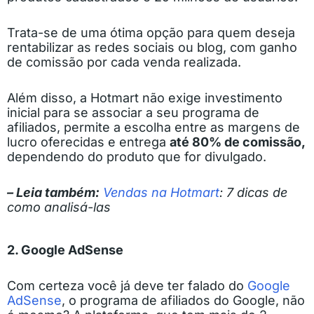
Trata-se de uma ótima opção para quem deseja
rentabilizar as redes sociais ou blog, com ganho
de comissão por cada venda realizada.
Além disso, a Hotmart não exige investimento
inicial para se associar a seu programa de
afiliados, permite a escolha entre as margens de
lucro oferecidas e entrega
até 80% de comissão,
dependendo do produto que for divulgado.
– Leia também:
Vendas na Hotmart
: 7 dicas de
como analisá-las
2. Google AdSense
Com certeza você já deve ter falado do
Google
AdSense
, o programa de afiliados do Google, não