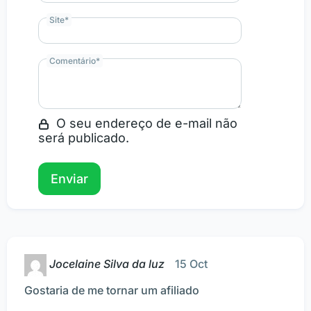
Site
*
Comentário
*
O seu endereço de e-mail não
será publicado.
Jocelaine Silva da luz
15 Oct
Gostaria de me tornar um afiliado