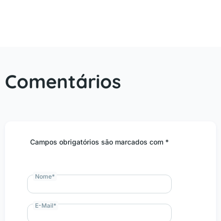
Comentários
Campos obrigatórios são marcados com *
Nome
*
E-Mail
*