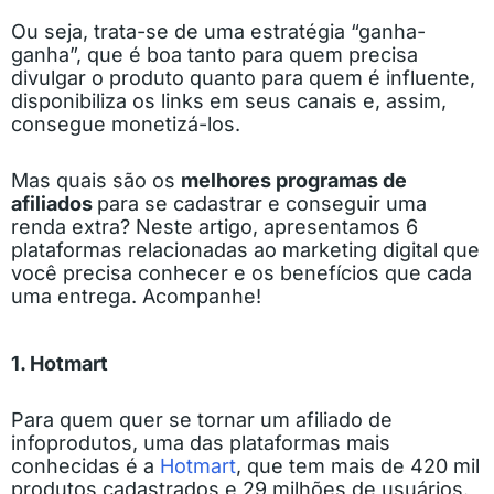
Ou seja, trata-se de uma estratégia “ganha-
ganha”, que é boa tanto para quem precisa
divulgar o produto quanto para quem é influente,
disponibiliza os links em seus canais e, assim,
consegue monetizá-los.
Mas quais são os
melhores programas de
afiliados
para se cadastrar e conseguir uma
renda extra? Neste artigo, apresentamos 6
plataformas relacionadas ao marketing digital que
você precisa conhecer e os benefícios que cada
uma entrega. Acompanhe!
1. Hotmart
Para quem quer se tornar um afiliado de
infoprodutos, uma das plataformas mais
conhecidas é a
Hotmart
, que tem mais de 420 mil
produtos cadastrados e 29 milhões de usuários.