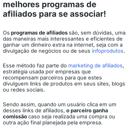
melhores programas de
afiliados para se associar!
Os
programas de afiliados
são, sem dúvidas, uma
das maneiras mais interessantes e eficientes de
ganhar um dinheiro extra na internet, seja com a
divulgação de negócios ou de seus
infoprodutos
.
Esse método faz parte do
marketing de afiliados
,
estratégia usada por empresas que
recompensam parceiros para que estes
divulguem links de produtos em seus sites, blogs
ou redes sociais.
Sendo assim, quando um usuário clica em um
desses links de afiliados,
o parceiro ganha
comissão
caso seja realizada uma compra ou
outra ação final planejada pela empresa.