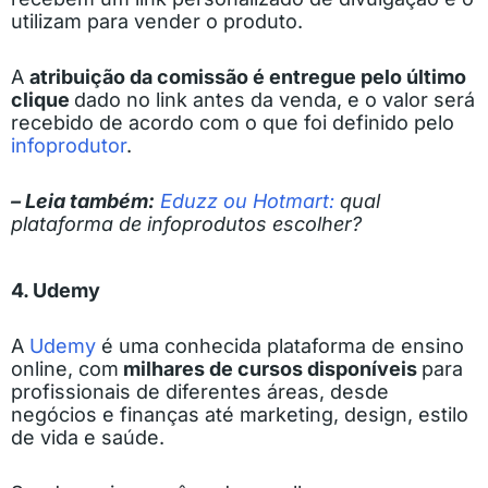
utilizam para vender o produto.
A
atribuição da comissão é entregue pelo último
clique
dado no link antes da venda, e o valor será
recebido de acordo com o que foi definido pelo
infoprodutor
.
– Leia também:
Eduzz ou Hotmart:
qual
plataforma de infoprodutos escolher?
4. Udemy
A
Udemy
é uma conhecida plataforma de ensino
online, com
milhares de cursos disponíveis
para
profissionais de diferentes áreas, desde
negócios e finanças até marketing, design, estilo
de vida e saúde.