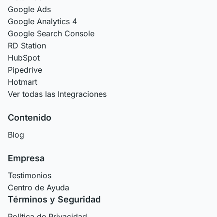
Google Ads
Google Analytics 4
Google Search Console
RD Station
HubSpot
Pipedrive
Hotmart
Ver todas las Integraciones
Contenido
Blog
Empresa
Testimonios
Centro de Ayuda
Términos y Seguridad
Política de Privacidad