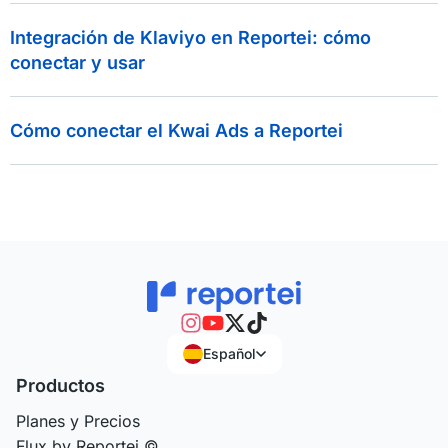
Integración de Klaviyo en Reportei: cómo
conectar y usar
Cómo conectar el Kwai Ads a Reportei
Español
Productos
Planes y Precios
Flux by Reportei ©