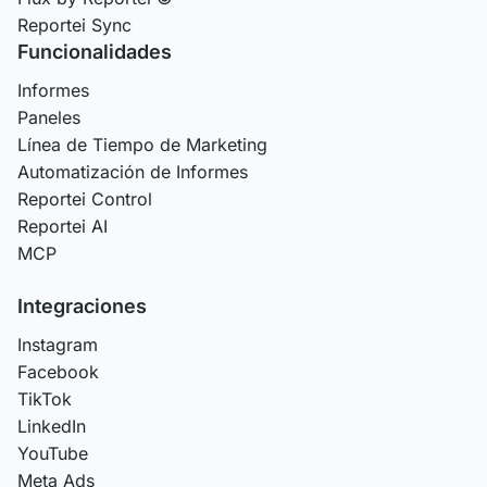
Reportei Sync
Funcionalidades
Informes
Paneles
Línea de Tiempo de Marketing
Automatización de Informes
Reportei Control
Reportei AI
MCP
Integraciones
Instagram
Facebook
TikTok
LinkedIn
YouTube
Meta Ads