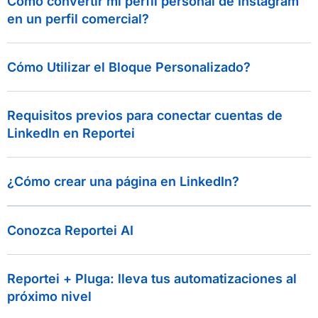
Cómo convertir mi perfil personal de Instagram
en un perfil comercial?
Cómo Utilizar el Bloque Personalizado?
Requisitos previos para conectar cuentas de
LinkedIn en Reportei
¿Cómo crear una página en LinkedIn?
Conozca Reportei AI
Reportei + Pluga: lleva tus automatizaciones al
próximo nivel