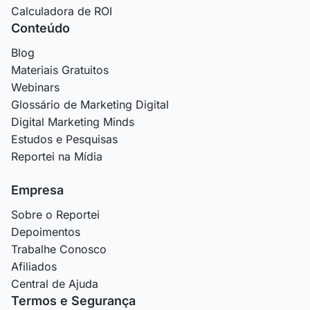
Calculadora de ROI
Conteúdo
Blog
Materiais Gratuitos
Webinars
Glossário de Marketing Digital
Digital Marketing Minds
Estudos e Pesquisas
Reportei na Mídia
Empresa
Sobre o Reportei
Depoimentos
Trabalhe Conosco
Afiliados
Central de Ajuda
Termos e Segurança