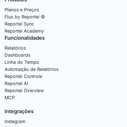
Planos e Preços
Flux by Reportei ©
Reportei Sync
Reportei Academy
Funcionalidades
Relatórios
Dashboards
Linha do Tempo
Automação de Relatórios
Reportei Controle
Reportei AI
Reportei Overview
MCP
Integrações
Instagram