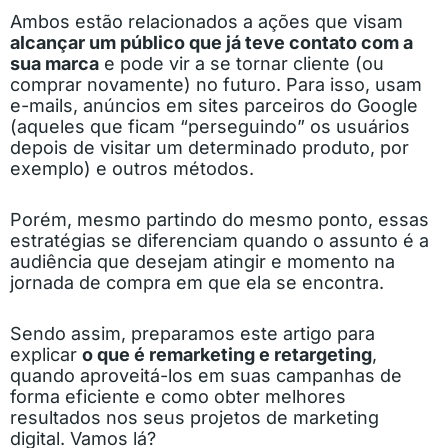
Ambos estão relacionados a ações que visam
alcançar um público que já teve contato com a
sua marca
e pode vir a se tornar cliente (ou
comprar novamente) no futuro. Para isso, usam
e-mails, anúncios em sites parceiros do Google
(aqueles que ficam “perseguindo” os usuários
depois de visitar um determinado produto, por
exemplo) e outros métodos.
Porém, mesmo partindo do mesmo ponto, essas
estratégias se diferenciam quando o assunto é a
audiência que desejam atingir e momento na
jornada de compra em que ela se encontra.
Sendo assim, preparamos este artigo para
explicar
o que é remarketing e retargeting
,
quando aproveitá-los em suas campanhas de
forma eficiente e como obter melhores
resultados nos seus projetos de marketing
digital. Vamos lá?