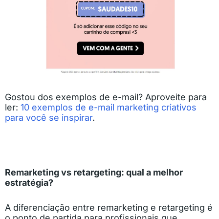
Gostou dos exemplos de e-mail? Aproveite para
ler:
10 exemplos de e-mail marketing criativos
para você se inspirar
.
Remarketing vs retargeting: qual a melhor
estratégia?
A diferenciação entre remarketing e retargeting é
o ponto de partida para profissionais que