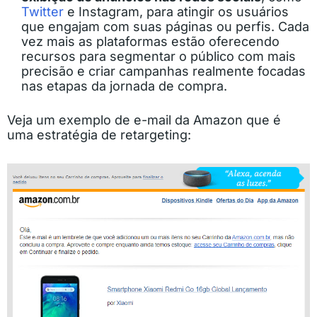
Twitter
e Instagram, para atingir os usuários
que engajam com suas páginas ou perfis. Cada
vez mais as plataformas estão oferecendo
recursos para segmentar o público com mais
precisão e criar campanhas realmente focadas
nas etapas da jornada de compra.
Veja um exemplo de e-mail da Amazon que é
uma estratégia de retargeting: