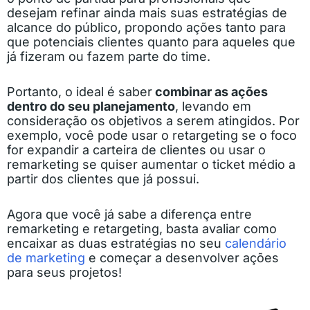
desejam refinar ainda mais suas estratégias de
alcance do público, propondo ações tanto para
que potenciais clientes quanto para aqueles que
já fizeram ou fazem parte do time.
Portanto, o ideal é saber
combinar as ações
dentro do seu planejamento
, levando em
consideração os objetivos a serem atingidos. Por
exemplo, você pode usar o retargeting se o foco
for expandir a carteira de clientes ou usar o
remarketing se quiser aumentar o ticket médio a
partir dos clientes que já possui.
Agora que você já sabe a diferença entre
remarketing e retargeting, basta avaliar como
encaixar as duas estratégias no seu
calendário
de marketing
e começar a desenvolver ações
para seus projetos!