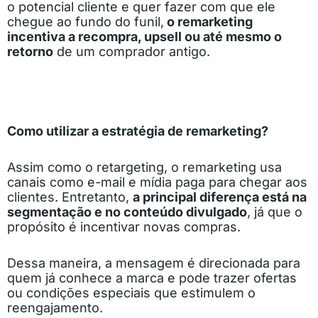
o potencial cliente e quer fazer com que ele
chegue ao fundo do funil,
o remarketing
incentiva a recompra, upsell ou até mesmo o
retorno
de um comprador antigo.
Como utilizar a estratégia de remarketing?
Assim como o retargeting, o remarketing usa
canais como e-mail e mídia paga para chegar aos
clientes. Entretanto,
a principal diferença está na
segmentação e no conteúdo divulgado
, já que o
propósito é incentivar novas compras.
Dessa maneira, a mensagem é direcionada para
quem já conhece a marca e pode trazer ofertas
ou condições especiais que estimulem o
reengajamento.