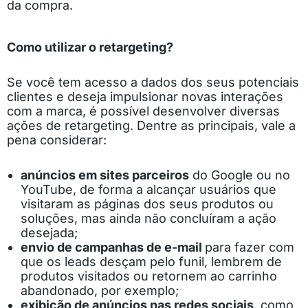
da compra.
Como utilizar o retargeting?
Se você tem acesso a dados dos seus potenciais
clientes e deseja impulsionar novas interações
com a marca, é possível desenvolver diversas
ações de retargeting. Dentre as principais, vale a
pena considerar:
anúncios em sites parceiros
do Google ou no
YouTube, de forma a alcançar usuários que
visitaram as páginas dos seus produtos ou
soluções, mas ainda não concluíram a ação
desejada;
envio de campanhas de e-mail
para fazer com
que os leads desçam pelo funil, lembrem de
produtos visitados ou retornem ao carrinho
abandonado, por exemplo;
exibição de anúncios nas redes sociais
, como