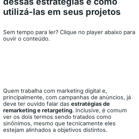
dessas estratégias e como
utilizá-las em seus projetos
Sem tempo para ler? Clique no player abaixo para
ouvir o conteúdo.
Quem trabalha com marketing digital e,
principalmente, com campanhas de anúncios, já
deve ter ouvido falar das
estratégias de
remarketing e retargeting
. Inclusive, é comum
ver os dois termos sendo tratados como
sinônimos, mesmo que tecnicamente eles
estejam alinhados a objetivos distintos.