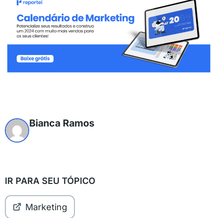
Bianca Ramos
IR PARA SEU TÓPICO
Marketing