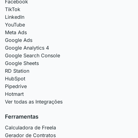
Facebook
TikTok
LinkedIn
YouTube
Meta Ads
Google Ads
Google Analytics 4
Google Search Console
Google Sheets
RD Station
HubSpot
Pipedrive
Hotmart
Ver todas as Integrações
Ferramentas
Calculadora de Freela
Gerador de Contratos