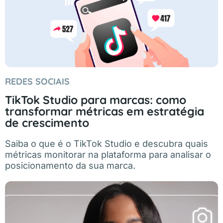
REDES SOCIAIS
TikTok Studio para marcas: como
transformar métricas em estratégia
de crescimento
Saiba o que é o TikTok Studio e descubra quais
métricas monitorar na plataforma para analisar o
posicionamento da sua marca.