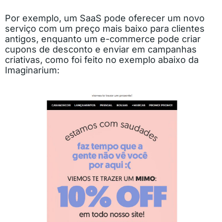
Por exemplo, um SaaS pode oferecer um novo
serviço com um preço mais baixo para clientes
antigos, enquanto um e-commerce pode criar
cupons de desconto e enviar em campanhas
criativas, como foi feito no exemplo abaixo da
Imaginarium: