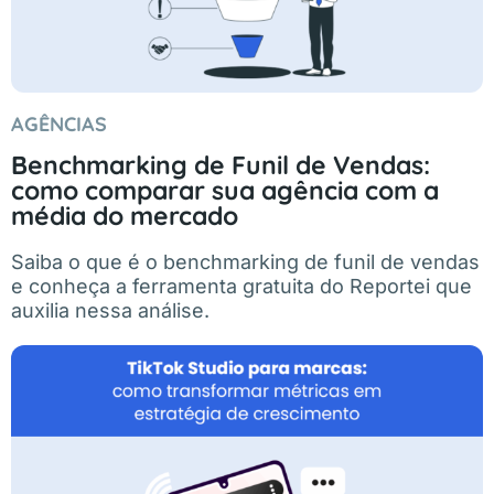
AGÊNCIAS
Benchmarking de Funil de Vendas:
como comparar sua agência com a
média do mercado
Saiba o que é o benchmarking de funil de vendas
e conheça a ferramenta gratuita do Reportei que
auxilia nessa análise.