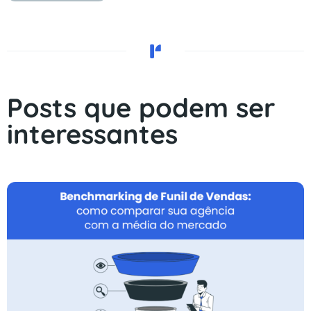
Posts que podem ser
interessantes