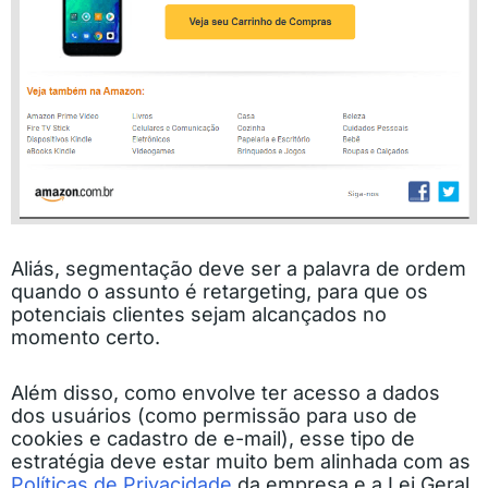
Aliás, segmentação deve ser a palavra de ordem
quando o assunto é retargeting, para que os
potenciais clientes sejam alcançados no
momento certo.
Além disso, como envolve ter acesso a dados
dos usuários (como permissão para uso de
cookies e cadastro de e-mail), esse tipo de
estratégia deve estar muito bem alinhada com as
Políticas de Privacidade
da empresa e a Lei Geral