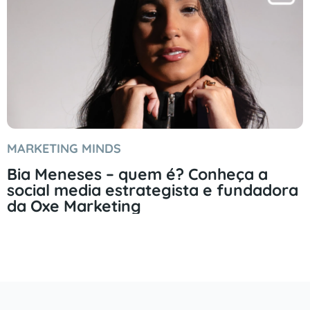
MARKETING MINDS
Bia Meneses – quem é? Conheça a
social media estrategista e fundadora
da Oxe Marketing