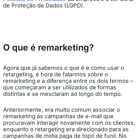
de Proteção de Dados (LGPD).
O que é remarketing?
Agora que já sabemos o que é e como usar o
retargeting, é hora de falarmos sobre o
remarketing e a diferença entre os dois termos –
que começaram a ser utilizados de formas
distintas e se mesclaram ao longo do tempo.
Anteriormente, era muito comum associar o
remarketing às campanhas de e-mail que
procuravam interagir novamente com os clientes,
enquanto o retargeting era direcionado para as
campanhas de mídia paga de topo de funil. No