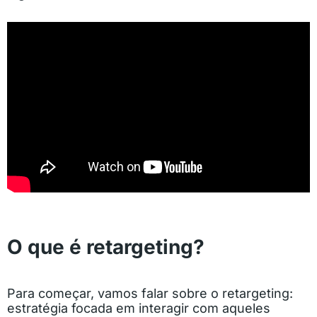
O que é retargeting?
Para começar, vamos falar sobre o retargeting:
estratégia focada em interagir com aqueles