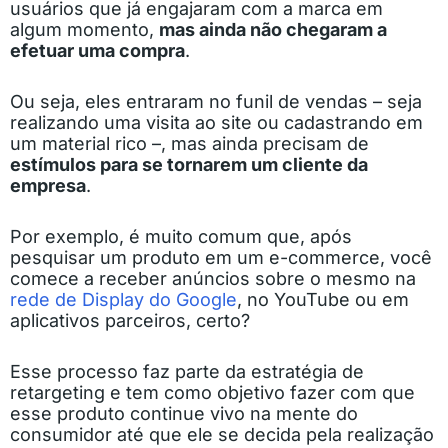
usuários que já engajaram com a marca em
algum momento,
mas ainda não chegaram a
efetuar uma compra
.
Ou seja, eles entraram no funil de vendas – seja
realizando uma visita ao site ou cadastrando em
um material rico –, mas ainda precisam de
estímulos para se tornarem um cliente da
empresa
.
Por exemplo, é muito comum que, após
pesquisar um produto em um e-commerce, você
comece a receber anúncios sobre o mesmo na
rede de Display do Google
, no YouTube ou em
aplicativos parceiros, certo?
Esse processo faz parte da estratégia de
retargeting e tem como objetivo fazer com que
esse produto continue vivo na mente do
consumidor até que ele se decida pela realização