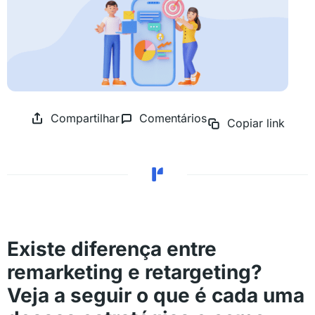
Compartilhar
Comentários
Copiar link
Existe diferença entre
remarketing e retargeting?
Veja a seguir o que é cada uma