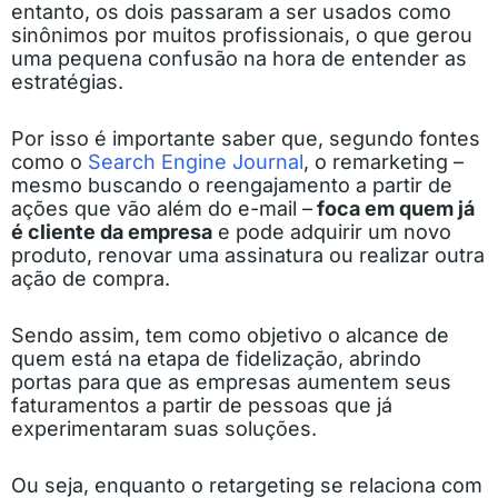
entanto, os dois passaram a ser usados como
sinônimos por muitos profissionais, o que gerou
uma pequena confusão na hora de entender as
estratégias.
Por isso é importante saber que, segundo fontes
como o
Search Engine Journal
, o remarketing –
mesmo buscando o reengajamento a partir de
ações que vão além do e-mail –
foca em quem já
é cliente da empresa
e pode adquirir um novo
produto, renovar uma assinatura ou realizar outra
ação de compra.
Sendo assim, tem como objetivo o alcance de
quem está na etapa de fidelização, abrindo
portas para que as empresas aumentem seus
faturamentos a partir de pessoas que já
experimentaram suas soluções.
Ou seja, enquanto o retargeting se relaciona com