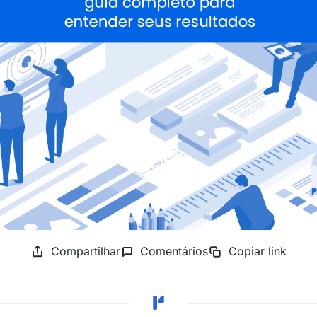
Compartilhar
Comentários
Copiar link