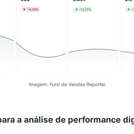
Imagem: Funil de Vendas Reportei
ara a análise de performance dig