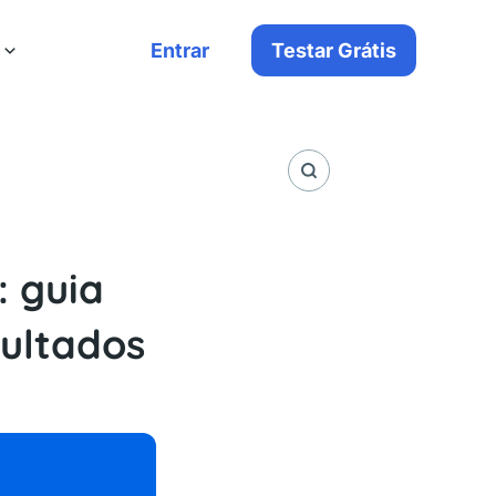
Entrar
Testar Grátis
: guia
ultados