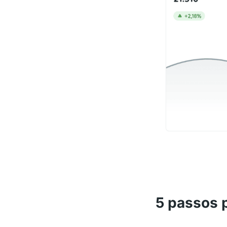
5 passos p