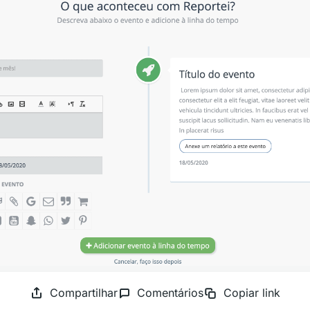
Compartilhar
Comentários
Copiar link