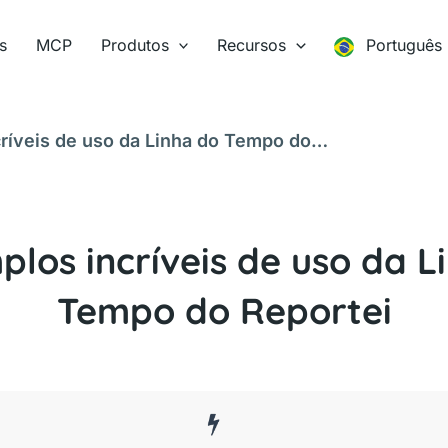
s
MCP
Produtos
Recursos
Português
ríveis de uso da Linha do Tempo do
plos incríveis de uso da L
Tempo do Reportei