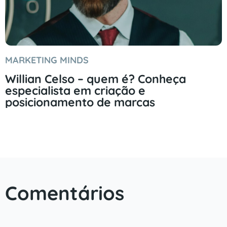
MARKETING MINDS
Willian Celso – quem é? Conheça
especialista em criação e
posicionamento de marcas
Comentários