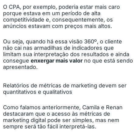
O CPA, por exemplo, poderia estar mais caro
porque estava em um período de alta
competitividade e, consequentemente, os
anúncios estavam com preços mais altos.
Ou seja, quando há essa visão 360º, o cliente
não cai nas armadilhas de indicadores que
limitam sua interpretação dos resultados e ainda
consegue
enxergar mais valor
no que está sendo
apresentado.
Relatórios de métricas de marketing devem ser
quantitativos e qualitativos
Como falamos anteriormente, Camila e Renan
destacaram que o acesso às métricas de
marketing digital pode ser simples, mas nem
sempre será tão fácil interpretá-las.