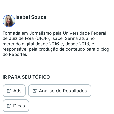
Isabel Souza
Formada em Jornalismo pela Universidade Federal
de Juiz de Fora (UFJF), Isabel Senna atua no
mercado digital desde 2016 e, desde 2018, é
responsável pela produção de conteúdo para o blog
do Reportei.
IR PARA SEU TÓPICO
Ads
Análise de Resultados
Dicas