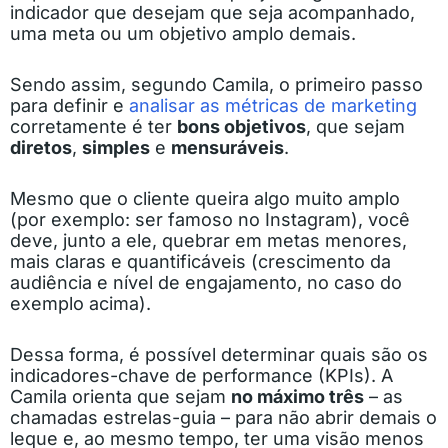
indicador que desejam que seja acompanhado,
uma meta ou um objetivo amplo demais.
Sendo assim, segundo Camila, o primeiro passo
para definir e
analisar as métricas de marketing
corretamente é ter
bons objetivos
, que sejam
diretos
,
simples
e
mensuráveis
.
Mesmo que o cliente queira algo muito amplo
(por exemplo: ser famoso no Instagram), você
deve, junto a ele, quebrar em metas menores,
mais claras e quantificáveis (crescimento da
audiência e nível de engajamento, no caso do
exemplo acima).
Dessa forma, é possível determinar quais são os
indicadores-chave de performance (KPIs). A
Camila orienta que sejam
no máximo três
– as
chamadas estrelas-guia – para não abrir demais o
leque e, ao mesmo tempo, ter uma visão menos