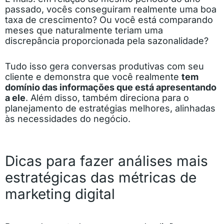
passado, vocês conseguiram realmente uma boa
taxa de crescimento? Ou você está comparando
meses que naturalmente teriam uma
discrepância proporcionada pela sazonalidade?
Tudo isso gera conversas produtivas com seu
cliente e demonstra que você realmente
tem
domínio das informações que está apresentando
a ele
. Além disso, também direciona para o
planejamento de estratégias melhores, alinhadas
às necessidades do negócio.
Dicas para fazer análises mais
estratégicas das métricas de
marketing digital