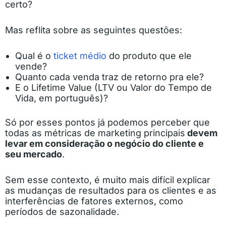
certo?
Mas reflita sobre as seguintes questões:
Qual é o
ticket médio
do produto que ele
vende?
Quanto cada venda traz de retorno pra ele?
E o Lifetime Value (LTV ou Valor do Tempo de
Vida, em português)?
Só por esses pontos já podemos perceber que
todas as métricas de marketing principais
devem
levar em consideração o negócio do cliente e
seu mercado
.
Sem esse contexto, é muito mais difícil explicar
as mudanças de resultados para os clientes e as
interferências de fatores externos, como
períodos de sazonalidade.