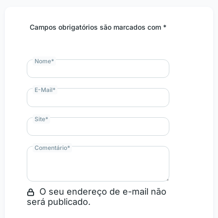
Campos obrigatórios são marcados com *
Nome
*
E-Mail
*
Site
*
Comentário
*
O seu endereço de e-mail não
será publicado.