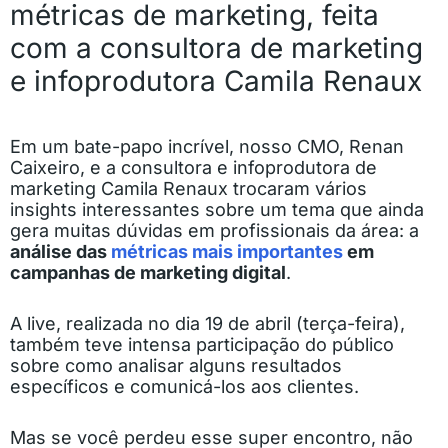
métricas de marketing, feita
com a consultora de marketing
e infoprodutora Camila Renaux
Em um bate-papo incrível, nosso CMO, Renan
Caixeiro, e a consultora e infoprodutora de
marketing Camila Renaux trocaram vários
insights interessantes sobre um tema que ainda
gera muitas dúvidas em profissionais da área: a
análise das
métricas mais importantes
em
campanhas de marketing digital
.
A live, realizada no dia 19 de abril (terça-feira),
também teve intensa participação do público
sobre como analisar alguns resultados
específicos e comunicá-los aos clientes.
Mas se você perdeu esse super encontro, não