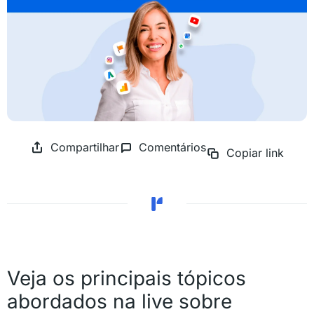
Compartilhar
Comentários
Copiar link
Veja os principais tópicos
abordados na live sobre