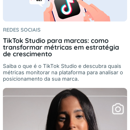
REDES SOCIAIS
TikTok Studio para marcas: como
transformar métricas em estratégia
de crescimento
Saiba o que é o TikTok Studio e descubra quais
métricas monitorar na plataforma para analisar o
posicionamento da sua marca.