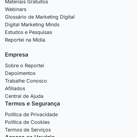
Materiais Gratuitos
Webinars
Glossário de Marketing Digital
Digital Marketing Minds
Estudos e Pesquisas
Reportei na Mídia
Empresa
Sobre o Reportei
Depoimentos
Trabalhe Conosco
Afiliados
Central de Ajuda
Termos e Segurança
Política de Privacidade
Política de Cookies
Termos de Serviços