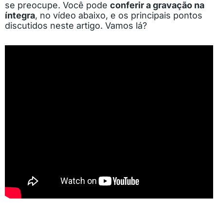
se preocupe. Você pode
conferir a gravação na
íntegra
, no vídeo abaixo, e os principais pontos
discutidos neste artigo. Vamos lá?