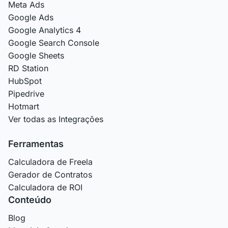
Meta Ads
Google Ads
Google Analytics 4
Google Search Console
Google Sheets
RD Station
HubSpot
Pipedrive
Hotmart
Ver todas as Integrações
Ferramentas
Calculadora de Freela
Gerador de Contratos
Calculadora de ROI
Conteúdo
Blog