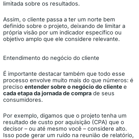
limitada sobre os resultados.
Assim, o cliente passa a ter um norte bem
definido sobre o projeto, deixando de limitar a
própria visão por um indicador específico ou
objetivo amplo que ele considere relevante.
Entendimento do negócio do cliente
É importante destacar também que todo esse
processo envolve muito mais do que números: é
preciso
entender sobre o negócio do cliente
e
cada etapa da jornada de compra
de seus
consumidores.
Por exemplo, digamos que o projeto tenha um
resultado de custo por aquisição (CPA) que o
decisor – ou até mesmo você – considere alto.
Isso pode gerar um ruído na reunião de relatório,