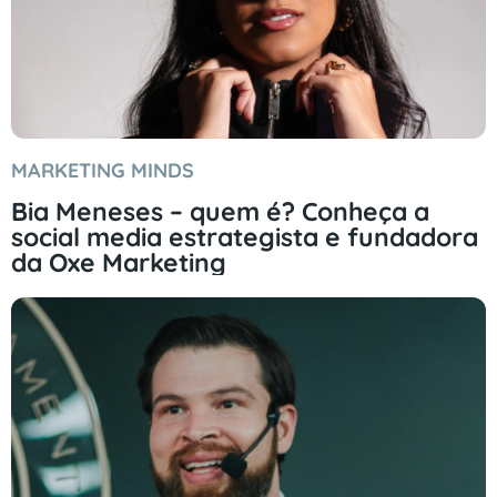
MARKETING MINDS
Bia Meneses – quem é? Conheça a
social media estrategista e fundadora
da Oxe Marketing