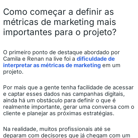
Como começar a definir as
métricas de marketing mais
importantes para o projeto?
O primeiro ponto de destaque abordado por
Camila e Renan na live foi a
dificuldade de
interpretar as métricas de marketing
em um
projeto.
Por mais que a gente tenha facilidade de acessar
e captar esses dados nas campanhas digitais,
ainda há um obstáculo para definir o que é
realmente importante, gerar uma conversa com o
cliente e planejar as próximas estratégias.
Na realidade, muitos profissionais até se
deparam com decisores que já chegam com um