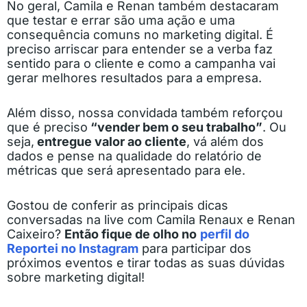
No geral, Camila e Renan também destacaram
que testar e errar são uma ação e uma
consequência comuns no marketing digital. É
preciso arriscar para entender se a verba faz
sentido para o cliente e como a campanha vai
gerar melhores resultados para a empresa.
Além disso, nossa convidada também reforçou
que é preciso
“vender bem o seu trabalho”
. Ou
seja,
entregue valor ao cliente
, vá além dos
dados e pense na qualidade do relatório de
métricas que será apresentado para ele.
Gostou de conferir as principais dicas
conversadas na live com Camila Renaux e Renan
Caixeiro?
Então fique de olho no
perfil do
Reportei no Instagram
para participar dos
próximos eventos e tirar todas as suas dúvidas
sobre marketing digital!