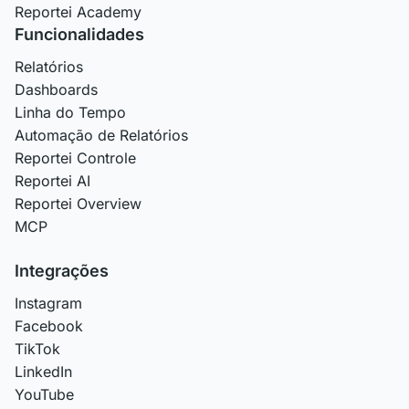
Reportei Academy
Funcionalidades
Relatórios
Dashboards
Linha do Tempo
Automação de Relatórios
Reportei Controle
Reportei AI
Reportei Overview
MCP
Integrações
Instagram
Facebook
TikTok
LinkedIn
YouTube