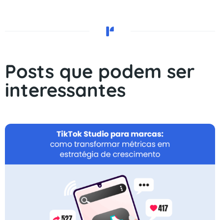
Posts que podem ser
interessantes