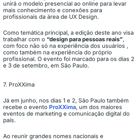
unirá o modelo presencial ao online para levar
mais conhecimento e conexões para
profissionais da área de UX Design.
Como temática principal, a edição deste ano visa
trabalhar com o
“design para pessoas reais”
,
com foco não só na experiência dos usuários ,
como também na experiência do próprio
profissional. O evento foi marcado para os dias 2
e 3 de setembro, em São Paulo.
7. ProXXima
Já em junho, nos dias 1 e 2, São Paulo também
recebe o evento
ProXXima
, um dos maiores
eventos de marketing e comunicação digital do
país.
Ao reunir grandes nomes nacionais e