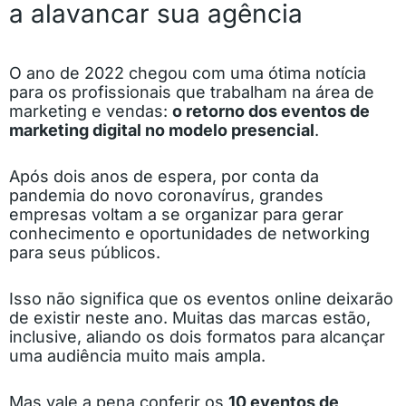
a alavancar sua agência
O ano de 2022 chegou com uma ótima notícia
para os profissionais que trabalham na área de
marketing e vendas:
o retorno dos eventos de
marketing digital no modelo presencial
.
Após dois anos de espera, por conta da
pandemia do novo coronavírus, grandes
empresas voltam a se organizar para gerar
conhecimento e oportunidades de networking
para seus públicos.
Isso não significa que os eventos online deixarão
de existir neste ano. Muitas das marcas estão,
inclusive, aliando os dois formatos para alcançar
uma audiência muito mais ampla.
Mas vale a pena conferir os
10 eventos de