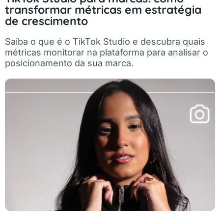
transformar métricas em estratégia
de crescimento
Saiba o que é o TikTok Studio e descubra quais
métricas monitorar na plataforma para analisar o
posicionamento da sua marca.