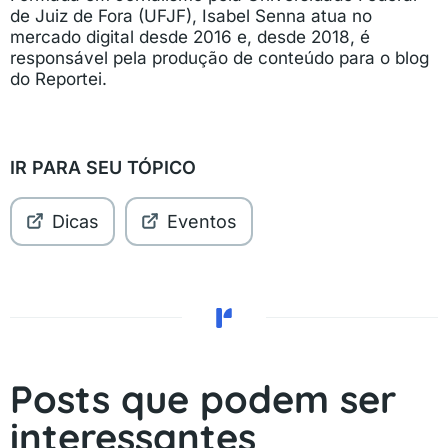
de Juiz de Fora (UFJF), Isabel Senna atua no
mercado digital desde 2016 e, desde 2018, é
responsável pela produção de conteúdo para o blog
do Reportei.
IR PARA SEU TÓPICO
Dicas
Eventos
Posts que podem ser
interessantes