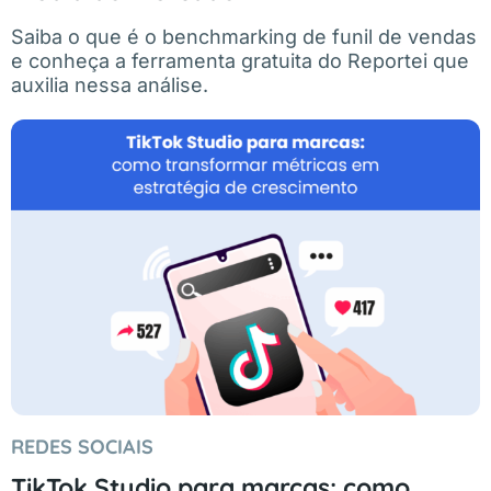
Saiba o que é o benchmarking de funil de vendas
e conheça a ferramenta gratuita do Reportei que
auxilia nessa análise.
REDES SOCIAIS
TikTok Studio para marcas: como