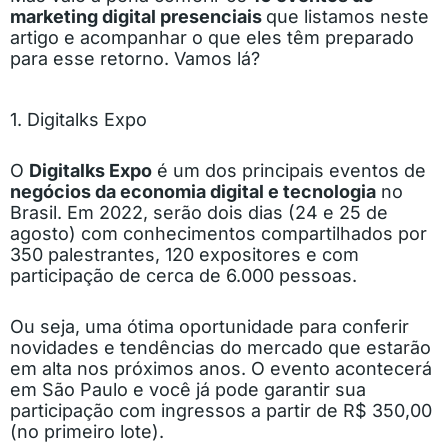
marketing digital presenciais
que listamos neste
artigo e acompanhar o que eles têm preparado
para esse retorno. Vamos lá?
1. Digitalks Expo
O
Digitalks Expo
é um dos principais eventos de
negócios da economia digital e tecnologia
no
Brasil. Em 2022, serão dois dias (24 e 25 de
agosto) com conhecimentos compartilhados por
350 palestrantes, 120 expositores e com
participação de cerca de 6.000 pessoas.
Ou seja, uma ótima oportunidade para conferir
novidades e tendências do mercado que estarão
em alta nos próximos anos. O evento acontecerá
em São Paulo e você já pode garantir sua
participação com ingressos a partir de R$ 350,00
(no primeiro lote).