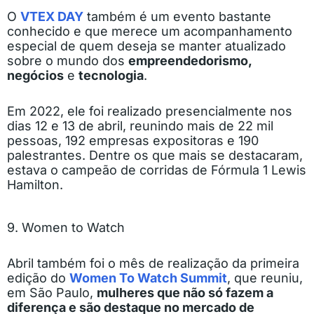
O
VTEX DAY
também é um evento bastante
conhecido e que merece um acompanhamento
especial de quem deseja se manter atualizado
sobre o mundo dos
empreendedorismo,
negócios
e
tecnologia
.
Em 2022, ele foi realizado presencialmente nos
dias 12 e 13 de abril, reunindo mais de 22 mil
pessoas, 192 empresas expositoras e 190
palestrantes. Dentre os que mais se destacaram,
estava o campeão de corridas de Fórmula 1 Lewis
Hamilton.
9. Women to Watch
Abril também foi o mês de realização da primeira
edição do
Women To Watch Summit
, que reuniu,
em São Paulo,
mulheres que não só fazem a
diferença e são destaque no mercado de