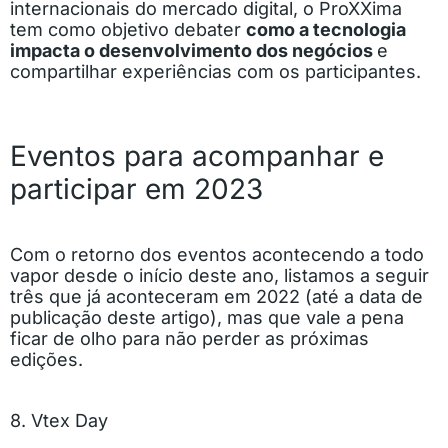
internacionais do mercado digital, o ProXXima
tem como objetivo debater
como a tecnologia
impacta o desenvolvimento dos negócios
e
compartilhar experiências com os participantes.
Eventos para acompanhar e
participar em 2023
Com o retorno dos eventos acontecendo a todo
vapor desde o início deste ano, listamos a seguir
três que já aconteceram em 2022 (até a data de
publicação deste artigo), mas que vale a pena
ficar de olho para não perder as próximas
edições.
8. Vtex Day