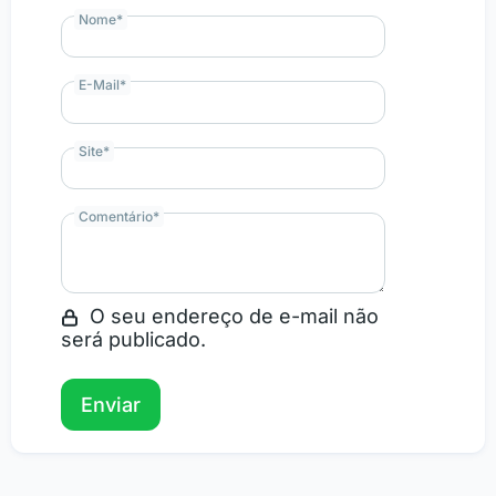
Nome
*
E-Mail
*
Site
*
Comentário
*
O seu endereço de e-mail não
será publicado.