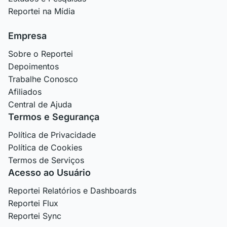
Reportei na Mídia
Empresa
Sobre o Reportei
Depoimentos
Trabalhe Conosco
Afiliados
Central de Ajuda
Termos e Segurança
Política de Privacidade
Política de Cookies
Termos de Serviços
Acesso ao Usuário
Reportei Relatórios e Dashboards
Reportei Flux
Reportei Sync