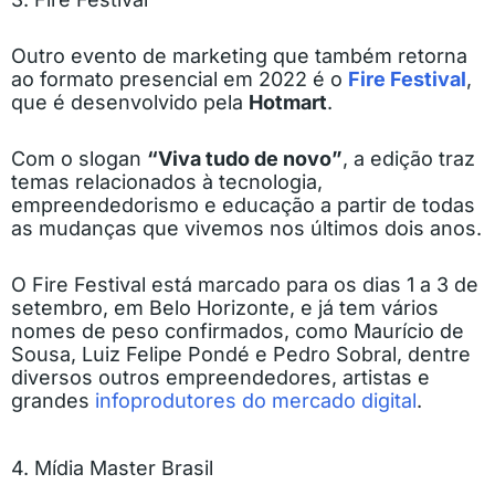
Outro evento de marketing que também retorna
ao formato presencial em 2022 é o
Fire Festival
,
que é desenvolvido pela
Hotmart
.
Com o slogan
“Viva tudo de novo”
, a edição traz
temas relacionados à tecnologia,
empreendedorismo e educação a partir de todas
as mudanças que vivemos nos últimos dois anos.
O Fire Festival está marcado para os dias 1 a 3 de
setembro, em Belo Horizonte, e já tem vários
nomes de peso confirmados, como Maurício de
Sousa, Luiz Felipe Pondé e Pedro Sobral, dentre
diversos outros empreendedores, artistas e
grandes
infoprodutores do mercado digital
.
4. Mídia Master Brasil