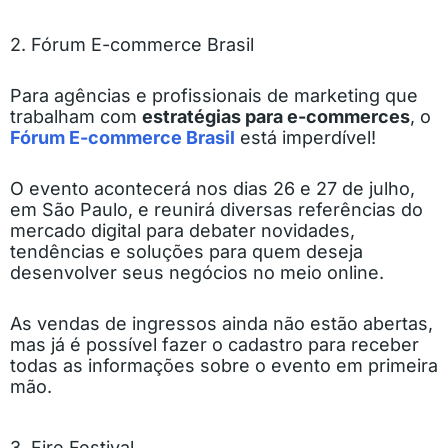
2. Fórum E-commerce Brasil
Para agências e profissionais de marketing que
trabalham com
estratégias para e-commerces
, o
Fórum E-commerce Brasil
está imperdível!
O evento acontecerá nos dias 26 e 27 de julho,
em São Paulo, e reunirá diversas referências do
mercado digital para debater novidades,
tendências e soluções para quem deseja
desenvolver seus negócios no meio online.
As vendas de ingressos ainda não estão abertas,
mas já é possível fazer o cadastro para receber
todas as informações sobre o evento em primeira
mão.
3. Fire Festival