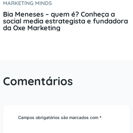
MARKETING MINDS
Bia Meneses – quem é? Conheça a
social media estrategista e fundadora
da Oxe Marketing
Comentários
Campos obrigatórios são marcados com *