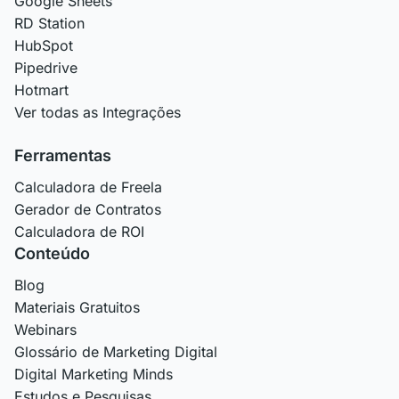
Google Sheets
RD Station
HubSpot
Pipedrive
Hotmart
Ver todas as Integrações
Ferramentas
Calculadora de Freela
Gerador de Contratos
Calculadora de ROI
Conteúdo
Blog
Materiais Gratuitos
Webinars
Glossário de Marketing Digital
Digital Marketing Minds
Estudos e Pesquisas