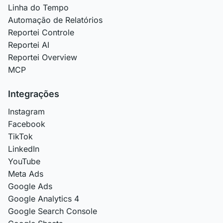
Linha do Tempo
Automação de Relatórios
Reportei Controle
Reportei AI
Reportei Overview
MCP
Integrações
Instagram
Facebook
TikTok
LinkedIn
YouTube
Meta Ads
Google Ads
Google Analytics 4
Google Search Console