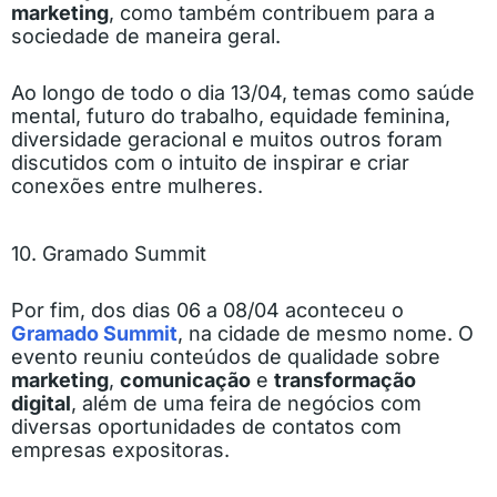
marketing
, como também contribuem para a
sociedade de maneira geral.
Ao longo de todo o dia 13/04, temas como saúde
mental, futuro do trabalho, equidade feminina,
diversidade geracional e muitos outros foram
discutidos com o intuito de inspirar e criar
conexões entre mulheres.
10. Gramado Summit
Por fim, dos dias 06 a 08/04 aconteceu o
Gramado Summit
, na cidade de mesmo nome. O
evento reuniu conteúdos de qualidade sobre
marketing
,
comunicação
e
transformação
digital
, além de uma feira de negócios com
diversas oportunidades de contatos com
empresas expositoras.