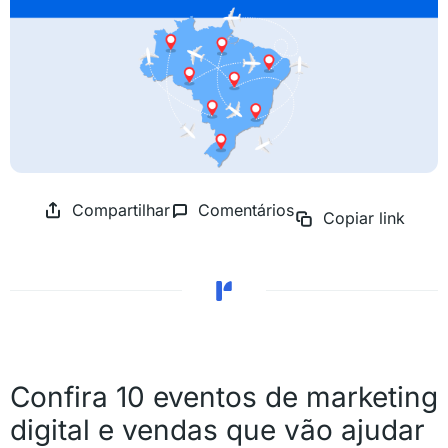
Compartilhar
Comentários
Copiar link
Confira 10 eventos de marketing
digital e vendas que vão ajudar