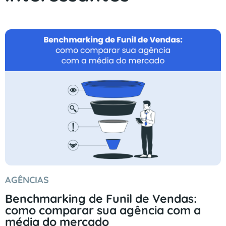
AGÊNCIAS
Benchmarking de Funil de Vendas:
como comparar sua agência com a
média do mercado