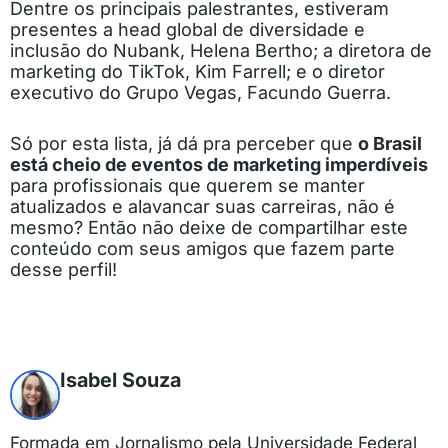
Dentre os principais palestrantes, estiveram
presentes a head global de diversidade e
inclusão do Nubank, Helena Bertho; a diretora de
marketing do TikTok, Kim Farrell; e o diretor
executivo do Grupo Vegas, Facundo Guerra.
Só por esta lista, já dá pra perceber que
o Brasil
está cheio de eventos de marketing imperdíveis
para profissionais que querem se manter
atualizados e alavancar suas carreiras, não é
mesmo? Então não deixe de compartilhar este
conteúdo com seus amigos que fazem parte
desse perfil!
Isabel Souza
Formada em Jornalismo pela Universidade Federal