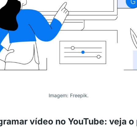
Imagem: Freepik.
ramar vídeo no YouTube: veja o 