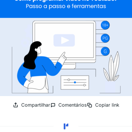
Compartilhar
Comentários
Copiar link