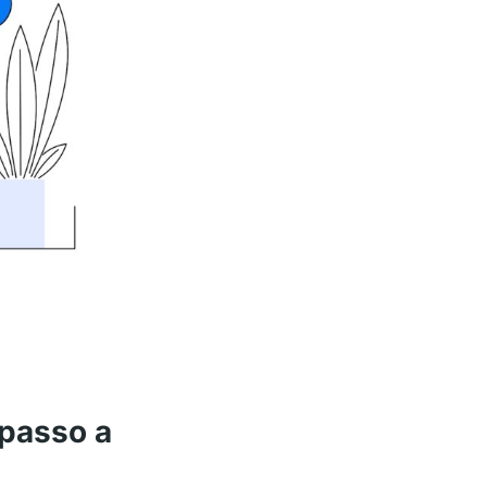
passo a