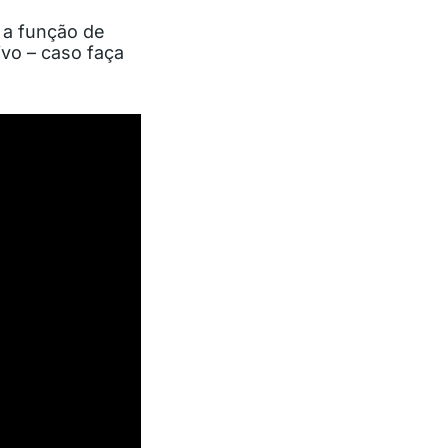
 a função de
vo – caso faça