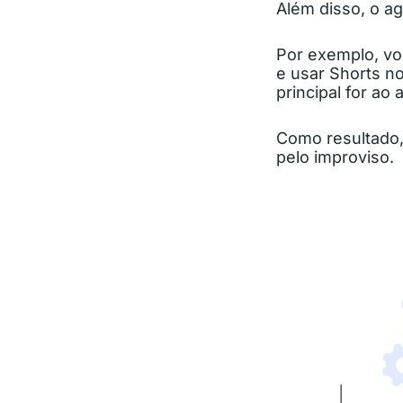
Além disso, o 
Por exemplo, vo
e usar Shorts no
principal for ao 
Como resultado,
pelo improviso.