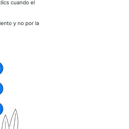
clics cuando el
ento y no por la