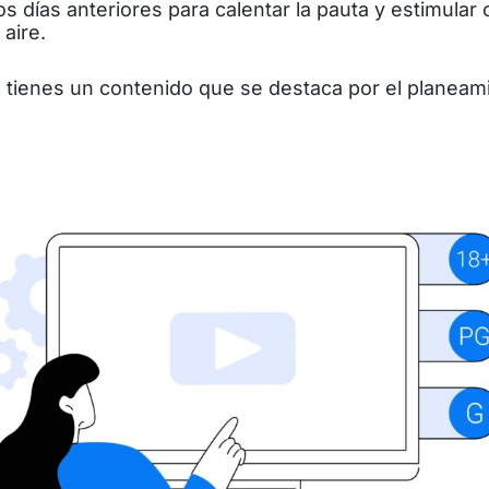
os días anteriores para calentar la pauta y estimular 
 aire.
 tienes un contenido que se destaca por el planeami