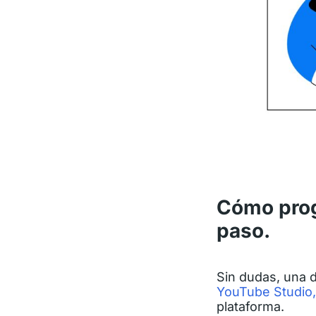
Cómo prog
paso.
Sin dudas, una 
YouTube Studio,
plataforma.