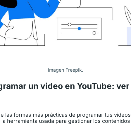
Imagen Freepik.
ramar un video en YouTube: ver
de las formas más prácticas de programar tus videos
la herramienta usada para gestionar los contenidos 