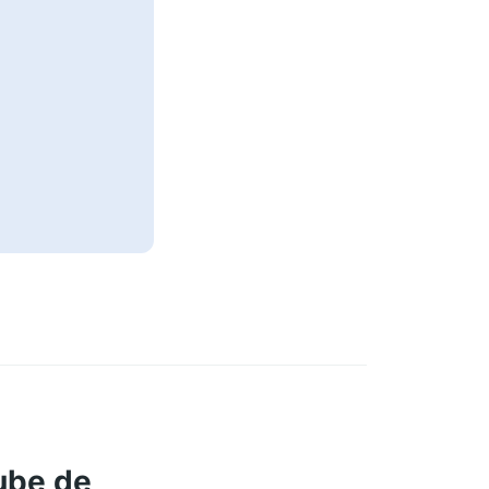
ube de