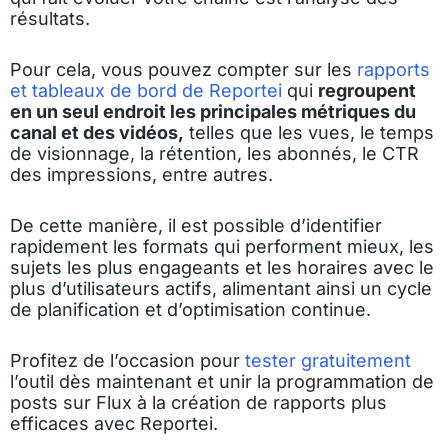
résultats.
Pour cela, vous pouvez compter sur les
rapports
et tableaux de bord de Reportei
qui
regroupent
en un seul endroit les principales métriques du
canal et des vidéos,
telles que les vues, le temps
de visionnage, la rétention, les abonnés, le CTR
des impressions, entre autres.
De cette manière, il est possible d’identifier
rapidement les formats qui performent mieux, les
sujets les plus engageants et les horaires avec le
plus d’utilisateurs actifs, alimentant ainsi un cycle
de planification et d’optimisation continue.
Profitez de l’occasion pour
tester gratuitement
l’outil dès maintenant et unir la programmation de
posts sur Flux à la création de rapports plus
efficaces avec Reportei.