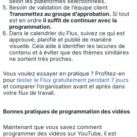
selon les plateformes sélectionnées.
Besoin de validation de l’équipe client
Transmettez au groupe d’approbation.
Si tout
est en ordre
il suffit de continuer avec la
programmation.
Dans le calendrier du Flux, suivez ce qui est
approuvé, planifié et publié de manière
visuelle. Cela aide à identifier les lacunes de
contenu et à éviter que des thèmes similaires
ne sortent très proches.
Vous voulez essayer en pratique ? Profitez-en
pour
tester le Flux gratuitement pendant 7 jours
et comparer l’organisation avant et après dans
votre flux de travail.
Bonnes pratiques de programmation des vidéos
Maintenant que vous savez comment
programmer des vidéos sur YouTube, il est