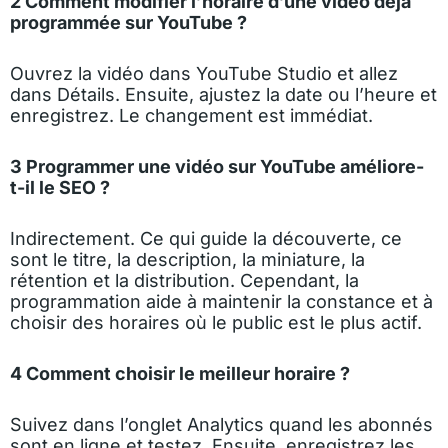
2 Comment modifier l’horaire d’une vidéo déjà
programmée sur YouTube ?
Ouvrez la vidéo dans YouTube Studio et allez
dans Détails. Ensuite, ajustez la date ou l’heure et
enregistrez. Le changement est immédiat.
3 Programmer une vidéo sur YouTube améliore-
t-il le SEO ?
Indirectement. Ce qui guide la découverte, ce
sont le titre, la description, la miniature, la
rétention et la distribution. Cependant, la
programmation aide à maintenir la constance et à
choisir des horaires où le public est le plus actif.
4 Comment choisir le meilleur horaire ?
Suivez dans l’onglet Analytics quand les abonnés
sont en ligne et testez. Ensuite, enregistrez les