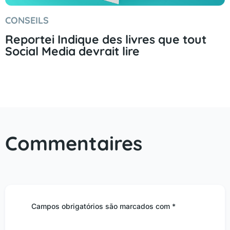
CONSEILS
Reportei Indique des livres que tout
Social Media devrait lire
Commentaires
Campos obrigatórios são marcados com *