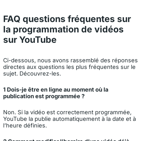
FAQ questions fréquentes sur
la programmation de vidéos
sur YouTube
Ci-dessous, nous avons rassemblé des réponses
directes aux questions les plus fréquentes sur le
sujet. Découvrez-les.
1 Dois-je être en ligne au moment où la
publication est programmée ?
Non. Si la vidéo est correctement programmée,
YouTube la publie automatiquement à la date et à
l’heure définies.