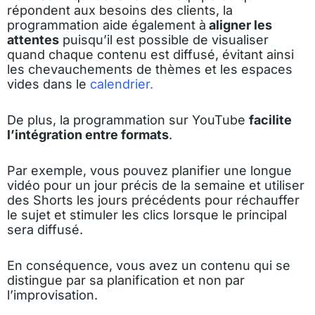
répondent aux besoins des clients, la
programmation aide également à
aligner les
attentes
puisqu’il est possible de visualiser
quand chaque contenu est diffusé, évitant ainsi
les chevauchements de thèmes et les espaces
vides dans le
calendrier.
De plus, la programmation sur YouTube
facilite
l’intégration entre formats
.
Par exemple, vous pouvez planifier une longue
vidéo pour un jour précis de la semaine et utiliser
des Shorts les jours précédents pour réchauffer
le sujet et stimuler les clics lorsque le principal
sera diffusé.
En conséquence, vous avez un contenu qui se
distingue par sa planification et non par
l’improvisation.