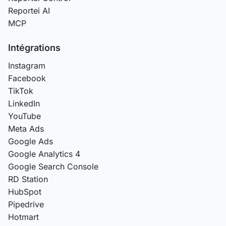
Reportei AI
MCP
Intégrations
Instagram
Facebook
TikTok
LinkedIn
YouTube
Meta Ads
Google Ads
Google Analytics 4
Google Search Console
RD Station
HubSpot
Pipedrive
Hotmart