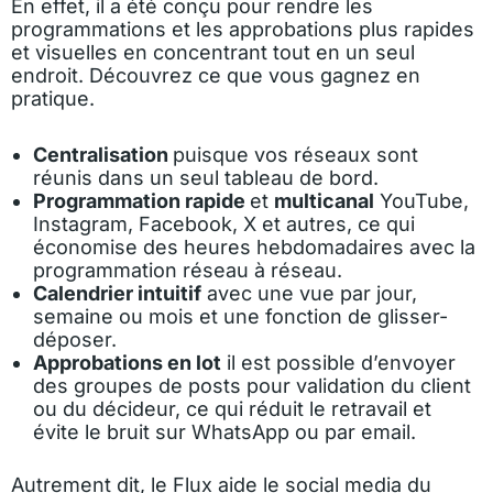
En effet, il a été conçu pour rendre les
programmations et les approbations plus rapides
et visuelles en concentrant tout en un seul
endroit. Découvrez ce que vous gagnez en
pratique.
Centralisation
puisque vos réseaux sont
réunis dans un seul tableau de bord.
Programmation rapide
et
multicanal
YouTube,
Instagram, Facebook, X et autres, ce qui
économise des heures hebdomadaires avec la
programmation réseau à réseau.
Calendrier intuitif
avec une vue par jour,
semaine ou mois et une fonction de glisser-
déposer.
Approbations en lot
il est possible d’envoyer
des groupes de posts pour validation du client
ou du décideur, ce qui réduit le retravail et
évite le bruit sur WhatsApp ou par email.
Autrement dit, le Flux aide le social media du