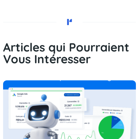
Articles qui Pourraient
Vous Intéresser