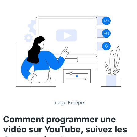
Image Freepik
Comment programmer une
vidéo sur YouTube, suivez les