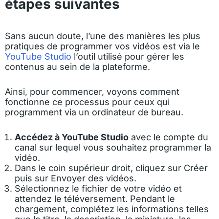
étapes suivantes
Sans aucun doute, l’une des manières les plus
pratiques de programmer vos vidéos est via le
YouTube Studio
l’outil utilisé pour gérer les
contenus au sein de la plateforme.
Ainsi, pour commencer, voyons comment
fonctionne ce processus pour ceux qui
programment via un ordinateur de bureau.
Accédez à YouTube Studio
avec le compte du
canal sur lequel vous souhaitez programmer la
vidéo.
Dans le coin supérieur droit, cliquez sur Créer
puis sur Envoyer des vidéos.
Sélectionnez le fichier de votre vidéo et
attendez le téléversement. Pendant le
chargement, complétez les informations telles