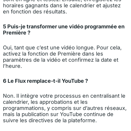
horaires gagnants dans le calendrier et ajustez
en fonction des résultats.
5 Puis-je transformer une vidéo programmée en
Première ?
Oui, tant que c’est une vidéo longue. Pour cela,
activez la fonction de Première dans les
paramètres de la vidéo et confirmez la date et
l’heure.
6 Le Flux remplace-t-il YouTube ?
Non. Il intègre votre processus en centralisant le
calendrier, les approbations et les
programmations, y compris sur d’autres réseaux,
mais la publication sur YouTube continue de
suivre les directives de la plateforme.