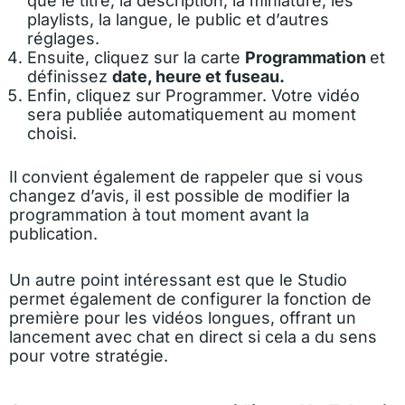
que le titre, la description, la miniature, les
playlists, la langue, le public et d’autres
réglages.
Ensuite, cliquez sur la carte
Programmation
et
définissez
date, heure et fuseau.
Enfin, cliquez sur Programmer. Votre vidéo
sera publiée automatiquement au moment
choisi.
Il convient également de rappeler que si vous
changez d’avis, il est possible de modifier la
programmation à tout moment avant la
publication.
Un autre point intéressant est que le Studio
permet également de configurer la fonction de
première pour les vidéos longues, offrant un
lancement avec chat en direct si cela a du sens
pour votre stratégie.