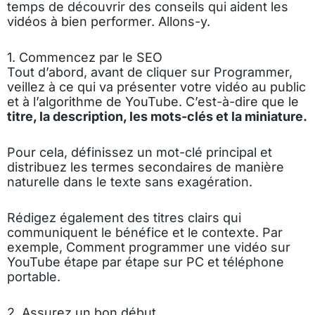
temps de découvrir des conseils qui aident les
vidéos à bien performer. Allons-y.
1. Commencez par le SEO
Tout d’abord, avant de cliquer sur Programmer,
veillez à ce qui va présenter votre vidéo au public
et à l’algorithme de YouTube. C’est-à-dire que le
titre, la description, les mots-clés et la miniature.
Pour cela, définissez un mot-clé principal et
distribuez les termes secondaires de manière
naturelle dans le texte sans exagération.
Rédigez également des titres clairs qui
communiquent le bénéfice et le contexte. Par
exemple, Comment programmer une vidéo sur
YouTube étape par étape sur PC et téléphone
portable.
2. Assurez un bon début