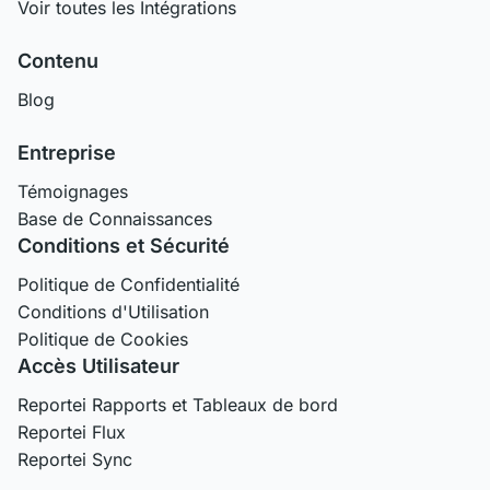
Voir toutes les Intégrations
Contenu
Blog
Entreprise
Témoignages
Base de Connaissances
Conditions et Sécurité
Politique de Confidentialité
Conditions d'Utilisation
Politique de Cookies
Accès Utilisateur
Reportei Rapports et Tableaux de bord
Reportei Flux
Reportei Sync