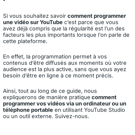
Si vous souhaitez savoir
comment programmer
une vidéo sur YouTube
c’est parce que vous
avez déjà compris que la régularité est l’un des
facteurs les plus importants lorsque l’on parle de
cette plateforme.
En effet, la programmation permet à vos
contenus d’être diffusés aux moments où votre
audience est la plus active, sans que vous ayez
besoin d’être en ligne à ce moment précis.
Ainsi, tout au long de ce guide, nous
expliquerons de manière pratique
comment
programmer vos vidéos via un ordinateur ou un
téléphone portable
en utilisant YouTube Studio
ou un outil externe. Suivez-nous.