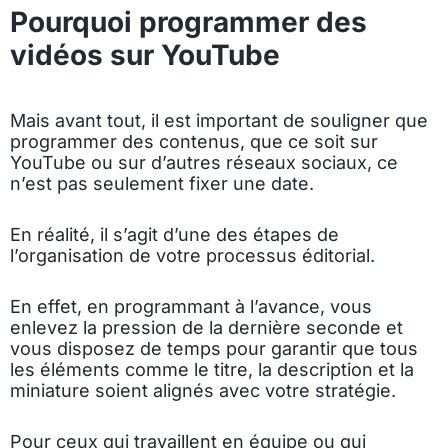
Pourquoi programmer des
vidéos sur YouTube
Mais avant tout, il est important de souligner que
programmer des contenus, que ce soit sur
YouTube ou sur d’autres réseaux sociaux, ce
n’est pas seulement fixer une date.
En réalité, il s’agit d’une des étapes de
l’organisation de votre processus éditorial.
En effet, en programmant à l’avance, vous
enlevez la pression de la dernière seconde et
vous disposez de temps pour garantir que tous
les éléments comme le titre, la description et la
miniature soient alignés avec votre stratégie.
Pour ceux qui travaillent en équipe ou qui