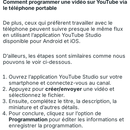
Comment programmer une vidéo sur YouTube via
le téléphone portable
De plus, ceux qui préfèrent travailler avec le
téléphone peuvent suivre presque le même flux
en utilisant l’application YouTube Studio
disponible pour Android et iOS.
D’ailleurs, les étapes sont similaires comme nous
pouvons le voir ci-dessous.
Ouvrez l’application YouTube Studio sur votre
smartphone et connectez-vous au canal.
Appuyez pour
créer/envoyer
une vidéo et
sélectionnez le fichier.
Ensuite, complétez le titre, la description, la
miniature et d’autres détails.
Pour conclure, cliquez sur l’option de
Programmation
pour éditer les informations et
enregistrer la programmation.