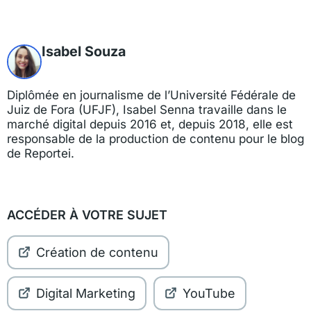
Isabel Souza
Diplômée en journalisme de l’Université Fédérale de
Juiz de Fora (UFJF), Isabel Senna travaille dans le
marché digital depuis 2016 et, depuis 2018, elle est
responsable de la production de contenu pour le blog
de Reportei.
ACCÉDER À VOTRE SUJET
Création de contenu
Digital Marketing
YouTube