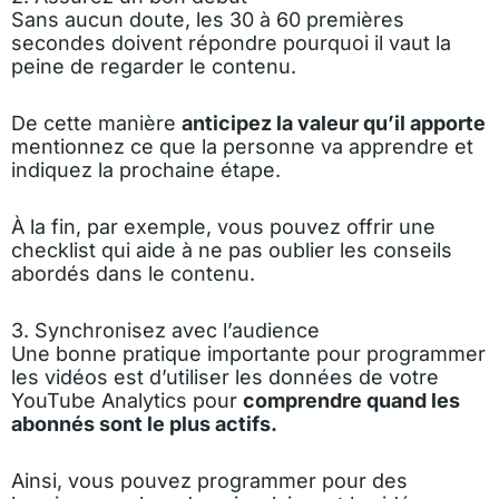
Sans aucun doute, les 30 à 60 premières
secondes doivent répondre pourquoi il vaut la
peine de regarder le contenu.
De cette manière
anticipez la valeur qu’il apporte
mentionnez ce que la personne va apprendre et
indiquez la prochaine étape.
À la fin, par exemple, vous pouvez offrir une
checklist qui aide à ne pas oublier les conseils
abordés dans le contenu.
3. Synchronisez avec l’audience
Une bonne pratique importante pour programmer
les vidéos est d’utiliser les données de votre
YouTube Analytics pour
comprendre quand les
abonnés sont le plus actifs.
Ainsi, vous pouvez programmer pour des