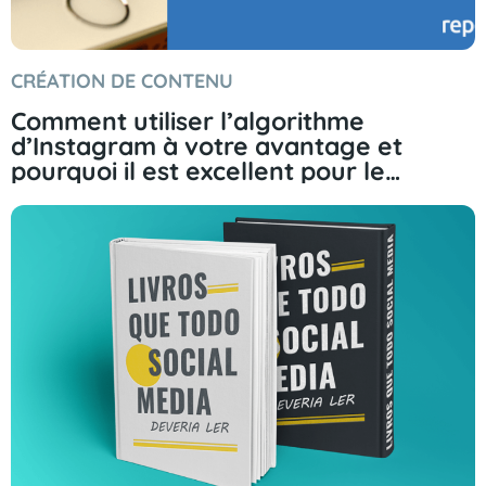
CRÉATION DE CONTENU
Comment utiliser l’algorithme
d’Instagram à votre avantage et
pourquoi il est excellent pour le
marketing.