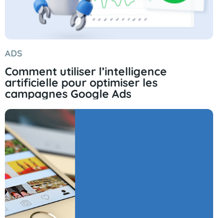
ADS
Comment utiliser l’intelligence
artificielle pour optimiser les
campagnes Google Ads