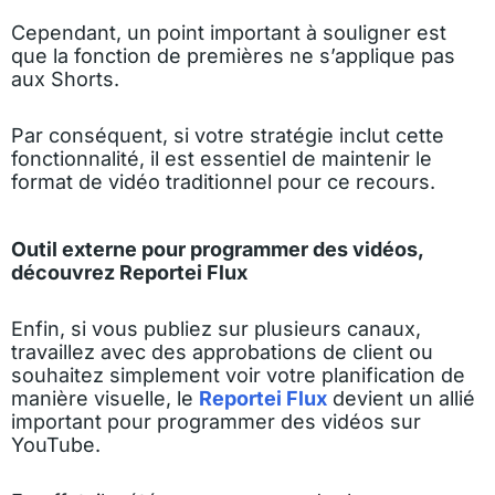
Cependant, un point important à souligner est
que la fonction de premières ne s’applique pas
aux Shorts.
Par conséquent, si votre stratégie inclut cette
fonctionnalité, il est essentiel de maintenir le
format de vidéo traditionnel pour ce recours.
Outil externe pour programmer des vidéos,
découvrez Reportei Flux
Enfin, si vous publiez sur plusieurs canaux,
travaillez avec des approbations de client ou
souhaitez simplement voir votre planification de
manière visuelle, le
Reportei Flux
devient un allié
important pour programmer des vidéos sur
YouTube.