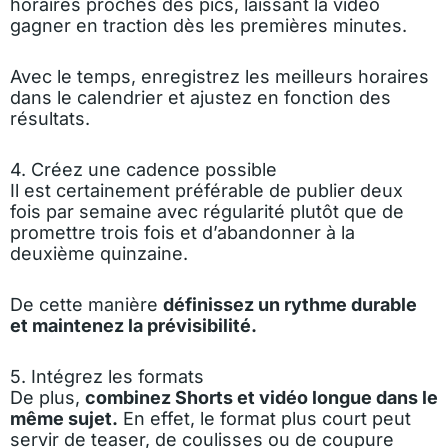
horaires proches des pics, laissant la vidéo
gagner en traction dès les premières minutes.
Avec le temps, enregistrez les meilleurs horaires
dans le calendrier et ajustez en fonction des
résultats.
4. Créez une cadence possible
Il est certainement préférable de publier deux
fois par semaine avec régularité plutôt que de
promettre trois fois et d’abandonner à la
deuxième quinzaine.
De cette manière
définissez un rythme durable
et maintenez la prévisibilité.
5. Intégrez les formats
De plus,
combinez Shorts et vidéo longue dans le
même sujet.
En effet, le format plus court peut
servir de teaser, de coulisses ou de coupure