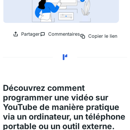
Partager
Commentaires
Copier le lien
Découvrez comment
programmer une vidéo sur
YouTube de manière pratique
via un ordinateur, un téléphone
portable ou un outil externe.