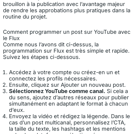
brouillon à la publication avec l’avantage majeur
de rendre les approbations plus pratiques dans la
routine du projet.
Comment programmer un post sur YouTube avec
le Flux
Comme nous l’avons dit ci-dessus, la
programmation sur Flux est très simple et rapide.
Suivez les étapes ci-dessous.
Accédez à votre compte ou créez-en un et
connectez les profils nécessaires.
Ensuite, cliquez sur Ajouter un nouveau post.
Sélectionnez YouTube comme canal.
Si cela a
du sens, ajoutez d’autres réseaux pour publier
simultanément en adaptant le format à chacun
d’eux.
Envoyez la vidéo et rédigez la légende. Dans le
cas d’un post multicanal, personnalisez l’CTA,
la taille du texte, les hashtags et les mentions