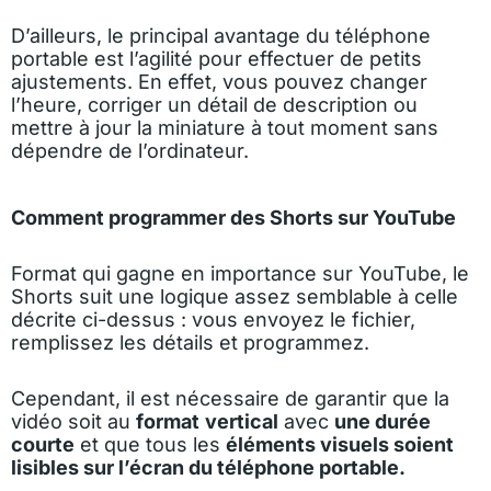
D’ailleurs, le principal avantage du téléphone
portable est l’agilité pour effectuer de petits
ajustements. En effet, vous pouvez changer
l’heure, corriger un détail de description ou
mettre à jour la miniature à tout moment sans
dépendre de l’ordinateur.
Comment programmer des Shorts sur YouTube
Format qui gagne en importance sur YouTube, le
Shorts suit une logique assez semblable à celle
décrite ci-dessus : vous envoyez le fichier,
remplissez les détails et programmez.
Cependant, il est nécessaire de garantir que la
vidéo soit au
format
vertical
avec
une durée
courte
et que tous les
éléments visuels soient
lisibles sur l’écran du téléphone portable.