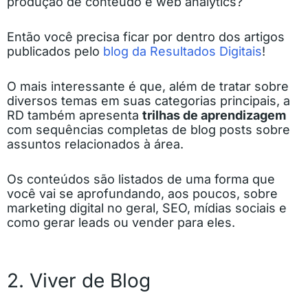
produção de conteúdo e web analytics?
Então você precisa ficar por dentro dos artigos
publicados pelo
blog da Resultados Digitais
!
O mais interessante é que, além de tratar sobre
diversos temas em suas categorias principais, a
RD também apresenta
trilhas de aprendizagem
com sequências completas de blog posts sobre
assuntos relacionados à área.
Os conteúdos são listados de uma forma que
você vai se aprofundando, aos poucos, sobre
marketing digital no geral, SEO, mídias sociais e
como gerar leads ou vender para eles.
2. Viver de Blog