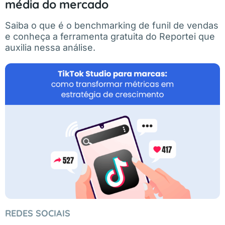
média do mercado
Saiba o que é o benchmarking de funil de vendas
e conheça a ferramenta gratuita do Reportei que
auxilia nessa análise.
REDES SOCIAIS