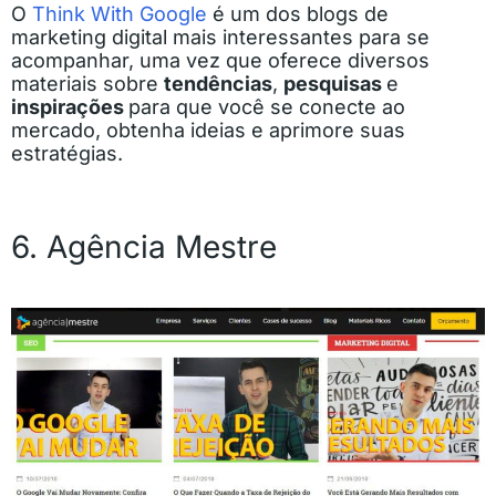
O
Think With Google
é um dos blogs de
marketing digital mais interessantes para se
acompanhar, uma vez que oferece diversos
materiais sobre
tendências
,
pesquisas
e
inspirações
para que você se conecte ao
mercado, obtenha ideias e aprimore suas
estratégias.
6. Agência Mestre