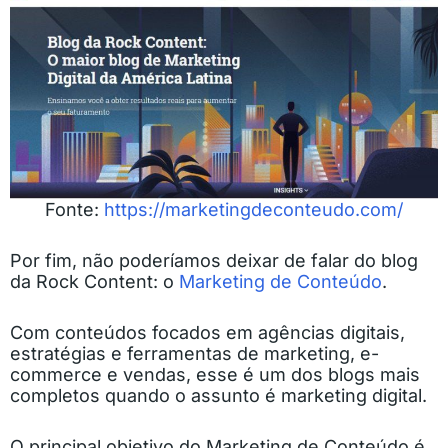
Fonte:
https://marketingdeconteudo.com/
Por fim, não poderíamos deixar de falar do blog
da Rock Content: o
Marketing de Conteúdo
.
Com conteúdos focados em agências digitais,
estratégias e ferramentas de marketing, e-
commerce e vendas, esse é um dos blogs mais
completos quando o assunto é marketing digital.
O principal objetivo do Marketing de Conteúdo é