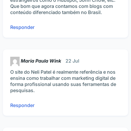
Que bom que agora contamos com blogs com
conteúdo diferenciado também no Brasil.
Responder
Maria Paula Wink
22 Jul
O site do Neli Patel é realmente referência e nos
ensina como trabalhar com marketing digital de
forma profissional usando suas ferramentas de
pesquisas.
Responder