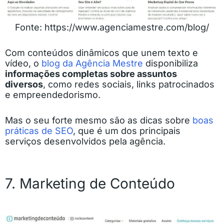
Fonte: https://www.agenciamestre.com/blog/
Com conteúdos dinâmicos que unem texto e
vídeo, o
blog da Agência Mestre
disponibiliza
informações completas sobre assuntos
diversos
, como redes sociais, links patrocinados
e empreendedorismo.
Mas o seu forte mesmo são as dicas sobre
boas
práticas de SEO
, que é um dos principais
serviços desenvolvidos pela agência.
7. Marketing de Conteúdo