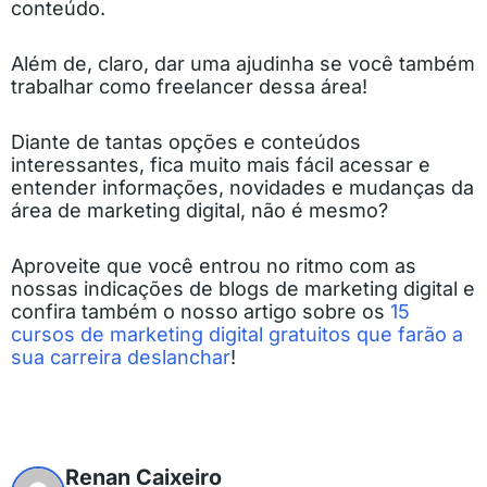
conteúdo.
Além de, claro, dar uma ajudinha se você também
trabalhar como freelancer dessa área!
Diante de tantas opções e conteúdos
interessantes, fica muito mais fácil acessar e
entender informações, novidades e mudanças da
área de marketing digital, não é mesmo?
Aproveite que você entrou no ritmo com as
nossas indicações de blogs de marketing digital e
confira também o nosso artigo sobre os
15
cursos de marketing digital gratuitos que farão a
sua carreira deslanchar
!
Renan Caixeiro