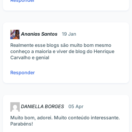
Ananias Santos
19 Jan
Realmente esse blogs são muito bom mesmo
conheço a maioria e viver de blog do Henrique
Carvalho e genial
Responder
DANIELLA BORGES
05 Apr
Muito bom, adorei. Muito conteúdo interessante.
Parabéns!