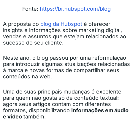
Fonte:
https://br.hubspot.com/blog
A proposta do
blog da Hubspot
é oferecer
insights e informações sobre marketing digital,
vendas e assuntos que estejam relacionados ao
sucesso do seu cliente.
Neste ano, o blog passou por uma reformulação
para introduzir algumas atualizações relacionadas
à marca e novas formas de compartilhar seus
conteúdos na web.
Uma de suas principais mudanças é excelente
para quem não gosta só de conteúdo textual:
agora seus artigos contam com diferentes
formatos, disponibilizando
informações em áudio
e vídeo
também.