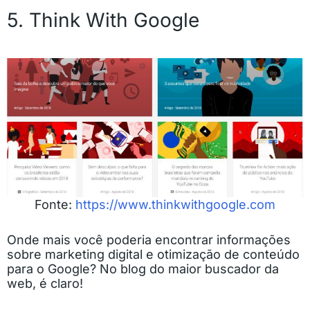
5. Think With Google
Fonte:
https://www.thinkwithgoogle.com
Onde mais você poderia encontrar informações
sobre marketing digital e otimização de conteúdo
para o Google? No blog do maior buscador da
web, é claro!