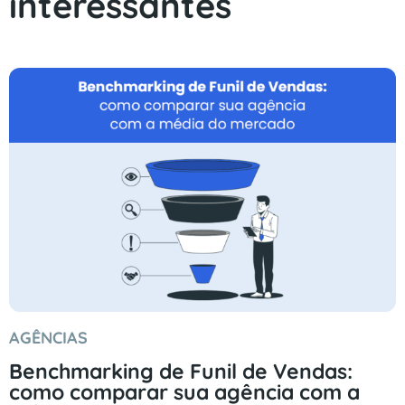
interessantes
AGÊNCIAS
Benchmarking de Funil de Vendas:
como comparar sua agência com a