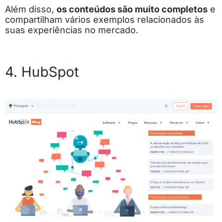
Além disso,
os conteúdos são muito completos
e
compartilham vários exemplos relacionados às
suas experiências no mercado.
4. HubSpot