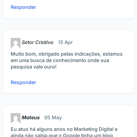
Responder
Setor Criativo
15 Apr
Muito bom, obrigado pelas indicações, estamos
em uma busca de conhecimento onde sua
pesquisa vale ouro!
Responder
Mateus
05 May
Eu atuo há alguns anos no Marketing Digital e
ainda não sabia que o Google tinha um blog,