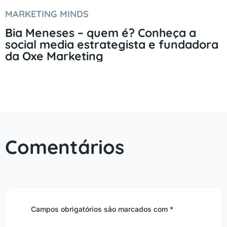
MARKETING MINDS
Bia Meneses – quem é? Conheça a
social media estrategista e fundadora
da Oxe Marketing
Comentários
Campos obrigatórios são marcados com *