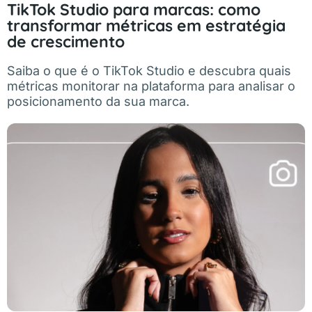
TikTok Studio para marcas: como
transformar métricas em estratégia
de crescimento
Saiba o que é o TikTok Studio e descubra quais
métricas monitorar na plataforma para analisar o
posicionamento da sua marca.