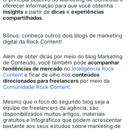
oferecer informação para que você obtenha
insights
a partir de
dicas
e
experiências
compartilhadas
.
Bônus: conheça outros dois blogs de marketing
digital da Rock Content!
Além de obter dicas por meio do blog Marketing
de Conteúdo, você também pode
acompanhar
tendências de mercado
no
Inteligência Rock
Content
e ficar de olho nos
conteúdos
direcionados para freelancers
por meio da
Comunidade Rock Content
.
Mesmo que o foco do segundo blog seja a
equipe de freelancers da agência, são
disponibilizados muitos artigos, materiais
gratuitos e infográficos que podem acrescentar
bastante aos seus estudos sobre marketing de