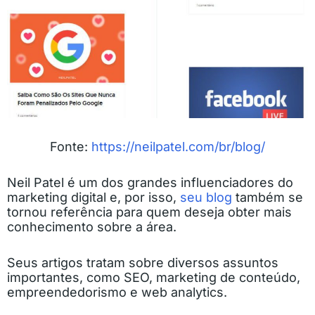
Fonte:
https://neilpatel.com/br/blog/
Neil Patel é um dos grandes influenciadores do
marketing digital e, por isso,
seu blog
também se
tornou referência para quem deseja obter mais
conhecimento sobre a área.
Seus artigos tratam sobre diversos assuntos
importantes, como SEO, marketing de conteúdo,
empreendedorismo e web analytics.