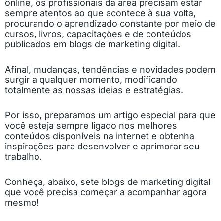
online, os profissionais da área precisam estar
sempre atentos ao que acontece à sua volta,
procurando o aprendizado constante por meio de
cursos, livros, capacitações e de conteúdos
publicados em blogs de marketing digital.
Afinal, mudanças, tendências e novidades podem
surgir a qualquer momento, modificando
totalmente as nossas ideias e estratégias.
Por isso, preparamos um artigo especial para que
você esteja sempre ligado nos melhores
conteúdos disponíveis na internet e obtenha
inspirações para desenvolver e aprimorar seu
trabalho.
Conheça, abaixo, sete blogs de marketing digital
que você precisa começar a acompanhar agora
mesmo!