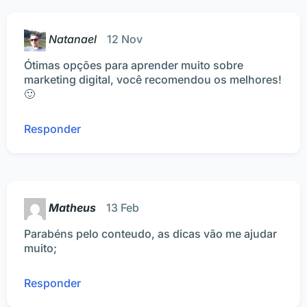
Natanael
12 Nov
Ótimas opções para aprender muito sobre
marketing digital, você recomendou os melhores!
🙂
Responder
Matheus
13 Feb
Parabéns pelo conteudo, as dicas vão me ajudar
muito;
Responder