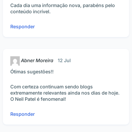
Cada dia uma informação nova, parabéns pelo
conteúdo incrível.
Responder
Abner Moreira
12 Jul
Ótimas sugestões!!
Com certeza continuam sendo blogs
extremamente relevantes ainda nos dias de hoje.
O Neil Patel é fenomenal!
Responder