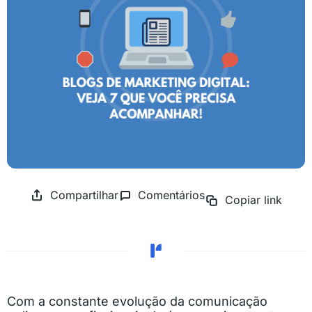
Compartilhar
Comentários
Copiar link
Com a constante evolução da comunicação