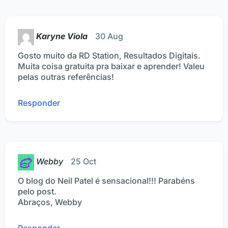
Karyne Viola
30 Aug
Gosto muito da RD Station, Resultados Digitais.
Muita coisa gratuita pra baixar e aprender! Valeu
pelas outras referências!
Responder
Webby
25 Oct
O blog do Neil Patel é sensacional!!! Parabéns
pelo post.
Abraços, Webby
Responder