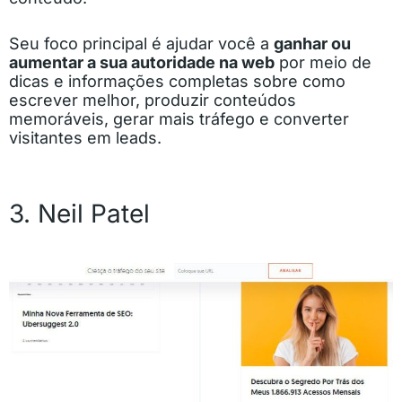
Seu foco principal é ajudar você a
ganhar ou
aumentar a sua autoridade na web
por meio de
dicas e informações completas sobre como
escrever melhor, produzir conteúdos
memoráveis, gerar mais tráfego e converter
visitantes em leads.
3. Neil Patel