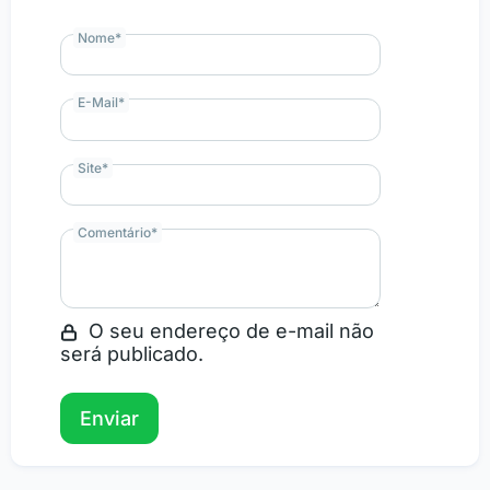
Nome
*
E-Mail
*
Site
*
Comentário
*
O seu endereço de e-mail não
será publicado.