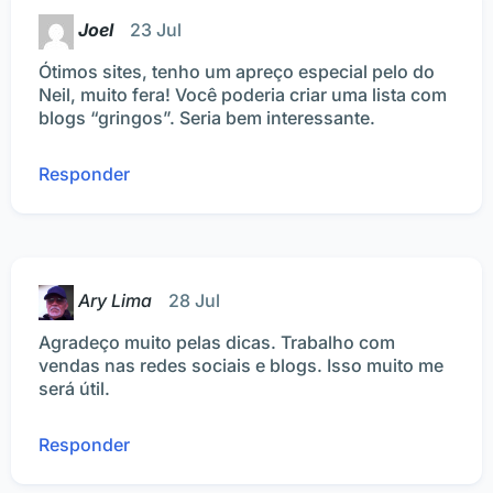
Joel
23 Jul
Ótimos sites, tenho um apreço especial pelo do
Neil, muito fera! Você poderia criar uma lista com
blogs “gringos”. Seria bem interessante.
Responder
Ary Lima
28 Jul
Agradeço muito pelas dicas. Trabalho com
vendas nas redes sociais e blogs. Isso muito me
será útil.
Responder