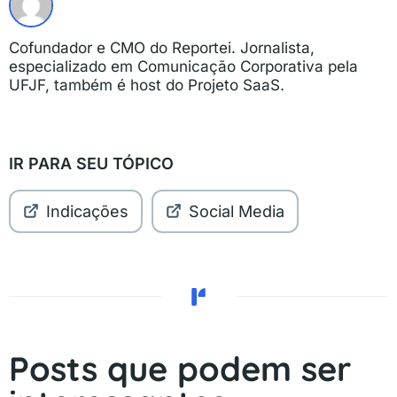
Cofundador e CMO do Reportei. Jornalista,
especializado em Comunicação Corporativa pela
UFJF, também é host do Projeto SaaS.
IR PARA SEU TÓPICO
Indicações
Social Media
Posts que podem ser