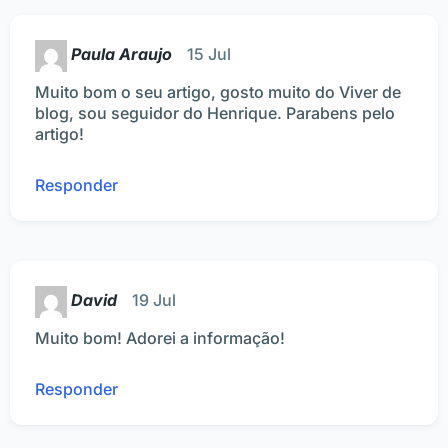
Paula Araujo
15 Jul
Muito bom o seu artigo, gosto muito do Viver de
blog, sou seguidor do Henrique. Parabens pelo
artigo!
Responder
David
19 Jul
Muito bom! Adorei a informação!
Responder