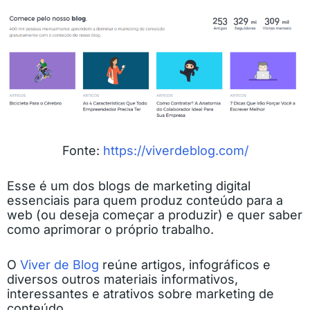
Fonte:
https://viverdeblog.com/
Esse é um dos blogs de marketing digital
essenciais para quem produz conteúdo para a
web (ou deseja começar a produzir) e quer saber
como aprimorar o próprio trabalho.
O
Viver de Blog
reúne artigos, infográficos e
diversos outros materiais informativos,
interessantes e atrativos sobre marketing de
conteúdo.