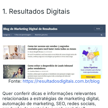
1. Resultados Digitais
Fonte:
https://resultadosdigitais.com.br/blog
Quer conferir dicas e informações relevantes
relacionadas a estratégias de marketing digital,
automação de marketing, SEO, redes sociais,