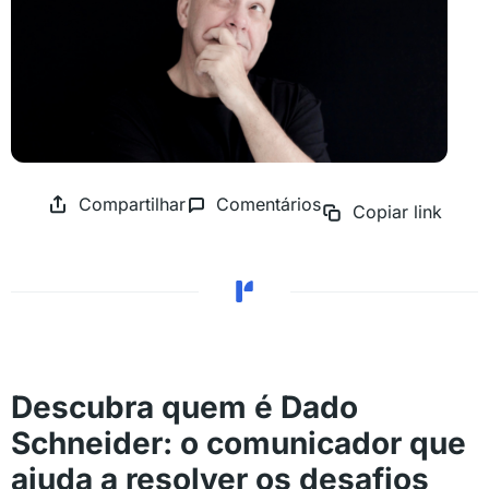
Compartilhar
Comentários
Copiar link
Descubra quem é Dado
Schneider: o comunicador que
ajuda a resolver os desafios