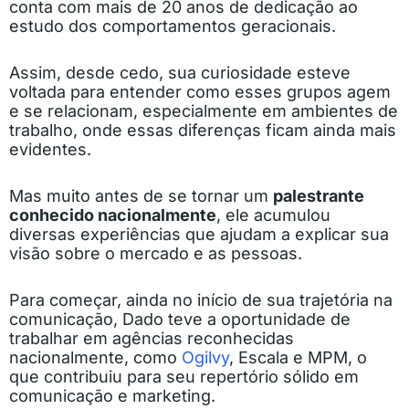
conta com mais de 20 anos de dedicação ao
estudo dos comportamentos geracionais.
Assim, desde cedo, sua curiosidade esteve
voltada para entender como esses grupos agem
e se relacionam, especialmente em ambientes de
trabalho, onde essas diferenças ficam ainda mais
evidentes.
Mas muito antes de se tornar um
palestrante
conhecido nacionalmente
, ele acumulou
diversas experiências que ajudam a explicar sua
visão sobre o mercado e as pessoas.
Para começar, ainda no início de sua trajetória na
comunicação, Dado teve a oportunidade de
trabalhar em agências reconhecidas
nacionalmente, como
Ogilvy
, Escala e MPM, o
que contribuiu para seu repertório sólido em
comunicação e marketing.