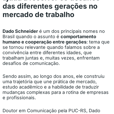
das diferentes gerações no
mercado de trabalho
Dado Schneider
é um dos principais nomes no
Brasil quando o assunto é
comportamento
humano e cooperação entre gerações
: tema que
se tornou relevante quando falamos sobre a
convivência entre diferentes idades, que
trabalham juntas e, muitas vezes, enfrentam
desafios de comunicação.
Sendo assim, ao longo dos anos, ele construiu
uma trajetória que une prática de mercado,
estudo acadêmico e a habilidade de traduzir
mudanças complexas para a rotina de empresas
e profissionais.
Doutor em Comunicação pela PUC-RS, Dado