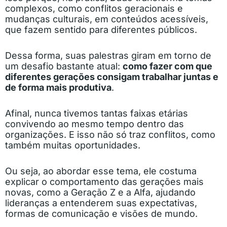
complexos, como conflitos geracionais e
mudanças culturais, em conteúdos acessíveis,
que fazem sentido para diferentes públicos.
Dessa forma, suas palestras giram em torno de
um desafio bastante atual:
como fazer com que
diferentes gerações consigam trabalhar juntas e
de forma mais produtiva
.
Afinal, nunca tivemos tantas faixas etárias
convivendo ao mesmo tempo dentro das
organizações. E isso não só traz conflitos, como
também muitas oportunidades.
Ou seja, ao abordar esse tema, ele costuma
explicar o comportamento das gerações mais
novas, como a Geração Z e a Alfa, ajudando
lideranças a entenderem suas expectativas,
formas de comunicação e visões de mundo.