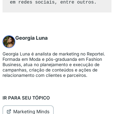
em redes sociais, entre outros. 
Georgia Luna
Georgia Luna é analista de marketing no Reportei.
Formada em Moda e pós-graduanda em Fashion
Business, atua no planejamento e execução de
campanhas, criação de conteúdos e ações de
relacionamento com clientes e parceiros.
IR PARA SEU TÓPICO
Marketing Minds