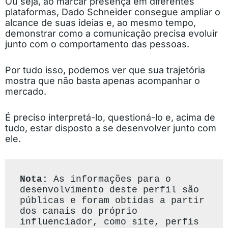
Ou seja, ao marcar presença em diferentes
plataformas, Dado Schneider consegue ampliar o
alcance de suas ideias e, ao mesmo tempo,
demonstrar como a comunicação precisa evoluir
junto com o comportamento das pessoas.
Por tudo isso, podemos ver que sua trajetória
mostra que não basta apenas acompanhar o
mercado.
É preciso interpretá-lo, questioná-lo e, acima de
tudo, estar disposto a se desenvolver junto com
ele.
Nota: 
As informações para o 
desenvolvimento deste perfil são 
públicas e foram obtidas a partir 
dos canais do próprio 
influenciador, como site, perfis 