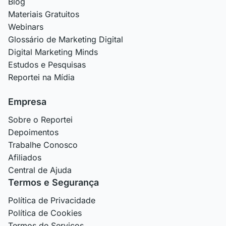
Blog
Materiais Gratuitos
Webinars
Glossário de Marketing Digital
Digital Marketing Minds
Estudos e Pesquisas
Reportei na Mídia
Empresa
Sobre o Reportei
Depoimentos
Trabalhe Conosco
Afiliados
Central de Ajuda
Termos e Segurança
Política de Privacidade
Política de Cookies
Termos de Serviços