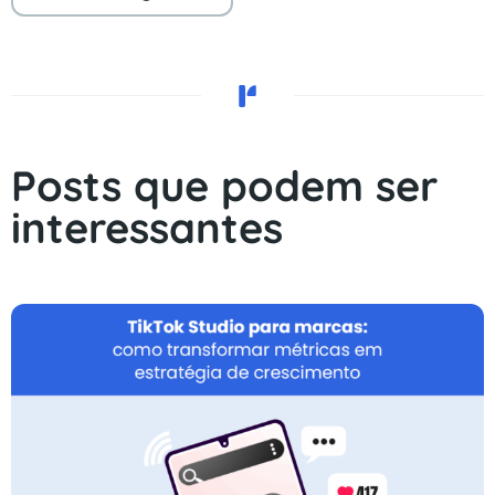
Posts que podem ser
interessantes