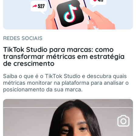
REDES SOCIAIS
TikTok Studio para marcas: como
transformar métricas em estratégia
de crescimento
Saiba o que é o TikTok Studio e descubra quais
métricas monitorar na plataforma para analisar o
posicionamento da sua marca.