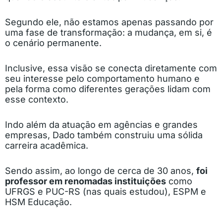
Segundo ele, não estamos apenas passando por
uma fase de transformação: a mudança, em si, é
o cenário permanente.
Inclusive, essa visão se conecta diretamente com
seu interesse pelo comportamento humano e
pela forma como diferentes gerações lidam com
esse contexto.
Indo além da atuação em agências e grandes
empresas, Dado também construiu uma sólida
carreira acadêmica.
Sendo assim, ao longo de cerca de 30 anos,
foi
professor em renomadas instituições
como
UFRGS e PUC-RS (nas quais estudou), ESPM e
HSM Educação.