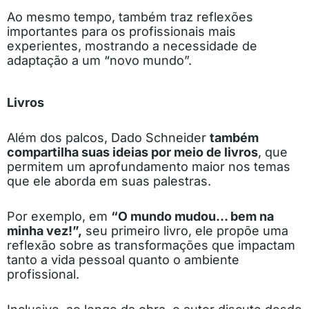
Ao mesmo tempo, também traz reflexões
importantes para os profissionais mais
experientes, mostrando a necessidade de
adaptação a um “novo mundo”.
Livros
Além dos palcos, Dado Schneider
também
compartilha suas ideias por meio de livros
, que
permitem um aprofundamento maior nos temas
que ele aborda em suas palestras.
Por exemplo, em
“O mundo mudou… bem na
minha vez!”,
seu primeiro livro, ele propõe uma
reflexão sobre as transformações que impactam
tanto a vida pessoal quanto o ambiente
profissional.