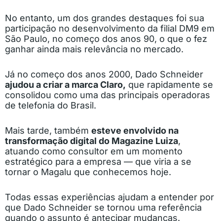
No entanto, um dos grandes destaques foi sua
participação no desenvolvimento da filial DM9 em
São Paulo, no começo dos anos 90, o que o fez
ganhar ainda mais relevância no mercado.
Já no começo dos anos 2000, Dado Schneider
ajudou a criar a marca Claro,
que rapidamente se
consolidou como uma das principais operadoras
de telefonia do Brasil.
Mais tarde, também
esteve envolvido na
transformação digital do Magazine Luiza
,
atuando como consultor em um momento
estratégico para a empresa — que viria a se
tornar o Magalu que conhecemos hoje.
Todas essas experiências ajudam a entender por
que Dado Schneider se tornou uma referência
quando o assunto é antecipar mudanças.