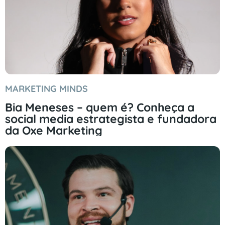
MARKETING MINDS
Bia Meneses – quem é? Conheça a
social media estrategista e fundadora
da Oxe Marketing