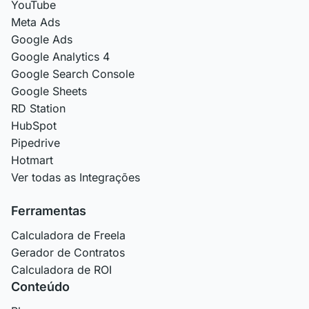
YouTube
Meta Ads
Google Ads
Google Analytics 4
Google Search Console
Google Sheets
RD Station
HubSpot
Pipedrive
Hotmart
Ver todas as Integrações
Ferramentas
Calculadora de Freela
Gerador de Contratos
Calculadora de ROI
Conteúdo