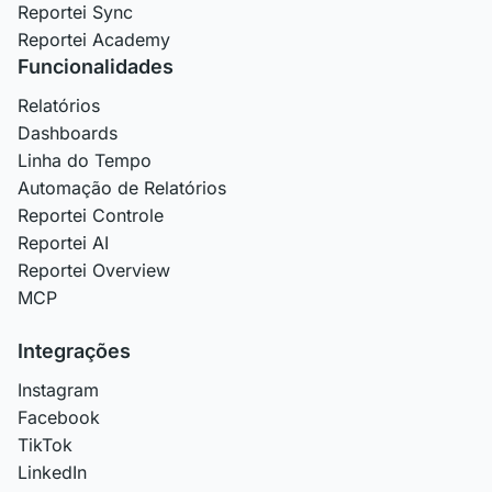
Reportei Sync
Reportei Academy
Funcionalidades
Relatórios
Dashboards
Linha do Tempo
Automação de Relatórios
Reportei Controle
Reportei AI
Reportei Overview
MCP
Integrações
Instagram
Facebook
TikTok
LinkedIn