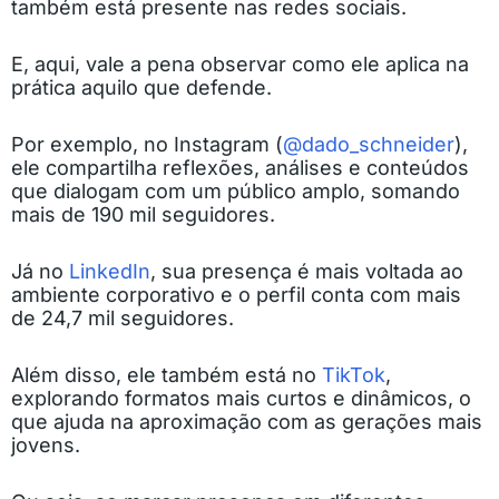
também está presente nas redes sociais.
E, aqui, vale a pena observar como ele aplica na
prática aquilo que defende.
Por exemplo, no Instagram (
@dado_schneider
),
ele compartilha reflexões, análises e conteúdos
que dialogam com um público amplo, somando
mais de 190 mil seguidores.
Já no
LinkedIn
, sua presença é mais voltada ao
ambiente corporativo e o perfil conta com mais
de 24,7 mil seguidores.
Além disso, ele também está no
TikTok
,
explorando formatos mais curtos e dinâmicos, o
que ajuda na aproximação com as gerações mais
jovens.