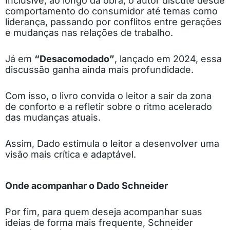
Inclusive, ao longo da obra, o autor discute desde
comportamento do consumidor até temas como
liderança, passando por conflitos entre gerações
e mudanças nas relações de trabalho.
Já em
“Desacomodado”
, lançado em 2024, essa
discussão ganha ainda mais profundidade.
Com isso, o livro convida o leitor a sair da zona
de conforto e a refletir sobre o ritmo acelerado
das mudanças atuais.
Assim, Dado estimula o leitor a desenvolver uma
visão mais crítica e adaptável.
Onde acompanhar o Dado Schneider
Por fim, para quem deseja acompanhar suas
ideias de forma mais frequente, Schneider