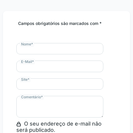
Campos obrigatórios são marcados com *
Nome
*
E-Mail
*
Site
*
Comentário
*
O seu endereço de e-mail não
será publicado.