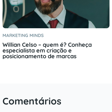
MARKETING MINDS
Willian Celso – quem é? Conheça
especialista em criação e
posicionamento de marcas
Comentários