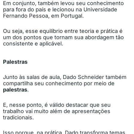
Em conjunto, também levou seu conhecimento
para fora do país e lecionou na Universidade
Fernando Pessoa, em Portugal.
Ou seja, esse equilíbrio entre teoria e prática é
um dos pontos que tornam sua abordagem tão
consistente e aplicável.
Palestras
Junto às salas de aula, Dado Schneider também
compartilha seu conhecimento por meio de
palestras
.
E, nesse ponto, é válido destacar que seu
trabalho vai muito além de apresentações
tradicionais.
Isso porque, na prática, Dado transforma temas