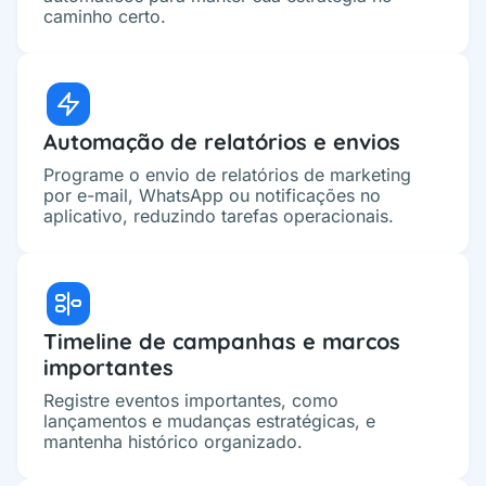
caminho certo.
Automação de relatórios e envios
Programe o envio de relatórios de marketing
por e-mail, WhatsApp ou notificações no
aplicativo, reduzindo tarefas operacionais.
Timeline de campanhas e marcos
importantes
Registre eventos importantes, como
lançamentos e mudanças estratégicas, e
mantenha histórico organizado.