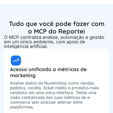
Tudo que você pode fazer com
o MCP do Reportei
O MCP centraliza análise, automação e gestão
em um único ambiente, com apoio de
inteligência artificial.
Acesso unificado a métricas de
marketing
Analise dados da Nuvemshop como vendas,
pedidos, receita, ticket médio e produtos mais
vendidos em uma única interface. Tenha uma
visão centralizada das suas métricas de e-
commerce sem precisar alternar entre
plataformas.