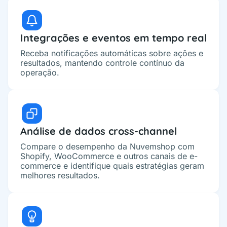
Integrações e eventos em tempo real
Receba notificações automáticas sobre ações e
resultados, mantendo controle contínuo da
operação.
Análise de dados cross-channel
Compare o desempenho da Nuvemshop com
Shopify, WooCommerce e outros canais de e-
commerce e identifique quais estratégias geram
melhores resultados.