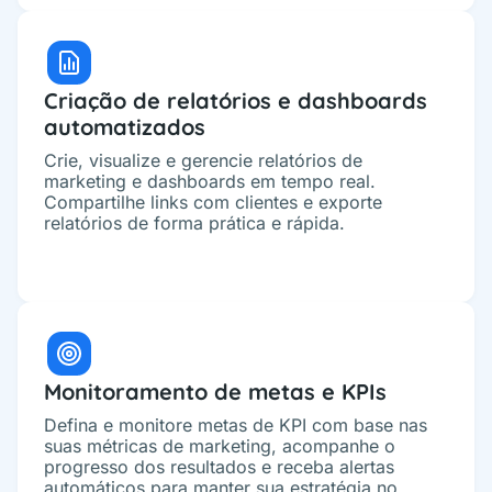
Criação de relatórios e dashboards
automatizados
Crie, visualize e gerencie relatórios de
marketing e dashboards em tempo real.
Compartilhe links com clientes e exporte
relatórios de forma prática e rápida.
Monitoramento de metas e KPIs
Defina e monitore metas de KPI com base nas
suas métricas de marketing, acompanhe o
progresso dos resultados e receba alertas
automáticos para manter sua estratégia no