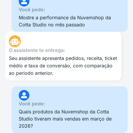
Você pede:
Mostre a performance da Nuvemshop da
Cotta Studio no mês passado
O assistente te entrega:
Seu assistente apresenta pedidos, receita, ticket
médio e taxa de conversão, com comparação
ao período anterior.
Você pede:
Quais produtos da Nuvemshop da Cotta
Studio tiveram mais vendas em março de
2026?