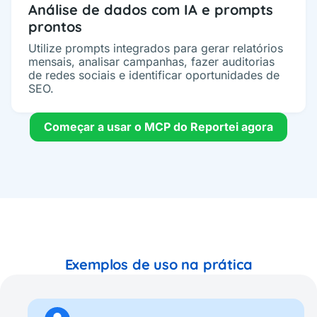
Análise de dados com IA e prompts
prontos
Utilize prompts integrados para gerar relatórios
mensais, analisar campanhas, fazer auditorias
de redes sociais e identificar oportunidades de
SEO.
Começar a usar o MCP do Reportei agora
Exemplos de uso na prática