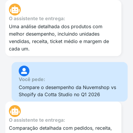
O assistente te entrega:
Uma análise detalhada dos produtos com
melhor desempenho, incluindo unidades
vendidas, receita, ticket médio e margem de
cada um.
Você pede:
Compare o desempenho da Nuvemshop vs
Shopify da Cotta Studio no Q1 2026
O assistente te entrega:
Comparação detalhada com pedidos, receita,