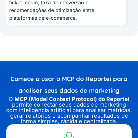
ticket médio, taxa de conversão e
recomendações de otimização entre
plataformas de e-commerce.
Comece a usar o
MCP do Reportei
para
analisar seus dados de marketing
O
MCP (Model Context Protocol) do Reportei
permite conectar seus dados de marketing
com inteligência artificial para analisar métricas,
gerar relatórios e acompanhar resultados de
forma simples, rápida e centralizada.