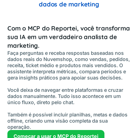
dados de marketing
Com o MCP do Reportei,
você transforma
sua IA em um verdadeiro analista de
marketing.
Faça perguntas e receba respostas baseadas nos
dados reais do Nuvemshop, como vendas, pedidos,
receita, ticket médio e produtos mais vendidos. O
assistente interpreta métricas, compara períodos e
gera insights práticos para apoiar suas decisões.
Você deixa de navegar entre plataformas e cruzar
dados manualmente. Tudo isso acontece em um
único fluxo, direto pelo chat.
Também é possível incluir planilhas, metas e dados
offline, criando uma visão completa da sua
operação.
Começar a usar o MCP do Reportei