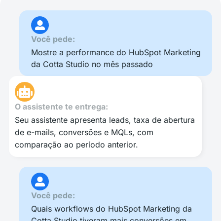
Você pede:
Mostre a performance do HubSpot Marketing
da Cotta Studio no mês passado
O assistente te entrega:
Seu assistente apresenta leads, taxa de abertura
de e-mails, conversões e MQLs, com
comparação ao período anterior.
Você pede:
Quais workflows do HubSpot Marketing da
Cotta Studio tiveram mais conversões em