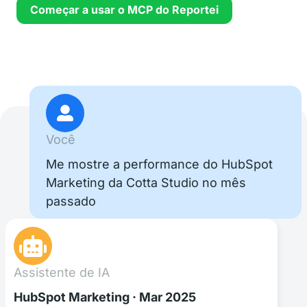
Começar a usar o MCP do Reportei
Você
Me mostre a performance do HubSpot
Marketing da Cotta Studio no mês
passado
Assistente de IA
HubSpot Marketing · Mar 2025