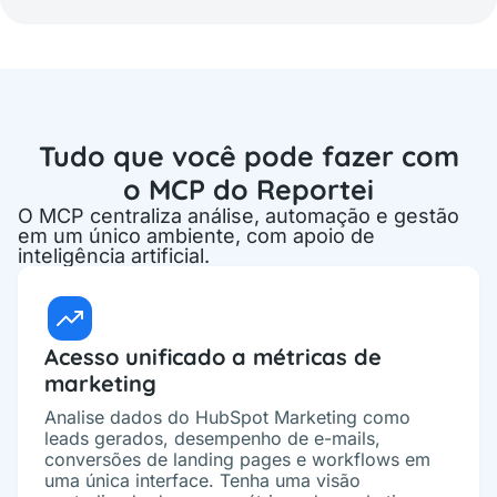
Tudo que você pode fazer com
o MCP do Reportei
O MCP centraliza análise, automação e gestão
em um único ambiente, com apoio de
inteligência artificial.
Acesso unificado a métricas de
marketing
Analise dados do HubSpot Marketing como
leads gerados, desempenho de e-mails,
conversões de landing pages e workflows em
uma única interface. Tenha uma visão