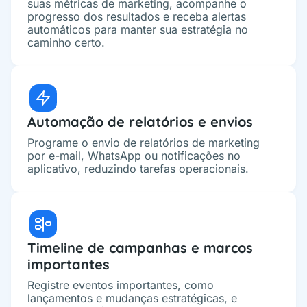
suas métricas de marketing, acompanhe o
progresso dos resultados e receba alertas
automáticos para manter sua estratégia no
caminho certo.
Automação de relatórios e envios
Programe o envio de relatórios de marketing
por e-mail, WhatsApp ou notificações no
aplicativo, reduzindo tarefas operacionais.
Timeline de campanhas e marcos
importantes
Registre eventos importantes, como
lançamentos e mudanças estratégicas, e