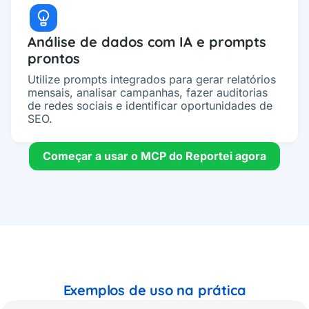
Análise de dados com IA e prompts
prontos
Utilize prompts integrados para gerar relatórios
mensais, analisar campanhas, fazer auditorias
de redes sociais e identificar oportunidades de
SEO.
Começar a usar o MCP do Reportei agora
Exemplos de uso na prática