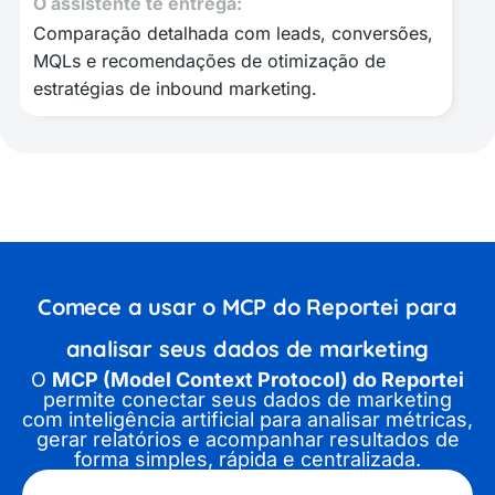
O assistente te entrega:
Comparação detalhada com leads, conversões,
MQLs e recomendações de otimização de
estratégias de inbound marketing.
Comece a usar o
MCP do Reportei
para
analisar seus dados de marketing
O
MCP (Model Context Protocol) do Reportei
permite conectar seus dados de marketing
com inteligência artificial para analisar métricas,
gerar relatórios e acompanhar resultados de
forma simples, rápida e centralizada.