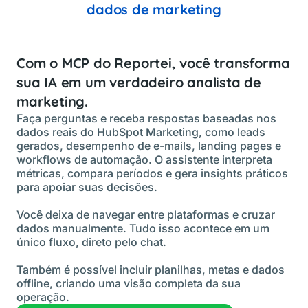
dados de marketing
Com o MCP do Reportei,
você transforma
sua IA em um verdadeiro analista de
marketing.
Faça perguntas e receba respostas baseadas nos
dados reais do HubSpot Marketing, como leads
gerados, desempenho de e-mails, landing pages e
workflows de automação. O assistente interpreta
métricas, compara períodos e gera insights práticos
para apoiar suas decisões.
Você deixa de navegar entre plataformas e cruzar
dados manualmente. Tudo isso acontece em um
único fluxo, direto pelo chat.
Também é possível incluir planilhas, metas e dados
offline, criando uma visão completa da sua
operação.