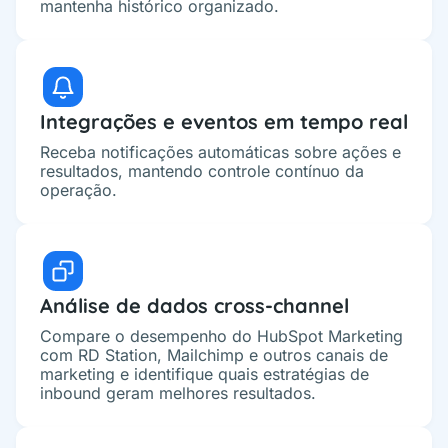
mantenha histórico organizado.
Integrações e eventos em tempo real
Receba notificações automáticas sobre ações e
resultados, mantendo controle contínuo da
operação.
Análise de dados cross-channel
Compare o desempenho do HubSpot Marketing
com RD Station, Mailchimp e outros canais de
marketing e identifique quais estratégias de
inbound geram melhores resultados.