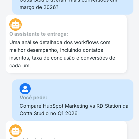
março de 2026?
O assistente te entrega:
Uma análise detalhada dos workflows com
melhor desempenho, incluindo contatos
inscritos, taxa de conclusão e conversões de
cada um.
Você pede:
Compare HubSpot Marketing vs RD Station da
Cotta Studio no Q1 2026