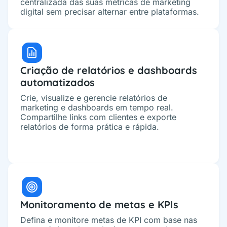
centralizada das suas métricas de marketing
digital sem precisar alternar entre plataformas.
Criação de relatórios e dashboards
automatizados
Crie, visualize e gerencie relatórios de
marketing e dashboards em tempo real.
Compartilhe links com clientes e exporte
relatórios de forma prática e rápida.
Monitoramento de metas e KPIs
Defina e monitore metas de KPI com base nas