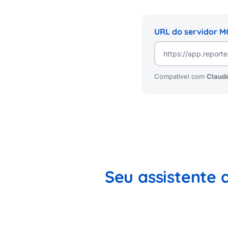
URL do servidor M
Compatível com
Claude
Seu assistente 