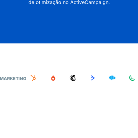
de otimização no ActiveCampaign.
 MARKETING