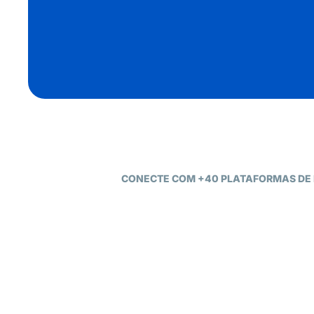
CONECTE COM +40 PLATAFORMAS DE