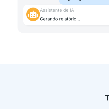
Assistente de IA
Gerando relatório...