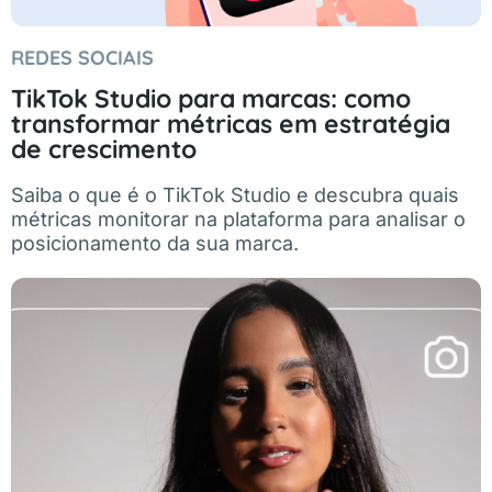
REDES SOCIAIS
TikTok Studio para marcas: como
transformar métricas em estratégia
de crescimento
Saiba o que é o TikTok Studio e descubra quais
métricas monitorar na plataforma para analisar o
posicionamento da sua marca.