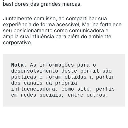
bastidores das grandes marcas.
Juntamente com isso, ao compartilhar sua
experiência de forma acessível, Marina fortalece
seu posicionamento como comunicadora e
amplia sua influência para além do ambiente
corporativo.
Nota: 
As informações para o 
desenvolvimento deste perfil são 
públicas e foram obtidas a partir 
dos canais da própria 
influenciadora, como site, perfis 
em redes sociais, entre outros.