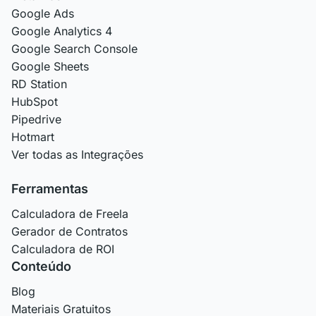
Google Ads
Google Analytics 4
Google Search Console
Google Sheets
RD Station
HubSpot
Pipedrive
Hotmart
Ver todas as Integrações
Ferramentas
Calculadora de Freela
Gerador de Contratos
Calculadora de ROI
Conteúdo
Blog
Materiais Gratuitos