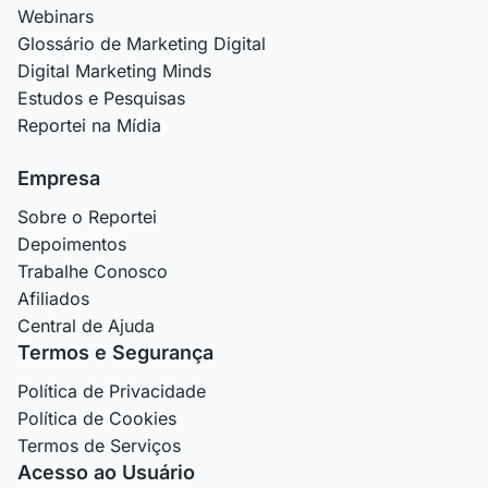
Webinars
Glossário de Marketing Digital
Digital Marketing Minds
Estudos e Pesquisas
Reportei na Mídia
Empresa
Sobre o Reportei
Depoimentos
Trabalhe Conosco
Afiliados
Central de Ajuda
Termos e Segurança
Política de Privacidade
Política de Cookies
Termos de Serviços
Acesso ao Usuário