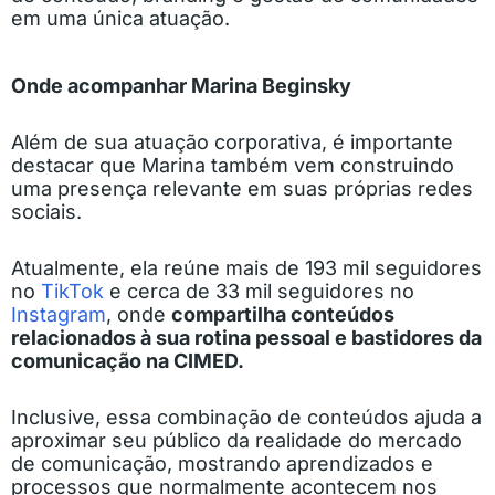
em uma única atuação.
Onde acompanhar Marina Beginsky
Além de sua atuação corporativa, é importante
destacar que Marina também vem construindo
uma presença relevante em suas próprias redes
sociais.
Atualmente, ela reúne mais de 193 mil seguidores
no
TikTok
e cerca de 33 mil seguidores no
Instagram
, onde
compartilha conteúdos
relacionados à sua rotina pessoal e bastidores da
comunicação na CIMED.
Inclusive, essa combinação de conteúdos ajuda a
aproximar seu público da realidade do mercado
de comunicação, mostrando aprendizados e
processos que normalmente acontecem nos