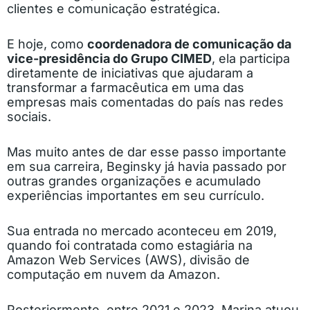
clientes e comunicação estratégica.
E hoje, como
coordenadora de comunicação da
vice-presidência do Grupo CIMED
, ela participa
diretamente de iniciativas que ajudaram a
transformar a farmacêutica em uma das
empresas mais comentadas do país nas redes
sociais.
Mas muito antes de dar esse passo importante
em sua carreira, Beginsky já havia passado por
outras grandes organizações e acumulado
experiências importantes em seu currículo.
Sua entrada no mercado aconteceu em 2019,
quando foi contratada como estagiária na
Amazon Web Services (AWS), divisão de
computação em nuvem da Amazon.
Posteriormente, entre 2021 e 2023, Marina atuou