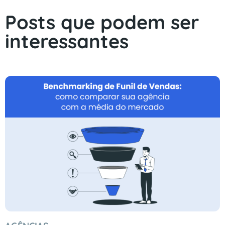
Posts que podem ser
interessantes