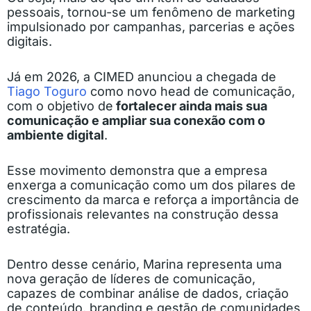
pessoais, tornou-se um fenômeno de marketing
impulsionado por campanhas, parcerias e ações
digitais.
Já em 2026, a CIMED anunciou a chegada de
Tiago Toguro
como novo head de comunicação,
com o objetivo de
fortalecer ainda mais sua
comunicação e ampliar sua conexão com o
ambiente digital
.
Esse movimento demonstra que a empresa
enxerga a comunicação como um dos pilares de
crescimento da marca e reforça a importância de
profissionais relevantes na construção dessa
estratégia.
Dentro desse cenário, Marina representa uma
nova geração de líderes de comunicação,
capazes de combinar análise de dados, criação
de conteúdo, branding e gestão de comunidades