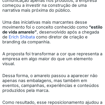
comunicação apenas nos produtos, a empresa
começou a investir na construção de uma
narrativa mais próxima do público.
Uma das iniciativas mais marcantes desse
movimento foi o conceito conhecido como
“estilo
de vida amarelo”
, desenvolvido após a chegada
de
Erich Shibata
como diretor de criação e
branding da companhia.
A proposta foi transformar a cor que representa a
empresa em algo maior do que um elemento
visual.
Dessa forma, o amarelo passou a aparecer não
apenas nas embalagens, mas também em
eventos, campanhas, experiências e conteúdos
produzidos pela marca.
Como resultado, esse reposicionamento ajudou a