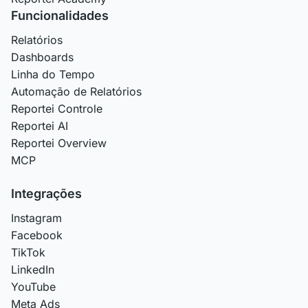
Funcionalidades
Relatórios
Dashboards
Linha do Tempo
Automação de Relatórios
Reportei Controle
Reportei AI
Reportei Overview
MCP
Integrações
Instagram
Facebook
TikTok
LinkedIn
YouTube
Meta Ads