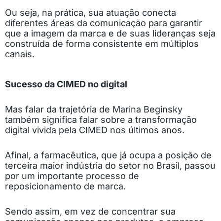
Ou seja, na prática, sua atuação conecta
diferentes áreas da comunicação para garantir
que a imagem da marca e de suas lideranças seja
construída de forma consistente em múltiplos
canais.
Sucesso da CIMED no digital
Mas falar da trajetória de Marina Beginsky
também significa falar sobre a transformação
digital vivida pela CIMED nos últimos anos.
Afinal, a farmacêutica, que já ocupa a posição de
terceira maior indústria do setor no Brasil, passou
por um importante processo de
reposicionamento de marca.
Sendo assim, em vez de concentrar sua