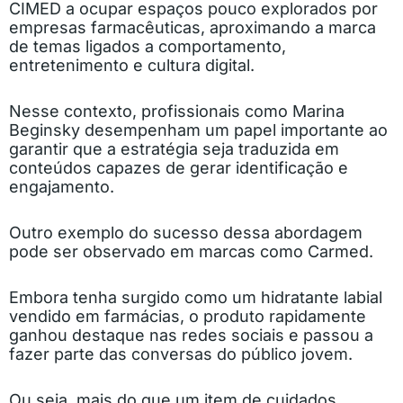
CIMED a ocupar espaços pouco explorados por
empresas farmacêuticas, aproximando a marca
de temas ligados a comportamento,
entretenimento e cultura digital.
Nesse contexto, profissionais como Marina
Beginsky desempenham um papel importante ao
garantir que a estratégia seja traduzida em
conteúdos capazes de gerar identificação e
engajamento.
Outro exemplo do sucesso dessa abordagem
pode ser observado em marcas como Carmed.
Embora tenha surgido como um hidratante labial
vendido em farmácias, o produto rapidamente
ganhou destaque nas redes sociais e passou a
fazer parte das conversas do público jovem.
Ou seja, mais do que um item de cuidados