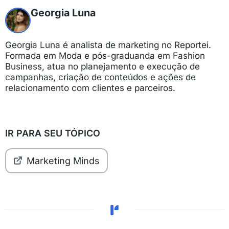
Georgia Luna
Georgia Luna é analista de marketing no Reportei.
Formada em Moda e pós-graduanda em Fashion
Business, atua no planejamento e execução de
campanhas, criação de conteúdos e ações de
relacionamento com clientes e parceiros.
IR PARA SEU TÓPICO
Marketing Minds