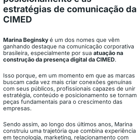
estratégias de comunicação da
CIMED
Marina Beginsky
é um dos nomes que vêm
ganhando destaque na comunicação corporativa
brasileira, especialmente por sua
atuação na
construção da presença digital da CIMED
.
Isso porque, em um momento em que as marcas
buscam cada vez mais criar conexões genuínas
com seus públicos, profissionais capazes de unir
estratégia, conteúdo e posicionamento se tornam
peças fundamentais para o crescimento das
empresas.
Sendo assim, ao longo dos últimos anos, Marina
construiu uma trajetória que combina experiência
em tecnologia, marketing, relacionamento com