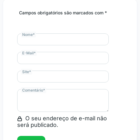
Campos obrigatórios são marcados com *
Nome
*
E-Mail
*
Site
*
Comentário
*
O seu endereço de e-mail não
será publicado.