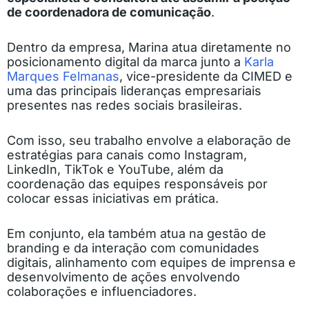
de coordenadora de comunicação
.
Dentro da empresa, Marina atua diretamente no
posicionamento digital da marca junto a
Karla
Marques Felmanas
, vice-presidente da CIMED e
uma das principais lideranças empresariais
presentes nas redes sociais brasileiras.
Com isso, seu trabalho envolve a elaboração de
estratégias para canais como Instagram,
LinkedIn, TikTok e YouTube, além da
coordenação das equipes responsáveis por
colocar essas iniciativas em prática.
Em conjunto, ela também atua na gestão de
branding e da interação com comunidades
digitais, alinhamento com equipes de imprensa e
desenvolvimento de ações envolvendo
colaborações e influenciadores.