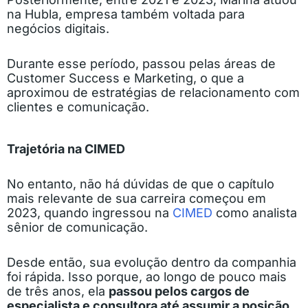
na Hubla, empresa também voltada para
negócios digitais.
Durante esse período, passou pelas áreas de
Customer Success e Marketing, o que a
aproximou de estratégias de relacionamento com
clientes e comunicação.
Trajetória na CIMED
No entanto, não há dúvidas de que o capítulo
mais relevante de sua carreira começou em
2023, quando ingressou na
CIMED
como analista
sênior de comunicação.
Desde então, sua evolução dentro da companhia
foi rápida. Isso porque, ao longo de pouco mais
de três anos, ela
passou pelos cargos de
especialista e consultora até assumir a posição