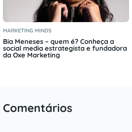
MARKETING MINDS
Bia Meneses – quem é? Conheça a
social media estrategista e fundadora
da Oxe Marketing
Comentários