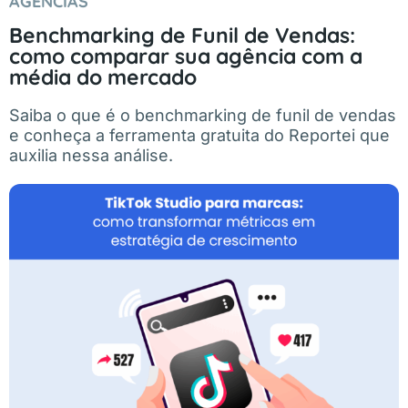
AGÊNCIAS
Benchmarking de Funil de Vendas:
como comparar sua agência com a
média do mercado
Saiba o que é o benchmarking de funil de vendas
e conheça a ferramenta gratuita do Reportei que
auxilia nessa análise.