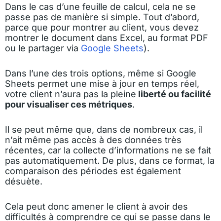
Dans le cas d’une feuille de calcul, cela ne se
passe pas de manière si simple. Tout d’abord,
parce que pour montrer au client, vous devez
montrer le document dans Excel, au format PDF
ou le partager via
Google Sheets
).
Dans l’une des trois options, même si Google
Sheets permet une mise à jour en temps réel,
votre client n’aura pas la pleine
liberté ou facilité
pour visualiser ces métriques
.
Il se peut même que, dans de nombreux cas, il
n’ait même pas accès à des données très
récentes, car la collecte d’informations ne se fait
pas automatiquement. De plus, dans ce format, la
comparaison des périodes est également
désuète.
Cela peut donc amener le client à avoir des
difficultés à comprendre ce qui se passe dans le