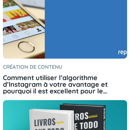
CRÉATION DE CONTENU
Comment utiliser l’algorithme
d’Instagram à votre avantage et
pourquoi il est excellent pour le
marketing.