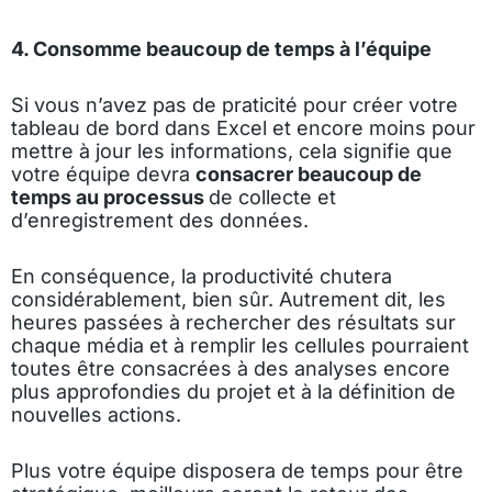
4. Consomme beaucoup de temps à l’équipe
Si vous n’avez pas de praticité pour créer votre
tableau de bord dans Excel et encore moins pour
mettre à jour les informations, cela signifie que
votre équipe devra
consacrer beaucoup de
temps au processus
de collecte et
d’enregistrement des données.
En conséquence, la productivité chutera
considérablement, bien sûr. Autrement dit, les
heures passées à rechercher des résultats sur
chaque média et à remplir les cellules pourraient
toutes être consacrées à des analyses encore
plus approfondies du projet et à la définition de
nouvelles actions.
Plus votre équipe disposera de temps pour être