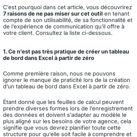
C’est pourquoi dans cet article, vous découvrirez
7 raisons de ne pas miser sur cet outil
en tenant
compte de son utilisabilité, de sa fonctionnalité et
de l’expérience de communication qu’il offre à
votre client. Consultez la liste ci-dessous.
1. Ce n’est pas très pratique de créer un tableau
de bord dans Excel à partir de zéro
Comme première raison, nous ne pouvons
ignorer le manque de praticité lors de la création
d’un tableau de bord dans Excel à partir de zéro.
Étant donné que les feuilles de calcul peuvent
prendre diverses formes lors de l’enregistrement
des données et doivent s’adapter au modèle le
plus aligné sur les besoins de votre agence, cela
signifie que vous devrez planifier toute cette
structure pour qu’elle soit facile à comprendre et