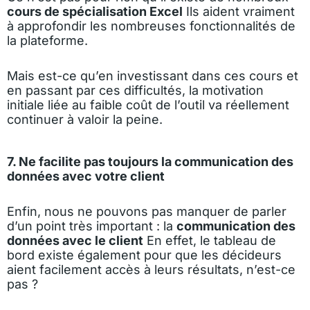
cours de spécialisation Excel
Ils aident vraiment
à approfondir les nombreuses fonctionnalités de
la plateforme.
Mais est-ce qu’en investissant dans ces cours et
en passant par ces difficultés, la motivation
initiale liée au faible coût de l’outil va réellement
continuer à valoir la peine.
7. Ne facilite pas toujours la communication des
données avec votre client
Enfin, nous ne pouvons pas manquer de parler
d’un point très important : la
communication des
données avec le client
En effet, le tableau de
bord existe également pour que les décideurs
aient facilement accès à leurs résultats, n’est-ce
pas ?