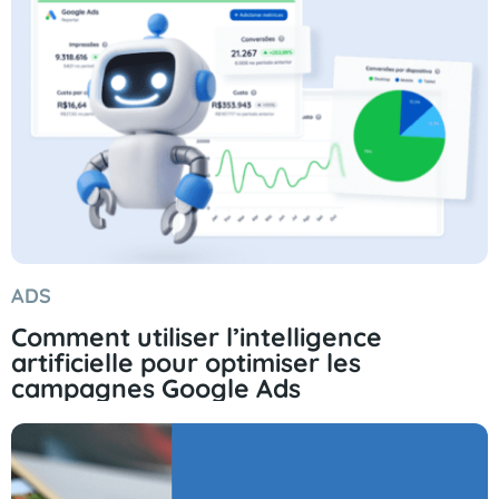
ADS
Comment utiliser l’intelligence
artificielle pour optimiser les
campagnes Google Ads