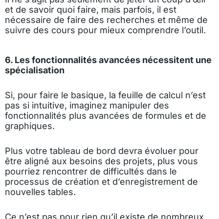
et de savoir quoi faire, mais parfois, il est
nécessaire de faire des recherches et même de
suivre des cours pour mieux comprendre l’outil.
6. Les fonctionnalités avancées nécessitent une
spécialisation
Si, pour faire le basique, la feuille de calcul n’est
pas si intuitive, imaginez manipuler des
fonctionnalités plus avancées de formules et de
graphiques.
Plus votre tableau de bord devra évoluer pour
être aligné aux besoins des projets, plus vous
pourriez rencontrer de difficultés dans le
processus de création et d’enregistrement de
nouvelles tables.
Ce n’est pas pour rien qu’il existe de nombreux