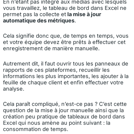
En n’étant pas intégré aux médias avec lesquels
vous travaillez, le tableau de bord dans Excel ne
permet pas la collecte et
la mise à jour
automatique des métriques
.
Cela signifie donc que, de temps en temps, vous
et votre équipe devez être prêts à effectuer cet
enregistrement de manière manuelle.
Autrement dit, il faut ouvrir tous les panneaux de
rapports de ces plateformes, recueillir les
informations les plus importantes, les ajouter à la
feuille de chaque client et enfin effectuer votre
analyse.
Cela paraît compliqué, n’est-ce pas ? C’est cette
question de la mise à jour manuelle ainsi que la
création peu pratique de tableaux de bord dans
Excel qui nous amène au point suivant : la
consommation de temps.