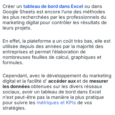
Créer un
tableau de bord dans Excel
ou dans
Google Sheets est encore l’une des méthodes
les plus recherchées par les professionnels du
marketing digital pour contrôler les résultats de
leurs projets.
En effet, la plateforme a un coût très bas, elle est
utilisée depuis des années par la majorité des
entreprises et permet l’élaboration de
nombreuses feuilles de calcul, graphiques et
formules.
Cependant, avec le développement du marketing
digital et la facilité d’
accéder aux
et de
mesurer
les données
obtenues sur les divers réseaux
sociaux, avoir un tableau de bord dans Excel
n’est peut-être pas la manière la plus pratique
pour suivre les
métriques et KPIs
de vos
stratégies.