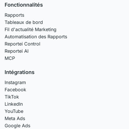
Fonctionnalités
Rapports
Tableaux de bord
Fil d'actualité Marketing
Automatisation des Rapports
Reportei Control
Reportei AI
MCP
Intégrations
Instagram
Facebook
TikTok
LinkedIn
YouTube
Meta Ads
Google Ads