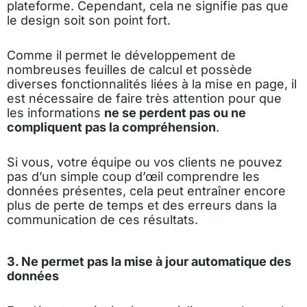
plateforme. Cependant, cela ne signifie pas que
le design soit son point fort.
Comme il permet le développement de
nombreuses feuilles de calcul et possède
diverses fonctionnalités liées à la mise en page, il
est nécessaire de faire très attention pour que
les informations
ne se perdent pas ou ne
compliquent pas la compréhension
.
Si vous, votre équipe ou vos clients ne pouvez
pas d’un simple coup d’œil comprendre les
données présentes, cela peut entraîner encore
plus de perte de temps et des erreurs dans la
communication de ces résultats.
3. Ne permet pas la mise à jour automatique des
données