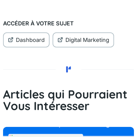
ACCÉDER À VOTRE SUJET
Dashboard
Digital Marketing
Articles qui Pourraient
Vous Intéresser