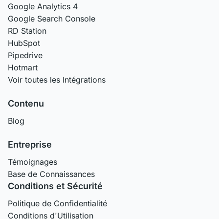
Google Analytics 4
Google Search Console
RD Station
HubSpot
Pipedrive
Hotmart
Voir toutes les Intégrations
Contenu
Blog
Entreprise
Témoignages
Base de Connaissances
Conditions et Sécurité
Politique de Confidentialité
Conditions d'Utilisation