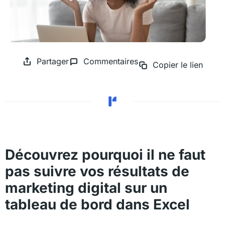
Partager
Commentaires
Copier le lien
Découvrez pourquoi il ne faut
pas suivre vos résultats de
marketing digital sur un
tableau de bord dans Excel