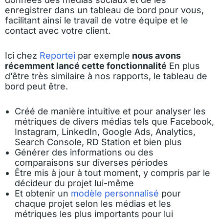
enregistrer dans un tableau de bord pour vous,
facilitant ainsi le travail de votre équipe et le
contact avec votre client.
Ici chez
Reportei
par exemple
nous avons
récemment lancé cette fonctionnalité
En plus
d’être très similaire à nos rapports, le tableau de
bord peut être.
Créé de manière intuitive et pour analyser les
métriques de divers médias tels que Facebook,
Instagram, LinkedIn, Google Ads, Analytics,
Search Console, RD Station et bien plus
Générer des informations ou des
comparaisons sur diverses périodes
Être mis à jour à tout moment, y compris par le
décideur du projet lui-même
Et obtenir un
modèle personnalisé
pour
chaque projet selon les médias et les
métriques les plus importants pour lui