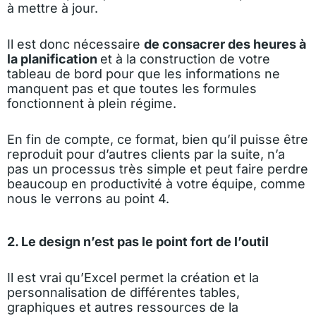
à mettre à jour.
Il est donc nécessaire
de consacrer des heures à
la planification
et à la construction de votre
tableau de bord pour que les informations ne
manquent pas et que toutes les formules
fonctionnent à plein régime.
En fin de compte, ce format, bien qu’il puisse être
reproduit pour d’autres clients par la suite, n’a
pas un processus très simple et peut faire perdre
beaucoup en productivité à votre équipe, comme
nous le verrons au point 4.
2. Le design n’est pas le point fort de l’outil
Il est vrai qu’Excel permet la création et la
personnalisation de différentes tables,
graphiques et autres ressources de la