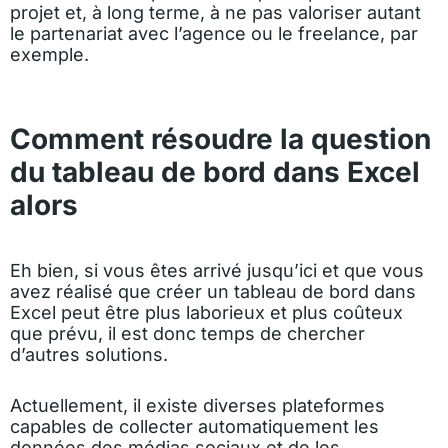
projet et, à long terme, à ne pas valoriser autant
le partenariat avec l’agence ou le freelance, par
exemple.
Comment résoudre la question
du tableau de bord dans Excel
alors
Eh bien, si vous êtes arrivé jusqu’ici et que vous
avez réalisé que créer un tableau de bord dans
Excel peut être plus laborieux et plus coûteux
que prévu, il est donc temps de chercher
d’autres solutions.
Actuellement, il existe diverses plateformes
capables de collecter automatiquement les
données des médias sociaux et de les