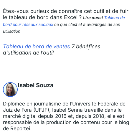
Êtes-vous curieux de connaître cet outil et de fuir
le tableau de bord dans Excel ?
Lire aussi
Tableau de
bord pour réseaux sociaux
ce que c’est et 5 avantages de son
utilisation
Tableau de bord de ventes
7 bénéfices
d’utilisation de l’outil
Isabel Souza
Diplômée en journalisme de l’Université Fédérale de
Juiz de Fora (UFJF), Isabel Senna travaille dans le
marché digital depuis 2016 et, depuis 2018, elle est
responsable de la production de contenu pour le blog
de Reportei.