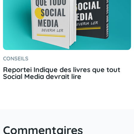
CONSEILS
Reportei Indique des livres que tout
Social Media devrait lire
Commentaires