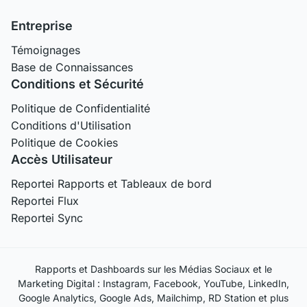
Entreprise
Témoignages
Base de Connaissances
Conditions et Sécurité
Politique de Confidentialité
Conditions d'Utilisation
Politique de Cookies
Accès Utilisateur
Reportei Rapports et Tableaux de bord
Reportei Flux
Reportei Sync
Rapports et Dashboards sur les Médias Sociaux et le
Marketing Digital : Instagram, Facebook, YouTube, LinkedIn,
Google Analytics, Google Ads, Mailchimp, RD Station et plus