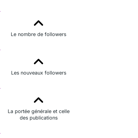
Le nombre de followers
Les nouveaux followers
La portée générale et celle
des publications