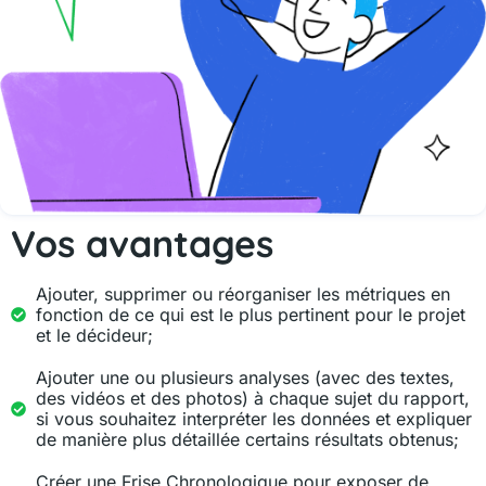
Vos avantages
Ajouter, supprimer ou réorganiser les métriques en
fonction de ce qui est le plus pertinent pour le projet
et le décideur;
Ajouter une ou plusieurs analyses (avec des textes,
des vidéos et des photos) à chaque sujet du rapport,
si vous souhaitez interpréter les données et expliquer
de manière plus détaillée certains résultats obtenus;
Créer une Frise Chronologique pour exposer de