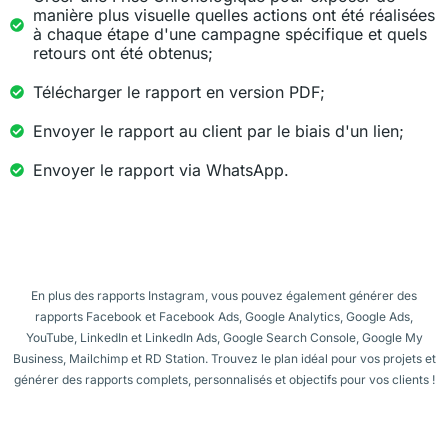
manière plus visuelle quelles actions ont été réalisées
à chaque étape d'une campagne spécifique et quels
retours ont été obtenus;
Télécharger le rapport en version PDF;
Envoyer le rapport au client par le biais d'un lien;
​​Envoyer le rapport via WhatsApp.
En plus des rapports Instagram, vous pouvez également générer des
rapports Facebook et Facebook Ads, Google Analytics, Google Ads,
YouTube, LinkedIn et LinkedIn Ads, Google Search Console, Google My
Business, Mailchimp et RD Station. Trouvez le plan idéal pour vos projets et
générer des rapports complets, personnalisés et objectifs pour vos clients !