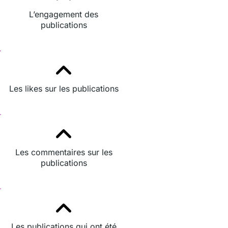
L’engagement des
publications
Les likes sur les publications
Les commentaires sur les
publications
Les publications qui ont été