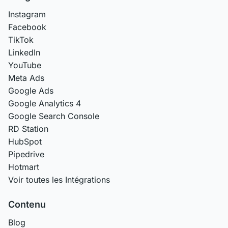
Instagram
Facebook
TikTok
LinkedIn
YouTube
Meta Ads
Google Ads
Google Analytics 4
Google Search Console
RD Station
HubSpot
Pipedrive
Hotmart
Voir toutes les Intégrations
Contenu
Blog