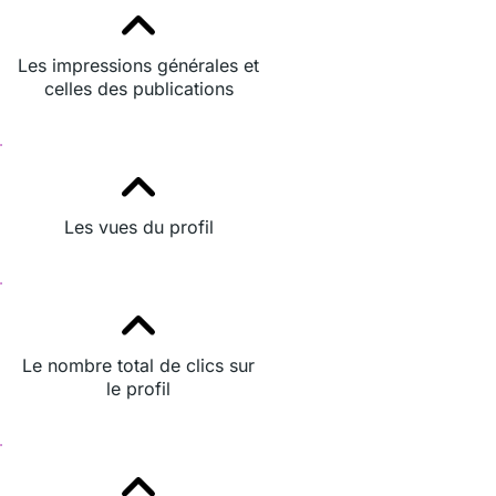
Les impressions générales et
celles des publications
Les vues du profil
Le nombre total de clics sur
le profil