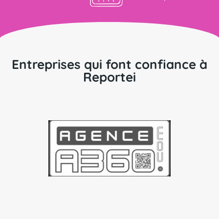
Entreprises qui font confiance à
Reportei