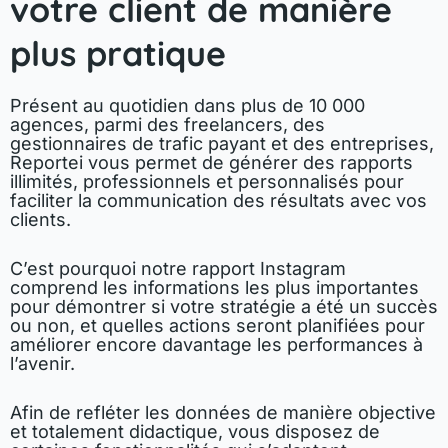
votre client de manière
plus pratique
Présent au quotidien dans plus de 10 000
agences, parmi des freelancers, des
gestionnaires de trafic payant et des entreprises,
Reportei vous permet de générer des rapports
illimités, professionnels et personnalisés pour
faciliter la communication des résultats avec vos
clients.
C’est pourquoi notre rapport Instagram
comprend les informations les plus importantes
pour démontrer si votre stratégie a été un succès
ou non, et quelles actions seront planifiées pour
améliorer encore davantage les performances à
l’avenir.
Afin de refléter les données de manière objective
et totalement didactique, vous disposez de