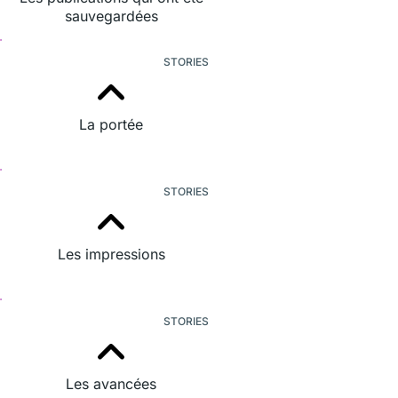
sauvegardées
STORIES
La portée
STORIES
Les impressions
STORIES
Les avancées