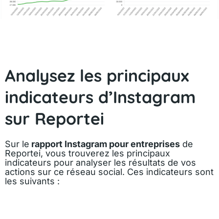
Analysez les principaux
indicateurs d’Instagram
sur Reportei
Sur le
rapport Instagram pour entreprises
de
Reportei, vous trouverez les principaux
indicateurs pour analyser les résultats de vos
actions sur ce réseau social. Ces indicateurs sont
les suivants :