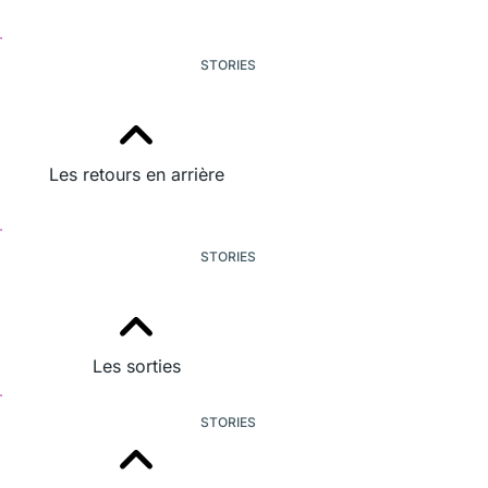
STORIES
Les retours en arrière
STORIES
Les sorties
STORIES