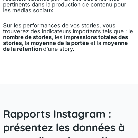
pertinents dans la production de contenu pour
les médias sociaux.
Sur les performances de vos stories, vous
trouverez des indicateurs importants tels que : le
nombre de stories
, les
impressions totales des
stories
, la
moyenne de la portée
et la
moyenne
de la rétention
d’une story.
Rapports Instagram :
présentez les données à