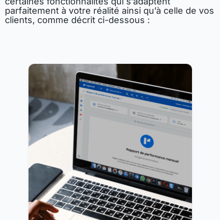
certaines fonctionnalités qui s’adaptent
parfaitement à votre réalité ainsi qu’à celle de vos
clients, comme décrit ci-dessous :