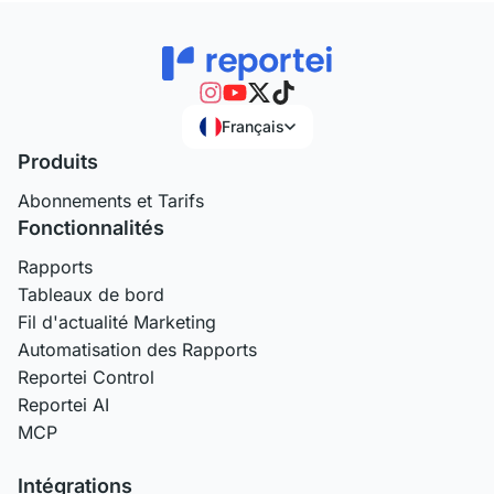
Français
Produits
Abonnements et Tarifs
Fonctionnalités
Rapports
Tableaux de bord
Fil d'actualité Marketing
Automatisation des Rapports
Reportei Control
Reportei AI
MCP
Intégrations