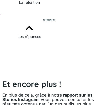
La rétention
STORIES
Les réponses
Et encore plus !
En plus de cela, grâce à notre
rapport sur les
Stories Instagram
, vous pouvez consulter les
résultats obtenus par l’un des outils les plus