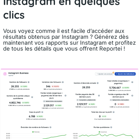
Instagram en quelques
clics
Vous voyez comme il est facile d’accéder aux
résultats obtenus par Instagram ? Générez dès
maintenant vos rapports sur Instagram et profitez
de tous les détails que vous offrent Reportei !