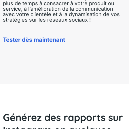
plus de temps à consacrer à votre produit ou
service, à l’amélioration de la communication
avec votre clientèle et à la dynamisation de vos
stratégies sur les réseaux sociaux !
Tester dès maintenant
Générez des rapports sur