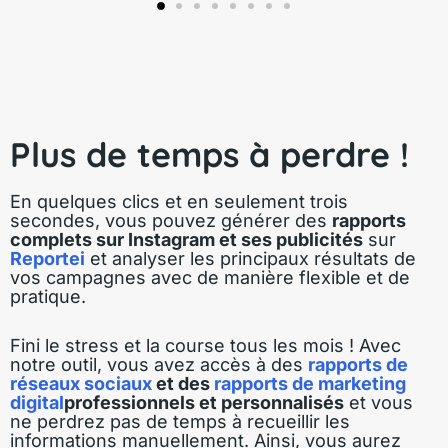
Plus de temps à perdre !
En quelques clics et en seulement trois
secondes, vous pouvez générer des
rapports
complets sur Instagram et ses publicités
sur
Reportei
et analyser les principaux résultats de
vos campagnes avec de manière flexible et de
pratique.
Fini le stress et la course tous les mois ! Avec
notre outil, vous avez accès à des
rapports de
réseaux sociaux
et des
rapports de marketing
digital
professionnels et personnalisés
et vous
ne perdrez pas de temps à recueillir les
informations manuellement. Ainsi, vous aurez