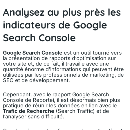
Analysez au plus près les
indicateurs de Google
Search Console
Google Search Console
est un outil tourné vers
la présentation de rapports d’optimisation sur
votre site et, de ce fait, il travaille avec une
quantité énorme d’informations qui peuvent être
utilisées par les professionnels de marketing, de
SEO et de développement.
Cependant, avec le rapport Google Search
Console de Reportei, il est désormais bien plus
pratique de réunir les données en lien avec le
Trafic de Recherche
(Search Traffic) et de
l’analyser sans difficulté.