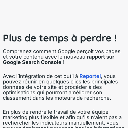
Plus de temps à perdre !
Comprenez comment Google perçoit vos pages
et votre contenu avec le nouveau
rapport sur
Google Search Console
!
Avec l’intégration de cet outil à
Reportei
, vous
pouvez réunir en quelques clics les principales
données de votre site et procéder à des
optimisations qui pourront améliorer son
classement dans les moteurs de recherche.
En plus de rendre le travail de votre équipe
marketing plus flexible et afin qu’ils n’aient pas à
rechercher les indicateurs manuellement, vous