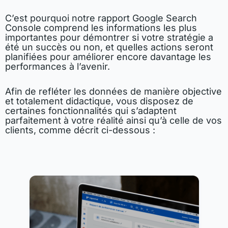
C’est pourquoi notre rapport Google Search
Console comprend les informations les plus
importantes pour démontrer si votre stratégie a
été un succès ou non, et quelles actions seront
planifiées pour améliorer encore davantage les
performances à l’avenir.
Afin de refléter les données de manière objective
et totalement didactique, vous disposez de
certaines fonctionnalités qui s’adaptent
parfaitement à votre réalité ainsi qu’à celle de vos
clients, comme décrit ci-dessous :