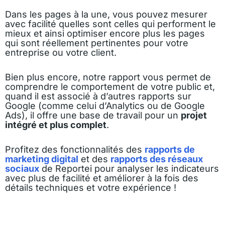
Dans les pages à la une, vous pouvez mesurer
avec facilité quelles sont celles qui performent le
mieux et ainsi optimiser encore plus les pages
qui sont réellement pertinentes pour votre
entreprise ou votre client.
Bien plus encore, notre rapport vous permet de
comprendre le comportement de votre public et,
quand il est associé à d’autres rapports sur
Google (comme celui d’Analytics ou de Google
Ads), il offre une base de travail pour un
projet
intégré et plus complet
.
Profitez des fonctionnalités des
rapports de
marketing digital
et des
rapports des réseaux
sociaux
de Reportei pour analyser les indicateurs
avec plus de facilité et améliorer à la fois des
détails techniques et votre expérience !