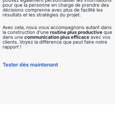
pouvez également personnaliser les informations
pour que la personne en charge de prendre des
décisions comprenne avec plus de facilité les
résultats et les stratégies du projet.
Avec cela, nous vous accompagnons autant dans
la construction d’une
routine plus productive
que
dans une
communication plus efficace
avec vos
clients. Voyez la différence que peut faire notre
rapport !
Tester dès maintenant