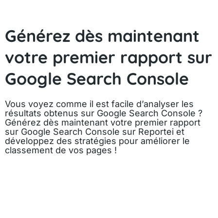
Générez dès maintenant
votre premier rapport sur
Google Search Console
Vous voyez comme il est facile d’analyser les
résultats obtenus sur Google Search Console ?
Générez dès maintenant votre premier rapport
sur Google Search Console sur Reportei et
développez des stratégies pour améliorer le
classement de vos pages !