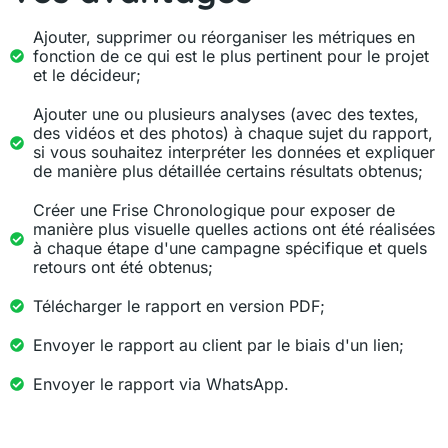
Ajouter, supprimer ou réorganiser les métriques en
fonction de ce qui est le plus pertinent pour le projet
et le décideur;
Ajouter une ou plusieurs analyses (avec des textes,
des vidéos et des photos) à chaque sujet du rapport,
si vous souhaitez interpréter les données et expliquer
de manière plus détaillée certains résultats obtenus;
Créer une Frise Chronologique pour exposer de
manière plus visuelle quelles actions ont été réalisées
à chaque étape d'une campagne spécifique et quels
retours ont été obtenus;
Télécharger le rapport en version PDF;
Envoyer le rapport au client par le biais d'un lien;
​​Envoyer le rapport via WhatsApp.