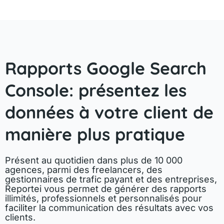
Rapports Google Search
Console: présentez les
données à votre client de
manière plus pratique
Présent au quotidien dans plus de 10 000
agences, parmi des freelancers, des
gestionnaires de trafic payant et des entreprises,
Reportei vous permet de générer des rapports
illimités, professionnels et personnalisés pour
faciliter la communication des résultats avec vos
clients.