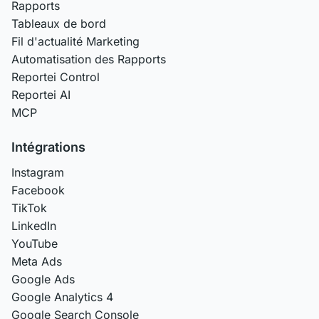
Rapports
Tableaux de bord
Fil d'actualité Marketing
Automatisation des Rapports
Reportei Control
Reportei AI
MCP
Intégrations
Instagram
Facebook
TikTok
LinkedIn
YouTube
Meta Ads
Google Ads
Google Analytics 4
Google Search Console