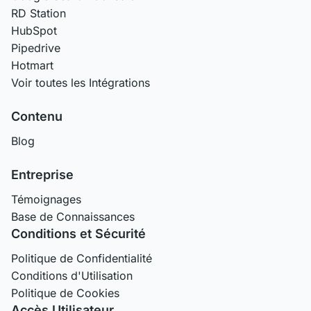
RD Station
HubSpot
Pipedrive
Hotmart
Voir toutes les Intégrations
Contenu
Blog
Entreprise
Témoignages
Base de Connaissances
Conditions et Sécurité
Politique de Confidentialité
Conditions d'Utilisation
Politique de Cookies
Accès Utilisateur