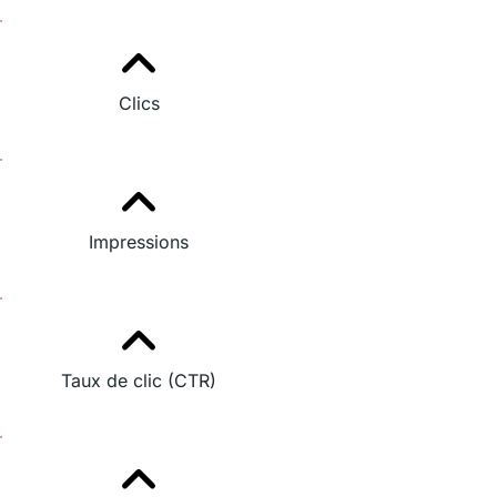
Clics
Impressions
Taux de clic (CTR)