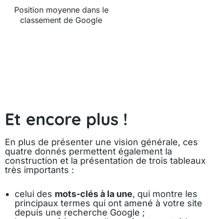
Position moyenne dans le
classement de Google
Et encore plus !
En plus de présenter une vision générale, ces
quatre donnés permettent également la
construction et la présentation de trois tableaux
très importants :
celui des
mots-clés à la une
, qui montre les
principaux termes qui ont amené à votre site
depuis une recherche Google ;