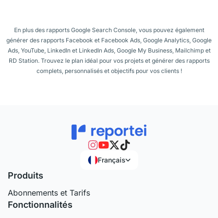
En plus des rapports Google Search Console, vous pouvez également
générer des rapports Facebook et Facebook Ads, Google Analytics, Google
Ads, YouTube, LinkedIn et LinkedIn Ads, Google My Business, Mailchimp et
RD Station. Trouvez le plan idéal pour vos projets et générer des rapports
complets, personnalisés et objectifs pour vos clients !
Français
Produits
Abonnements et Tarifs
Fonctionnalités