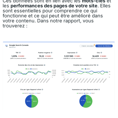
Ces données sont en lien avec les
mots-clés
et
les
performances des pages de votre site
. Elles
sont essentielles pour comprendre ce qui
fonctionne et ce qui peut être amélioré dans
votre contenu. Dans notre rapport, vous
trouverez :