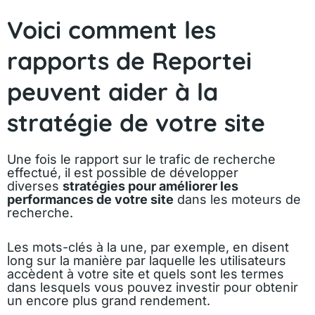
Voici comment les
rapports de Reportei
peuvent aider à la
stratégie de votre site
Une fois le rapport sur le trafic de recherche
effectué, il est possible de développer
diverses
stratégies pour améliorer les
performances de votre site
dans les moteurs de
recherche.
Les mots-clés à la une, par exemple, en disent
long sur la manière par laquelle les utilisateurs
accèdent à votre site et quels sont les termes
dans lesquels vous pouvez investir pour obtenir
un encore plus grand rendement.