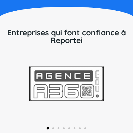
Entreprises qui font confiance à
Reportei