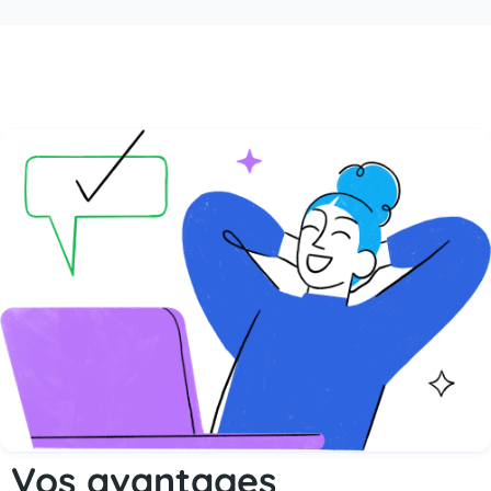
Vos avantages