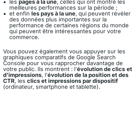
les
pages à la une
, celles qui ont montré les
meilleures performances sur la période ;
et enfin
les pays à la une
, qui peuvent révéler
des données plus importantes sur la
performance de certaines régions du monde
qui peuvent être intéressantes pour votre
commerce.
Vous pouvez également vous appuyer sur les
graphiques comparatifs de Google Search
Console pour vous rapprocher davantage de
votre public. Ils montrent : l’
évolution de clics
et
d’impressions
, l’
évolution de la position et des
CTR
, les
clics et impressions par dispositif
(ordinateur, smartphone et tablette).