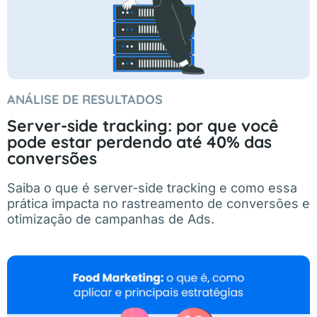
ANÁLISE DE RESULTADOS
Server-side tracking: por que você
pode estar perdendo até 40% das
conversões
Saiba o que é server-side tracking e como essa
prática impacta no rastreamento de conversões e
otimização de campanhas de Ads.