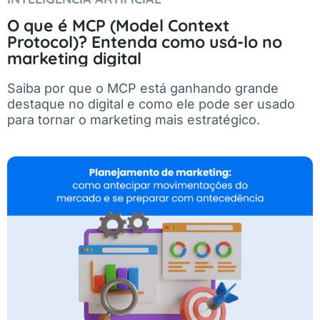
O que é MCP (Model Context
Protocol)? Entenda como usá-lo no
marketing digital
Saiba por que o MCP está ganhando grande
destaque no digital e como ele pode ser usado
para tornar o marketing mais estratégico.