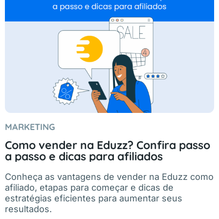
MARKETING
Como vender na Eduzz? Confira passo
a passo e dicas para afiliados
Conheça as vantagens de vender na Eduzz como
afiliado, etapas para começar e dicas de
estratégias eficientes para aumentar seus
resultados.