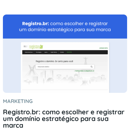
MARKETING
Registro.br: como escolher e registrar
um domínio estratégico para sua
marca