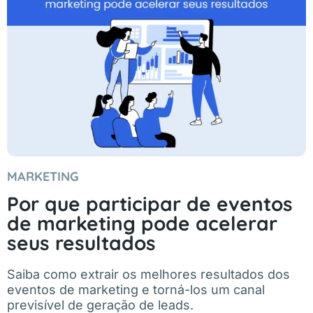
MARKETING
Por que participar de eventos
de marketing pode acelerar
seus resultados
Saiba como extrair os melhores resultados dos
eventos de marketing e torná-los um canal
previsível de geração de leads.