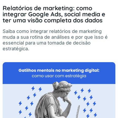
Relatórios de marketing: como
integrar Google Ads, social media e
ter uma visão completa dos dados
Saiba como integrar relatórios de marketing
muda a sua rotina de análises e por que isso é
essencial para uma tomada de decisão
estratégica.