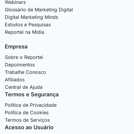
Webinars
Glossário de Marketing Digital
Digital Marketing Minds
Estudos e Pesquisas
Reportei na Mídia
Empresa
Sobre o Reportei
Depoimentos
Trabalhe Conosco
Afiliados
Central de Ajuda
Termos e Segurança
Política de Privacidade
Política de Cookies
Termos de Serviços
Acesso ao Usuário