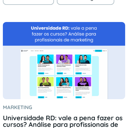
MARKETING
Universidade RD: vale a pena fazer os
cursos? Análise para profissionais de