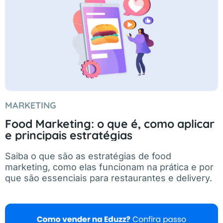
MARKETING
Food Marketing: o que é, como aplicar
e principais estratégias
Saiba o que são as estratégias de food
marketing, como elas funcionam na prática e por
que são essenciais para restaurantes e delivery.