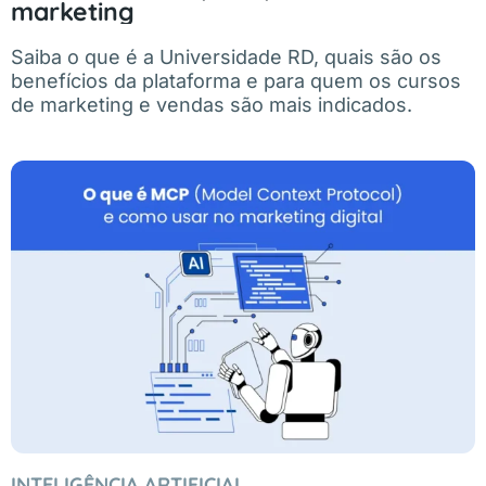
marketing
Saiba o que é a Universidade RD, quais são os
benefícios da plataforma e para quem os cursos
de marketing e vendas são mais indicados.
INTELIGÊNCIA ARTIFICIAL