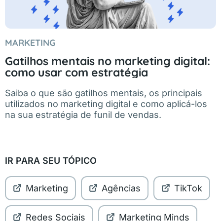
MARKETING
Gatilhos mentais no marketing digital:
como usar com estratégia
Saiba o que são gatilhos mentais, os principais
utilizados no marketing digital e como aplicá-los
na sua estratégia de funil de vendas.
IR PARA SEU TÓPICO
Marketing
Agências
TikTok
Redes Sociais
Marketing Minds