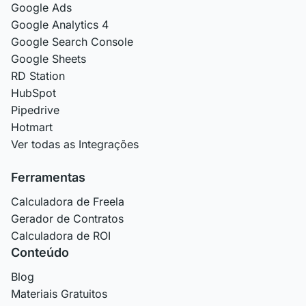
Google Ads
Google Analytics 4
Google Search Console
Google Sheets
RD Station
HubSpot
Pipedrive
Hotmart
Ver todas as Integrações
Ferramentas
Calculadora de Freela
Gerador de Contratos
Calculadora de ROI
Conteúdo
Blog
Materiais Gratuitos