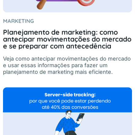
MARKETING
Planejamento de marketing: como
antecipar movimentações do mercado
e se preparar com antecedência
Veja como antecipar movimentações do mercado
e usar essas informações para fazer um
planejamento de marketing mais eficiente.