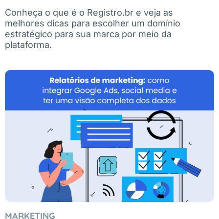
Conheça o que é o Registro.br e veja as
melhores dicas para escolher um domínio
estratégico para sua marca por meio da
plataforma.
MARKETING