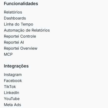
Funcionalidades
Relatórios
Dashboards
Linha do Tempo
Automação de Relatórios
Reportei Controle
Reportei AI
Reportei Overview
MCP
Integrações
Instagram
Facebook
TikTok
LinkedIn
YouTube
Meta Ads