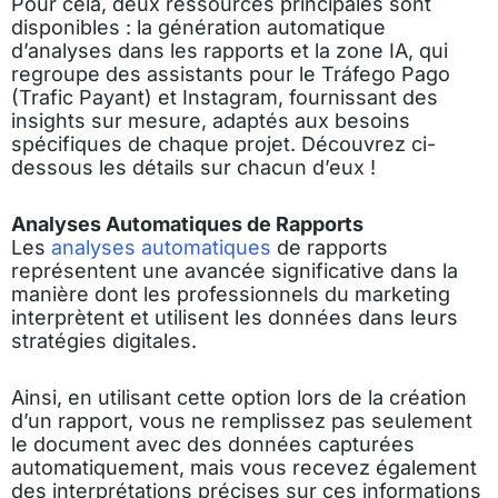
Pour cela, deux ressources principales sont
disponibles : la génération automatique
d’analyses dans les rapports et la zone IA, qui
regroupe des assistants pour le Tráfego Pago
(Trafic Payant) et Instagram, fournissant des
insights sur mesure, adaptés aux besoins
spécifiques de chaque projet. Découvrez ci-
dessous les détails sur chacun d’eux !
Analyses Automatiques de Rapports
Les
analyses automatiques
de rapports
représentent une avancée significative dans la
manière dont les professionnels du marketing
interprètent et utilisent les données dans leurs
stratégies digitales.
Ainsi, en utilisant cette option lors de la création
d’un rapport, vous ne remplissez pas seulement
le document avec des données capturées
automatiquement, mais vous recevez également
des interprétations précises sur ces informations