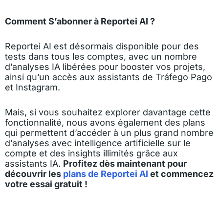
Comment S’abonner à Reportei AI ?
Reportei AI est désormais disponible pour des
tests dans tous les comptes, avec un nombre
d’analyses IA libérées pour booster vos projets,
ainsi qu’un accès aux assistants de Tráfego Pago
et Instagram.
Mais, si vous souhaitez explorer davantage cette
fonctionnalité, nous avons également des plans
qui permettent d’accéder à un plus grand nombre
d’analyses avec intelligence artificielle sur le
compte et des insights illimités grâce aux
assistants IA.
Profitez dès maintenant pour
découvrir les
plans de Reportei AI
et commencez
votre essai gratuit !