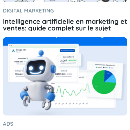
DIGITAL MARKETING
Intelligence artificielle en marketing et
ventes: guide complet sur le sujet
ADS