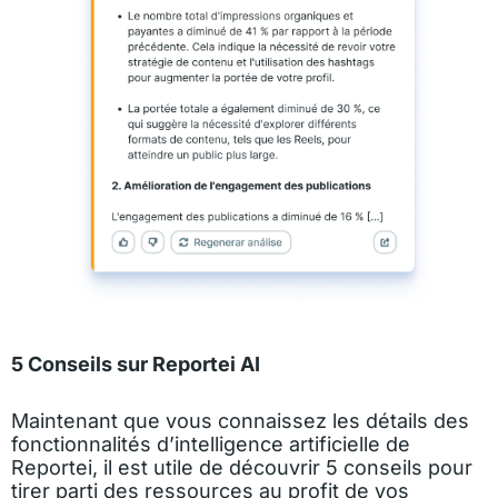
5 Conseils sur Reportei AI
Maintenant que vous connaissez les détails des
fonctionnalités d’intelligence artificielle de
Reportei, il est utile de découvrir 5 conseils pour
tirer parti des ressources au profit de vos