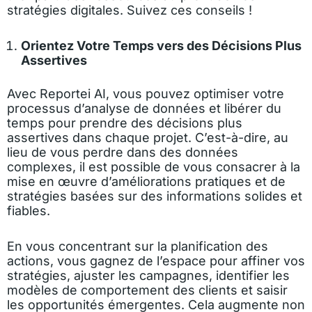
stratégies digitales. Suivez ces conseils !
Orientez Votre Temps vers des Décisions Plus
Assertives
Avec Reportei AI, vous pouvez optimiser votre
processus d’analyse de données et libérer du
temps pour prendre des décisions plus
assertives dans chaque projet. C’est-à-dire, au
lieu de vous perdre dans des données
complexes, il est possible de vous consacrer à la
mise en œuvre d’améliorations pratiques et de
stratégies basées sur des informations solides et
fiables.
En vous concentrant sur la planification des
actions, vous gagnez de l’espace pour affiner vos
stratégies, ajuster les campagnes, identifier les
modèles de comportement des clients et saisir
les opportunités émergentes. Cela augmente non