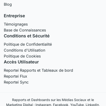
Blog
Entreprise
Témoignages
Base de Connaissances
Conditions et Sécurité
Politique de Confidentialité
Conditions d'Utilisation
Politique de Cookies
Accès Utilisateur
Reportei Rapports et Tableaux de bord
Reportei Flux
Reportei Sync
Rapports et Dashboards sur les Médias Sociaux et le
Marketing Digital : Instagram, Facebook, YouTube, LinkedIn,