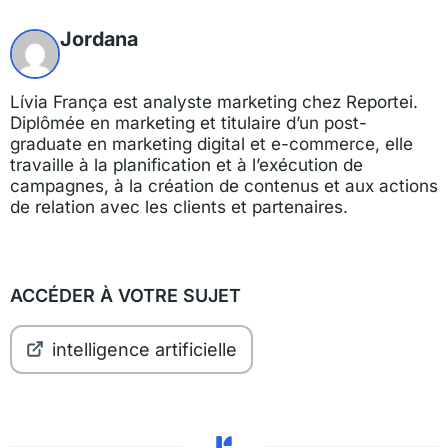
Jordana
Lívia França est analyste marketing chez Reportei.
Diplômée en marketing et titulaire d’un post-
graduate en marketing digital et e-commerce, elle
travaille à la planification et à l’exécution de
campagnes, à la création de contenus et aux actions
de relation avec les clients et partenaires.
ACCÉDER À VOTRE SUJET
intelligence artificielle