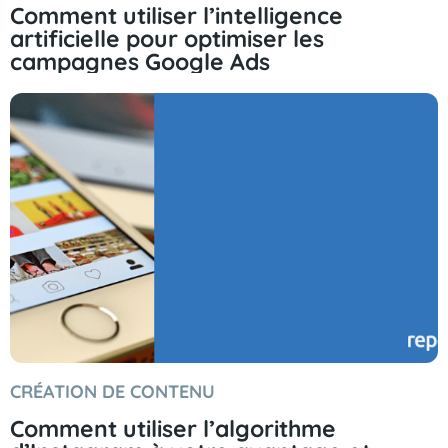
Comment utiliser l’intelligence
artificielle pour optimiser les
campagnes Google Ads
CRÉATION DE CONTENU
Comment utiliser l’algorithme