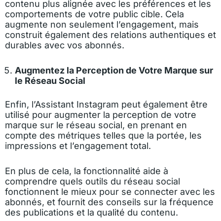
contenu plus alignée avec les préférences et les
comportements de votre public cible. Cela
augmente non seulement l’engagement, mais
construit également des relations authentiques et
durables avec vos abonnés.
Augmentez la Perception de Votre Marque sur
le Réseau Social
Enfin, l’Assistant Instagram peut également être
utilisé pour augmenter la perception de votre
marque sur le réseau social, en prenant en
compte des métriques telles que la portée, les
impressions et l’engagement total.
En plus de cela, la fonctionnalité aide à
comprendre quels outils du réseau social
fonctionnent le mieux pour se connecter avec les
abonnés, et fournit des conseils sur la fréquence
des publications et la qualité du contenu.