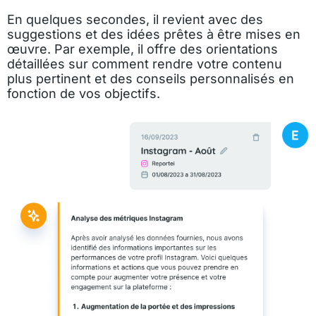
En quelques secondes, il revient avec des
suggestions et des idées prêtes à être mises en
œuvre. Par exemple, il offre des orientations
détaillées sur comment rendre votre contenu
plus pertinent et des conseils personnalisés en
fonction de vos objectifs.