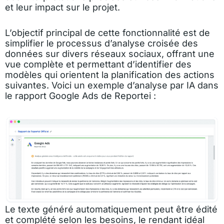
et leur impact sur le projet.
L’objectif principal de cette fonctionnalité est de
simplifier le processus d’analyse croisée des
données sur divers réseaux sociaux, offrant une
vue complète et permettant d’identifier des
modèles qui orientent la planification des actions
suivantes. Voici un exemple d’analyse par IA dans
le rapport Google Ads de Reportei :
Le texte généré automatiquement peut être édité
et complété selon les besoins, le rendant idéal