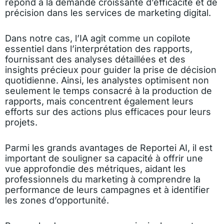
répond à la demande croissante d’efficacité et de
précision dans les services de marketing digital.
Dans notre cas, l’IA agit comme un copilote
essentiel dans l’interprétation des rapports,
fournissant des analyses détaillées et des
insights précieux pour guider la prise de décision
quotidienne. Ainsi, les analystes optimisent non
seulement le temps consacré à la production de
rapports, mais concentrent également leurs
efforts sur des actions plus efficaces pour leurs
projets.
Parmi les grands avantages de Reportei AI, il est
important de souligner sa capacité à offrir une
vue approfondie des métriques, aidant les
professionnels du marketing à comprendre la
performance de leurs campagnes et à identifier
les zones d’opportunité.