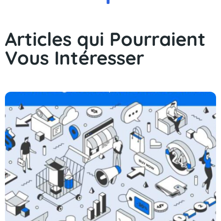
Articles qui Pourraient
Vous Intéresser