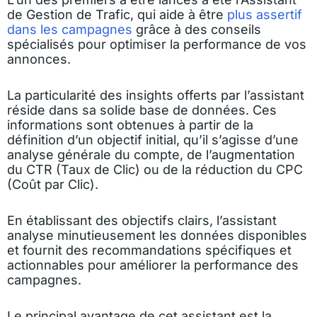
de Gestion de Trafic, qui aide à être
plus assertif
dans les campagnes
grâce à des conseils
spécialisés pour optimiser la performance de vos
annonces.
La particularité des insights offerts par l’assistant
réside dans sa solide base de données. Ces
informations sont obtenues à partir de la
définition d’un objectif initial, qu’il s’agisse d’une
analyse générale du compte, de l’augmentation
du CTR (Taux de Clic) ou de la réduction du CPC
(Coût par Clic).
En établissant des objectifs clairs, l’assistant
analyse minutieusement les données disponibles
et fournit des recommandations spécifiques et
actionnables pour améliorer la performance des
campagnes.
Le principal avantage de cet assistant est la