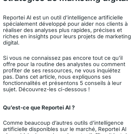
Reportei AI est un outil d’intelligence artificielle
spécialement développé pour aider nos clients à
réaliser des analyses plus rapides, précises et
riches en insights pour leurs projets de marketing
digital.
Si vous ne connaissez pas encore tout ce qu’il
offre pour la routine des analystes ou comment
profiter de ses ressources, ne vous inquiétez
pas. Dans cet article, nous expliquons ses
fonctionnalités et présentons 5 conseils à leur
sujet. Découvrez-les ci-dessous !
Qu’est-ce que Reportei AI ?
Comme beaucoup d’autres outils d’intelligence
artificielle disponibles sur le marché, Reportei AI