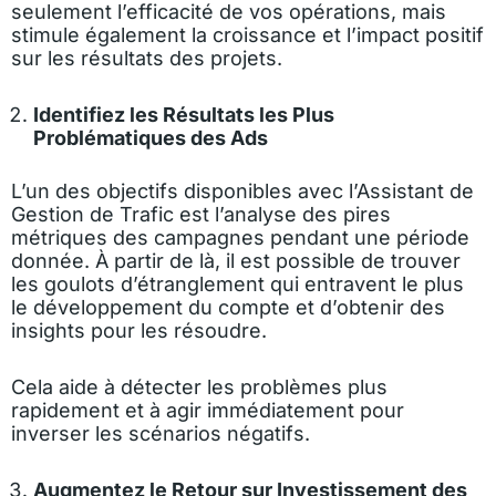
seulement l’efficacité de vos opérations, mais
stimule également la croissance et l’impact positif
sur les résultats des projets.
Identifiez les Résultats les Plus
Problématiques des Ads
L’un des objectifs disponibles avec l’Assistant de
Gestion de Trafic est l’analyse des pires
métriques des campagnes pendant une période
donnée. À partir de là, il est possible de trouver
les goulots d’étranglement qui entravent le plus
le développement du compte et d’obtenir des
insights pour les résoudre.
Cela aide à détecter les problèmes plus
rapidement et à agir immédiatement pour
inverser les scénarios négatifs.
Augmentez le Retour sur Investissement des