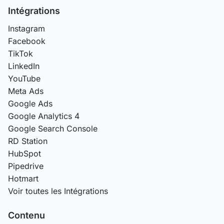
Intégrations
Instagram
Facebook
TikTok
LinkedIn
YouTube
Meta Ads
Google Ads
Google Analytics 4
Google Search Console
RD Station
HubSpot
Pipedrive
Hotmart
Voir toutes les Intégrations
Contenu