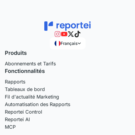
Français
Produits
Abonnements et Tarifs
Fonctionnalités
Rapports
Tableaux de bord
Fil d'actualité Marketing
Automatisation des Rapports
Reportei Control
Reportei AI
MCP