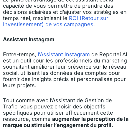
capacité de vous permettre de prendre des
décisions éclairées et d’ajuster vos stratégies en
temps réel, maximisant le
ROI (Retour sur
Investissement) de vos campagnes.
Assistant Instagram
Entre-temps,
l’Assistant Instagram
de Reportei AI
est un outil pour les professionnels du marketing
souhaitant améliorer leur présence sur le réseau
social, utilisant les données des comptes pour
fournir des insights précis et personnalisés pour
leurs projets.
Tout comme avec l’Assistant de Gestion de
Trafic, vous pouvez choisir des objectifs
spécifiques pour utiliser efficacement cette
ressource, comme
augmenter la perception de la
marque ou stimuler l’engagement du profil.