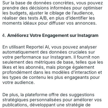
Sur la base de données concrètes, vous pouvez
prendre des décisions informées pour optimiser
les budgets, ajuster le ciblage de l’audience,
réaliser des tests A/B, en plus d’identifier les
moments idéaux pour diffuser vos annonces.
Améliorez Votre Engagement sur Instagram
En utilisant Reportei AI, vous pouvez analyser
automatiquement des données cruciales sur
votre performance sur Instagram. Il fournit non
seulement des métriques de base, telles que les
likes et les abonnés, mais plonge également
profondément dans les modèles d’interaction et
les types de contenu les plus engageants pour
votre audience.
De plus, la plateforme offre des suggestions
stratégiques personnalisées pour améliorer vos
publications, développant une stratégie de