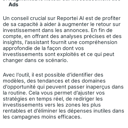
Ads
Un conseil crucial sur Reportei AI est de profiter
de sa capacité à aider à augmenter le retour sur
investissement dans les annonces. En fin de
compte, en offrant des analyses précises et des
insights, l’assistant fournit une compréhension
approfondie de la façon dont vos
investissements sont exploités et ce qui peut
changer dans ce scénario.
Avec l’outil, il est possible d’identifier des
modèles, des tendances et des domaines
d’opportunité qui peuvent passer inaperçus dans
la routine. Cela vous permet d’ajuster vos
stratégies en temps réel, de rediriger les
investissements vers les zones les plus
rentables et d’éliminer les dépenses inutiles dans
les campagnes moins efficaces.