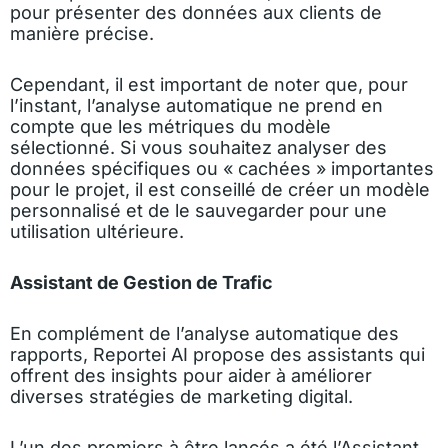
pour présenter des données aux clients de
manière précise.
Cependant, il est important de noter que, pour
l’instant, l’analyse automatique ne prend en
compte que les métriques du modèle
sélectionné. Si vous souhaitez analyser des
données spécifiques ou « cachées » importantes
pour le projet, il est conseillé de créer un modèle
personnalisé et de le sauvegarder pour une
utilisation ultérieure.
Assistant de Gestion de Trafic
En complément de l’analyse automatique des
rapports, Reportei AI propose des assistants qui
offrent des insights pour aider à améliorer
diverses stratégies de marketing digital.
L’un des premiers à être lancés a été l’Assistant