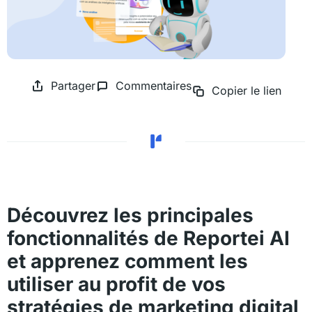
Partager
Commentaires
Copier le lien
Découvrez les principales
fonctionnalités de Reportei AI
et apprenez comment les
utiliser au profit de vos
stratégies de marketing digital