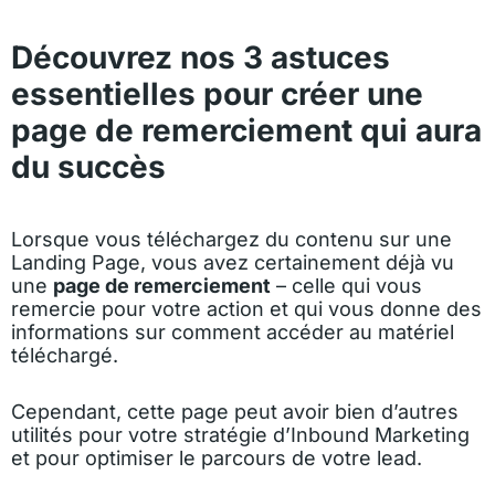
Découvrez nos 3 astuces
essentielles pour créer une
page de remerciement qui aura
du succès
Lorsque vous téléchargez du contenu sur une
Landing Page, vous avez certainement déjà vu
une
page de remerciement
– celle qui vous
remercie pour votre action et qui vous donne des
informations sur comment accéder au matériel
téléchargé.
Cependant, cette page peut avoir bien d’autres
utilités pour votre stratégie d’Inbound Marketing
et pour optimiser le parcours de votre lead.