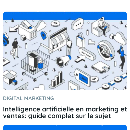
DIGITAL MARKETING
Intelligence artificielle en marketing et
ventes: guide complet sur le sujet