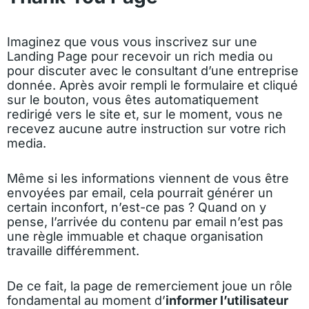
Imaginez que vous vous inscrivez sur une
Landing Page pour recevoir un rich media ou
pour discuter avec le consultant d’une entreprise
donnée. Après avoir rempli le formulaire et cliqué
sur le bouton, vous êtes automatiquement
redirigé vers le site et, sur le moment, vous ne
recevez aucune autre instruction sur votre rich
media.
Même si les informations viennent de vous être
envoyées par email, cela pourrait générer un
certain inconfort, n’est-ce pas ? Quand on y
pense, l’arrivée du contenu par email n’est pas
une règle immuable et chaque organisation
travaille différemment.
De ce fait, la page de remerciement joue un rôle
fondamental au moment d’
informer l’utilisateur