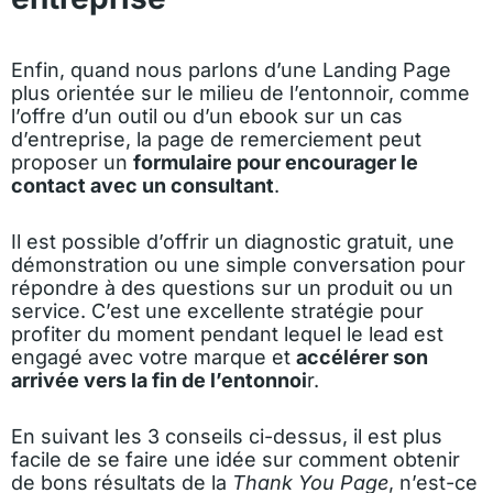
Enfin, quand nous parlons d’une Landing Page
plus orientée sur le milieu de l’entonnoir, comme
l’offre d’un outil ou d’un ebook sur un cas
d’entreprise, la page de remerciement peut
proposer un
formulaire pour encourager le
contact avec un consultant
.
Il est possible d’offrir un diagnostic gratuit, une
démonstration ou une simple conversation pour
répondre à des questions sur un produit ou un
service. C’est une excellente stratégie pour
profiter du moment pendant lequel le lead est
engagé avec votre marque et
accélérer son
arrivée vers la fin de l’entonnoi
r.
En suivant les 3 conseils ci-dessus, il est plus
facile de se faire une idée sur comment obtenir
de bons résultats de la
Thank You Page
, n’est-ce