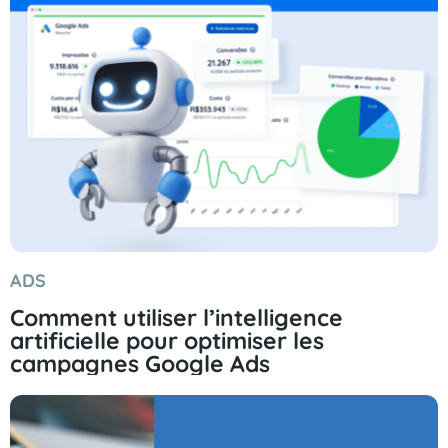
ADS
Comment utiliser l’intelligence
artificielle pour optimiser les
campagnes Google Ads