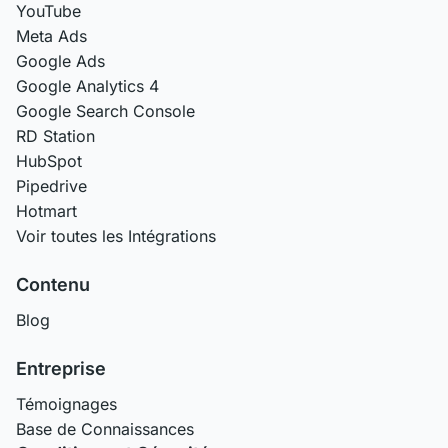
YouTube
Meta Ads
Google Ads
Google Analytics 4
Google Search Console
RD Station
HubSpot
Pipedrive
Hotmart
Voir toutes les Intégrations
Contenu
Blog
Entreprise
Témoignages
Base de Connaissances