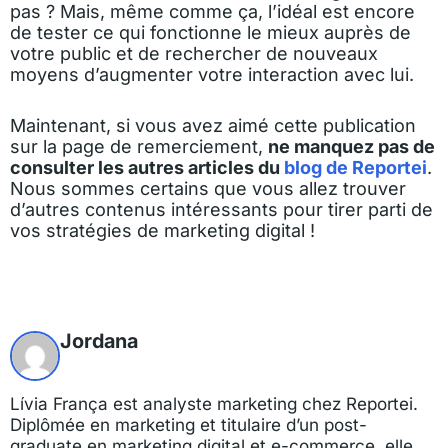
pas ? Mais, même comme ça, l’idéal est encore
de tester ce qui fonctionne le mieux auprès de
votre public et de rechercher de nouveaux
moyens d’augmenter votre interaction avec lui.
Maintenant, si vous avez aimé cette publication
sur la page de remerciement,
ne manquez pas de
consulter les autres articles du
blog de Reportei
.
Nous sommes certains que vous allez trouver
d’autres contenus intéressants pour tirer parti de
vos stratégies de marketing digital !
Jordana
Lívia França est analyste marketing chez Reportei.
Diplômée en marketing et titulaire d’un post-
graduate en marketing digital et e-commerce, elle