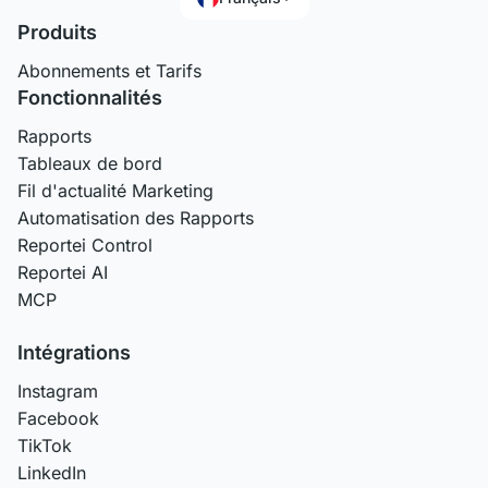
Produits
Abonnements et Tarifs
Fonctionnalités
Rapports
Tableaux de bord
Fil d'actualité Marketing
Automatisation des Rapports
Reportei Control
Reportei AI
MCP
Intégrations
Instagram
Facebook
TikTok
LinkedIn