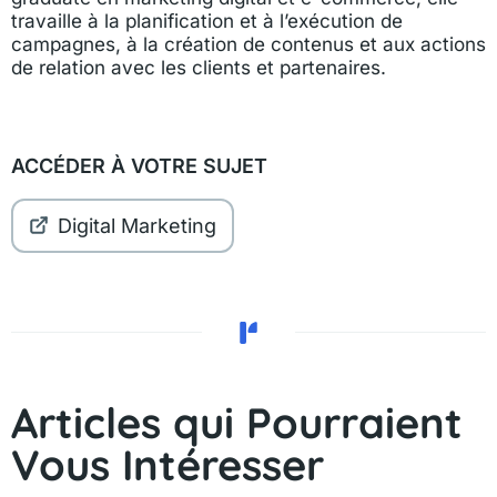
travaille à la planification et à l’exécution de
campagnes, à la création de contenus et aux actions
de relation avec les clients et partenaires.
ACCÉDER À VOTRE SUJET
Digital Marketing
Articles qui Pourraient
Vous Intéresser