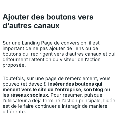
Ajouter des boutons vers
d’autres canaux
Sur une Landing Page de conversion, il est
important de ne pas ajouter de liens ou de
boutons qui redirigent vers d’autres canaux et qui
détournent l’attention du visiteur de l’action
proposée.
Toutefois, sur une page de remerciement, vous
pouvez (et devez !)
insérer des boutons qui
mènent vers le site de l’entreprise, son blog
ou
les
réseaux sociaux
. Pour résumer, puisque
l’utilisateur a déjà terminé l’action principale, l’idée
est de le faire continuer à interagir de manière
différente.