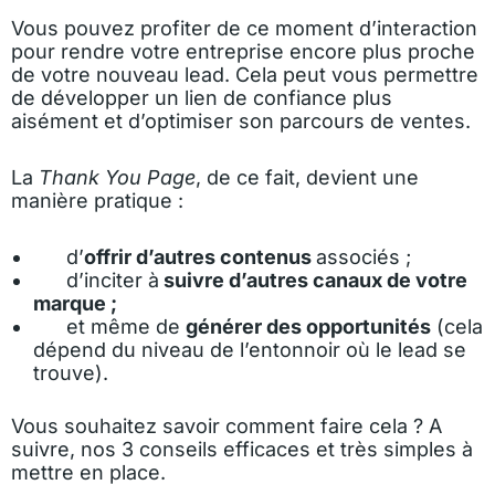
Vous pouvez profiter de ce moment d’interaction
pour rendre votre entreprise encore plus proche
de votre nouveau lead. Cela peut vous permettre
de développer un lien de confiance plus
aisément et d’optimiser son parcours de ventes.
La
Thank You Page
, de ce fait, devient une
manière pratique :
d’
offrir d’autres contenus
associés ;
d’inciter à
suivre d’autres canaux de votre
marque ;
et même de
générer des opportunités
(cela
dépend du niveau de l’entonnoir où le lead se
trouve).
Vous souhaitez savoir comment faire cela ? A
suivre, nos 3 conseils efficaces et très simples à
mettre en place.