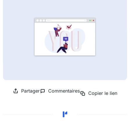
Partager
Commentaires
Copier le lien