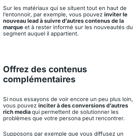
Sur les matériaux qui se situent tout en haut de
l’entonnoir, par exemple, vous pouvez
inviter le
nouveau lead à suivre d’autres contenus de la
marque
et à rester informé sur les nouveautés du
segment auquel il appartient.
Offrez des contenus
complémentaires
Si nous essayons de voir encore un peu plus loin,
vous pouvez
inciter à des conversions d’autres
rich media
qui permettent de solutionner les
problèmes que votre
persona
peut rencontrer.
Supposons par exemple que vous diffusez un