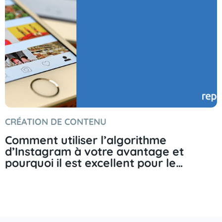
CRÉATION DE CONTENU
Comment utiliser l’algorithme
d’Instagram à votre avantage et
pourquoi il est excellent pour le
marketing.