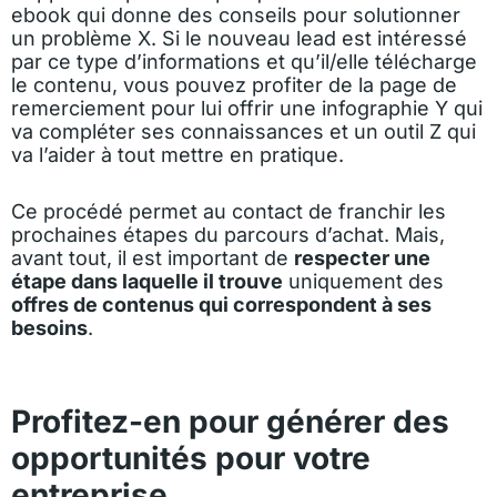
ebook qui donne des conseils pour solutionner
un problème X. Si le nouveau lead est intéressé
par ce type d’informations et qu’il/elle télécharge
le contenu, vous pouvez profiter de la page de
remerciement pour lui offrir une infographie Y qui
va compléter ses connaissances et un outil Z qui
va l’aider à tout mettre en pratique.
Ce procédé permet au contact de franchir les
prochaines étapes du parcours d’achat. Mais,
avant tout, il est important de
respecter une
étape dans laquelle il trouve
uniquement des
offres de contenus qui correspondent à ses
besoins
.
Profitez-en pour générer des
opportunités pour votre
entreprise