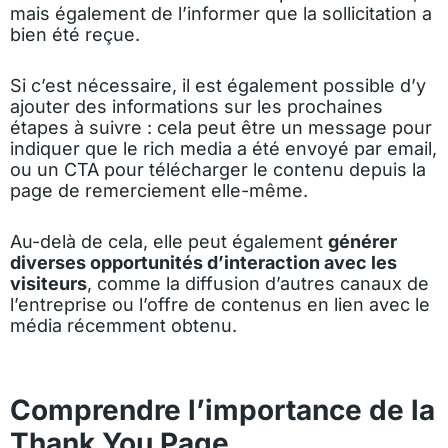
mais également de l’informer que la sollicitation a
bien été reçue.
Si c’est nécessaire, il est également possible d’y
ajouter des informations sur les prochaines
étapes à suivre : cela peut être un message pour
indiquer que le rich media a été envoyé par email,
ou un CTA pour télécharger le contenu depuis la
page de remerciement elle-même.
Au-delà de cela, elle peut également
générer
diverses opportunités d’interaction avec les
visiteurs
, comme la diffusion d’autres canaux de
l’entreprise ou l’offre de contenus en lien avec le
média récemment obtenu.
Comprendre l’importance de la
Thank You Page