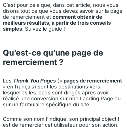
C’est pour cela que, dans cet article, nous vous
disons tout ce que vous devez savoir sur la page
de remerciement et
comment obtenir de
meilleurs résultats, à partir de trois conseils
simples
. Suivez le guide !
Qu’est-ce qu’une page de
remerciement ?
Les
Thank You Pages
(«
pages de remerciement
» en français) sont les destinations vers
lesquelles les leads sont dirigés après avoir
réalisé une conversion sur une Landing Page ou
sur un formulaire spécifique du site.
Comme son nom l’indique, son principal objectif
est de remercier cet utilisateur pour son action,