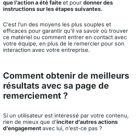
que l’action a été faite
et
pour
donner des
instructions sur les étapes suivantes.
C’est l’un des moyens les plus souples et
efficaces pour garantir qu’il va savoir où trouver
ce matériel ou comment entrer en contact avec
votre équipe, en plus de le remercier pour son
interaction avec votre entreprise.
Comment obtenir de meilleurs
résultats avec sa page de
remerciement ?
Si un utilisateur est intéressé par votre contenu,
rien de mieux que d’
inciter d’autres actions
d’engagement
avec
lui, n’est-ce pas ?