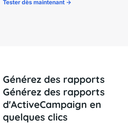
Tester dès maintenant ->
Générez des rapports
Générez des rapports
d'ActiveCampaign en
quelques clics