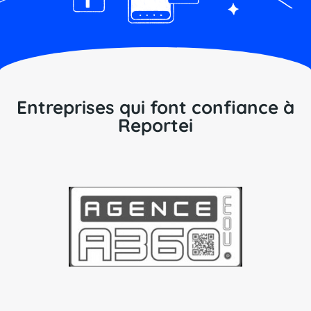
Entreprises qui font confiance à
Reportei​