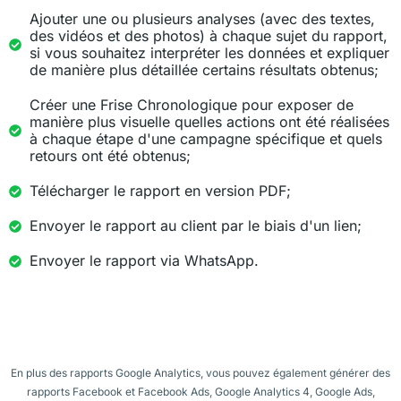
Ajouter une ou plusieurs analyses (avec des textes,
des vidéos et des photos) à chaque sujet du rapport,
si vous souhaitez interpréter les données et expliquer
de manière plus détaillée certains résultats obtenus;
Créer une Frise Chronologique pour exposer de
manière plus visuelle quelles actions ont été réalisées
à chaque étape d'une campagne spécifique et quels
retours ont été obtenus;
Télécharger le rapport en version PDF;
Envoyer le rapport au client par le biais d'un lien;
​​Envoyer le rapport via WhatsApp.
En plus des rapports Google Analytics, vous pouvez également générer des
rapports Facebook et Facebook Ads, Google Analytics 4, Google Ads,