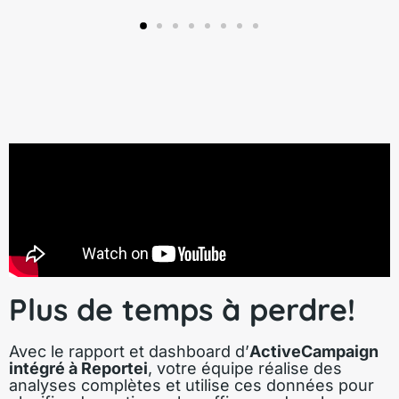
Plus de temps à perdre!
Avec le rapport et dashboard d’
ActiveCampaign
intégré à Reportei
, votre équipe réalise des
analyses complètes et utilise ces données pour