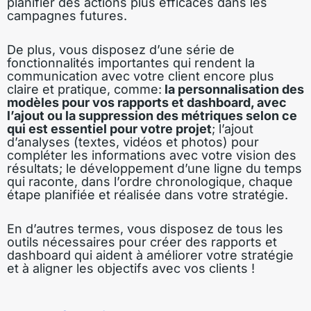
planifier des actions plus efficaces dans les
campagnes futures.
De plus, vous disposez d’une série de
fonctionnalités importantes qui rendent la
communication avec votre client encore plus
claire et pratique, comme:
la personnalisation des
modèles pour vos rapports et dashboard, avec
l’ajout ou la suppression des métriques selon ce
qui est essentiel pour votre projet
; l’ajout
d’analyses (textes, vidéos et photos) pour
compléter les informations avec votre vision des
résultats; le développement d’une ligne du temps
qui raconte, dans l’ordre chronologique, chaque
étape planifiée et réalisée dans votre stratégie.
En d’autres termes, vous disposez de tous les
outils nécessaires pour créer des rapports et
dashboard qui aident à améliorer votre stratégie
et à aligner les objectifs avec vos clients !