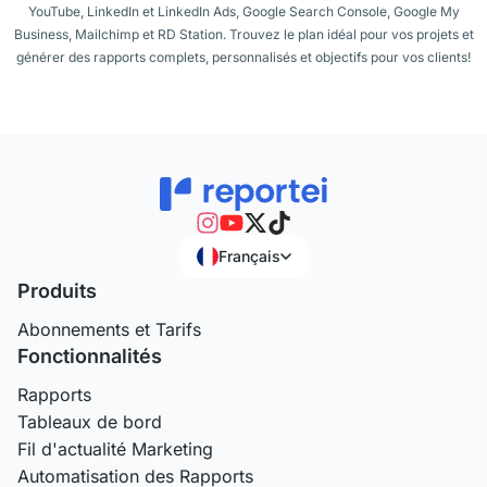
YouTube, LinkedIn et LinkedIn Ads, Google Search Console, Google My
Business, Mailchimp et RD Station. Trouvez le plan idéal pour vos projets et
générer des rapports complets, personnalisés et objectifs pour vos clients!
Français
Produits
Abonnements et Tarifs
Fonctionnalités
Rapports
Tableaux de bord
Fil d'actualité Marketing
Automatisation des Rapports