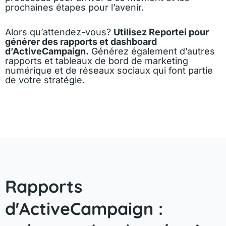
prochaines étapes pour l’avenir.
Alors qu’attendez-vous?
Utilisez Reportei pour
générer des rapports et dashboard
d’ActiveCampaign.
Générez également d’autres
rapports et tableaux de bord de marketing
numérique et de réseaux sociaux qui font partie
de votre stratégie.
Rapports
d'ActiveCampaign :