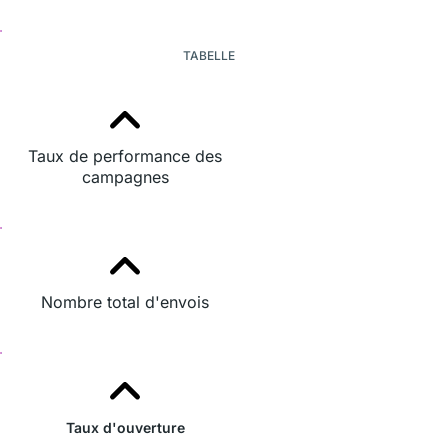
TABELLE
Taux de performance des
campagnes
Nombre total d'envois
Taux d'ouverture