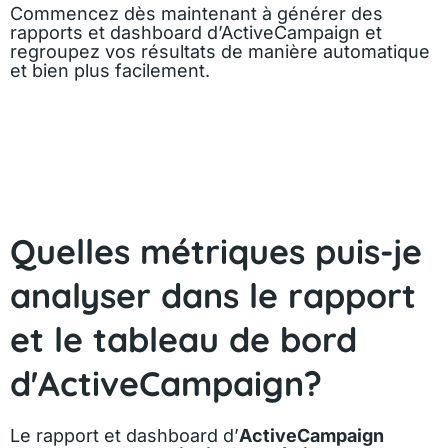
Commencez dès maintenant à générer des
rapports et dashboard d’ActiveCampaign et
regroupez vos résultats de manière automatique
et bien plus facilement.
Quelles métriques puis-je
analyser dans le rapport
et le tableau de bord
d'ActiveCampaign?
Le rapport et dashboard d’
ActiveCampaign