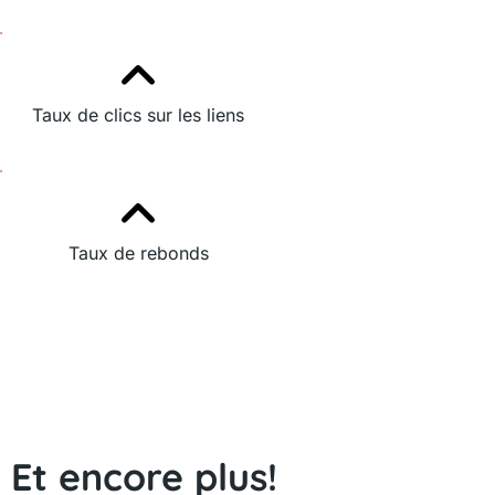
Taux de clics sur les liens
Taux de rebonds
Et encore plus!