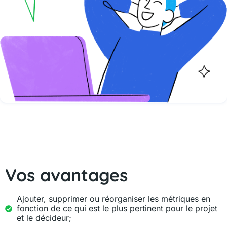
Analysez la performance de votre site
grâce aux rapports sur Google Analytics de
Reportei
Vos avantages
Ajouter, supprimer ou réorganiser les métriques en
fonction de ce qui est le plus pertinent pour le projet
et le décideur;