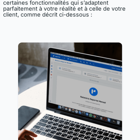
certaines fonctionnalités qui s’adaptent
parfaitement à votre réalité et à celle de votre
client, comme décrit ci-dessous :