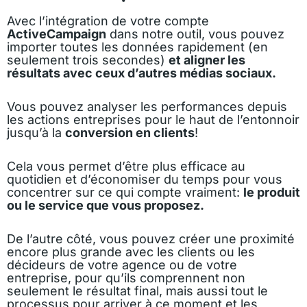
Avec l’intégration de votre compte
ActiveCampaign
dans notre outil, vous pouvez
importer toutes les données rapidement (en
seulement trois secondes)
et aligner les
résultats avec ceux d’autres médias sociaux.
Vous pouvez analyser les performances depuis
les actions entreprises pour le haut de l’entonnoir
jusqu’à la
conversion en clients
!
Cela vous permet d’être plus efficace au
quotidien et d’économiser du temps pour vous
concentrer sur ce qui compte vraiment:
le produit
ou le service que vous proposez.
De l’autre côté, vous pouvez créer une proximité
encore plus grande avec les clients ou les
décideurs de votre agence ou de votre
entreprise, pour qu’ils comprennent non
seulement le résultat final, mais aussi tout le
processus pour arriver à ce moment et les