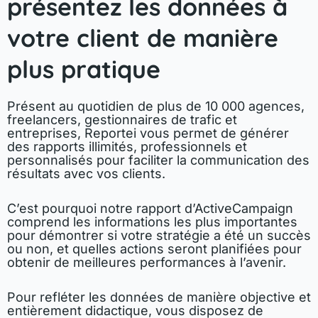
présentez les données à
votre client de manière
plus pratique
Présent au quotidien de plus de 10 000 agences,
freelancers, gestionnaires de trafic et
entreprises, Reportei vous permet de générer
des rapports illimités, professionnels et
personnalisés pour faciliter la communication des
résultats avec vos clients.
C’est pourquoi notre rapport d’ActiveCampaign
comprend les informations les plus importantes
pour démontrer si votre stratégie a été un succès
ou non, et quelles actions seront planifiées pour
obtenir de meilleures performances à l’avenir.
Pour refléter les données de manière objective et
entièrement didactique, vous disposez de