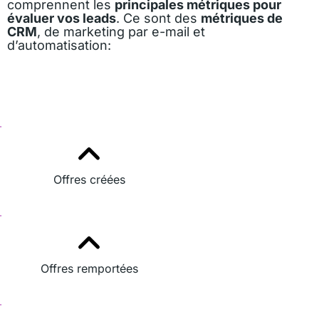
comprennent les
principales métriques pour
évaluer vos leads
. Ce sont des
métriques de
CRM
, de marketing par e-mail et
d’automatisation:
Offres créées
Offres remportées