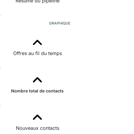
Résumé du pipeline
GRAPHIQUE
Offres au fil du temps
Nombre total de contacts
Nouveaux contacts