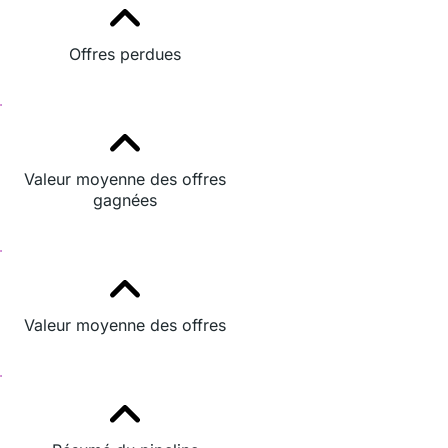
Offres perdues
Valeur moyenne des offres
gagnées
Valeur moyenne des offres