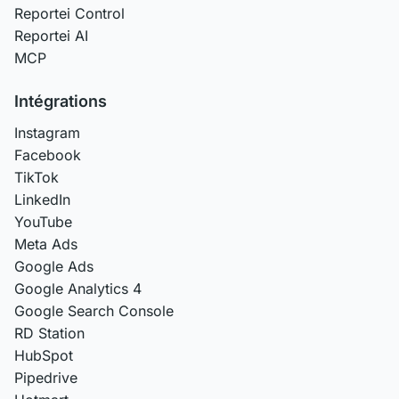
Reportei Control
Reportei AI
MCP
Intégrations
Instagram
Facebook
TikTok
LinkedIn
YouTube
Meta Ads
Google Ads
Google Analytics 4
Google Search Console
RD Station
HubSpot
Pipedrive