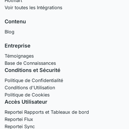
Hotmart
Voir toutes les Intégrations
Contenu
Blog
Entreprise
Témoignages
Base de Connaissances
Conditions et Sécurité
Politique de Confidentialité
Conditions d'Utilisation
Politique de Cookies
Accès Utilisateur
Reportei Rapports et Tableaux de bord
Reportei Flux
Reportei Sync