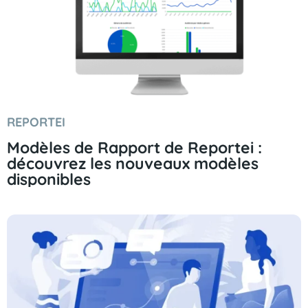
REPORTEI
Modèles de Rapport de Reportei :
découvrez les nouveaux modèles
disponibles