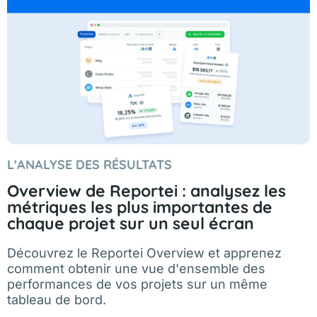
L'ANALYSE DES RÉSULTATS
Overview de Reportei : analysez les
métriques les plus importantes de
chaque projet sur un seul écran
Découvrez le Reportei Overview et apprenez
comment obtenir une vue d'ensemble des
performances de vos projets sur un même
tableau de bord.