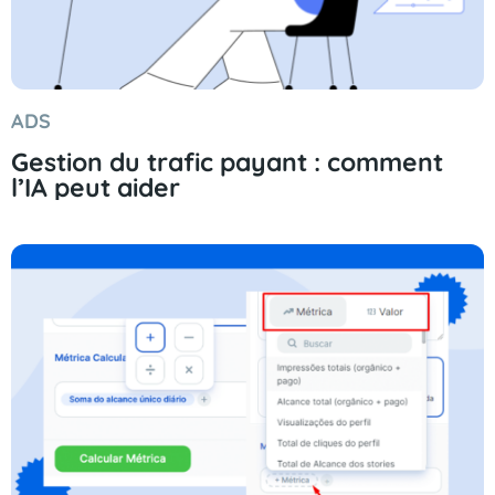
ADS
Gestion du trafic payant : comment
l’IA peut aider