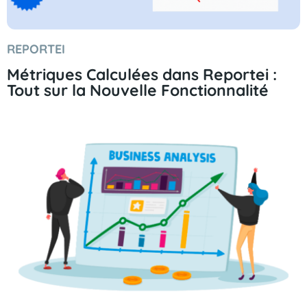
REPORTEI
Métriques Calculées dans Reportei :
Tout sur la Nouvelle Fonctionnalité