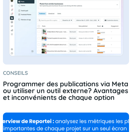
CONSEILS
Programmer des publications via Meta
ou utiliser un outil externe? Avantages
et inconvénients de chaque option