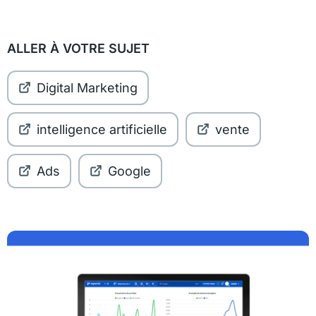
ALLER À VOTRE SUJET
Digital Marketing
intelligence artificielle
vente
Ads
Google