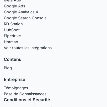
Meta Ads
Google Ads
Google Analytics 4
Google Search Console
RD Station
HubSpot
Pipedrive
Hotmart
Voir toutes les Intégrations
Contenu
Blog
Entreprise
Témoignages
Base de Connaissances
Conditions et Sécurité