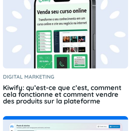
DIGITAL MARKETING
Kiwify: qu’est-ce que c’est, comment
cela fonctionne et comment vendre
des produits sur la plateforme