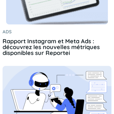
ADS
Rapport Instagram et Meta Ads :
découvrez les nouvelles métriques
disponibles sur Reportei