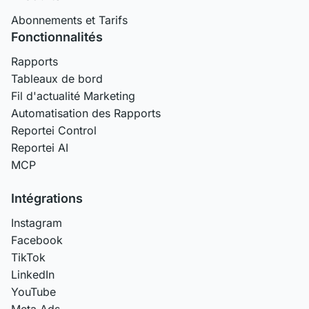
Abonnements et Tarifs
Fonctionnalités
Rapports
Tableaux de bord
Fil d'actualité Marketing
Automatisation des Rapports
Reportei Control
Reportei AI
MCP
Intégrations
Instagram
Facebook
TikTok
LinkedIn
YouTube