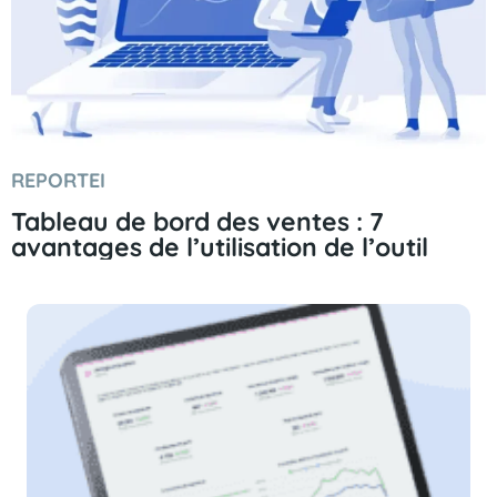
REPORTEI
Tableau de bord des ventes : 7
avantages de l’utilisation de l’outil