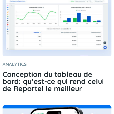
ANALYTICS
Conception du tableau de
bord: qu’est-ce qui rend celui
de Reportei le meilleur