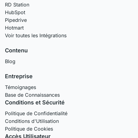
RD Station
HubSpot
Pipedrive
Hotmart
Voir toutes les Intégrations
Contenu
Blog
Entreprise
Témoignages
Base de Connaissances
Conditions et Sécurité
Politique de Confidentialité
Conditions d'Utilisation
Politique de Cookies
Accès Utilisateur