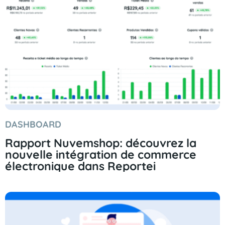
DASHBOARD
Rapport Nuvemshop: découvrez la
nouvelle intégration de commerce
électronique dans Reportei