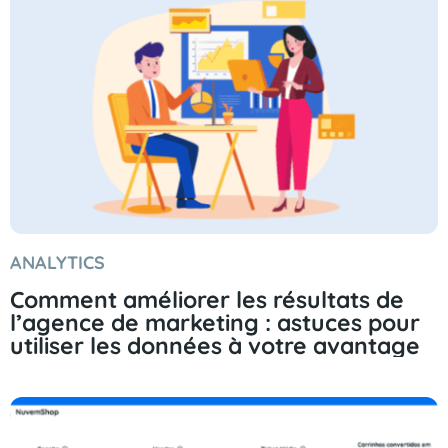
ANALYTICS
Comment améliorer les résultats de
l’agence de marketing : astuces pour
utiliser les données à votre avantage