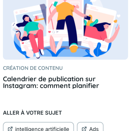
CRÉATION DE CONTENU
Calendrier de publication sur
Instagram: comment planifier
ALLER À VOTRE SUJET
intelligence artificielle
Ads