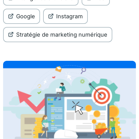
Google
Instagram
Stratégie de marketing numérique