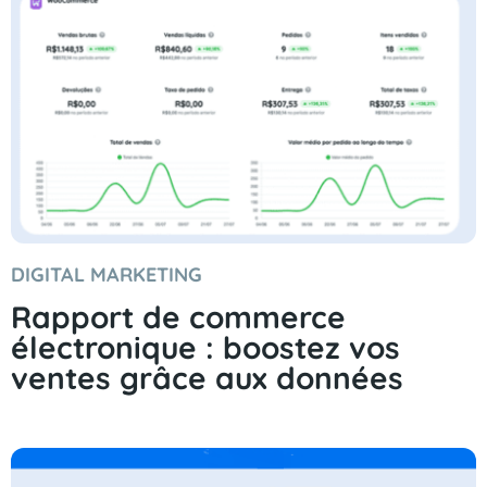
DIGITAL MARKETING
Rapport de commerce
électronique : boostez vos
ventes grâce aux données