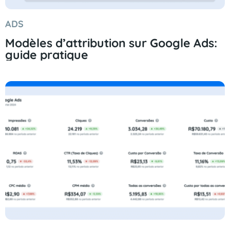
ADS
Modèles d’attribution sur Google Ads:
guide pratique