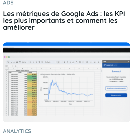
ADS
Les métriques de Google Ads : les KPI
les plus importants et comment les
améliorer
ANALYTICS