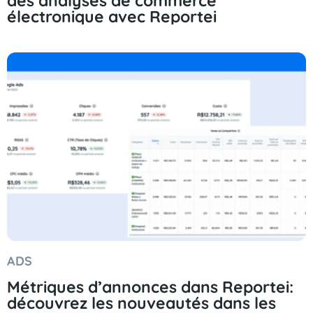
des analyses de commerce
électronique avec Reportei
ADS
Métriques d’annonces dans Reportei:
découvrez les nouveautés dans les