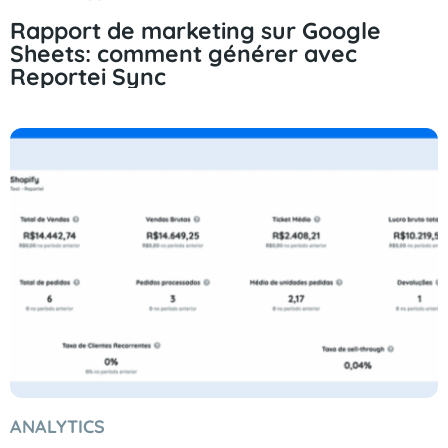
Rapport de marketing sur Google
Sheets: comment générer avec
Reportei Sync
ANALYTICS