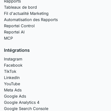
Rapports
Tableaux de bord
Fil d'actualité Marketing
Automatisation des Rapports
Reportei Control
Reportei AI
MCP
Intégrations
Instagram
Facebook
TikTok
LinkedIn
YouTube
Meta Ads
Google Ads
Google Analytics 4
Google Search Console