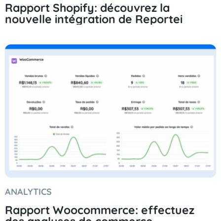
Rapport Shopify: découvrez la
nouvelle intégration de Reportei
ANALYTICS
Rapport Woocommerce: effectuez