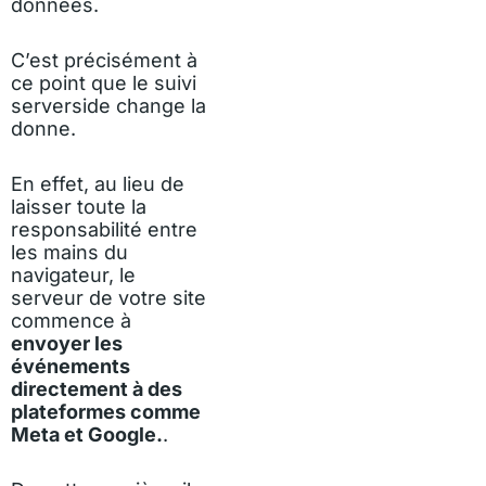
données.
C’est précisément à
ce point que le suivi
serverside change la
donne.
En effet, au lieu de
laisser toute la
responsabilité entre
les mains du
navigateur, le
serveur de votre site
commence à
envoyer les
événements
directement à des
plateformes comme
Meta et Google.
.