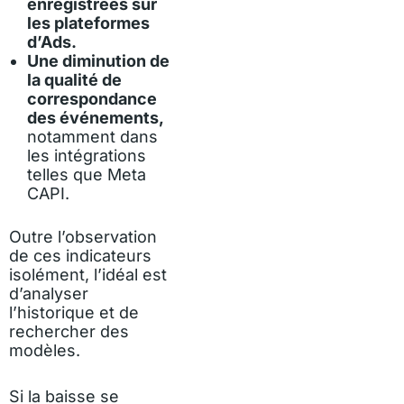
enregistrées sur
les plateformes
d’Ads.
Une diminution de
la qualité de
correspondance
des événements,
notamment dans
les intégrations
telles que Meta
CAPI.
Outre l’observation
de ces indicateurs
isolément, l’idéal est
d’analyser
l’historique et de
rechercher des
modèles.
Si la baisse se