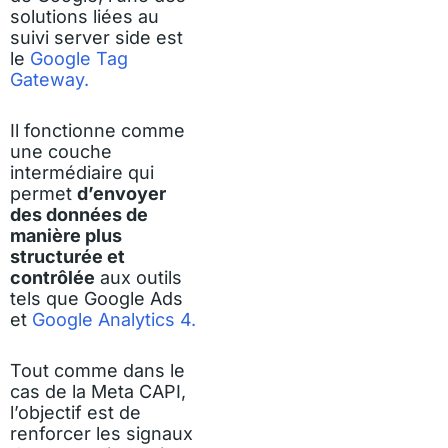
solutions liées au
suivi server side est
le
Google Tag
Gateway.
Il fonctionne comme
une couche
intermédiaire qui
permet
d’envoyer
des données de
manière plus
structurée et
contrôlée
aux outils
tels que Google Ads
et
Google Analytics 4.
Tout comme dans le
cas de la Meta CAPI,
l’objectif est de
renforcer les signaux