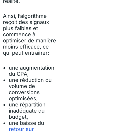
réalité.
Ainsi, l’algorithme
reçoit des signaux
plus faibles et
commence à
optimiser de manière
moins efficace, ce
qui peut entraîner:
une augmentation
du CPA,
une réduction du
volume de
conversions
optimisées,
une répartition
inadéquate du
budget,
une baisse du
retour sur