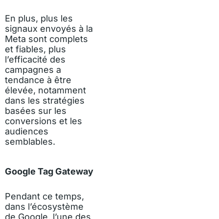
En plus, plus les
signaux envoyés à la
Meta sont complets
et fiables, plus
l’efficacité des
campagnes a
tendance à être
élevée, notamment
dans les stratégies
basées sur les
conversions et les
audiences
semblables.
Google Tag Gateway
Pendant ce temps,
dans l’écosystème
de Google, l’une des