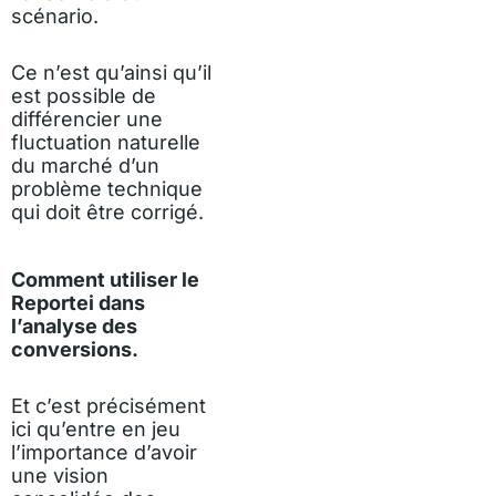
scénario.
Ce n’est qu’ainsi qu’il
est possible de
différencier une
fluctuation naturelle
du marché d’un
problème technique
qui doit être corrigé.
Comment utiliser le
Reportei dans
l’analyse des
conversions.
Et c’est précisément
ici qu’entre en jeu
l’importance d’avoir
une vision