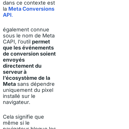
dans ce contexte est
la
Meta Conversions
API
.
également connue
sous le nom de Meta
CAPI, l’outil
permet
que les événements
de conversion soient
envoyés
directement du
serveur à
l’écosystème de la
Meta
sans dépendre
uniquement du pixel
installé sur le
navigateur.
Cela signifie que
même si le
navigateur bloque les