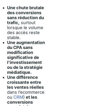
Une chute brutale
des conversions
sans réduction du
trafic,
surtout
lorsque le volume
des accès reste
stable.
Une augmentation
du CPA sans
modification
significative de
l’investissement
ou de la stratégie
médiatique.
Une différence
croissante entre
les ventes réelles
dans l’ecommerce
ou
CRM
)
et les
conversions