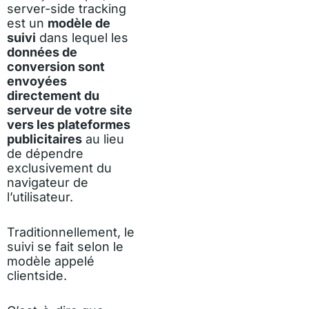
server-side tracking
est un
modèle de
suivi
dans lequel les
données de
conversion sont
envoyées
directement du
serveur de votre site
vers les plateformes
publicitaires
au lieu
de dépendre
exclusivement du
navigateur de
l’utilisateur.
Traditionnellement, le
suivi se fait selon le
modèle appelé
clientside.