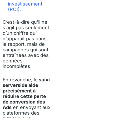
investissement
(ROI).
C’est-à-dire qu’il ne
s’agit pas seulement
d’un chiffre qui
n’apparaît pas dans
le rapport, mais de
campagnes qui sont
entraînées avec des
données
incomplètes.
En revanche, le
suivi
serverside aide
précisément à
réduire cette perte
de conversion des
Ads
en envoyant aux
plateformes des