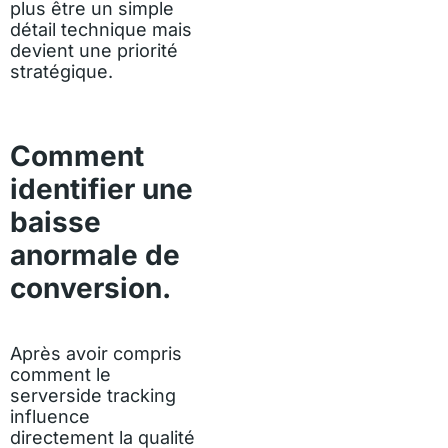
plus être un simple
détail technique mais
devient une priorité
stratégique.
Comment
identifier une
baisse
anormale de
conversion.
Après avoir compris
comment le
serverside tracking
influence
directement la qualité