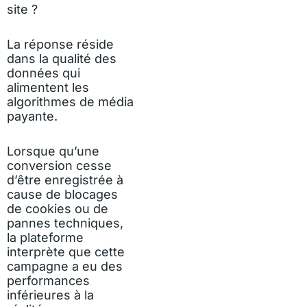
site ?
La réponse réside
dans la qualité des
données qui
alimentent les
algorithmes de média
payante.
Lorsque qu’une
conversion cesse
d’être enregistrée à
cause de blocages
de cookies ou de
pannes techniques,
la plateforme
interprète que cette
campagne a eu des
performances
inférieures à la