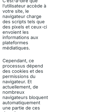
C’est-à-dire que
l’utilisateur accède à
votre site, le
navigateur charge
des scripts tels que
des pixels et ceux-ci
envoient les
informations aux
plateformes
médiatiques.
Cependant, ce
processus dépend
des cookies et des
permissions du
navigateur. Et
actuellement, de
nombreux
navigateurs bloquent
automatiquement
une partie de ces