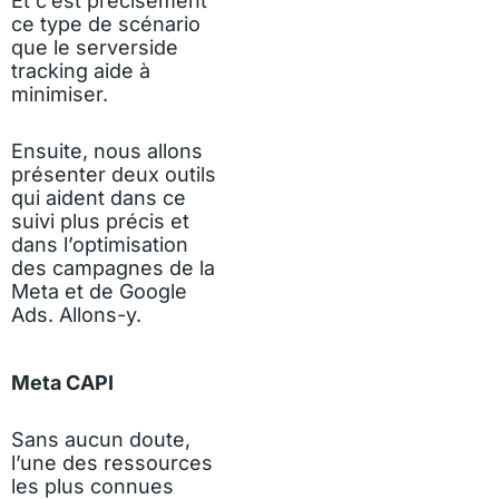
Et c’est précisément
ce type de scénario
que le serverside
tracking aide à
minimiser.
Ensuite, nous allons
présenter deux outils
qui aident dans ce
suivi plus précis et
dans l’optimisation
des campagnes de la
Meta et de Google
Ads. Allons-y.
Meta CAPI
Sans aucun doute,
l’une des ressources
les plus connues