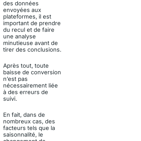
des données
envoyées aux
plateformes, il est
important de prendre
du recul et de faire
une analyse
minutieuse avant de
tirer des conclusions.
Après tout, toute
baisse de conversion
n’est pas
nécessairement liée
à des erreurs de
suivi.
En fait, dans de
nombreux cas, des
facteurs tels que la
saisonnalité, le