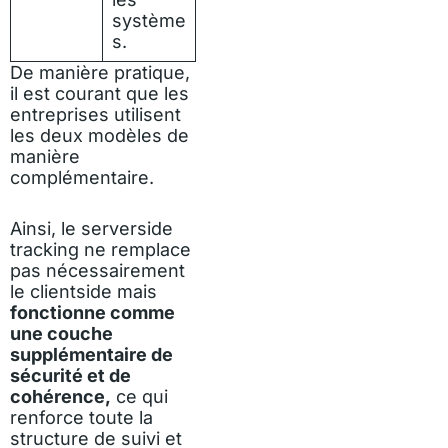
système
s.
De manière pratique,
il est courant que les
entreprises utilisent
les deux modèles de
manière
complémentaire.
Ainsi, le serverside
tracking ne remplace
pas nécessairement
le clientside mais
fonctionne comme
une couche
supplémentaire de
sécurité et de
cohérence,
ce qui
renforce toute la
structure de suivi et