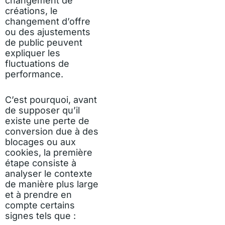
changement de
créations, le
changement d’offre
ou des ajustements
de public peuvent
expliquer les
fluctuations de
performance.
C’est pourquoi, avant
de supposer qu’il
existe une perte de
conversion due à des
blocages ou aux
cookies, la première
étape consiste à
analyser le contexte
de manière plus large
et à prendre en
compte certains
signes tels que :