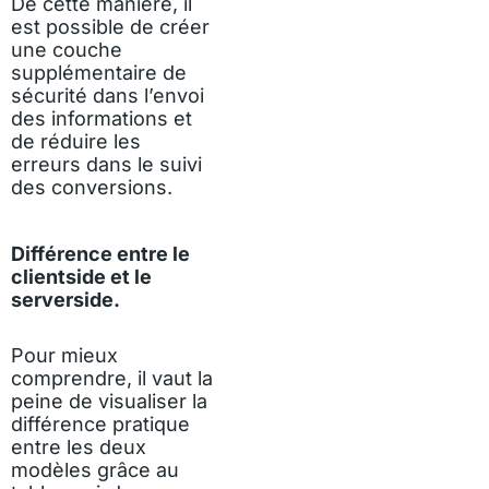
De cette manière, il
est possible de créer
une couche
supplémentaire de
sécurité dans l’envoi
des informations et
de réduire les
erreurs dans le suivi
des conversions.
Différence entre le
clientside et le
serverside.
Pour mieux
comprendre, il vaut la
peine de visualiser la
différence pratique
entre les deux
modèles grâce au