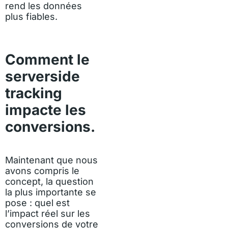
rend les données
plus fiables.
Comment le
serverside
tracking
impacte les
conversions.
Maintenant que nous
avons compris le
concept, la question
la plus importante se
pose : quel est
l’impact réel sur les
conversions de votre