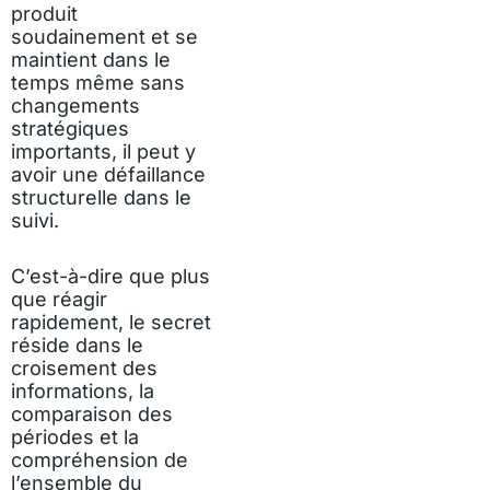
produit
soudainement et se
maintient dans le
temps même sans
changements
stratégiques
importants, il peut y
avoir une défaillance
structurelle dans le
suivi.
C’est-à-dire que plus
que réagir
rapidement, le secret
réside dans le
croisement des
informations, la
comparaison des
périodes et la
compréhension de
l’ensemble du