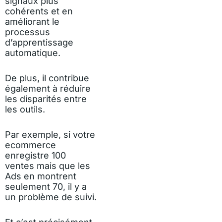
signaux plus
cohérents et en
améliorant le
processus
d’apprentissage
automatique.
De plus, il contribue
également à réduire
les disparités entre
les outils.
Par exemple, si votre
ecommerce
enregistre 100
ventes mais que les
Ads en montrent
seulement 70, il y a
un problème de suivi.