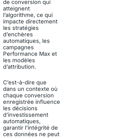
de conversion qui
atteignent
l’algorithme, ce qui
impacte directement
les stratégies
d’enchères
automatiques, les
campagnes
Performance Max et
les modèles
d’attribution.
C’est-à-dire que
dans un contexte où
chaque conversion
enregistrée influence
les décisions
d’investissement
automatiques,
garantir l’intégrité de
ces données ne peut