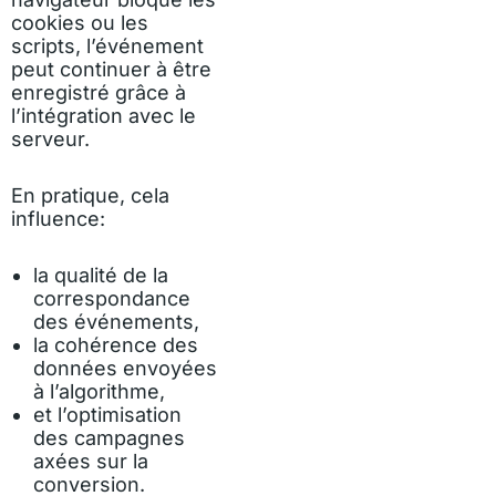
cookies ou les
scripts, l’événement
peut continuer à être
enregistré grâce à
l’intégration avec le
serveur.
En pratique, cela
influence:
la qualité de la
correspondance
des événements,
la cohérence des
données envoyées
à l’algorithme,
et l’optimisation
des campagnes
axées sur la
conversion.