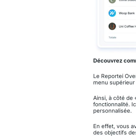
Découvrez comme
Le Reportei Over
menu supérieur d
Ainsi, à côté de
fonctionnalité. 
personnalisée.
En effet, vous a
des objectifs de