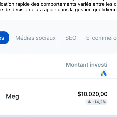
ntification rapide des comportements variés entre les
se de décision plus rapide dans la gestion quotidienn