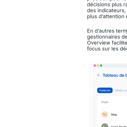
décisions plus r
des indicateurs, 
plus d’attention
En d’autres term
gestionnaires de
Overview facilit
focus sur les dé