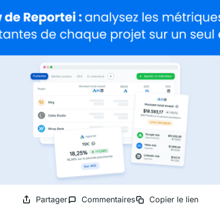
Partager
Commentaires
Copier le lien