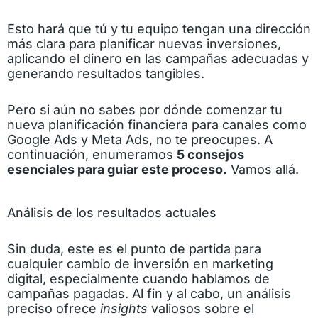
Esto hará que tú y tu equipo tengan una dirección
más clara para planificar nuevas inversiones,
aplicando el dinero en las campañas adecuadas y
generando resultados tangibles.
Pero si aún no sabes por dónde comenzar tu
nueva planificación financiera para canales como
Google Ads y Meta Ads, no te preocupes. A
continuación, enumeramos
5 consejos
esenciales para guiar este proceso.
Vamos allá.
Análisis de los resultados actuales
Sin duda, este es el punto de partida para
cualquier cambio de inversión en marketing
digital, especialmente cuando hablamos de
campañas pagadas. Al fin y al cabo, un análisis
preciso ofrece
insights
valiosos sobre el