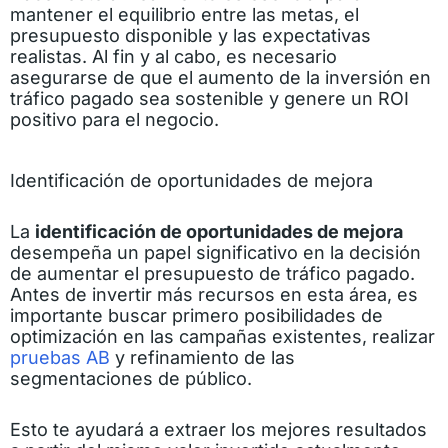
mantener el equilibrio entre las metas, el
presupuesto disponible y las expectativas
realistas. Al fin y al cabo, es necesario
asegurarse de que el aumento de la inversión en
tráfico pagado sea sostenible y genere un ROI
positivo para el negocio.
Identificación de oportunidades de mejora
La
identificación de oportunidades de mejora
desempeña un papel significativo en la decisión
de aumentar el presupuesto de tráfico pagado.
Antes de invertir más recursos en esta área, es
importante buscar primero posibilidades de
optimización en las campañas existentes, realizar
pruebas AB
y refinamiento de las
segmentaciones de público.
Esto te ayudará a extraer los mejores resultados