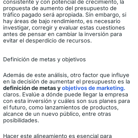
consistente y con potencial de crecimiento, la
propuesta de aumento del presupuesto de
tráfico pagado será apropiada. Sin embargo, si
hay áreas de bajo rendimiento, es necesario
investigar, corregir y evaluar estas cuestiones
antes de pensar en cambiar la inversión para
evitar el desperdicio de recursos.
Definición de metas y objetivos
Además de este análisis, otro factor que influye
en la decisión de aumentar el presupuesto es la
definición de metas y
objetivos de marketing.
claros. Evalúe a dónde puede llegar la empresa
con esta inversión y cuáles son sus planes para
el futuro, como lanzamientos de productos,
alcance de un nuevo público, entre otras
posibilidades.
Hacer este alineamiento es esencial para