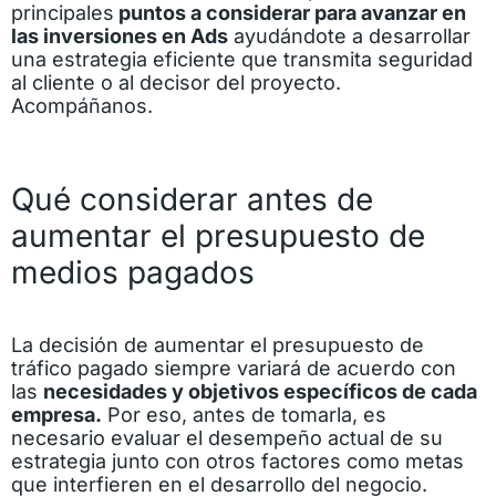
principales
puntos a considerar para avanzar en
las inversiones en Ads
ayudándote a desarrollar
una estrategia eficiente que transmita seguridad
al cliente o al decisor del proyecto.
Acompáñanos.
Qué considerar antes de
aumentar el presupuesto de
medios pagados
La decisión de aumentar el presupuesto de
tráfico pagado siempre variará de acuerdo con
las
necesidades y objetivos específicos de cada
empresa.
Por eso, antes de tomarla, es
necesario evaluar el desempeño actual de su
estrategia junto con otros factores como metas
que interfieren en el desarrollo del negocio.