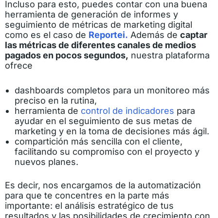
Incluso para esto, puedes contar con una buena
herramienta de generación de informes y
seguimiento de métricas de marketing digital
como es el caso de
Reportei.
Además de
captar
las métricas de diferentes canales de medios
pagados en pocos segundos,
nuestra plataforma
ofrece
dashboards completos para un monitoreo más
preciso en la rutina,
herramienta de
control de indicadores
para
ayudar en el seguimiento de sus metas de
marketing y en la toma de decisiones más ágil.
compartición más sencilla con el cliente,
facilitando su compromiso con el proyecto y
nuevos planes.
Es decir, nos encargamos de la automatización
para que te concentres en la parte más
importante: el análisis estratégico de tus
resultados y las posibilidades de crecimiento con