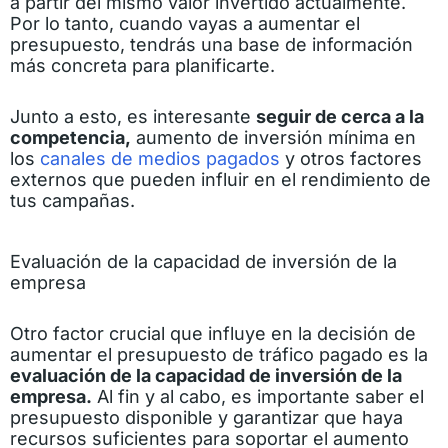
a partir del mismo valor invertido actualmente.
Por lo tanto, cuando vayas a aumentar el
presupuesto, tendrás una base de información
más concreta para planificarte.
Junto a esto, es interesante
seguir de cerca a la
competencia,
aumento de inversión mínima en
los
canales de medios pagados
y otros factores
externos que pueden influir en el rendimiento de
tus campañas.
Evaluación de la capacidad de inversión de la
empresa
Otro factor crucial que influye en la decisión de
aumentar el presupuesto de tráfico pagado es la
evaluación de la capacidad de inversión de la
empresa.
Al fin y al cabo, es importante saber el
presupuesto disponible y garantizar que haya
recursos suficientes para soportar el aumento