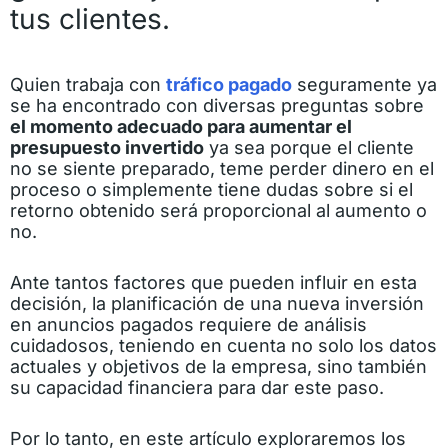
tus clientes.
Quien trabaja con
tráfico pagado
seguramente ya
se ha encontrado con diversas preguntas sobre
el momento adecuado para aumentar el
presupuesto invertido
ya sea porque el cliente
no se siente preparado, teme perder dinero en el
proceso o simplemente tiene dudas sobre si el
retorno obtenido será proporcional al aumento o
no.
Ante tantos factores que pueden influir en esta
decisión, la planificación de una nueva inversión
en anuncios pagados requiere de análisis
cuidadosos, teniendo en cuenta no solo los datos
actuales y objetivos de la empresa, sino también
su capacidad financiera para dar este paso.
Por lo tanto, en este artículo exploraremos los