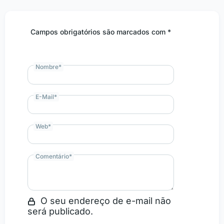
Campos obrigatórios são marcados com *
Nombre
*
E-Mail
*
Web
*
Comentário
*
O seu endereço de e-mail não
será publicado.