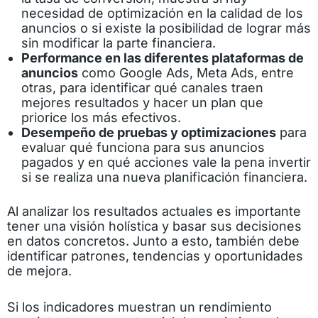
necesidad de optimización en la calidad de los
anuncios o si existe la posibilidad de lograr más
sin modificar la parte financiera.
Performance en las diferentes plataformas de
anuncios
como Google Ads, Meta Ads, entre
otras, para identificar qué canales traen
mejores resultados y hacer un plan que
priorice los más efectivos.
Desempeño de pruebas y optimizaciones
para
evaluar qué funciona para sus anuncios
pagados y en qué acciones vale la pena invertir
si se realiza una nueva planificación financiera.
Al analizar los resultados actuales es importante
tener una visión holística y basar sus decisiones
en datos concretos. Junto a esto, también debe
identificar patrones, tendencias y oportunidades
de mejora.
Si los indicadores muestran un rendimiento