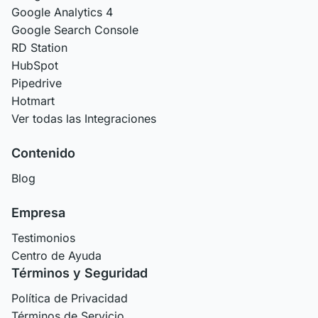
Google Analytics 4
Google Search Console
RD Station
HubSpot
Pipedrive
Hotmart
Ver todas las Integraciones
Contenido
Blog
Empresa
Testimonios
Centro de Ayuda
Términos y Seguridad
Política de Privacidad
Términos de Servicio