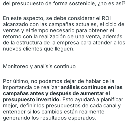
del presupuesto de forma sostenible, ¿no es así?
En este aspecto, se debe considerar el ROI
alcanzado con las campañas actuales, el ciclo de
ventas y el tiempo necesario para obtener el
retorno con la realización de una venta, además
de la estructura de la empresa para atender a los
nuevos clientes que lleguen.
Monitoreo y análisis continuo
Por último, no podemos dejar de hablar de la
importancia de realizar
análisis continuos en las
campañas antes y después de aumentar el
presupuesto invertido.
Esto ayudará a planificar
mejor, definir los presupuestos de cada canal y
entender si los cambios están realmente
generando los resultados esperados.