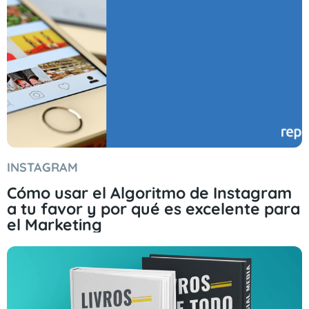
INSTAGRAM
Cómo usar el Algoritmo de Instagram
a tu favor y por qué es excelente para
el Marketing