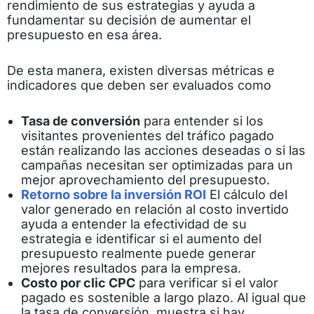
rendimiento de sus estrategias
y ayuda a
fundamentar su decisión de aumentar el
presupuesto en esa área.
De esta manera, existen diversas métricas e
indicadores que deben ser evaluados como
Tasa de conversión
para entender si los
visitantes provenientes del tráfico pagado
están realizando las acciones deseadas o si las
campañas necesitan ser optimizadas para un
mejor aprovechamiento del presupuesto.
Retorno sobre la inversión ROI
El cálculo del
valor generado en relación al costo invertido
ayuda a entender la efectividad de su
estrategia e identificar si el aumento del
presupuesto realmente puede generar
mejores resultados para la empresa.
Costo por clic CPC
para verificar si el valor
pagado es sostenible a largo plazo. Al igual que
la tasa de conversión, muestra si hay