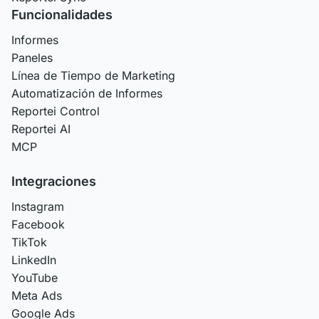
Funcionalidades
Informes
Paneles
Línea de Tiempo de Marketing
Automatización de Informes
Reportei Control
Reportei AI
MCP
Integraciones
Instagram
Facebook
TikTok
LinkedIn
YouTube
Meta Ads
Google Ads