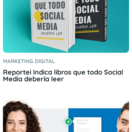
MARKETING DIGITAL
Reportei Indica libros que todo Social
Media debería leer