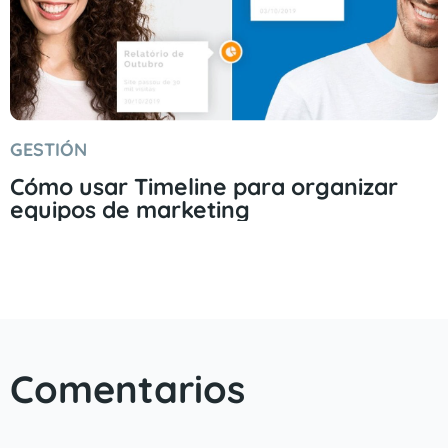
GESTIÓN
Cómo usar Timeline para organizar
equipos de marketing
Comentarios