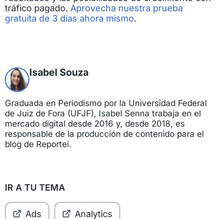
tráfico pagado.
Aprovecha nuestra prueba
gratuita de 3 días ahora mismo
.
Isabel Souza
Graduada en Periodismo por la Universidad Federal
de Juiz de Fora (UFJF), Isabel Senna trabaja en el
mercado digital desde 2016 y, desde 2018, es
responsable de la producción de contenido para el
blog de Reportei.
IR A TU TEMA
Ads
Analytics