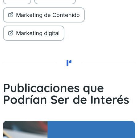
Marketing de Contenido
Marketing digital
Publicaciones que
Podrían Ser de Interés