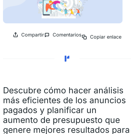
Compartir
Comentarios
Copiar enlace
Descubre cómo hacer análisis
más eficientes de los anuncios
pagados y planificar un
aumento de presupuesto que
genere mejores resultados para