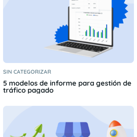
SIN CATEGORIZAR
5 modelos de informe para gestión de
tráfico pagado