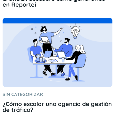
en Reportei
SIN CATEGORIZAR
¿Cómo escalar una agencia de gestión
de tráfico?