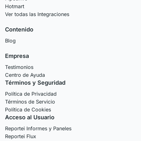
Hotmart
Ver todas las Integraciones
Contenido
Blog
Empresa
Testimonios
Centro de Ayuda
Términos y Seguridad
Política de Privacidad
Términos de Servicio
Política de Cookies
Acceso al Usuario
Reportei Informes y Paneles
Reportei Flux