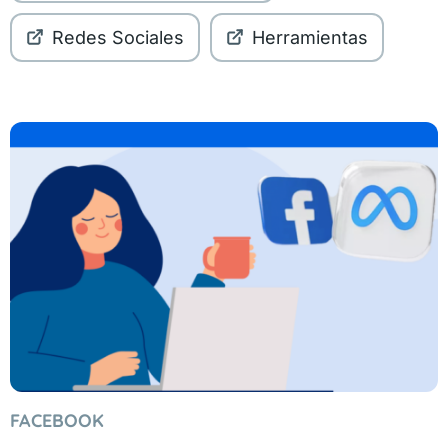
Redes Sociales
Herramientas
FACEBOOK