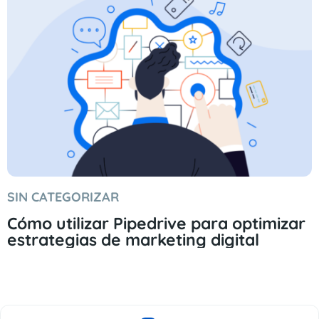
SIN CATEGORIZAR
Cómo utilizar Pipedrive para optimizar
estrategias de marketing digital
Página
Página
Página
Página
Página
Página