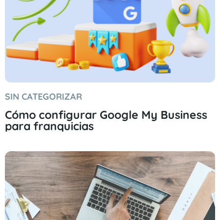
SIN CATEGORIZAR
Cómo configurar Google My Business
para franquicias