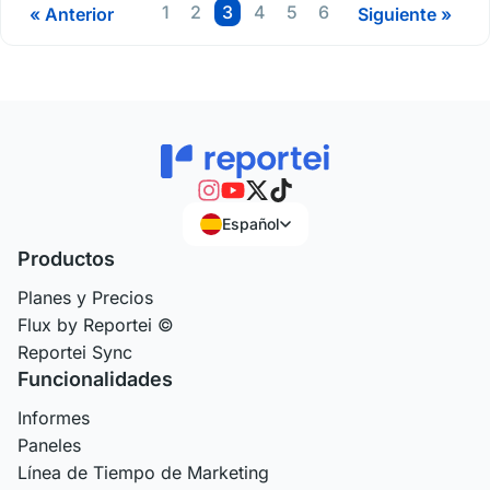
1
2
3
4
5
6
« Anterior
Siguiente »
Español
Productos
Planes y Precios
Flux by Reportei ©
Reportei Sync
Funcionalidades
Informes
Paneles
Línea de Tiempo de Marketing