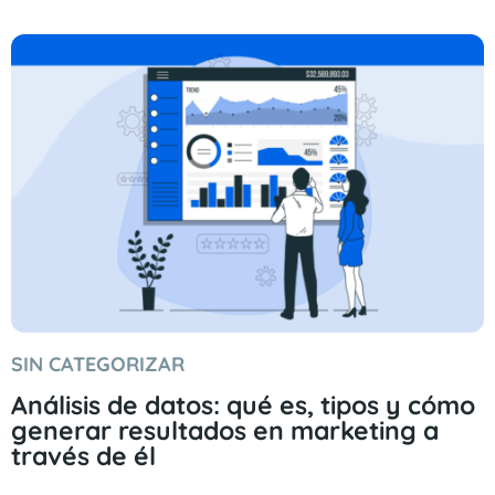
SIN CATEGORIZAR
Análisis de datos: qué es, tipos y cómo
generar resultados en marketing a
través de él