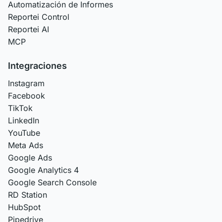
Automatización de Informes
Reportei Control
Reportei AI
MCP
Integraciones
Instagram
Facebook
TikTok
LinkedIn
YouTube
Meta Ads
Google Ads
Google Analytics 4
Google Search Console
RD Station
HubSpot
Pipedrive