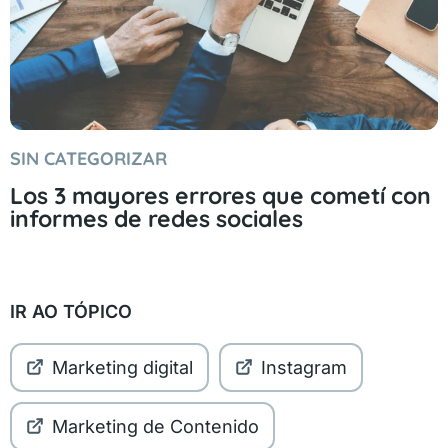
SIN CATEGORIZAR
Los 3 mayores errores que cometí con
informes de redes sociales
IR AO TÓPICO
Marketing digital
Instagram
Marketing de Contenido