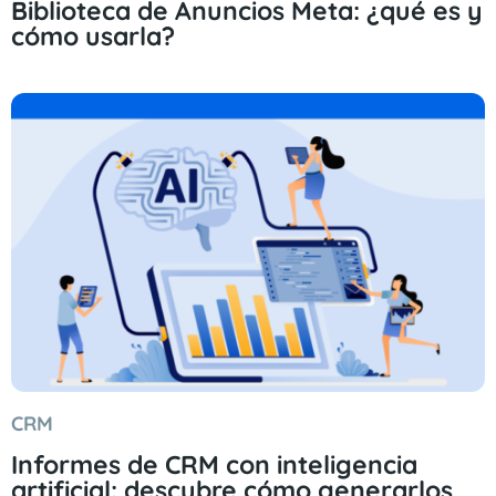
Biblioteca de Anuncios Meta: ¿qué es y
cómo usarla?
CRM
Informes de CRM con inteligencia
artificial: descubre cómo generarlos