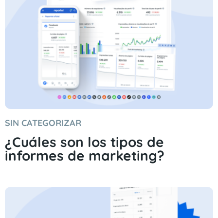
SIN CATEGORIZAR
¿Cuáles son los tipos de
informes de marketing?