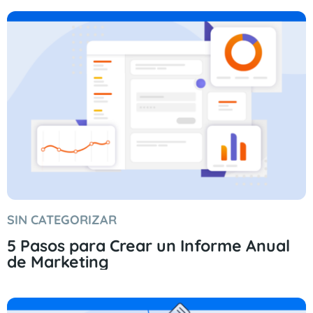
SIN CATEGORIZAR
5 Pasos para Crear un Informe Anual
de Marketing