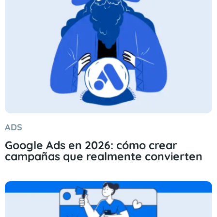
ADS
Google Ads en 2026: cómo crear
campañas que realmente convierten