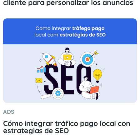
cliente para personalizar los anuncios
ADS
Cómo integrar tráfico pago local con
estrategias de SEO