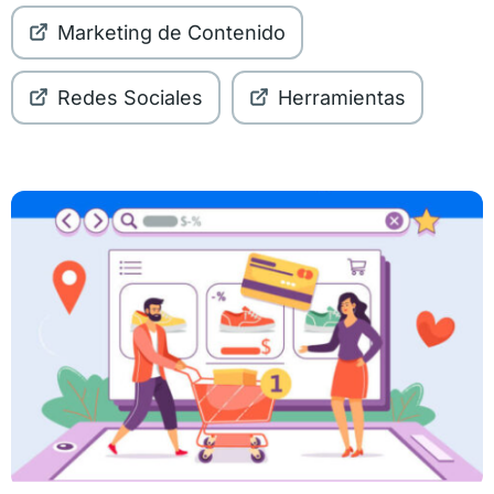
Marketing de Contenido
Redes Sociales
Herramientas