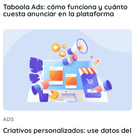
Taboola Ads: cómo funciona y cuánto
cuesta anunciar en la plataforma
ADS
Criativos personalizados: use datos del