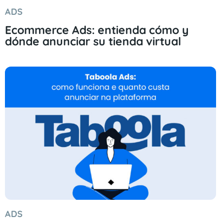
ADS
Ecommerce Ads: entienda cómo y
dónde anunciar su tienda virtual
ADS