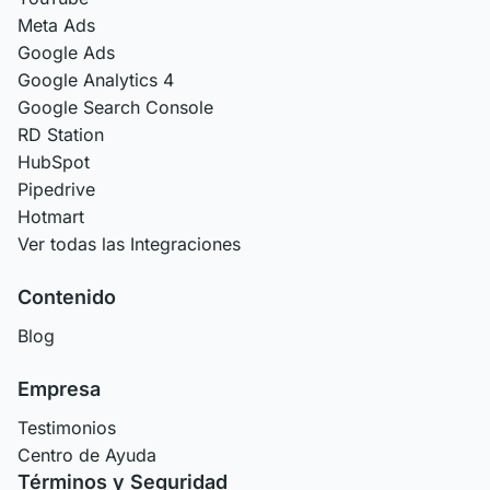
Meta Ads
Google Ads
Google Analytics 4
Google Search Console
RD Station
HubSpot
Pipedrive
Hotmart
Ver todas las Integraciones
Contenido
Blog
Empresa
Testimonios
Centro de Ayuda
Términos y Seguridad