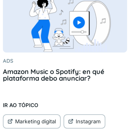
ADS
Amazon Music o Spotify: en qué
plataforma debo anunciar?
IR AO TÓPICO
Marketing digital
Instagram