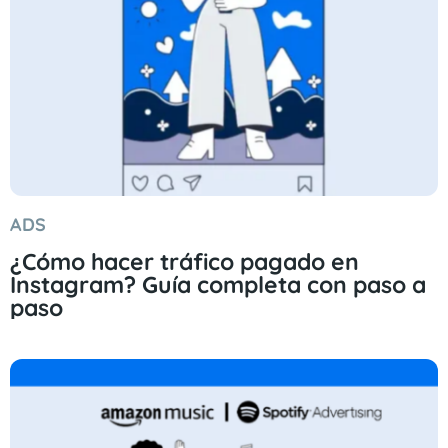
ADS
¿Cómo hacer tráfico pagado en
Instagram? Guía completa con paso a
paso