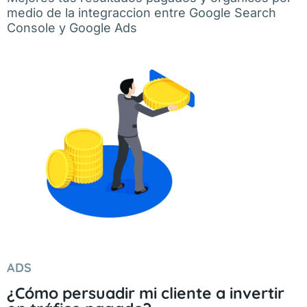
medio de la integraccion entre Google Search
Console y Google Ads
ADS
¿Cómo persuadir mi cliente a invertir