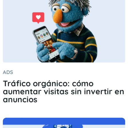
ADS
Tráfico orgánico: cómo
aumentar visitas sin invertir en
anuncios