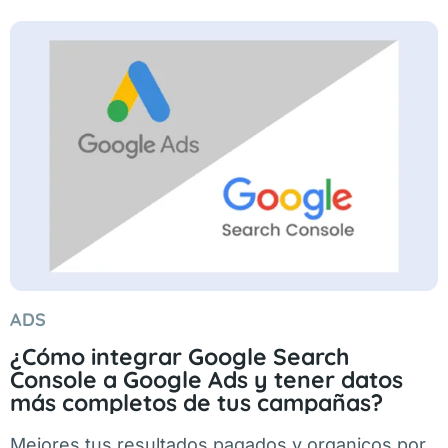
ADS
¿Cómo integrar Google Search
Console a Google Ads y tener datos
más completos de tus campañas?
Mejores tus resultados pagados y organicos por