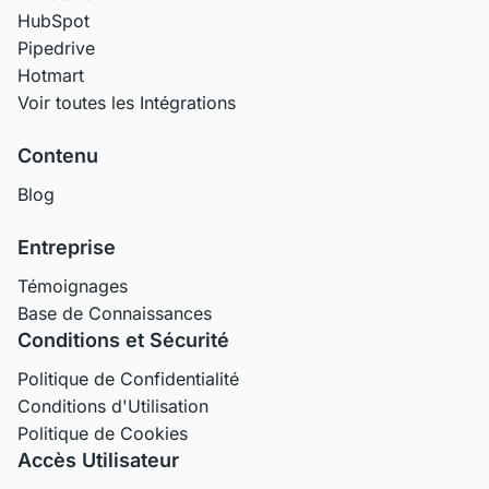
HubSpot
Pipedrive
Hotmart
Voir toutes les Intégrations
Contenu
Blog
Entreprise
Témoignages
Base de Connaissances
Conditions et Sécurité
Politique de Confidentialité
Conditions d'Utilisation
Politique de Cookies
Accès Utilisateur