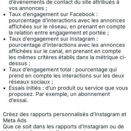
d’événements de contact du site attribués à
vos annonces ;
Taux d’engagement sur Facebook :
pourcentage d’interactions avec les annonces
affichées sur le réseau, en prenant en compte
la relation entre engagement et portée ;
Taux d’engagement sur Instagram :
pourcentage d’interactions avec les annonces
affichées sur le canal, en prenant en compte
les mêmes critères établis dans la métrique ci-
dessus ;
Taux d’engagement total : pourcentage qui
prend en compte les interactions sur les deux
réseaux sociaux ;
Essais initiés : d’un produit ou service que vous
proposez. Par exemple, un abonnement
d’essai.
Créez des rapports personnalisés d’Instagram et
Meta Ads
Que ce soit dans les rapports d’Instagram ou de