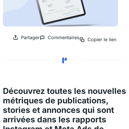
Partager
Commentaires
Copier le lien
Découvrez toutes les nouvelles
métriques de publications,
stories et annonces qui sont
arrivées dans les rapports