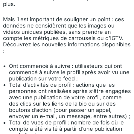
plus.
Mais il est important de souligner un point : ces
données ne considèrent que les images ou
vidéos uniques publiées, sans prendre en
compte les métriques de carrousels ou d’IGTV.
Découvrez les nouvelles informations disponibles
:
Ont commencé à suivre : utilisateurs qui ont
commencé à suivre le profil après avoir vu une
publication sur votre feed ;
Total d’activités de profil : actions que les
personnes ont réalisées après s’être engagées
avec une publication de votre profil, comme
des clics sur les liens de la bio ou sur des
boutons d’action (pour passer un appel,
envoyer un e-mail, un message, entre autres) ;
Total de vues de profil : nombre de fois où le
compte a été visité à partir d’une publication