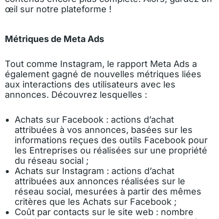
œil sur notre plateforme !
Métriques de Meta Ads
Tout comme Instagram, le rapport Meta Ads a
également gagné de nouvelles métriques liées
aux interactions des utilisateurs avec les
annonces. Découvrez lesquelles :
Achats sur Facebook : actions d’achat
attribuées à vos annonces, basées sur les
informations reçues des outils Facebook pour
les Entreprises ou réalisées sur une propriété
du réseau social ;
Achats sur Instagram : actions d’achat
attribuées aux annonces réalisées sur le
réseau social, mesurées à partir des mêmes
critères que les Achats sur Facebook ;
Coût par contacts sur le site web : nombre