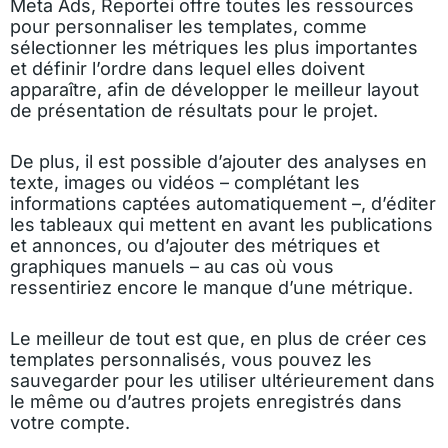
Meta Ads, Reportei offre toutes les ressources
pour personnaliser les templates, comme
sélectionner les métriques les plus importantes
et définir l’ordre dans lequel elles doivent
apparaître, afin de développer le meilleur layout
de présentation de résultats pour le projet.
De plus, il est possible d’ajouter des analyses en
texte, images ou vidéos – complétant les
informations captées automatiquement –, d’éditer
les tableaux qui mettent en avant les publications
et annonces, ou d’ajouter des métriques et
graphiques manuels – au cas où vous
ressentiriez encore le manque d’une métrique.
Le meilleur de tout est que, en plus de créer ces
templates personnalisés, vous pouvez les
sauvegarder pour les utiliser ultérieurement dans
le même ou d’autres projets enregistrés dans
votre compte.