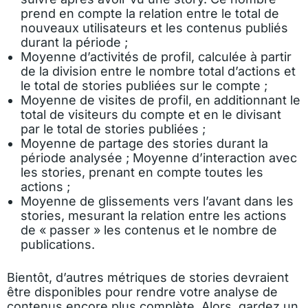
prend en compte la relation entre le total de
nouveaux utilisateurs et les contenus publiés
durant la période ;
Moyenne d’activités de profil, calculée à partir
de la division entre le nombre total d’actions et
le total de stories publiées sur le compte ;
Moyenne de visites de profil, en additionnant le
total de visiteurs du compte et en le divisant
par le total de stories publiées ;
Moyenne de partage des stories durant la
période analysée ; Moyenne d’interaction avec
les stories, prenant en compte toutes les
actions ;
Moyenne de glissements vers l’avant dans les
stories, mesurant la relation entre les actions
de « passer » les contenus et le nombre de
publications.
Bientôt, d’autres métriques de stories devraient
être disponibles pour rendre votre analyse de
contenus encore plus complète. Alors, gardez un