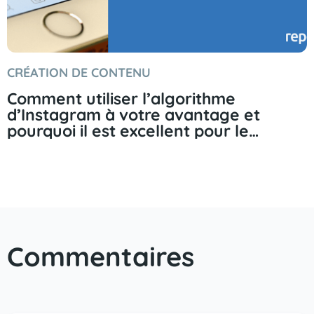
CRÉATION DE CONTENU
Comment utiliser l’algorithme
d’Instagram à votre avantage et
pourquoi il est excellent pour le
marketing.
Commentaires