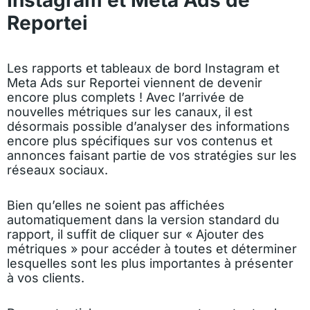
Instagram et Meta Ads de
Reportei
Les rapports et tableaux de bord Instagram et
Meta Ads sur Reportei viennent de devenir
encore plus complets ! Avec l’arrivée de
nouvelles métriques sur les canaux, il est
désormais possible d’analyser des informations
encore plus spécifiques sur vos contenus et
annonces faisant partie de vos stratégies sur les
réseaux sociaux.
Bien qu’elles ne soient pas affichées
automatiquement dans la version standard du
rapport, il suffit de cliquer sur « Ajouter des
métriques » pour accéder à toutes et déterminer
lesquelles sont les plus importantes à présenter
à vos clients.