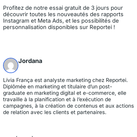
Profitez de notre essai gratuit de 3 jours pour
découvrir toutes les nouveautés des rapports
Instagram et Meta Ads, et les possibilités de
personnalisation disponibles sur Reportei !
Jordana
Lívia França est analyste marketing chez Reportei.
Diplômée en marketing et titulaire d’un post-
graduate en marketing digital et e-commerce, elle
travaille à la planification et à l’exécution de
campagnes, à la création de contenus et aux actions
de relation avec les clients et partenaires.