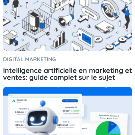
DIGITAL MARKETING
Intelligence artificielle en marketing et
ventes: guide complet sur le sujet