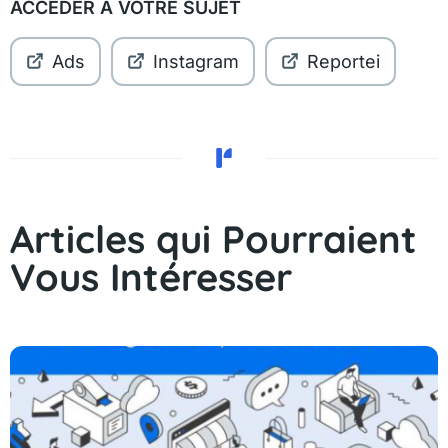
ACCÉDER À VOTRE SUJET
Ads
Instagram
Reportei
Articles qui Pourraient
Vous Intéresser