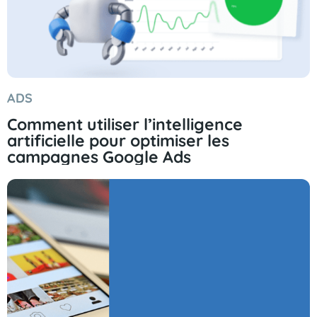
ADS
Comment utiliser l’intelligence
artificielle pour optimiser les
campagnes Google Ads