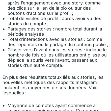
après l’engagement avec une story, comme
des clics sur le lien de la bio ou sur des
boutons d’actions sur le profil ;
Total de visites de profil : après avoir vu des
stories du compte ;
Partages des stories : nombre total durant la
période analysée ;
Total d’interactions avec les stories : comme
des réponses ou le partage du contenu publié ;
Glisser vers l’avant dans les stories : indique le
nombre de fois où les utilisateurs ont glissé ou
déplacé la souris vers l’avant, passant aux
stories d’un autre compte.
En plus des résultats totaux liés aux stories, les
nouvelles métriques des rapports Instagram
incluent les moyennes de ces données. Voici
lesquelles :
Moyenne de comptes ayant commencé à
suivre après avoir vu une story. Ce nombre