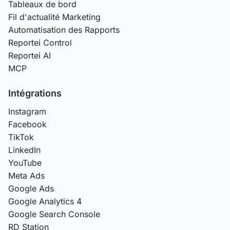
Tableaux de bord
Fil d'actualité Marketing
Automatisation des Rapports
Reportei Control
Reportei AI
MCP
Intégrations
Instagram
Facebook
TikTok
LinkedIn
YouTube
Meta Ads
Google Ads
Google Analytics 4
Google Search Console
RD Station