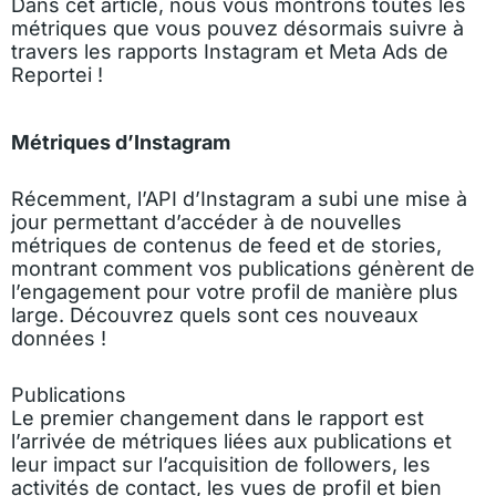
Dans cet article, nous vous montrons toutes les
métriques que vous pouvez désormais suivre à
travers les rapports Instagram et Meta Ads de
Reportei !
Métriques d’Instagram
Récemment, l’API d’Instagram a subi une mise à
jour permettant d’accéder à de nouvelles
métriques de contenus de feed et de stories,
montrant comment vos publications génèrent de
l’engagement pour votre profil de manière plus
large. Découvrez quels sont ces nouveaux
données !
Publications
Le premier changement dans le rapport est
l’arrivée de métriques liées aux publications et
leur impact sur l’acquisition de followers, les
activités de contact, les vues de profil et bien