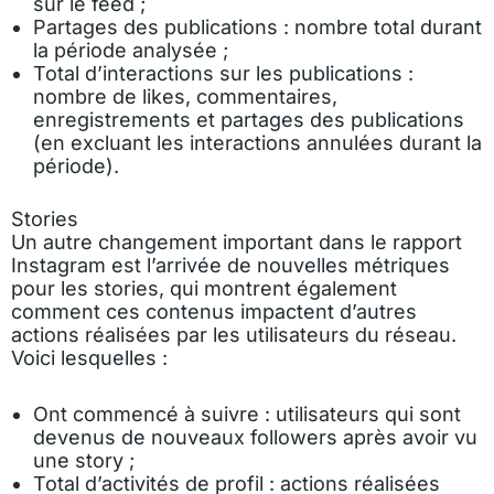
sur le feed ;
Partages des publications : nombre total durant
la période analysée ;
Total d’interactions sur les publications :
nombre de likes, commentaires,
enregistrements et partages des publications
(en excluant les interactions annulées durant la
période).
Stories
Un autre changement important dans le rapport
Instagram est l’arrivée de nouvelles métriques
pour les stories, qui montrent également
comment ces contenus impactent d’autres
actions réalisées par les utilisateurs du réseau.
Voici lesquelles :
Ont commencé à suivre : utilisateurs qui sont
devenus de nouveaux followers après avoir vu
une story ;
Total d’activités de profil : actions réalisées